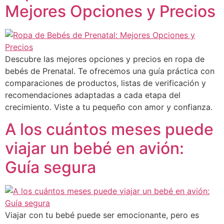
Mejores Opciones y Precios
Descubre las mejores opciones y precios en ropa de
bebés de Prenatal. Te ofrecemos una guía práctica con
comparaciones de productos, listas de verificación y
recomendaciones adaptadas a cada etapa del
crecimiento. Viste a tu pequeño con amor y confianza.
A los cuántos meses puede
viajar un bebé en avión:
Guía segura
Viajar con tu bebé puede ser emocionante, pero es