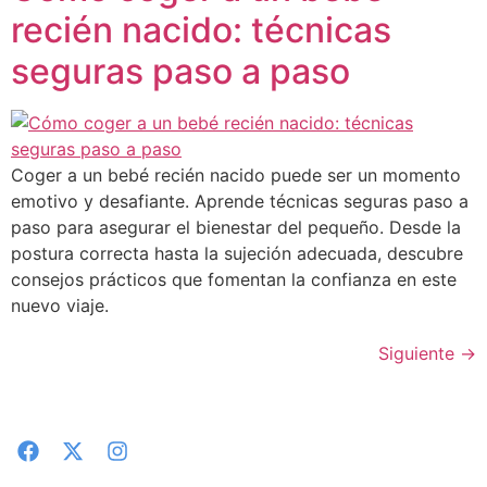
recién nacido: técnicas
seguras paso a paso
Coger a un bebé recién nacido puede ser un momento
emotivo y desafiante. Aprende técnicas seguras paso a
paso para asegurar el bienestar del pequeño. Desde la
postura correcta hasta la sujeción adecuada, descubre
consejos prácticos que fomentan la confianza en este
nuevo viaje.
Siguiente
→