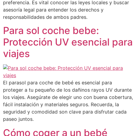
preferencia. Es vital conocer las leyes locales y buscar
asesoría legal para entender los derechos y
responsabilidades de ambos padres.
Para sol coche bebe:
Protección UV esencial para
viajes
El parasol para coche de bebé es esencial para
proteger a tu pequeño de los dañinos rayos UV durante
los viajes. Asegúrate de elegir uno con buena cobertura,
fácil instalación y materiales seguros. Recuerda, la
seguridad y comodidad son clave para disfrutar cada
paseo juntos.
Cómo coger a un bebé