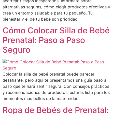
acarrear riesgos inesperados. Infórmate sobre
alternativas seguras, cómo elegir productos efectivos y
crea un entorno saludable para tu pequeño. Tu
bienestar y el de tu bebé son prioridad.
Cómo Colocar Silla de Bebé
Prenatal: Paso a Paso
Seguro
Colocar la silla de bebé prenatal puede parecer
desafiante, pero aquí te presentamos una guía paso a
paso que te hará sentir segura. Con consejos prácticos
y recomendaciones de productos, estarás lista para los
momentos más bellos de la maternidad.
Ropa de Bebés de Prenatal: