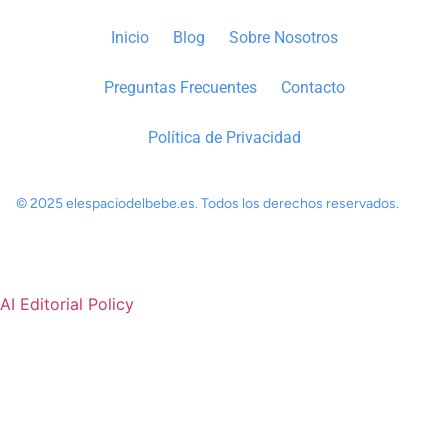
Inicio
Blog
Sobre Nosotros
Preguntas Frecuentes
Contacto
Política de Privacidad
© 2025 elespaciodelbebe.es. Todos los derechos reservados.
AI Editorial Policy