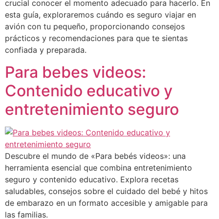
crucial conocer el momento adecuado para hacerlo. En
esta guía, exploraremos cuándo es seguro viajar en
avión con tu pequeño, proporcionando consejos
prácticos y recomendaciones para que te sientas
confiada y preparada.
Para bebes videos:
Contenido educativo y
entretenimiento seguro
Descubre el mundo de «Para bebés videos»: una
herramienta esencial que combina entretenimiento
seguro y contenido educativo. Explora recetas
saludables, consejos sobre el cuidado del bebé y hitos
de embarazo en un formato accesible y amigable para
las familias.