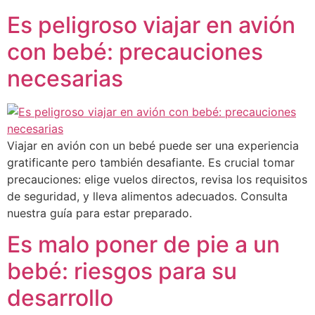
Es peligroso viajar en avión
con bebé: precauciones
necesarias
Viajar en avión con un bebé puede ser una experiencia
gratificante pero también desafiante. Es crucial tomar
precauciones: elige vuelos directos, revisa los requisitos
de seguridad, y lleva alimentos adecuados. Consulta
nuestra guía para estar preparado.
Es malo poner de pie a un
bebé: riesgos para su
desarrollo​