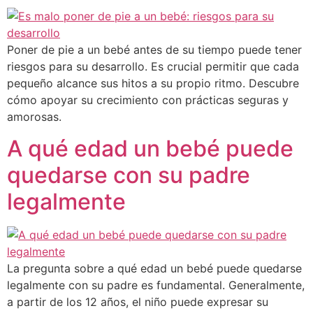
Poner de pie a un bebé antes de su tiempo puede tener
riesgos para su desarrollo. Es crucial permitir que cada
pequeño alcance sus hitos a su propio ritmo. Descubre
cómo apoyar su crecimiento con prácticas seguras y
amorosas.
A qué edad un bebé puede
quedarse con su padre
legalmente
La pregunta sobre a qué edad un bebé puede quedarse
legalmente con su padre es fundamental. Generalmente,
a partir de los 12 años, el niño puede expresar su