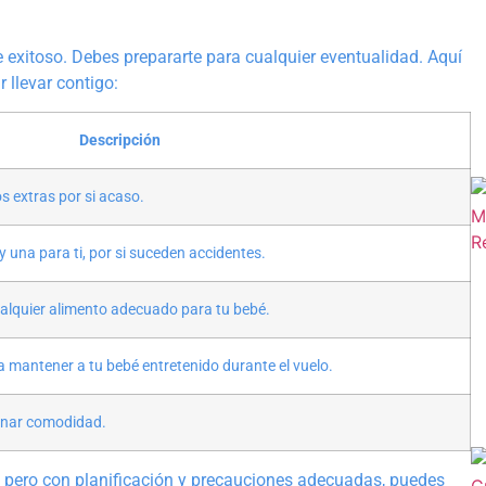
e exitoso. Debes prepararte para cualquier eventualidad. Aquí
 llevar contigo:
Descripción
os extras por si acaso.
 una para ti, por si suceden accidentes.
alquier alimento adecuado para tu bebé.
 mantener a tu bebé entretenido durante el vuelo.
ionar comodidad.
 pero con planificación y precauciones adecuadas, puedes