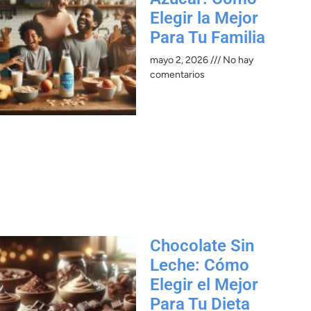
Elegir la Mejor
Para Tu Familia
mayo 2, 2026
No hay
comentarios
Chocolate Sin
Leche: Cómo
Elegir el Mejor
Para Tu Dieta