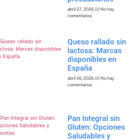
abril 27, 2026
No hay
comentarios
Queso rallado sin
lactosa: Marcas
disponibles en
España
abril 26, 2026
No hay
comentarios
Pan Integral sin
Gluten: Opciones
Saludables y