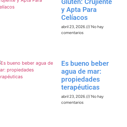
Gluten: Crujiente
y Apta Para
Celíacos
abril 23, 2026
No hay
comentarios
Es bueno beber
agua de mar:
propiedades
terapéuticas
abril 23, 2026
No hay
comentarios