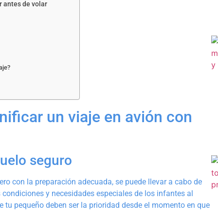
r antes de volar
aje?
nificar un viaje en avión con
uelo seguro
pero con la preparación adecuada, se puede llevar a cabo de
 condiciones y necesidades especiales de los infantes al
de tu pequeño deben ser la prioridad desde el momento en que