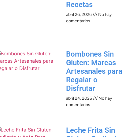
Recetas
abril 26, 2026
No hay
comentarios
Bombones Sin
Gluten: Marcas
Artesanales para
Regalar o
Disfrutar
abril 24, 2026
No hay
comentarios
Leche Frita Sin