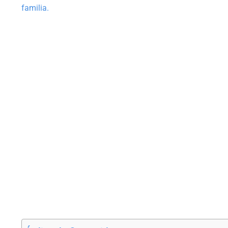
familia.