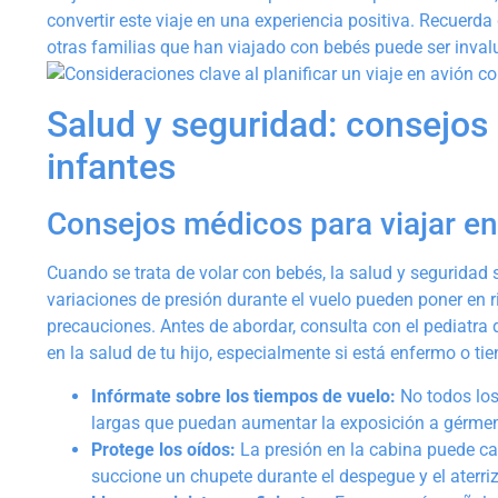
convertir este viaje en una experiencia positiva. Recuerda 
otras familias que han viajado con bebés puede ser invalu
Salud y seguridad: consejos
infantes
Consejos médicos para viajar en
Cuando se trata de volar con bebés, la salud y seguridad 
variaciones de presión durante el vuelo pueden poner en r
precauciones. Antes de abordar, consulta con el pediatra 
en la salud de tu hijo, especialmente si está enfermo o ti
Infórmate sobre los tiempos de vuelo:
No todos los 
largas que puedan aumentar la exposición a gérmene
Protege los oídos:
La presión en la cabina puede ca
succione un chupete durante el despegue y el aterriz