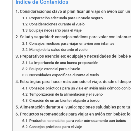
Índice de Contenidos
Consideraciones clave al planificar un viaje en avión con u
Preparación adecuada para un vuelo seguro
Consideraciones durante el vuelo
Equipaje necesario para el viaje
Salud y seguridad: consejos médicos para volar con infante
Consejos médicos para viajar en avión con infantes
Manejo de la salud durante el vuelo
Preparativos esenciales: equipaje y necesidades del bebé e
La importancia de una buena preparación
Equipaje esencial para el vuelo
Necesidades específicas durante el vuelo
Estrategias para hacer más cómodo el viaje: desde el despe
Consejos prácticos para un viaje en avión más cómodo con 
Temporización de la alimentación y el sueño
Creación de un ambiente relajante a bordo
Alimentación durante el vuelo: opciones saludables para tu
Productos recomendados para viajar en avión con bebés: lo
Productos esenciales para volar cómodamente con bebés
Consejos prácticos para el viaje