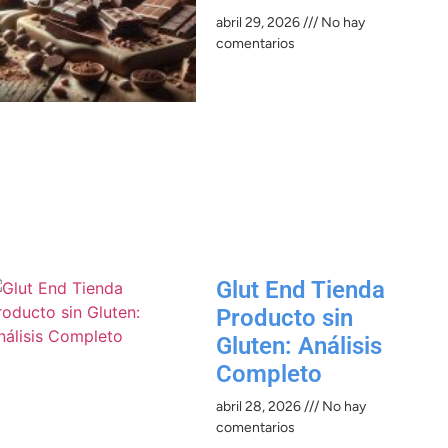
abril 29, 2026
No hay
comentarios
Glut End Tienda
Producto sin
Gluten: Análisis
Completo
abril 28, 2026
No hay
comentarios