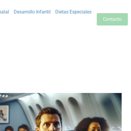
natal
Desarrollo Infantil
Dietas Especiales
Contacto