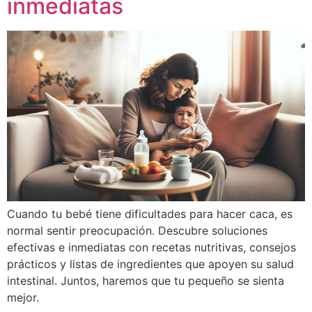
inmediatas
Cuando tu bebé tiene dificultades para hacer caca, es
normal sentir preocupación. Descubre soluciones
efectivas e inmediatas con recetas nutritivas, consejos
prácticos y listas de ingredientes que apoyen su salud
intestinal. Juntos, haremos que tu pequeño se sienta
mejor.