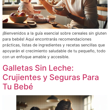
¡Bienvenidos a la guía esencial sobre cereales sin gluten
para bebés! Aquí encontrarás recomendaciones
prácticas, listas de ingredientes y recetas sencillas que
apoyarán el crecimiento saludable de tu pequeño, todo
con un enfoque amable y accesible.
Galletas Sin Leche:
Crujientes y Seguras Para
Tu Bebé