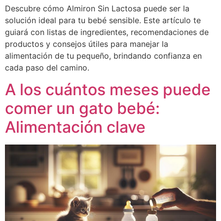
Descubre cómo Almiron Sin Lactosa puede ser la
solución ideal para tu bebé sensible. Este artículo te
guiará con listas de ingredientes, recomendaciones de
productos y consejos útiles para manejar la
alimentación de tu pequeño, brindando confianza en
cada paso del camino.
A los cuántos meses puede
comer un gato bebé:
Alimentación clave