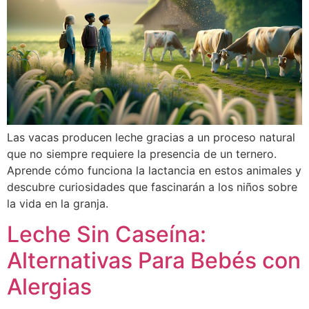
Las vacas producen leche gracias a un proceso natural
que no siempre requiere la presencia de un ternero.
Aprende cómo funciona la lactancia en estos animales y
descubre curiosidades que fascinarán a los niños sobre
la vida en la granja.
Leche Sin Caseína:
Alternativas Para Bebés con
Alergias