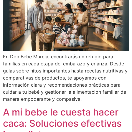
En Don Bebe Murcia, encontrarás un refugio para
familias en cada etapa del embarazo y crianza. Desde
guías sobre hitos importantes hasta recetas nutritivas y
comparativas de productos, te apoyamos con
información clara y recomendaciones prácticas para
cuidar a tu bebé y gestionar la alimentación familiar de
manera empoderante y compasiva.
A mi bebe le cuesta hacer
caca: Soluciones efectivas