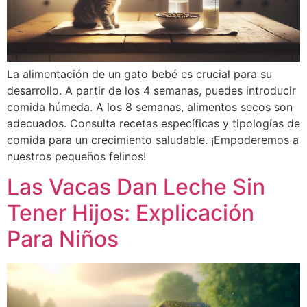
La alimentación de un gato bebé es crucial para su
desarrollo. A partir de los 4 semanas, puedes introducir
comida húmeda. A los 8 semanas, alimentos secos son
adecuados. Consulta recetas específicas y tipologías de
comida para un crecimiento saludable. ¡Empoderemos a
nuestros pequeños felinos!
Las Vacas Dan Leche Sin
Tener Hijos: Explicación
Para Niños