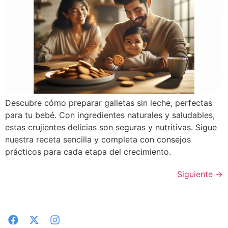
Descubre cómo preparar galletas sin leche, perfectas
para tu bebé. Con ingredientes naturales y saludables,
estas crujientes delicias son seguras y nutritivas. Sigue
nuestra receta sencilla y completa con consejos
prácticos para cada etapa del crecimiento.
Siguiente
→