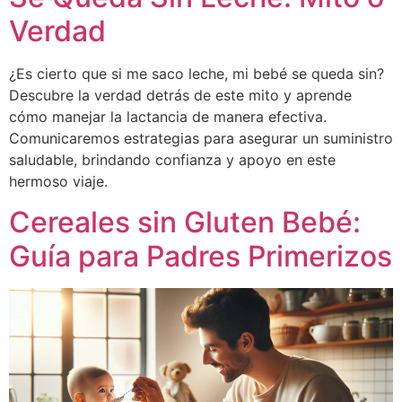
Verdad
¿Es cierto que si me saco leche, mi bebé se queda sin?
Descubre la verdad detrás de este mito y aprende
cómo manejar la lactancia de manera efectiva.
Comunicaremos estrategias para asegurar un suministro
saludable, brindando confianza y apoyo en este
hermoso viaje.
Cereales sin Gluten Bebé:
Guía para Padres Primerizos