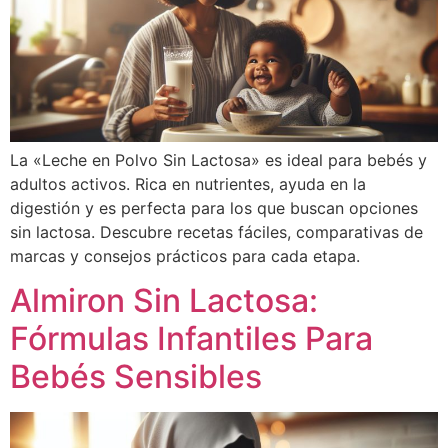
La «Leche en Polvo Sin Lactosa» es ideal para bebés y
adultos activos. Rica en nutrientes, ayuda en la
digestión y es perfecta para los que buscan opciones
sin lactosa. Descubre recetas fáciles, comparativas de
marcas y consejos prácticos para cada etapa.
Almiron Sin Lactosa:
Fórmulas Infantiles Para
Bebés Sensibles