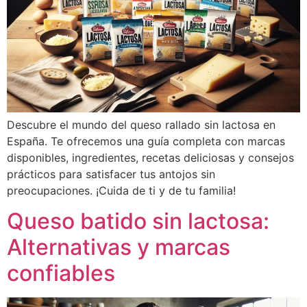
Descubre el mundo del queso rallado sin lactosa en
España. Te ofrecemos una guía completa con marcas
disponibles, ingredientes, recetas deliciosas y consejos
prácticos para satisfacer tus antojos sin
preocupaciones. ¡Cuida de ti y de tu familia!
Queso batido sin lactosa:
Alternativas y marcas
confiables