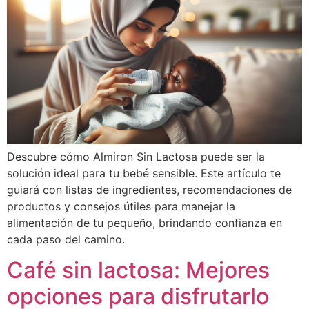
Descubre cómo Almiron Sin Lactosa puede ser la
solución ideal para tu bebé sensible. Este artículo te
guiará con listas de ingredientes, recomendaciones de
productos y consejos útiles para manejar la
alimentación de tu pequeño, brindando confianza en
cada paso del camino.
Café sin lactosa: Mejores
opciones para disfrutarlo