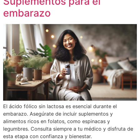
Suplementos para el
embarazo
El ácido fólico sin lactosa es esencial durante el
embarazo. Asegúrate de incluir suplementos y
alimentos ricos en folatos, como espinacas y
legumbres. Consulta siempre a tu médico y disfruta de
esta etapa con confianza y bienestar.