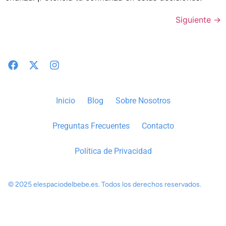
Siguiente
→
Inicio
Blog
Sobre Nosotros
Preguntas Frecuentes
Contacto
Política de Privacidad
© 2025 elespaciodelbebe.es. Todos los derechos reservados.