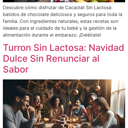
Descubre cómo disfrutar de Cacaolat Sin Lactosa:
batidos de chocolate deliciosos y seguros para toda la
familia. Con ingredientes naturales, estas recetas son
ideales para el cuidado de tu bebé y la gestión de la
alimentación durante el embarazo. ¡Deléitate!
Turron Sin Lactosa: Navidad
Dulce Sin Renunciar al
Sabor