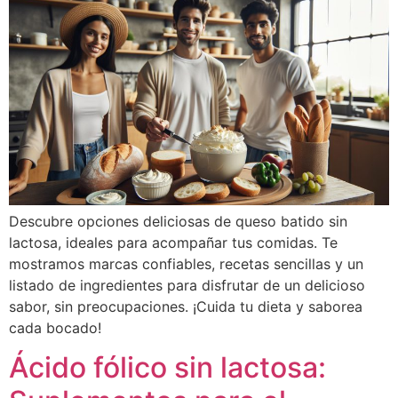
Descubre opciones deliciosas de queso batido sin
lactosa, ideales para acompañar tus comidas. Te
mostramos marcas confiables, recetas sencillas y un
listado de ingredientes para disfrutar de un delicioso
sabor, sin preocupaciones. ¡Cuida tu dieta y saborea
cada bocado!
Ácido fólico sin lactosa: