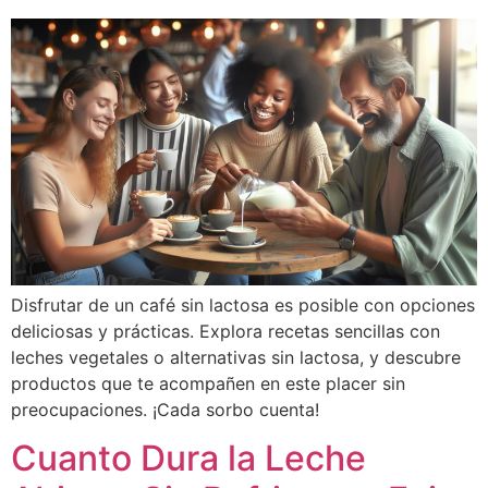
Disfrutar de un café sin lactosa es posible con opciones
deliciosas y prácticas. Explora recetas sencillas con
leches vegetales o alternativas sin lactosa, y descubre
productos que te acompañen en este placer sin
preocupaciones. ¡Cada sorbo cuenta!
Cuanto Dura la Leche