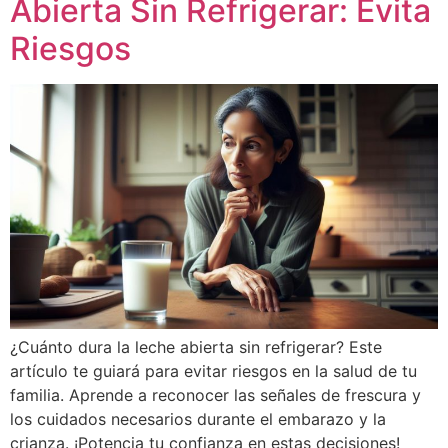
Abierta Sin Refrigerar: Evita
Riesgos
¿Cuánto dura la leche abierta sin refrigerar? Este
artículo te guiará para evitar riesgos en la salud de tu
familia. Aprende a reconocer las señales de frescura y
los cuidados necesarios durante el embarazo y la
crianza. ¡Potencia tu confianza en estas decisiones!