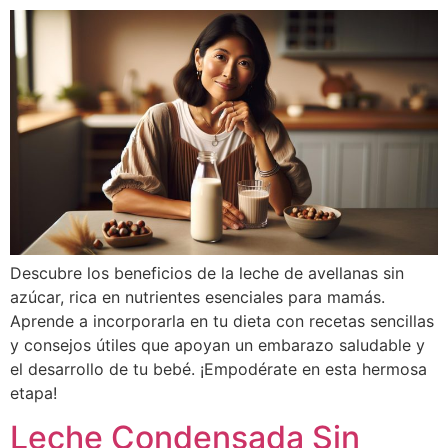
Descubre los beneficios de la leche de avellanas sin
azúcar, rica en nutrientes esenciales para mamás.
Aprende a incorporarla en tu dieta con recetas sencillas
y consejos útiles que apoyan un embarazo saludable y
el desarrollo de tu bebé. ¡Empodérate en esta hermosa
etapa!
Leche Condensada Sin