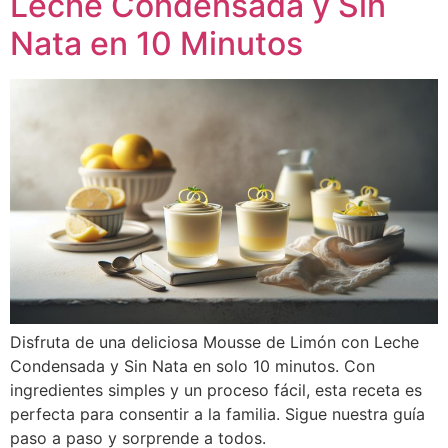
Leche Condensada y Sin
Nata en 10 Minutos
Disfruta de una deliciosa Mousse de Limón con Leche
Condensada y Sin Nata en solo 10 minutos. Con
ingredientes simples y un proceso fácil, esta receta es
perfecta para consentir a la familia. Sigue nuestra guía
paso a paso y sorprende a todos.