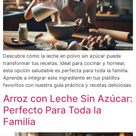
Descubre cómo la leche en polvo sin azúcar puede
transformar tus recetas. Ideal para cocinar y hornear,
esta opción saludable es perfecta para toda la familia.
Aprende a integrar este ingrediente en tus platillos
favoritos con nuestra guía práctica y recetas deliciosas.
Arroz con Leche Sin Azúcar:
Perfecto Para Toda la
Familia