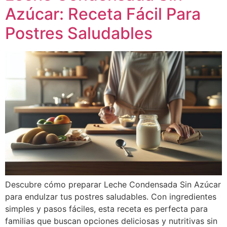
Azúcar: Receta Fácil Para
Postres Saludables
Descubre cómo preparar Leche Condensada Sin Azúcar
para endulzar tus postres saludables. Con ingredientes
simples y pasos fáciles, esta receta es perfecta para
familias que buscan opciones deliciosas y nutritivas sin