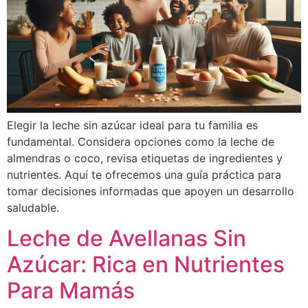
Elegir la leche sin azúcar ideal para tu familia es
fundamental. Considera opciones como la leche de
almendras o coco, revisa etiquetas de ingredientes y
nutrientes. Aquí te ofrecemos una guía práctica para
tomar decisiones informadas que apoyen un desarrollo
saludable.
Leche de Avellanas Sin
Azúcar: Rica en Nutrientes
Para Mamás