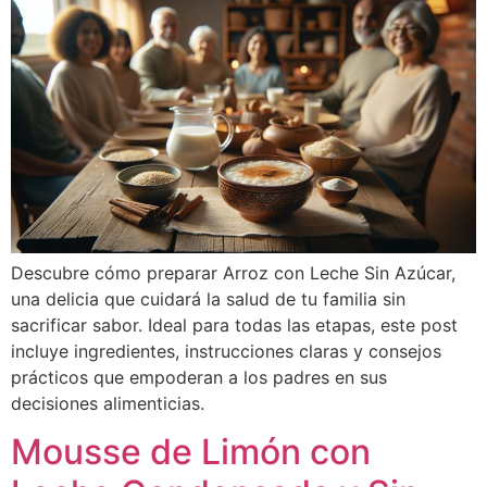
Descubre cómo preparar Arroz con Leche Sin Azúcar,
una delicia que cuidará la salud de tu familia sin
sacrificar sabor. Ideal para todas las etapas, este post
incluye ingredientes, instrucciones claras y consejos
prácticos que empoderan a los padres en sus
decisiones alimenticias.
Mousse de Limón con