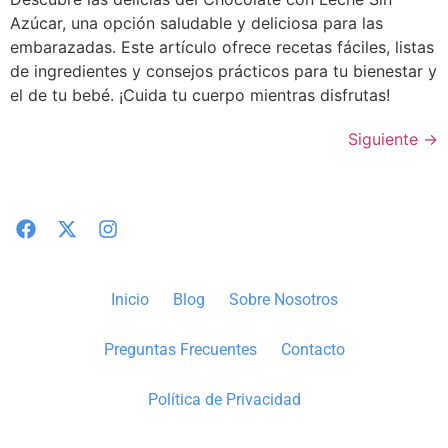
Azúcar, una opción saludable y deliciosa para las
embarazadas. Este artículo ofrece recetas fáciles, listas
de ingredientes y consejos prácticos para tu bienestar y
el de tu bebé. ¡Cuida tu cuerpo mientras disfrutas!
Siguiente
→
Inicio
Blog
Sobre Nosotros
Preguntas Frecuentes
Contacto
Política de Privacidad