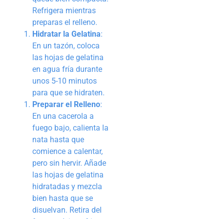
Refrigera mientras
preparas el relleno.
Hidratar la Gelatina
:
En un tazón, coloca
las hojas de gelatina
en agua fría durante
unos 5-10 minutos
para que se hidraten.
Preparar el Relleno
:
En una cacerola a
fuego bajo, calienta la
nata hasta que
comience a calentar,
pero sin hervir. Añade
las hojas de gelatina
hidratadas y mezcla
bien hasta que se
disuelvan. Retira del