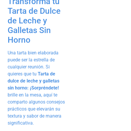
Transforma tu
Tarta de Dulce
de Leche y
Galletas Sin
Horno
Una tarta bien elaborada
puede ser la estrella de
cualquier reunión. Si
quieres que tu
Tarta de
dulce de leche y galletas
sin horno: ¡Sorpréndete!
brille en la mesa, aquí te
comparto algunos consejos
prácticos que elevarán su
textura y sabor de manera
significativa.