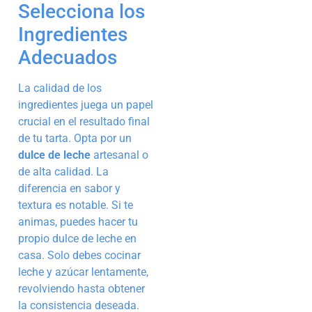
Selecciona los
Ingredientes
Adecuados
La calidad de los
ingredientes juega un papel
crucial en el resultado final
de tu tarta. Opta por un
dulce de leche
artesanal o
de alta calidad. La
diferencia en sabor y
textura es notable. Si te
animas, puedes hacer tu
propio dulce de leche en
casa. Solo debes cocinar
leche y azúcar lentamente,
revolviendo hasta obtener
la consistencia deseada.