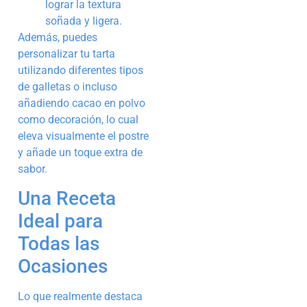
lograr la textura
soñada y ligera.
Además, puedes
personalizar tu tarta
utilizando diferentes tipos
de galletas o incluso
añadiendo cacao en polvo
como decoración, lo cual
eleva visualmente el postre
y añade un toque extra de
sabor.
Una Receta
Ideal para
Todas las
Ocasiones
Lo que realmente destaca