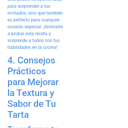
para sorprender a tus
invitados, sino que también
es perfecto para cualquier
ocasión especial. ¡Animarte
a probar esta receta y
sorprende a todos con tus
habilidades en la cocina!
4. Consejos
Prácticos
para Mejorar
la Textura y
Sabor de Tu
Tarta