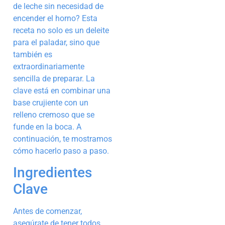
de leche sin necesidad de
encender el horno? Esta
receta no solo es un deleite
para el paladar, sino que
también es
extraordinariamente
sencilla de preparar. La
clave está en combinar una
base crujiente con un
relleno cremoso que se
funde en la boca. A
continuación, te mostramos
cómo hacerlo paso a paso.
Ingredientes
Clave
Antes de comenzar,
asegúrate de tener todos