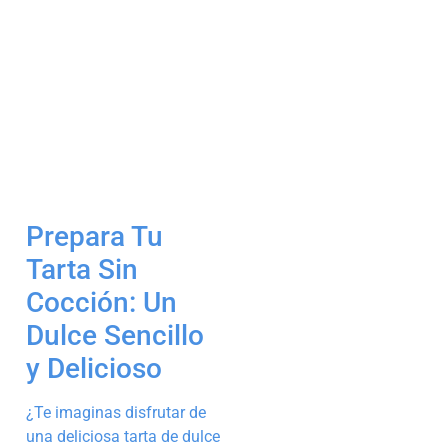
Prepara Tu
Tarta Sin
Cocción: Un
Dulce Sencillo
y Delicioso
¿Te imaginas disfrutar de
una deliciosa tarta de dulce