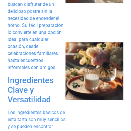
buscan disfrutar de un
delicioso postre sin la
necesidad de encender el
horno. Su fácil preparación
lo convierte en una opción
ideal para cualquier
ocasión, desde
celebraciones familiares
hasta encuentros
informales con amigos.
Ingredientes
Clave y
Versatilidad
Los ingredientes básicos de
esta tarta son muy sencillos
y se pueden encontrar