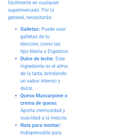
fácilmente en cualquier
supermercado. Por lo
general, necesitarás:
Galletas:
Puede usar
galletas de tu
elección, como las
tipo María o Digestive.
Dulce de leche:
Este
ingrediente es el alma
de la tarta, brindando
un sabor intenso y
dulce.
Queso Mascarpone o
crema de queso:
Aporta cremosidad y
suavidad a la mezcla.
Nata para montar:
Indispensable para