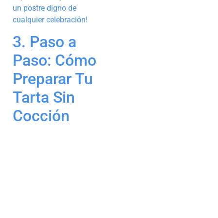
un postre digno de
cualquier celebración!
3. Paso a
Paso: Cómo
Preparar Tu
Tarta Sin
Cocción