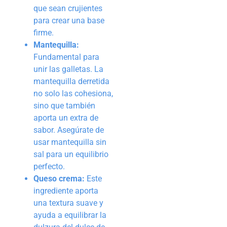
que sean crujientes
para crear una base
firme.
Mantequilla:
Fundamental para
unir las galletas. La
mantequilla derretida
no solo las cohesiona,
sino que también
aporta un extra de
sabor. Asegúrate de
usar mantequilla sin
sal para un equilibrio
perfecto.
Queso crema:
Este
ingrediente aporta
una textura suave y
ayuda a equilibrar la