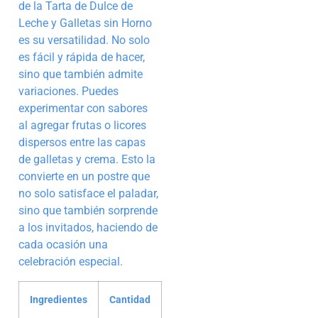
de la Tarta de Dulce de
Leche y Galletas sin Horno
es su versatilidad. No solo
es fácil y rápida de hacer,
sino que también admite
variaciones. Puedes
experimentar con sabores
al agregar frutas o licores
dispersos entre las capas
de galletas y crema. Esto la
convierte en un postre que
no solo satisface el paladar,
sino que también sorprende
a los invitados, haciendo de
cada ocasión una
celebración especial.
Ingredientes
Cantidad