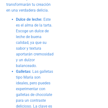
transformarán tu creación
en una verdadera delicia.
Dulce de leche:
Este
es el alma de la tarta.
Escoge un dulce de
leche de buena
calidad, ya que su
sabor y textura
aportarán cremosidad
y un dulzor
balanceado.
Galletas:
Las galletas
tipo María son
ideales, pero puedes
experimentar con
galletas de chocolate
para un contraste
delicioso. La clave es