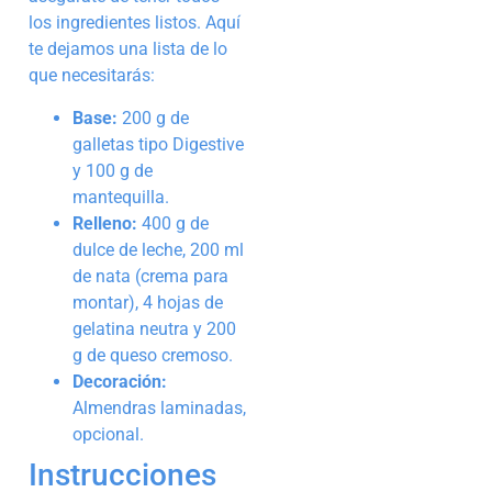
los ingredientes listos. Aquí
te dejamos una lista de lo
que necesitarás:
Base:
200 g de
galletas tipo Digestive
y 100 g de
mantequilla.
Relleno:
400 g de
dulce de leche, 200 ml
de nata (crema para
montar), 4 hojas de
gelatina neutra y 200
g de queso cremoso.
Decoración:
Almendras laminadas,
opcional.
Instrucciones