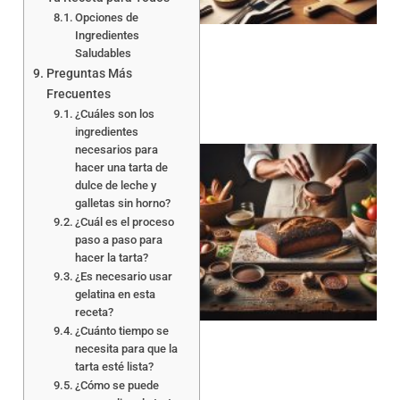
Opciones de
Ingredientes
Saludables
Preguntas Más
Frecuentes
¿Cuáles son los
ingredientes
necesarios para
hacer una tarta de
dulce de leche y
galletas sin horno?
¿Cuál es el proceso
paso a paso para
hacer la tarta?
a
¿Es necesario usar
gelatina en esta
receta?
¿Cuánto tiempo se
necesita para que la
tarta esté lista?
¿Cómo se puede