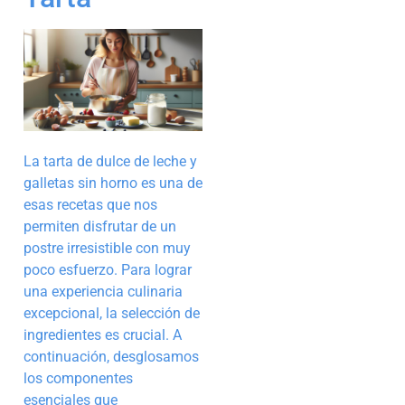
La tarta de dulce de leche y
galletas sin horno es una de
esas recetas que nos
permiten disfrutar de un
postre irresistible con muy
poco esfuerzo. Para lograr
una experiencia culinaria
excepcional, la selección de
ingredientes es crucial. A
continuación, desglosamos
los componentes
esenciales que