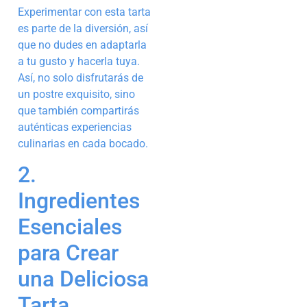
Experimentar con esta tarta
es parte de la diversión, así
que no dudes en adaptarla
a tu gusto y hacerla tuya.
Así, no solo disfrutarás de
un postre exquisito, sino
que también compartirás
auténticas experiencias
culinarias en cada bocado.
2.
Ingredientes
Esenciales
para Crear
una Deliciosa
Tarta