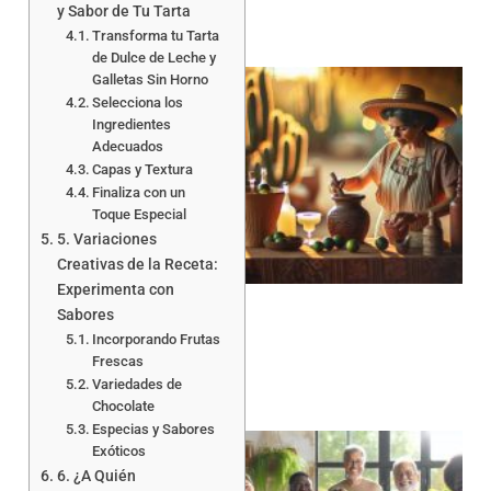
y Sabor de Tu Tarta
Transforma tu Tarta
de Dulce de Leche y
Galletas Sin Horno
Selecciona los
Ingredientes
Adecuados
Capas y Textura
Finaliza con un
Toque Especial
5. Variaciones
Creativas de la Receta:
Experimenta con
Sabores
Incorporando Frutas
Frescas
Variedades de
Chocolate
Especias y Sabores
Exóticos
6. ¿A Quién