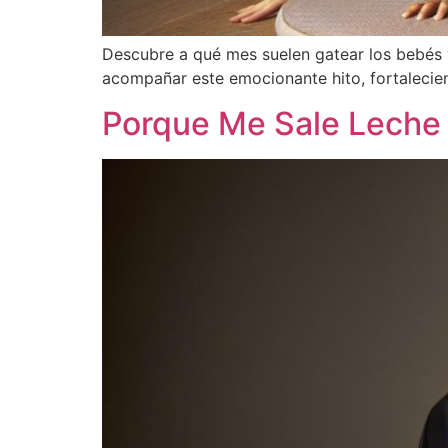
Descubre a qué mes suelen gatear los bebés 
acompañar este emocionante hito, fortalecie
Porque Me Sale Leche