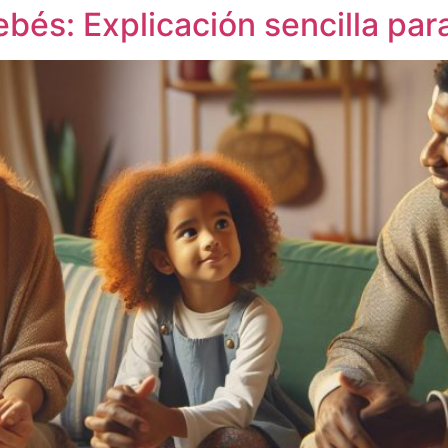
bés: Explicación sencilla par