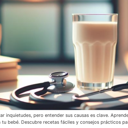
nerar inquietudes, pero entender sus causas es clave. Apr
tu bebé. Descubre recetas fáciles y consejos prácticos par