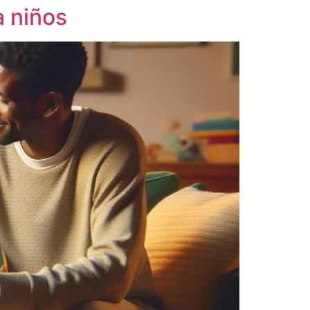
a niños