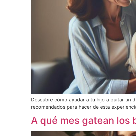
Descubre cómo ayudar a tu hijo a quitar un di
recomendados para hacer de esta experienci
A qué mes gatean los 