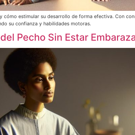
y cómo estimular su desarrollo de forma efectiva. Con con
ndo su confianza y habilidades motoras.
 del Pecho Sin Estar Embara