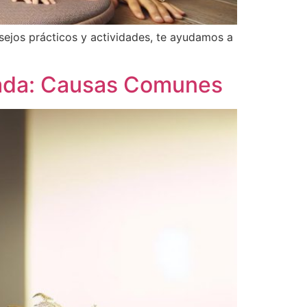
sejos prácticos y actividades, te ayudamos a
zada: Causas Comunes