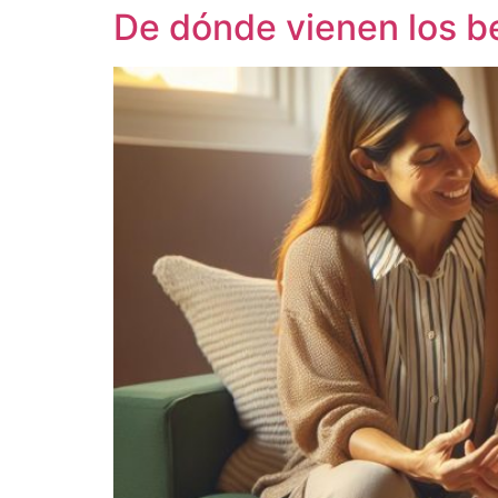
De dónde vienen los be