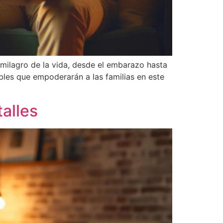
 milagro de la vida, desde el embarazo hasta
bles que empoderarán a las familias en este
talles