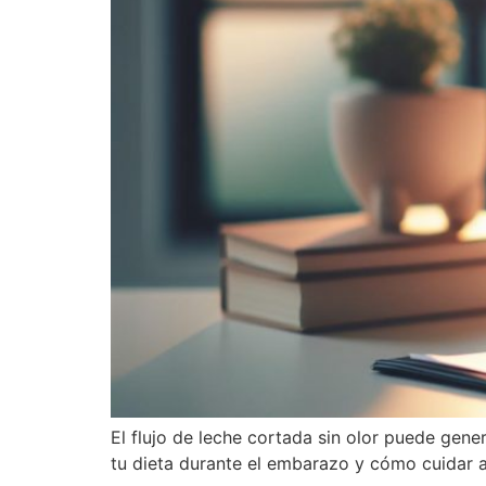
El flujo de leche cortada sin olor puede ge
tu dieta durante el embarazo y cómo cuidar a 