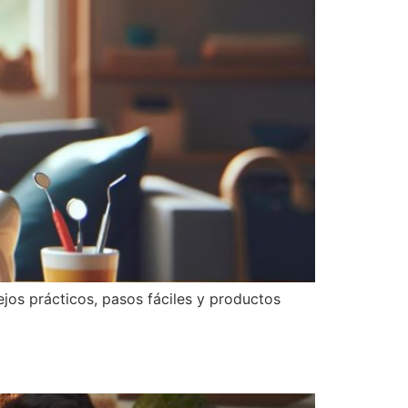
ejos prácticos, pasos fáciles y productos