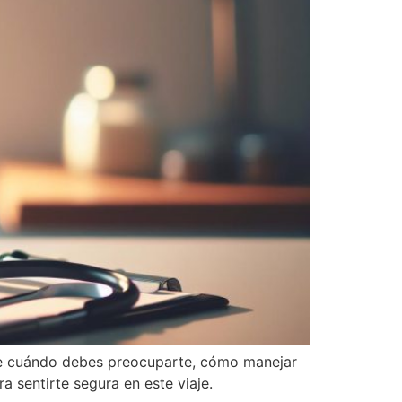
ende cuándo debes preocuparte, cómo manejar
a sentirte segura en este viaje.