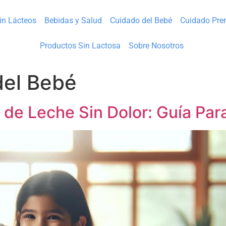
Sin Lácteos
Bebidas y Salud
Cuidado del Bebé
Cuidado Pre
Productos Sin Lactosa
Sobre Nosotros
del Bebé
 de Leche Sin Dolor: Guía Par