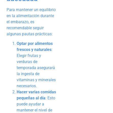
Para mantener un equilibrio
en la alimentación durante
el embarazo, es
recomendable seguir
algunas pautas prácticas:
Optar por alimentos
frescos y naturales
:
Elegir frutas y
verduras de
temporada asegurará
la ingesta de
vitaminas y minerales
necesarios.
Hacer varias comidas
pequeñas al día
: Esto
puede ayudar a
mantener el nivel de