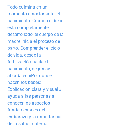
Todo culmina en un
momento emocionante: el
nacimiento. Cuando el bebé
está completamente
desarrollado, el cuerpo de la
madre inicia el proceso de
parto. Comprender el ciclo
de vida, desde la
fertilización hasta el
nacimiento, según se
aborda en «Por donde
nacen los bebes:
Explicación clara y visual,»
ayuda a las personas a
conocer los aspectos
fundamentales del
embarazo y la importancia
de la salud materna.