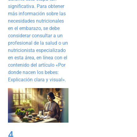
significativa. Para obtener
más información sobre las
necesidades nutricionales
en el embarazo, se debe
considerar consultar a un
profesional de la salud o un
nutricionista especializado
en esta área, en línea con el
contenido del artículo «Por
donde nacen los bebes:
Explicación clara y visual».
4.