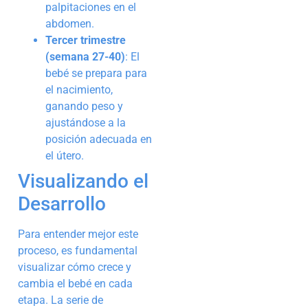
palpitaciones en el
abdomen.
Tercer trimestre
(semana 27-40)
: El
bebé se prepara para
el nacimiento,
ganando peso y
ajustándose a la
posición adecuada en
el útero.
Visualizando el
Desarrollo
Para entender mejor este
proceso, es fundamental
visualizar cómo crece y
cambia el bebé en cada
etapa. La serie de