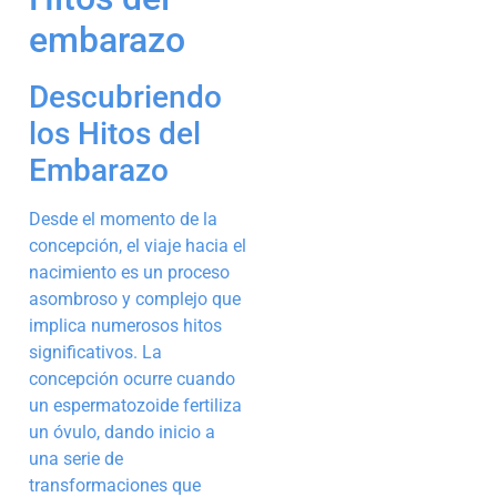
embarazo
Descubriendo
los Hitos del
Embarazo
Desde el momento de la
concepción, el viaje hacia el
nacimiento es un proceso
asombroso y complejo que
implica numerosos hitos
significativos. La
concepción ocurre cuando
un espermatozoide fertiliza
un óvulo, dando inicio a
una serie de
transformaciones que