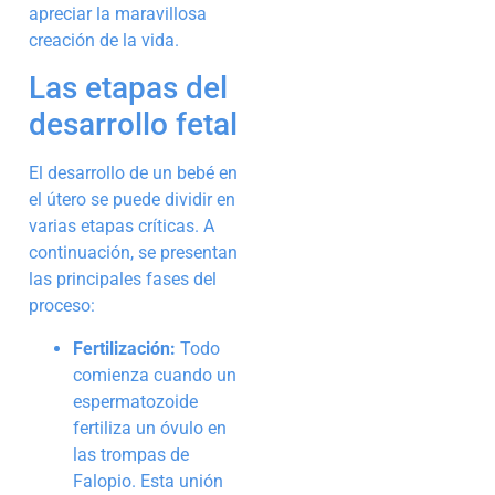
apreciar la maravillosa
creación de la vida.
Las etapas del
desarrollo fetal
El desarrollo de un bebé en
el útero se puede dividir en
varias etapas críticas. A
continuación, se presentan
las principales fases del
proceso:
Fertilización:
Todo
comienza cuando un
espermatozoide
fertiliza un óvulo en
las trompas de
Falopio. Esta unión