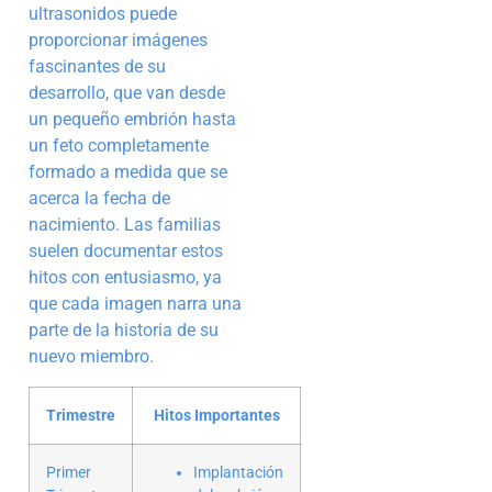
ultrasonidos puede
proporcionar imágenes
fascinantes de su
desarrollo, que van desde
un pequeño embrión hasta
un feto completamente
formado a medida que se
acerca la fecha de
nacimiento. Las familias
suelen documentar estos
hitos con entusiasmo, ya
que cada imagen narra una
parte de la historia de su
nuevo miembro.
Trimestre
Hitos Importantes
Primer
Implantación