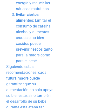
energía y reducir las
náuseas matutinas.
Evitar ciertos
alimentos
: Limitar el
consumo de cafeína,
alcohol y alimentos
crudos o no bien
cocidos puede
prevenir riesgos tanto
para la madre como
para el bebé.
Siguiendo estas
recomendaciones, cada
futura madre puede
garantizar que su
alimentación no solo apoye
su bienestar, sino también
el desarrollo de su bebé
durante esta etapa tan