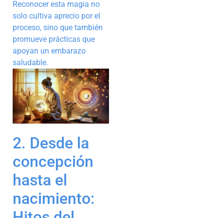
Reconocer esta magia no
solo cultiva aprecio por el
proceso, sino que también
promueve prácticas que
apoyan un embarazo
saludable.
2. Desde la
concepción
hasta el
nacimiento:
Hitos del