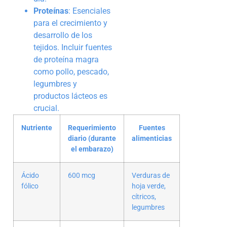
Proteínas
: Esenciales
para el crecimiento y
desarrollo de los
tejidos. Incluir fuentes
de proteína magra
como pollo, pescado,
legumbres y
productos lácteos es
crucial.
Nutriente
Requerimiento
Fuentes
diario (durante
alimenticias
el embarazo)
Ácido
600 mcg
Verduras de
fólico
hoja verde,
cítricos,
legumbres