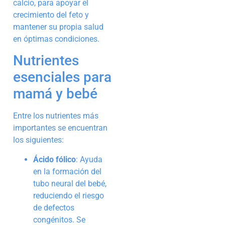
calcio, para apoyar el
crecimiento del feto y
mantener su propia salud
en óptimas condiciones.
Nutrientes
esenciales para
mamá y bebé
Entre los nutrientes más
importantes se encuentran
los siguientes:
Ácido fólico
: Ayuda
en la formación del
tubo neural del bebé,
reduciendo el riesgo
de defectos
congénitos. Se