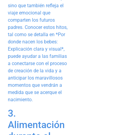
sino que también refleja el
viaje emocional que
comparten los futuros
padres. Conocer estos hitos,
tal como se detalla en *Por
donde nacen los bebes:
Explicación clara y visual*,
puede ayudar a las familias
a conectarse con el proceso
de creación de la vida y a
anticipar los maravillosos
momentos que vendrán a
medida que se acerque el
nacimiento.
3.
Alimentación