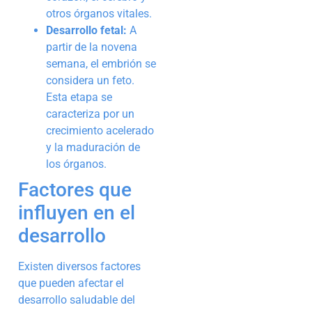
otros órganos vitales.
Desarrollo fetal:
A
partir de la novena
semana, el embrión se
considera un feto.
Esta etapa se
caracteriza por un
crecimiento acelerado
y la maduración de
los órganos.
Factores que
influyen en el
desarrollo
Existen diversos factores
que pueden afectar el
desarrollo saludable del