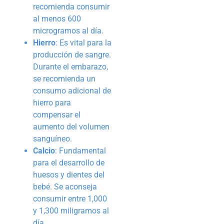
recomienda consumir
al menos 600
microgramos al día.
Hierro
: Es vital para la
producción de sangre.
Durante el embarazo,
se recomienda un
consumo adicional de
hierro para
compensar el
aumento del volumen
sanguíneo.
Calcio
: Fundamental
para el desarrollo de
huesos y dientes del
bebé. Se aconseja
consumir entre 1,000
y 1,300 miligramos al
día.