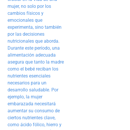
mujer, no solo por los
cambios físicos y
emocionales que
experimenta, sino también
por las decisiones
nutricionales que aborda.
Durante este período, una
alimentación adecuada
asegura que tanto la madre
como el bebé reciban los
nutrientes esenciales
necesarios para un
desarrollo saludable. Por
ejemplo, la mujer
embarazada necesitará
aumentar su consumo de
ciertos nutrientes clave,
como ácido fólico, hierro y