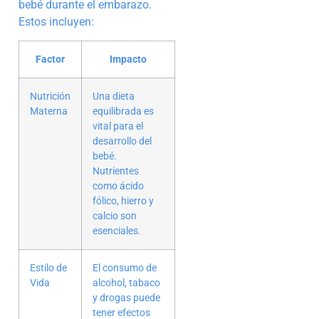
bebé durante el embarazo.
Estos incluyen:
Factor
Impacto
Nutrición
Una dieta
Materna
equilibrada es
vital para el
desarrollo del
bebé.
Nutrientes
como ácido
fólico, hierro y
calcio son
esenciales.
Estilo de
El consumo de
Vida
alcohol, tabaco
y drogas puede
tener efectos