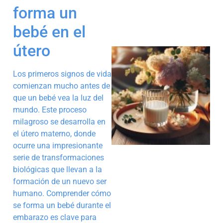
forma un
bebé en el
útero
Los primeros signos de vida
comienzan mucho antes de
que un bebé vea la luz del
mundo. Este proceso
milagroso se desarrolla en
el útero materno, donde
ocurre una impresionante
serie de transformaciones
biológicas que llevan a la
formación de un nuevo ser
humano. Comprender cómo
se forma un bebé durante el
embarazo es clave para