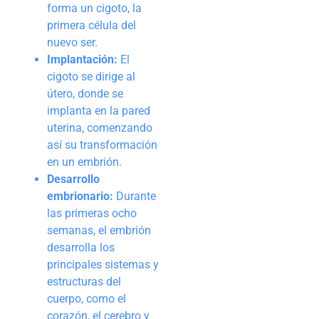
forma un cigoto, la
primera célula del
nuevo ser.
Implantación:
El
cigoto se dirige al
útero, donde se
implanta en la pared
uterina, comenzando
así su transformación
en un embrión.
Desarrollo
embrionario:
Durante
las primeras ocho
semanas, el embrión
desarrolla los
principales sistemas y
estructuras del
cuerpo, como el
corazón, el cerebro y