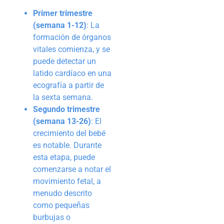
Primer trimestre
(semana 1-12)
: La
formación de órganos
vitales comienza, y se
puede detectar un
latido cardíaco en una
ecografía a partir de
la sexta semana.
Segundo trimestre
(semana 13-26)
: El
crecimiento del bebé
es notable. Durante
esta etapa, puede
comenzarse a notar el
movimiento fetal, a
menudo descrito
como pequeñas
burbujas o