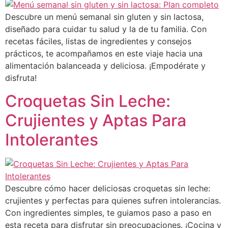
Descubre un menú semanal sin gluten y sin lactosa,
diseñado para cuidar tu salud y la de tu familia. Con
recetas fáciles, listas de ingredientes y consejos
prácticos, te acompañamos en este viaje hacia una
alimentación balanceada y deliciosa. ¡Empodérate y
disfruta!
Croquetas Sin Leche:
Crujientes y Aptas Para
Intolerantes
Descubre cómo hacer deliciosas croquetas sin leche:
crujientes y perfectas para quienes sufren intolerancias.
Con ingredientes simples, te guiamos paso a paso en
esta receta para disfrutar sin preocupaciones. ¡Cocina y