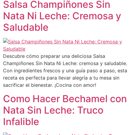
Salsa Champiñones Sin
Nata Ni Leche: Cremosa y
Saludable
Descubre cómo preparar una deliciosa Salsa
Champiñones Sin Nata Ni Leche: cremosa y saludable.
Con ingredientes frescos y una guía paso a paso, esta
receta es perfecta para llevar alegría a tu mesa sin
sacrificar el bienestar. ¡Cocina con amor!
Como Hacer Bechamel con
Nata Sin Leche: Truco
Infalible