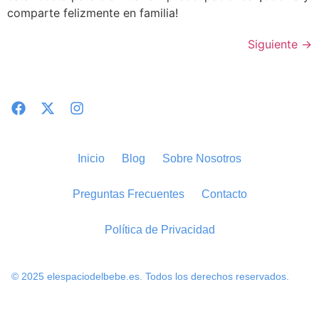
comparte felizmente en familia!
Siguiente
→
Inicio
Blog
Sobre Nosotros
Preguntas Frecuentes
Contacto
Política de Privacidad
© 2025 elespaciodelbebe.es. Todos los derechos reservados.