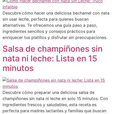
Descubre cómo hacer una deliciosa bechamel con nata
sin usar leche, perfecta para quienes buscan
alternativas. Te ofrecemos una guía paso a paso,
ingredientes sencillos y consejos prácticos para
enriquecer tus platillos y disfrutar sin preocupaciones.
Salsa de champiñones sin
nata ni leche: Lista en 15
minutos
Descubre cómo preparar una deliciosa salsa de
champiñones sin nata ni leche en solo 15 minutos. Con
ingredientes frescos y saludables, esta receta es
perfecta para madres lactantes y familias que buscan