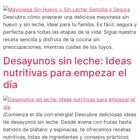
Descubre cómo preparar una deliciosa mayonesa sin
huevo y sin leche, ideal para tu familia. Es fácil, segura y
perfecta para todas las etapas de la vida. Sigue nuestra
receta sencilla y disfruta de la cocina sin
preocupaciones, mientras cuidas de los tuyos.
Desayunos sin leche: Ideas
nutritivas para empezar el
día
¡Comienza el día con energía! Descubre deliciosas ideas
de desayunos sin leche. Desde avena con frutas hasta
batidos de plátano y espinacas, te ofrecemos recetas
nutritivas, listas de ingredientes y consejos prácticos