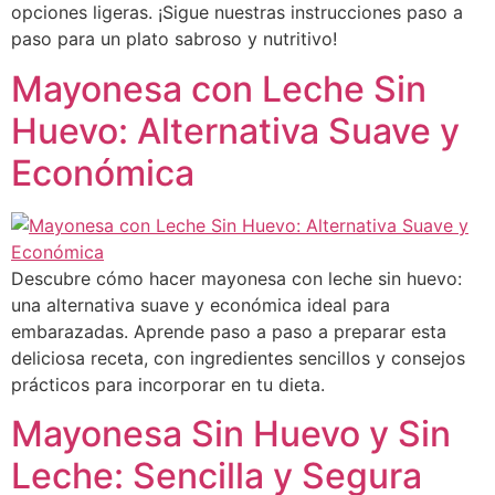
opciones ligeras. ¡Sigue nuestras instrucciones paso a
paso para un plato sabroso y nutritivo!
Mayonesa con Leche Sin
Huevo: Alternativa Suave y
Económica
Descubre cómo hacer mayonesa con leche sin huevo:
una alternativa suave y económica ideal para
embarazadas. Aprende paso a paso a preparar esta
deliciosa receta, con ingredientes sencillos y consejos
prácticos para incorporar en tu dieta.
Mayonesa Sin Huevo y Sin
Leche: Sencilla y Segura