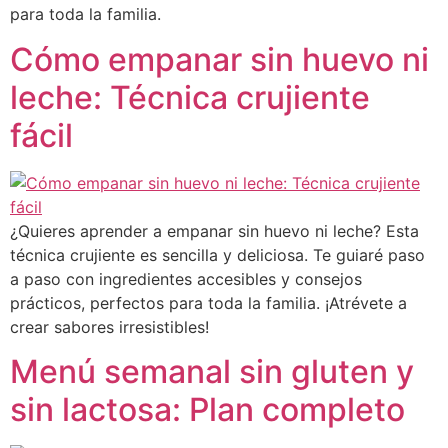
para toda la familia.
Cómo empanar sin huevo ni
leche: Técnica crujiente
fácil
¿Quieres aprender a empanar sin huevo ni leche? Esta
técnica crujiente es sencilla y deliciosa. Te guiaré paso
a paso con ingredientes accesibles y consejos
prácticos, perfectos para toda la familia. ¡Atrévete a
crear sabores irresistibles!
Menú semanal sin gluten y
sin lactosa: Plan completo