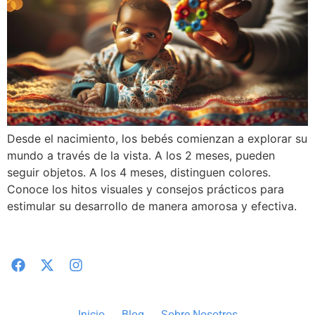
Desde el nacimiento, los bebés comienzan a explorar su
mundo a través de la vista. A los 2 meses, pueden
seguir objetos. A los 4 meses, distinguen colores.
Conoce los hitos visuales y consejos prácticos para
estimular su desarrollo de manera amorosa y efectiva.
Inicio
Blog
Sobre Nosotros