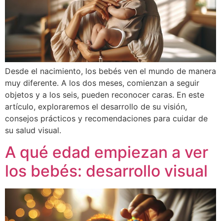
Desde el nacimiento, los bebés ven el mundo de manera
muy diferente. A los dos meses, comienzan a seguir
objetos y a los seis, pueden reconocer caras. En este
artículo, exploraremos el desarrollo de su visión,
consejos prácticos y recomendaciones para cuidar de
su salud visual.
A qué edad empiezan a ver
los bebés: desarrollo visual