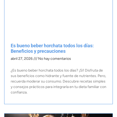
Es bueno beber horchata todos los días:
Beneficios y precauciones​
abril 27, 2026
No hay comentarios
¿Es bueno beber horchata todos los días? ¡Sí! Disfruta de
sus beneficios como hidrante y fuente de nutrientes. Pero,
recuerda moderar su consumo. Descubre recetas simples
y consejos prácticos para integrarla en tu dieta familiar con
confianza.