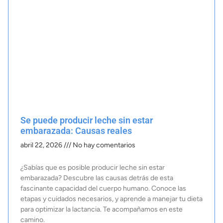
Se puede producir leche sin estar
embarazada: Causas reales
abril 22, 2026
No hay comentarios
¿Sabías que es posible producir leche sin estar
embarazada? Descubre las causas detrás de esta
fascinante capacidad del cuerpo humano. Conoce las
etapas y cuidados necesarios, y aprende a manejar tu dieta
para optimizar la lactancia. Te acompañamos en este
camino.