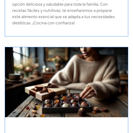
opción deliciosa y saludable para toda la familia. Con
recetas fáciles y nutritivas, te enseñaremos a preparar
este alimento esencial que se adapta a tus necesidades
dietéticas. ¡Cocina con confianza!