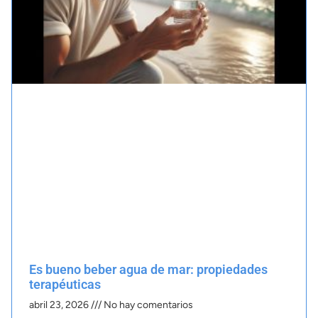
Es bueno beber agua de mar: propiedades
terapéuticas
abril 23, 2026
No hay comentarios