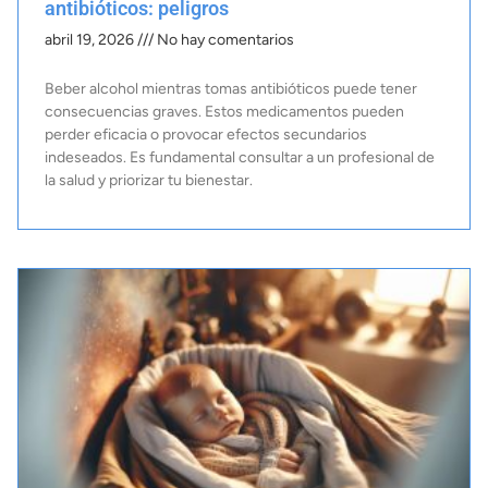
antibióticos: peligros
abril 19, 2026
No hay comentarios
Beber alcohol mientras tomas antibióticos puede tener
consecuencias graves. Estos medicamentos pueden
perder eficacia o provocar efectos secundarios
indeseados. Es fundamental consultar a un profesional de
la salud y priorizar tu bienestar.