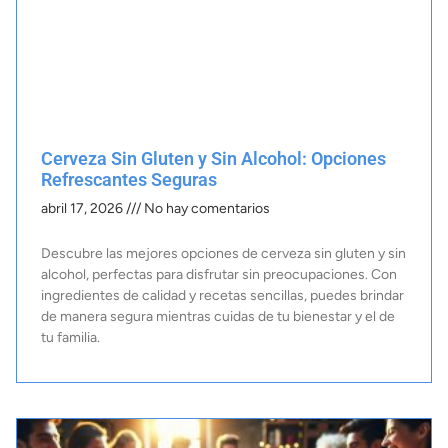
Cerveza Sin Gluten y Sin Alcohol: Opciones
Refrescantes Seguras
abril 17, 2026
No hay comentarios
Descubre las mejores opciones de cerveza sin gluten y sin
alcohol, perfectas para disfrutar sin preocupaciones. Con
ingredientes de calidad y recetas sencillas, puedes brindar
de manera segura mientras cuidas de tu bienestar y el de
tu familia.