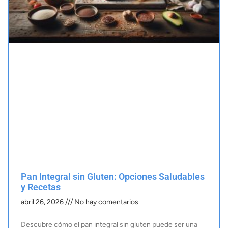
Pan Integral sin Gluten: Opciones Saludables
y Recetas
abril 26, 2026
No hay comentarios
Descubre cómo el pan integral sin gluten puede ser una