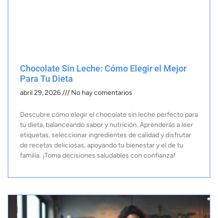
Chocolate Sin Leche: Cómo Elegir el Mejor
Para Tu Dieta
abril 29, 2026
No hay comentarios
Descubre cómo elegir el chocolate sin leche perfecto para
tu dieta, balanceando sabor y nutrición. Aprenderás a leer
etiquetas, seleccionar ingredientes de calidad y disfrutar
de recetas deliciosas, apoyando tu bienestar y el de tu
familia. ¡Toma decisiones saludables con confianza!