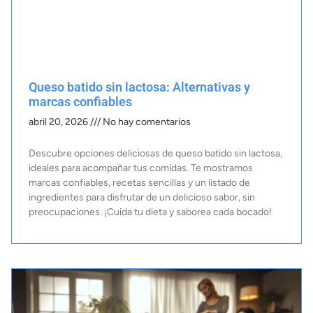
Queso batido sin lactosa: Alternativas y
marcas confiables
abril 20, 2026
No hay comentarios
Descubre opciones deliciosas de queso batido sin lactosa,
ideales para acompañar tus comidas. Te mostramos
marcas confiables, recetas sencillas y un listado de
ingredientes para disfrutar de un delicioso sabor, sin
preocupaciones. ¡Cuida tu dieta y saborea cada bocado!