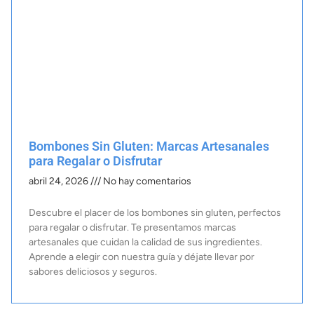
Bombones Sin Gluten: Marcas Artesanales
para Regalar o Disfrutar
abril 24, 2026
No hay comentarios
Descubre el placer de los bombones sin gluten, perfectos
para regalar o disfrutar. Te presentamos marcas
artesanales que cuidan la calidad de sus ingredientes.
Aprende a elegir con nuestra guía y déjate llevar por
sabores deliciosos y seguros.