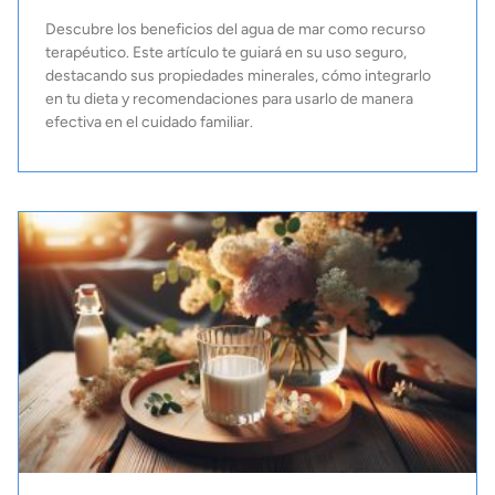
Descubre los beneficios del agua de mar como recurso
terapéutico. Este artículo te guiará en su uso seguro,
destacando sus propiedades minerales, cómo integrarlo
en tu dieta y recomendaciones para usarlo de manera
efectiva en el cuidado familiar.