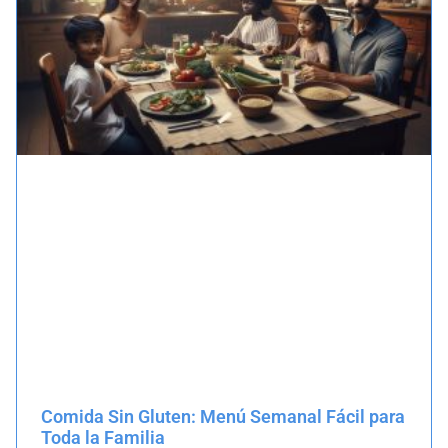
Comida Sin Gluten: Menú Semanal Fácil para
Toda la Familia