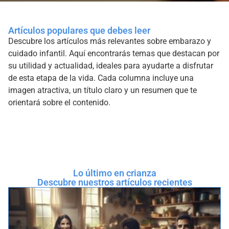
Artículos populares que debes leer
Descubre los artículos más relevantes sobre embarazo y
cuidado infantil. Aquí encontrarás temas que destacan por
su utilidad y actualidad, ideales para ayudarte a disfrutar
de esta etapa de la vida. Cada columna incluye una
imagen atractiva, un título claro y un resumen que te
orientará sobre el contenido.
Lo último en crianza
Descubre nuestros artículos recientes