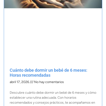
Cuánto debe dormir un bebé de 6 meses:
Horas recomendadas
abril 17, 2026
No hay comentarios
Descubre cuánto debe dormir un bebé de 6 meses y cómo
establecer una rutina adecuada. Con horarios
recomendados y consejos prácticos, te acompañamos en