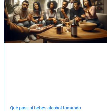
Qué pasa si bebes alcohol tomando