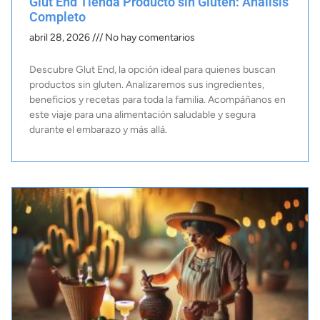
Glut End Tienda Producto sin Gluten: Análisis
Completo
abril 28, 2026
No hay comentarios
Descubre Glut End, la opción ideal para quienes buscan
productos sin gluten. Analizaremos sus ingredientes,
beneficios y recetas para toda la familia. Acompáñanos en
este viaje para una alimentación saludable y segura
durante el embarazo y más allá.