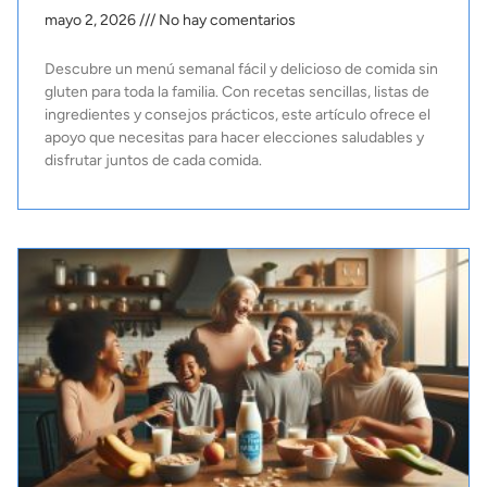
mayo 2, 2026
No hay comentarios
Descubre un menú semanal fácil y delicioso de comida sin
gluten para toda la familia. Con recetas sencillas, listas de
ingredientes y consejos prácticos, este artículo ofrece el
apoyo que necesitas para hacer elecciones saludables y
disfrutar juntos de cada comida.