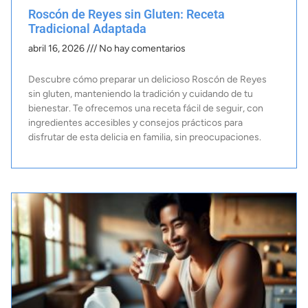
Roscón de Reyes sin Gluten: Receta
Tradicional Adaptada
abril 16, 2026
No hay comentarios
Descubre cómo preparar un delicioso Roscón de Reyes
sin gluten, manteniendo la tradición y cuidando de tu
bienestar. Te ofrecemos una receta fácil de seguir, con
ingredientes accesibles y consejos prácticos para
disfrutar de esta delicia en familia, sin preocupaciones.