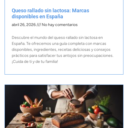
Queso rallado sin lactosa: Marcas
disponibles en España
abril 26, 2026
No hay comentarios
Descubre el mundo del queso rallado sin lactosa en
España. Te ofrecemos una guía completa con marcas
disponibles, ingredientes, recetas deliciosas y consejos
prácticos para satisfacer tus antojos sin preocupaciones.
¡Cuida de ti y de tu familia!