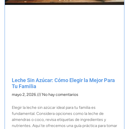
Leche Sin Azúcar: Cómo Elegir la Mejor Para
Tu Familia
mayo 2, 2026
No hay comentarios
Elegir la leche sin azúcar ideal para tu familia es
fundamental. Considera opciones como la leche de
almendras o coco, revisa etiquetas de ingredientes y
nutrientes. Aquí te ofrecemos una guía práctica para tomar