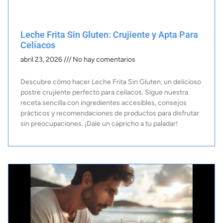
Leche Frita Sin Gluten: Crujiente y Apta Para
Celíacos
abril 23, 2026
No hay comentarios
Descubre cómo hacer Leche Frita Sin Gluten, un delicioso
postre crujiente perfecto para celíacos. Sigue nuestra
receta sencilla con ingredientes accesibles, consejos
prácticos y recomendaciones de productos para disfrutar
sin preocupaciones. ¡Dale un capricho a tu paladar!