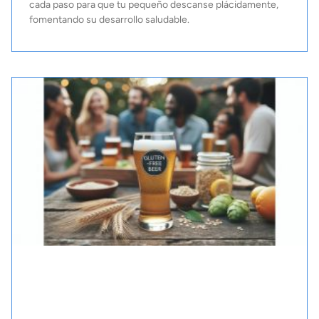
cada paso para que tu pequeño descanse plácidamente,
fomentando su desarrollo saludable.