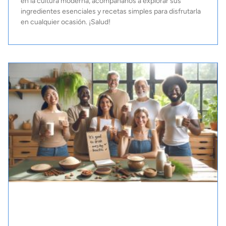
en la cultura moderna, acompáñanos a explorar sus
ingredientes esenciales y recetas simples para disfrutarla
en cualquier ocasión. ¡Salud!