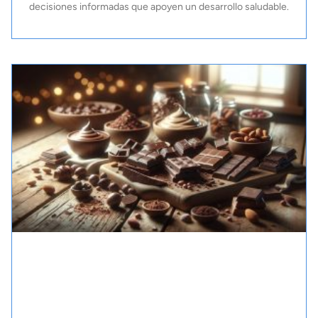
decisiones informadas que apoyen un desarrollo saludable.