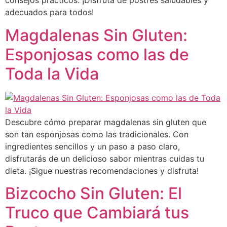
consejos prácticos. ¡Disfruta de postres saludables y
adecuados para todos!
Magdalenas Sin Gluten:
Esponjosas como las de
Toda la Vida
Descubre cómo preparar magdalenas sin gluten que
son tan esponjosas como las tradicionales. Con
ingredientes sencillos y un paso a paso claro,
disfrutarás de un delicioso sabor mientras cuidas tu
dieta. ¡Sigue nuestras recomendaciones y disfruta!
Bizcocho Sin Gluten: El
Truco que Cambiará tus