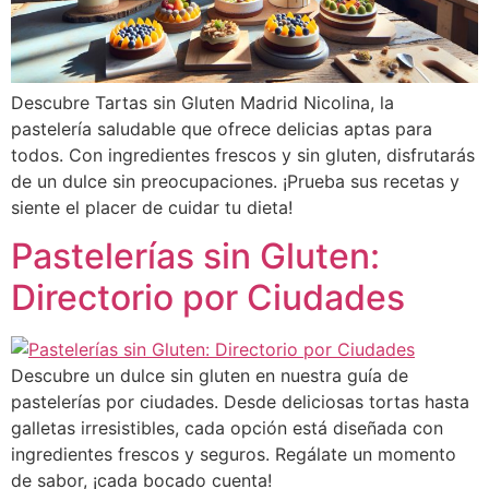
Descubre Tartas sin Gluten Madrid Nicolina, la
pastelería saludable que ofrece delicias aptas para
todos. Con ingredientes frescos y sin gluten, disfrutarás
de un dulce sin preocupaciones. ¡Prueba sus recetas y
siente el placer de cuidar tu dieta!
Pastelerías sin Gluten:
Directorio por Ciudades
Descubre un dulce sin gluten en nuestra guía de
pastelerías por ciudades. Desde deliciosas tortas hasta
galletas irresistibles, cada opción está diseñada con
ingredientes frescos y seguros. Regálate un momento
de sabor, ¡cada bocado cuenta!