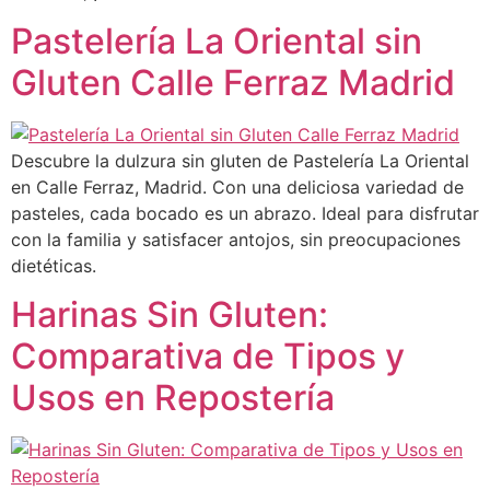
Pastelería La Oriental sin
Gluten Calle Ferraz Madrid
Descubre la dulzura sin gluten de Pastelería La Oriental
en Calle Ferraz, Madrid. Con una deliciosa variedad de
pasteles, cada bocado es un abrazo. Ideal para disfrutar
con la familia y satisfacer antojos, sin preocupaciones
dietéticas.
Harinas Sin Gluten:
Comparativa de Tipos y
Usos en Repostería