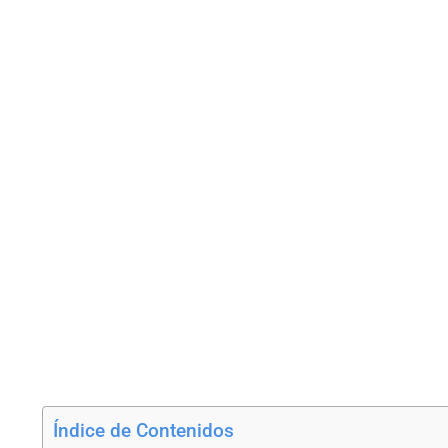
Índice de Contenidos