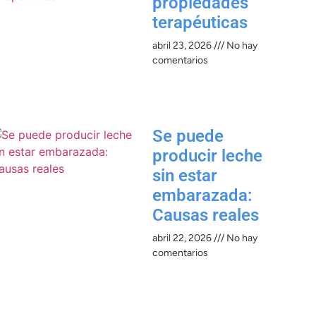
propiedades
terapéuticas
abril 23, 2026
No hay
comentarios
Se puede
producir leche
sin estar
embarazada:
Causas reales
abril 22, 2026
No hay
comentarios