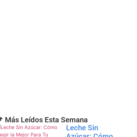
 Más Leídos Esta Semana
Leche Sin
Azúcar: Cómo