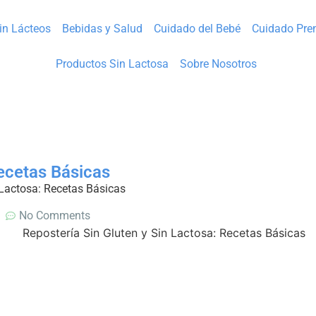
Sin Lácteos
Bebidas y Salud
Cuidado del Bebé
Cuidado Pre
Productos Sin Lactosa
Sobre Nosotros
Recetas Básicas
 Lactosa: Recetas Básicas
No Comments