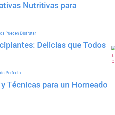
ativas Nutritivas para
cipiantes: Delicias que Todos
s y Técnicas para un Horneado