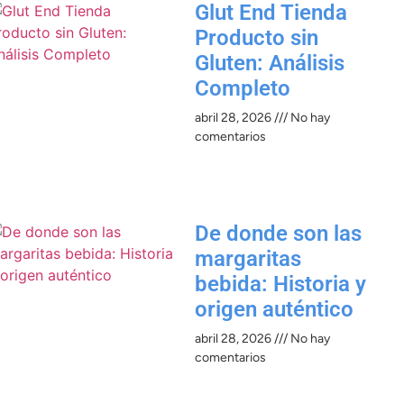
Glut End Tienda
Producto sin
Gluten: Análisis
Completo
abril 28, 2026
No hay
comentarios
De donde son las
margaritas
bebida: Historia y
origen auténtico
abril 28, 2026
No hay
comentarios