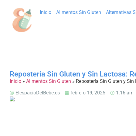
Inicio
Alimentos Sin Gluten
Alternativas 
Repostería Sin Gluten y Sin Lactosa: 
Inicio
»
Alimentos Sin Gluten
»
Repostería Sin Gluten y Sin
ElespacioDelBebe.es
febrero 19, 2025
1:16 am