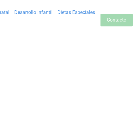
natal
Desarrollo Infantil
Dietas Especiales
Contacto