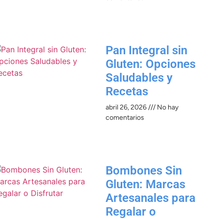
Pan Integral sin
Gluten: Opciones
Saludables y
Recetas
abril 26, 2026
No hay
comentarios
Bombones Sin
Gluten: Marcas
Artesanales para
Regalar o