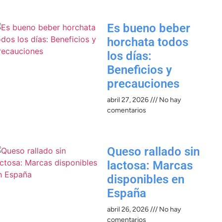
Es bueno beber
horchata todos
los días:
Beneficios y
precauciones​
abril 27, 2026
No hay
comentarios
Queso rallado sin
lactosa: Marcas
disponibles en
España
abril 26, 2026
No hay
comentarios