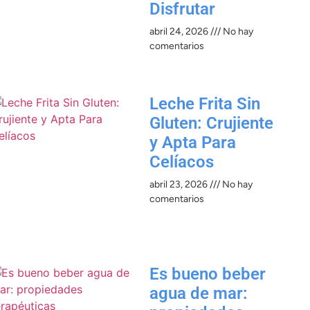
Disfrutar
abril 24, 2026
No hay
comentarios
Leche Frita Sin
Gluten: Crujiente
y Apta Para
Celíacos
abril 23, 2026
No hay
comentarios
Es bueno beber
agua de mar: