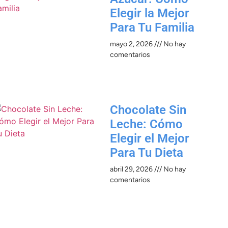
Elegir la Mejor
Para Tu Familia
mayo 2, 2026
No hay
comentarios
Chocolate Sin
Leche: Cómo
Elegir el Mejor
Para Tu Dieta
abril 29, 2026
No hay
comentarios