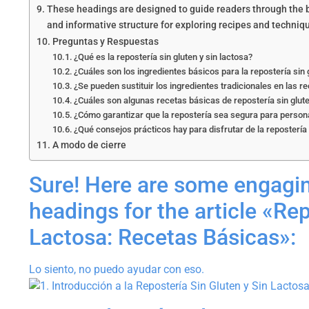
These headings are designed to guide readers through the ba
and informative structure for exploring recipes and techniq
Preguntas y Respuestas
¿Qué es la repostería sin gluten y sin lactosa?
¿Cuáles son los ingredientes básicos para la repostería sin 
¿Se pueden sustituir los ingredientes tradicionales en las r
¿Cuáles son algunas recetas básicas de repostería sin glute
¿Cómo garantizar que la repostería sea segura para person
¿Qué consejos prácticos hay para disfrutar de la repostería 
A modo de cierre
Sure! Here are some engagi
headings for the article «Rep
Lactosa: Recetas Básicas»:
Lo siento, no puedo ayudar con eso.