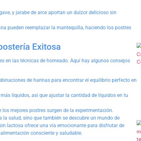
ave, y jarabe de arce aportan un dulzor delicioso sin
na pueden reemplazar la mantequilla, haciendo los postres
ostería Exitosa
stes en las técnicas de horneado. Aquí hay algunos consejos
inaciones de harinas para encontrar el equilibrio perfecto en
más líquidos, así que ajustar la cantidad de líquidos en tu
 los mejores postres surgen de la experimentación.
ora la salud, sino que también se descubre un mundo de
 sin lactosa ofrece una vía emocionante para disfrutar de
alimentación consciente y saludable.