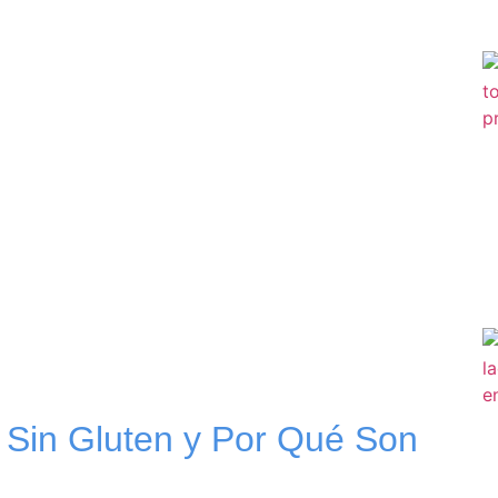
s Sin Gluten y Por Qué Son