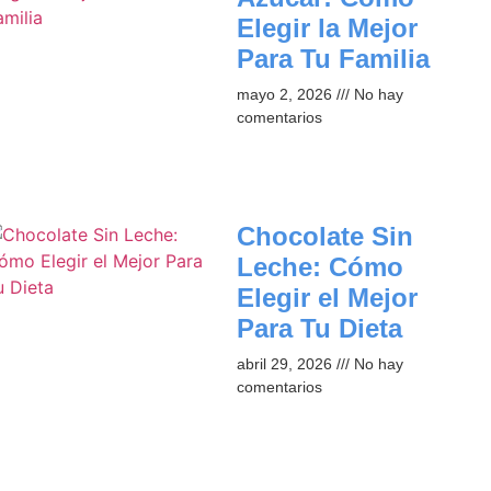
Elegir la Mejor
Para Tu Familia
mayo 2, 2026
No hay
comentarios
Chocolate Sin
Leche: Cómo
Elegir el Mejor
Para Tu Dieta
abril 29, 2026
No hay
comentarios