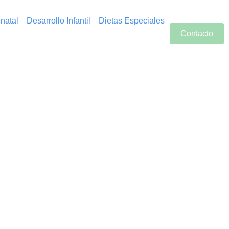
natal
Desarrollo Infantil
Dietas Especiales
Contacto