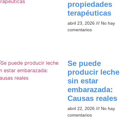
propiedades
terapéuticas
abril 23, 2026
No hay
comentarios
Se puede
producir leche
sin estar
embarazada:
Causas reales
abril 22, 2026
No hay
comentarios