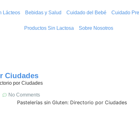
in Lácteos
Bebidas y Salud
Cuidado del Bebé
Cuidado Pre
Productos Sin Lactosa
Sobre Nosotros
or Ciudades
ectorio por Ciudades
No Comments