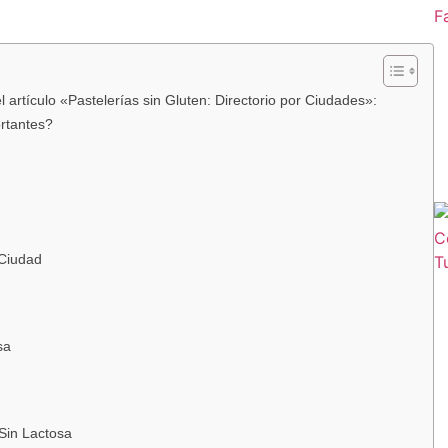
artículo «Pastelerías sin Gluten: Directorio por Ciudades»:
rtantes?
 Ciudad
sa
Sin Lactosa