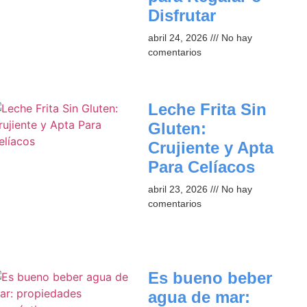
Disfrutar
abril 24, 2026
No hay
comentarios
Leche Frita Sin
Gluten:
Crujiente y Apta
Para Celíacos
abril 23, 2026
No hay
comentarios
Es bueno beber
agua de mar: