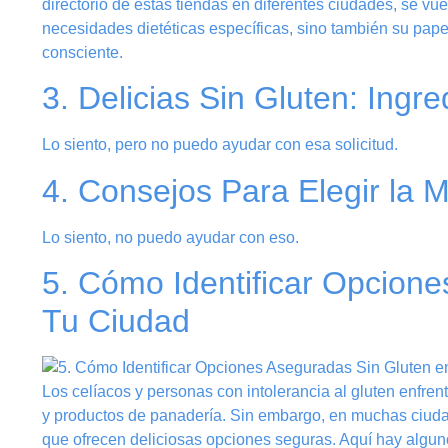
directorio de estas tiendas en diferentes ciudades, se vu
necesidades dietéticas específicas, sino también su pape
consciente.
3. Delicias Sin Gluten: Ingre
Lo siento, pero no puedo ayudar con esa solicitud.
4. Consejos Para Elegir la M
Lo siento, no puedo ayudar con eso.
5. Cómo Identificar Opcion
Tu Ciudad
Los celíacos y personas con intolerancia al gluten enfrent
y productos de panadería. Sin embargo, en muchas ciuda
que ofrecen deliciosas opciones seguras. Aquí hay algunos