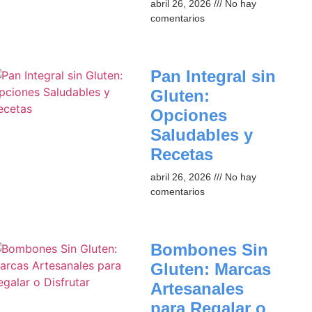
abril 26, 2026
No hay
comentarios
Pan Integral sin
Gluten:
Opciones
Saludables y
Recetas
abril 26, 2026
No hay
comentarios
Bombones Sin
Gluten: Marcas
Artesanales
para Regalar o