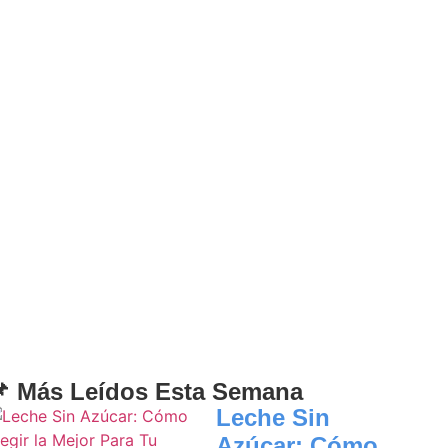
 Más Leídos Esta Semana
Leche Sin
Azúcar: Cómo