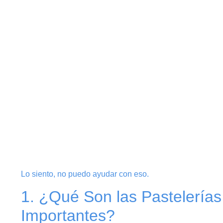
Lo siento, no puedo ayudar con eso.
1. ¿Qué Son las Pastelería
Importantes?