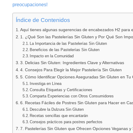
preocupaciones!
Índice de Contenidos
Aquí tienes algunas sugerencias de encabezados H2 para el 
1. ¿Qué Son las Pastelerías Sin Gluten y Por Qué Son Impo
La Importancia de las Pastelerías Sin Gluten
Beneficios de las Pastelerías Sin Gluten
Impacto en la Comunidad
3. Delicias Sin Gluten: Ingredientes Clave y Alternativas
4. Consejos Para Elegir la Mejor Pastelería Sin Gluten
5. Cómo Identificar Opciones Aseguradas Sin Gluten en Tu
Investiga en Línea
Consulta Etiquetas y Certificaciones
Comparta Experiencias con Otros Consumidores
6. Recetas Fáciles de Postres Sin Gluten para Hacer en Ca
Descubre la Dulzura Sin Gluten
Recetas sencillas que encantarán
Consejos prácticos para postres perfectos
7. Pastelerías Sin Gluten que Ofrecen Opciones Veganas y 