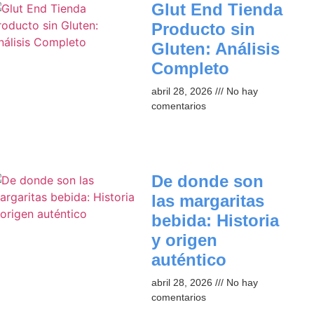
Glut End Tienda
Producto sin
Gluten: Análisis
Completo
abril 28, 2026
No hay
comentarios
De donde son
las margaritas
bebida: Historia
y origen
auténtico
abril 28, 2026
No hay
comentarios