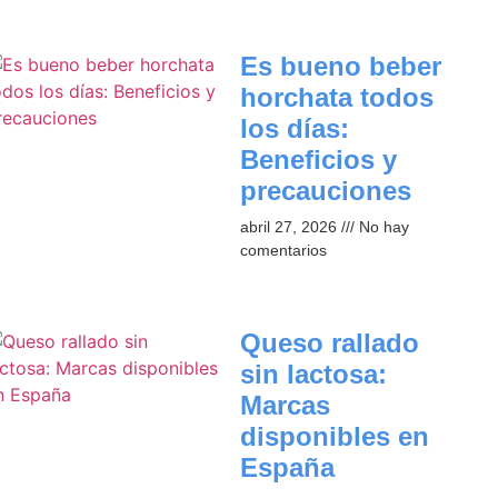
Es bueno beber
horchata todos
los días:
Beneficios y
precauciones​
abril 27, 2026
No hay
comentarios
Queso rallado
sin lactosa:
Marcas
disponibles en
España