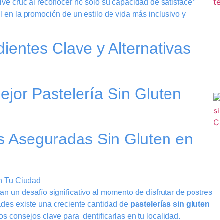
elve crucial reconocer no sólo su capacidad de satisfacer
l en la promoción de un estilo de vida más inclusivo y
dientes Clave y Alternativas
ejor Pastelería Sin Gluten
es Aseguradas Sin Gluten en
an un desafío significativo al momento de disfrutar de postres
des existe una creciente cantidad de
pastelerías sin gluten
 consejos clave para identificarlas en tu localidad.