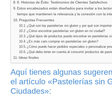
8. Historias de Éxito: Testimonios de Clientes Satisfechos
Estos encabezados están diseñados para invitar a los lector
tiempo que mantienen la relevancia y la conexión con la in
Preguntas Frecuentes
¿Qué son las pastelerías sin gluten y por qué son importa
¿Cómo encontrar pastelerías sin gluten en mi ciudad?
¿Qué tipos de productos puedo encontrar en pastelerías si
¿Es más caro comprar en pastelerías sin gluten?
¿Cómo puedo hacer pedidos especiales o personalizar prod
¿Qué debo tener en cuenta al consumir productos de paste
Ideas finales
Aquí tienes algunas sugere
el artículo «Pastelerías sin 
Ciudades»: