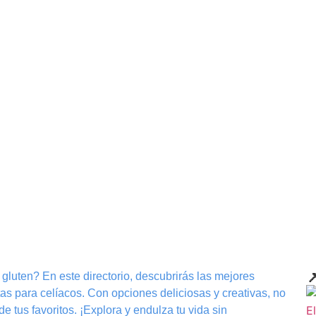

gluten? En este directorio, descubrirás las mejores
as para celíacos. Con opciones deliciosas y creativas, no
 de tus favoritos. ¡Explora y endulza tu vida sin