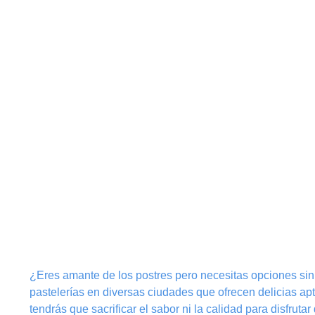
¿Eres amante de los postres pero necesitas opciones sin 
pastelerías en diversas ciudades que ofrecen delicias apt
tendrás que sacrificar el sabor ni la calidad para disfrutar