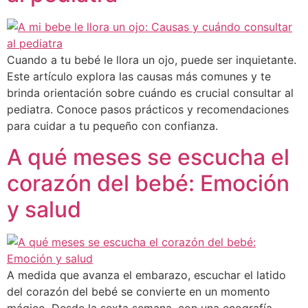
Cuando a tu bebé le llora un ojo, puede ser inquietante.
Este artículo explora las causas más comunes y te
brinda orientación sobre cuándo es crucial consultar al
pediatra. Conoce pasos prácticos y recomendaciones
para cuidar a tu pequeño con confianza.
A qué meses se escucha el
corazón del bebé: Emoción
y salud
A medida que avanza el embarazo, escuchar el latido
del corazón del bebé se convierte en un momento
mágico. Desde la sexta semana, con una ecografía,