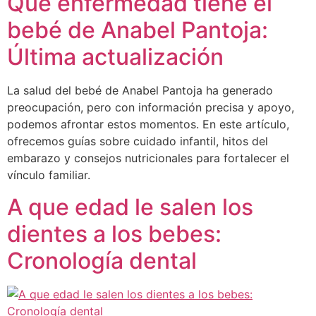
Qué enfermedad tiene el
bebé de Anabel Pantoja:
Última actualización
La salud del bebé de Anabel Pantoja ha generado
preocupación, pero con información precisa y apoyo,
podemos afrontar estos momentos. En este artículo,
ofrecemos guías sobre cuidado infantil, hitos del
embarazo y consejos nutricionales para fortalecer el
vínculo familiar.
A que edad le salen los
dientes a los bebes:
Cronología dental