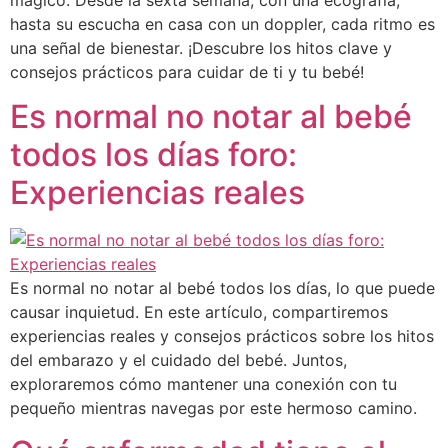
hasta su escucha en casa con un doppler, cada ritmo es
una señal de bienestar. ¡Descubre los hitos clave y
consejos prácticos para cuidar de ti y tu bebé!
Es normal no notar al bebé
todos los días foro:
Experiencias reales
Es normal no notar al bebé todos los días, lo que puede
causar inquietud. En este artículo, compartiremos
experiencias reales y consejos prácticos sobre los hitos
del embarazo y el cuidado del bebé. Juntos,
exploraremos cómo mantener una conexión con tu
pequeño mientras navegas por este hermoso camino.