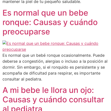
mantener la piel de tu pequeño saludable.
Es normal que un bebe
ronque: Causas y cuándo
preocuparse
Es normal que un bebé ronque ocasionalmente. Puede
deberse a congestión, alergias o incluso a la posición al
dormir. Sin embargo, si el ronquido es persistente y se
acompaña de dificultad para respirar, es importante
consultar al pediatra.
A mi bebe le llora un ojo:
Causas y cuándo consultar
al pediatra