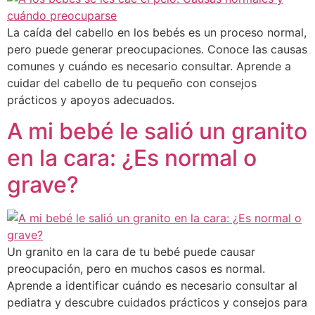
La caída del cabello en los bebés es un proceso normal,
pero puede generar preocupaciones. Conoce las causas
comunes y cuándo es necesario consultar. Aprende a
cuidar del cabello de tu pequeño con consejos
prácticos y apoyos adecuados.
A mi bebé le salió un granito
en la cara: ¿Es normal o
grave?
Un granito en la cara de tu bebé puede causar
preocupación, pero en muchos casos es normal.
Aprende a identificar cuándo es necesario consultar al
pediatra y descubre cuidados prácticos y consejos para