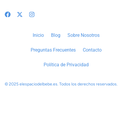
Inicio
Blog
Sobre Nosotros
Preguntas Frecuentes
Contacto
Política de Privacidad
© 2025 elespaciodelbebe.es. Todos los derechos reservados.