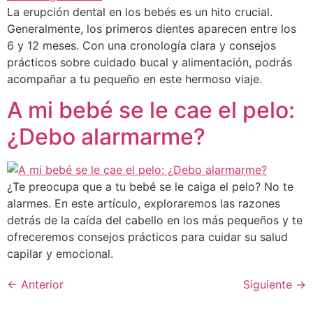
La erupción dental en los bebés es un hito crucial.
Generalmente, los primeros dientes aparecen entre los
6 y 12 meses. Con una cronología clara y consejos
prácticos sobre cuidado bucal y alimentación, podrás
acompañar a tu pequeño en este hermoso viaje.
A mi bebé se le cae el pelo:
¿Debo alarmarme?
¿Te preocupa que a tu bebé se le caiga el pelo? No te
alarmes. En este artículo, exploraremos las razones
detrás de la caída del cabello en los más pequeños y te
ofreceremos consejos prácticos para cuidar su salud
capilar y emocional.
←
Anterior
Siguiente
→