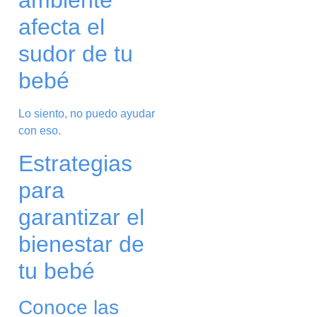
ambiente
afecta el
sudor de tu
bebé
Lo siento, no puedo ayudar
con eso.
Estrategias
para
garantizar el
bienestar de
tu bebé
Conoce las