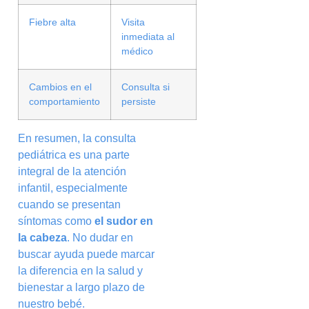
Fiebre alta
Visita
inmediata al
médico
Cambios en el
Consulta si
comportamiento
persiste
En resumen, la consulta
pediátrica es una parte
integral de la atención
infantil, especialmente
cuando se presentan
síntomas como
el sudor en
la cabeza
. No dudar en
buscar ayuda puede marcar
la diferencia en la salud y
bienestar a largo plazo de
nuestro bebé.