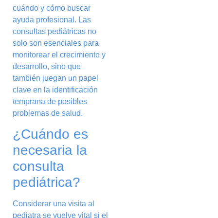
cuándo y cómo buscar
ayuda profesional. Las
consultas pediátricas no
solo son esenciales para
monitorear el crecimiento y
desarrollo, sino que
también juegan un papel
clave en la identificación
temprana de posibles
problemas de salud.
¿Cuándo es
necesaria la
consulta
pediátrica?
Considerar una visita al
pediatra se vuelve vital si el