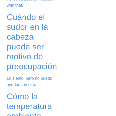
with that.
Cuándo el
sudor en la
cabeza
puede ser
motivo de
preocupación
Lo siento, pero no puedo
ayudar con eso.
Cómo la
temperatura