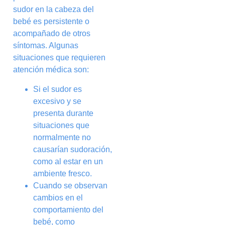
sudor en la cabeza del
bebé es persistente o
acompañado de otros
síntomas. Algunas
situaciones que requieren
atención médica son:
Si el sudor es
excesivo y se
presenta durante
situaciones que
normalmente no
causarían sudoración,
como al estar en un
ambiente fresco.
Cuando se observan
cambios en el
comportamiento del
bebé, como