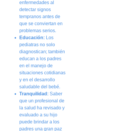
enfermedades al
detectar signos
tempranos antes de
que se conviertan en
problemas serios.
Educación:
Los
pediatras no solo
diagnostican; también
educan a los padres
en el manejo de
situaciones cotidianas
y en el desarrollo
saludable del bebé.
Tranquilidad:
Saber
que un profesional de
la salud ha revisado y
evaluado a su hijo
puede brindar a los
padres una gran paz