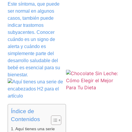
Este síntoma, que puede
ser normal en algunos
casos, también puede
indicar trastornos
subyacentes. Conocer
cuándo es un signo de
alerta y cuándo es
simplemente parte del
desarrollo saludable del
bebé es esencial para su
bienestar.
Índice de
Contenidos
Aquí tienes una serie