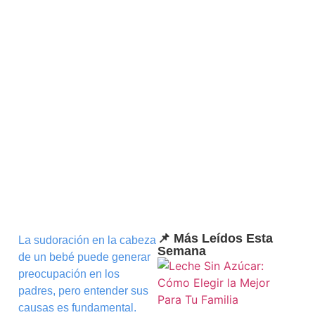
📌 Más Leídos Esta
La sudoración en la cabeza
Semana
de un bebé puede generar
preocupación en los
padres, pero entender sus
causas es fundamental.