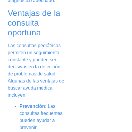
diagnóstico adecuado.
Ventajas de la
consulta
oportuna
Las consultas pediátricas
permiten un seguimiento
constante y pueden ser
decisivas en la detección
de problemas de salud.
Algunas de las ventajas de
buscar ayuda médica
incluyen:
Prevención:
Las
consultas frecuentes
pueden ayudar a
prevenir