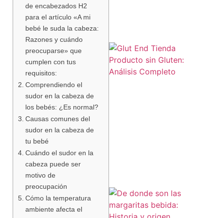
de encabezados H2
para el artículo «A mi
bebé le suda la cabeza:
Razones y cuándo
preocuparse» que
cumplen con tus
requisitos:
Comprendiendo el
sudor en la cabeza de
los bebés: ¿Es normal?
Causas comunes del
a
sudor en la cabeza de
tu bebé
Cuándo el sudor en la
cabeza puede ser
motivo de
preocupación
Cómo la temperatura
ambiente afecta el