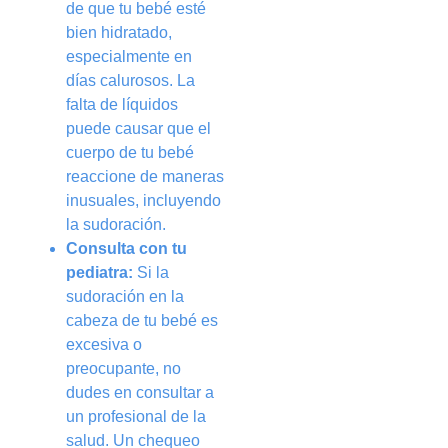
de que tu bebé esté
bien hidratado,
especialmente en
días calurosos. La
falta de líquidos
puede causar que el
cuerpo de tu bebé
reaccione de maneras
inusuales, incluyendo
la sudoración.
Consulta con tu
pediatra:
Si la
sudoración en la
cabeza de tu bebé es
excesiva o
preocupante, no
dudes en consultar a
un profesional de la
salud. Un chequeo