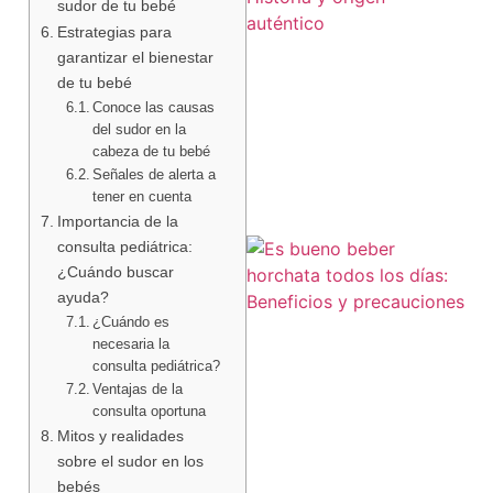
sudor de tu bebé
Estrategias para
garantizar el bienestar
de tu bebé
Conoce las causas
del sudor en la
cabeza de tu bebé
Señales de alerta a
tener en cuenta
Importancia de la
consulta pediátrica:
¿Cuándo buscar
ayuda?
¿Cuándo es
necesaria la
consulta pediátrica?
Ventajas de la
consulta oportuna
Mitos y realidades
sobre el sudor en los
bebés