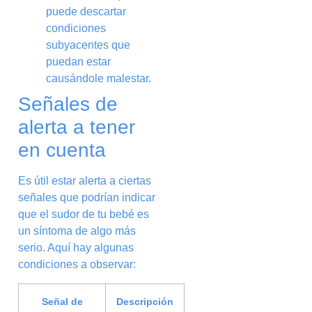
puede descartar
condiciones
subyacentes que
puedan estar
causándole malestar.
Señales de
alerta a tener
en cuenta
Es útil estar alerta a ciertas
señales que podrían indicar
que el sudor de tu bebé es
un síntoma de algo más
serio. Aquí hay algunas
condiciones a observar:
Señal de
Descripción