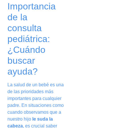
Importancia
de la
consulta
pediátrica:
¿Cuándo
buscar
ayuda?
La salud de un bebé es una
de las prioridades más
importantes para cualquier
padre. En situaciones como
cuando observamos que a
nuestro hijo
le suda la
cabeza
, es crucial saber