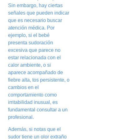
Sin embargo, hay ciertas
señales que pueden indicar
que es necesario buscar
atención médica. Por
ejemplo, si el bebé
presenta sudoración
excesiva que parece no
estar relacionada con el
calor ambiente, o si
aparece acompañado de
fiebre alta, tos persistente, o
cambios en el
comportamiento como
irritabilidad inusual, es
fundamental consultar a un
profesional.
Además, si notas que el
sudor tiene un olor extraño