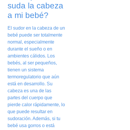
suda la cabeza
a mi bebé?
El sudor en la cabeza de un
bebé puede ser totalmente
normal, especialmente
durante el sueño o en
ambientes cálidos. Los
bebés, al ser pequeños,
tienen un sistema
termoregulatorio que aún
está en desarrollo. Su
cabeza es una de las
partes del cuerpo que
pierde calor rápidamente, lo
que puede resultar en
sudoración. Además, si tu
bebé usa gorros o está