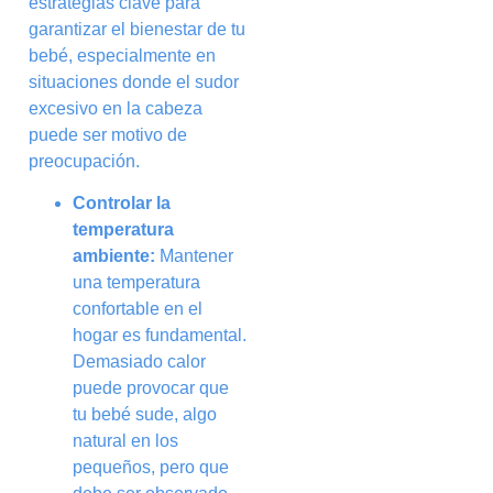
estrategias clave para
garantizar el bienestar de tu
bebé, especialmente en
situaciones donde el sudor
excesivo en la cabeza
puede ser motivo de
preocupación.
Controlar la
temperatura
ambiente:
Mantener
una temperatura
confortable en el
hogar es fundamental.
Demasiado calor
puede provocar que
tu bebé sude, algo
natural en los
pequeños, pero que