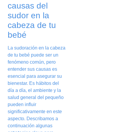
causas del
sudor en la
cabeza de tu
bebé
La sudoración en la cabeza
de tu bebé puede ser un
fenómeno común, pero
entender sus causas es
esencial para asegurar su
bienestar. Es hábitos del
día a día, el ambiente y la
salud general del pequeño
pueden influir
significativamente en este
aspecto. Describamos a
continuación algunas