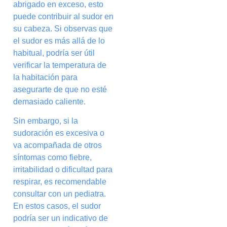
abrigado en exceso, esto
puede contribuir al sudor en
su cabeza. Si observas que
el sudor es más allá de lo
habitual, podría ser útil
verificar la temperatura de
la habitación para
asegurarte de que no esté
demasiado caliente.
Sin embargo, si la
sudoración es excesiva o
va acompañada de otros
síntomas como fiebre,
irritabilidad o dificultad para
respirar, es recomendable
consultar con un pediatra.
En estos casos, el sudor
podría ser un indicativo de