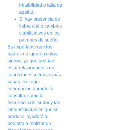
irritabilidad o falta de
apetito.
Si hay presencia de
fiebre alta o cambios
significativos en los
patrones de sueño.
Es importante que los
padres no ignoren estos
signos, ya que podrían
estar relacionados con
condiciones médicas más
serias. Recoger
información durante la
consulta, como la
frecuencia del sudor y las
circunstancias en que se
produce, ayudará al
pediatra a realizar un