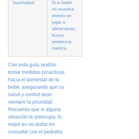
Inactividad
Si tu bebé
no muestra
interés en
jugar o
alimentarse,
busca
asistencia
médica.
Con esta guía, podrás
tomar medidas proactivas
hacia el bienestar de tu
bebé, asegurando que su
salud y confort sean
siempre la prioridad.
Recuerda que si alguna
situación te preocupa, lo
mejor es no dudar en
consultar con el pediatra.