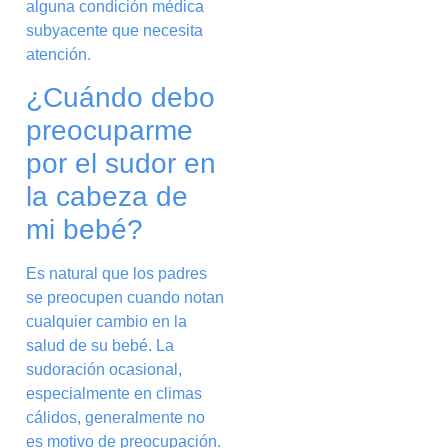
alguna condición médica
subyacente que necesita
atención.
¿Cuándo debo
preocuparme
por el sudor en
la cabeza de
mi bebé?
Es natural que los padres
se preocupen cuando notan
cualquier cambio en la
salud de su bebé. La
sudoración ocasional,
especialmente en climas
cálidos, generalmente no
es motivo de preocupación.