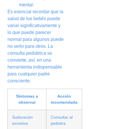
mental.
Es esencial recordar que la
salud de los bebés puede
variar significativamente y
lo que puede parecer
normal para algunos puede
no serlo para otros. La
consulta pediátrica se
convierte, así, en una
herramienta indispensable
para cualquier padre
consciente.
Síntomas a
Acción
observar
recomendada
Sudoración
Consultar al
excesiva
pediatra