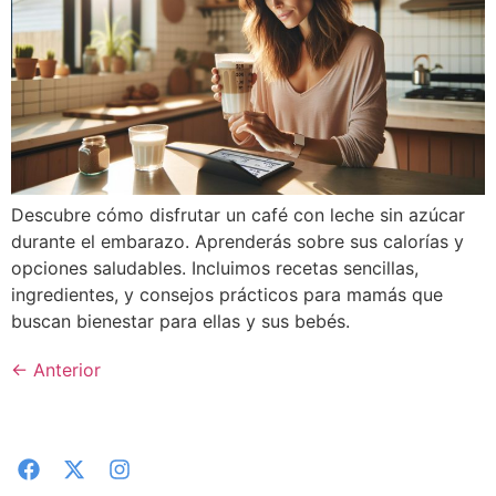
Descubre cómo disfrutar un café con leche sin azúcar
durante el embarazo. Aprenderás sobre sus calorías y
opciones saludables. Incluimos recetas sencillas,
ingredientes, y consejos prácticos para mamás que
buscan bienestar para ellas y sus bebés.
←
Anterior