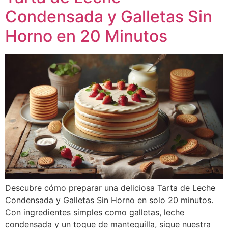
Condensada y Galletas Sin
Horno en 20 Minutos
Descubre cómo preparar una deliciosa Tarta de Leche
Condensada y Galletas Sin Horno en solo 20 minutos.
Con ingredientes simples como galletas, leche
condensada y un toque de mantequilla, sigue nuestra