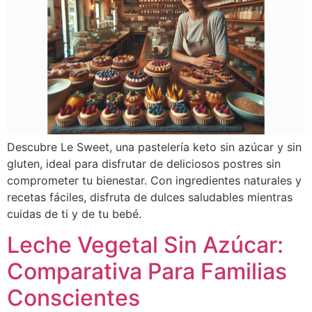
Descubre Le Sweet, una pastelería keto sin azúcar y sin
gluten, ideal para disfrutar de deliciosos postres sin
comprometer tu bienestar. Con ingredientes naturales y
recetas fáciles, disfruta de dulces saludables mientras
cuidas de ti y de tu bebé.
Leche Vegetal Sin Azúcar:
Comparativa Para Familias
Conscientes