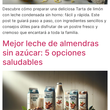
Descubre cómo preparar una deliciosa Tarta de limón
con leche condensada sin horno: fácil y rápida. Este
post te guiará paso a paso, con ingredientes sencillos y
consejos útiles para disfrutar de un postre fresco y
cremoso que encantará a toda la familia.
Mejor leche de almendras
sin azúcar: 5 opciones
saludables