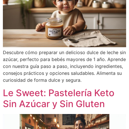
Descubre cómo preparar un delicioso dulce de leche sin
azúcar, perfecto para bebés mayores de 1 año. Aprende
con nuestra guía paso a paso, incluyendo ingredientes,
consejos prácticos y opciones saludables. Alimenta su
curiosidad de forma dulce y segura.
Le Sweet: Pastelería Keto
Sin Azúcar y Sin Gluten