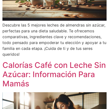
Descubre las 5 mejores leches de almendras sin azúcar,
perfectas para una dieta saludable. Te ofrecemos
comparativas, ingredientes clave y recomendaciones,
todo pensado para empoderar tu elección y apoyar a tu
familia en cada etapa. ¡Cuida de ti y de tus seres
queridos!
Calorías Café con Leche Sin
Azúcar: Información Para
Mamás