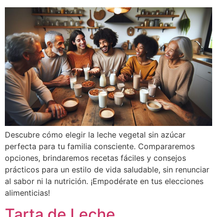
Descubre cómo elegir la leche vegetal sin azúcar
perfecta para tu familia consciente. Compararemos
opciones, brindaremos recetas fáciles y consejos
prácticos para un estilo de vida saludable, sin renunciar
al sabor ni la nutrición. ¡Empodérate en tus elecciones
alimenticias!
Tarta de Leche