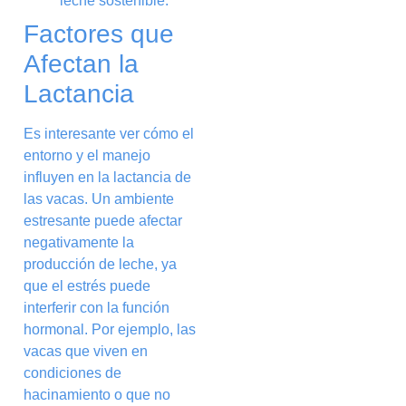
leche sostenible.
Factores que
Afectan la
Lactancia
Es interesante ver cómo el
entorno y el manejo
influyen en la lactancia de
las vacas. Un ambiente
estresante puede afectar
negativamente la
producción de leche, ya
que el estrés puede
interferir con la función
hormonal. Por ejemplo, las
vacas que viven en
condiciones de
hacinamiento o que no