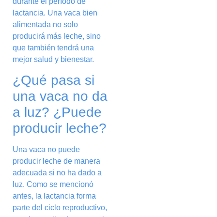
durante el período de
lactancia. Una vaca bien
alimentada no solo
producirá más leche, sino
que también tendrá una
mejor salud y bienestar.
¿Qué pasa si
una vaca no da
a luz? ¿Puede
producir leche?
Una vaca no puede
producir leche de manera
adecuada si no ha dado a
luz. Como se mencionó
antes, la lactancia forma
parte del ciclo reproductivo,