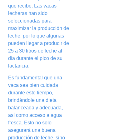
que recibe. Las vacas
lecheras han sido
seleccionadas para
maximizar la producción de
leche, por lo que algunas
pueden llegar a producir de
25 a 30 litros de leche al
día durante el pico de su
lactancia.
Es fundamental que una
vaca sea bien cuidada
durante este tiempo,
brindándole una dieta
balanceada y adecuada,
así como acceso a agua
fresca. Esto no solo
asegurará una buena
producción de leche, sino