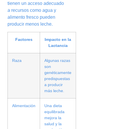
tienen un acceso adecuado
a recursos como agua y
alimento fresco pueden
producir menos leche.
Factores
Impacto en la
Lactancia
Raza
Algunas razas
son
genéticamente
predispuestas
a producir
más leche.
Alimentación
Una dieta
equilibrada
mejora la
salud y la