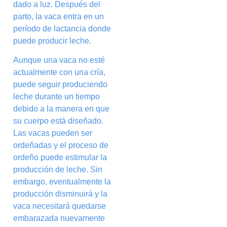
dado a luz. Después del
parto, la vaca entra en un
período de lactancia donde
puede producir leche.
Aunque una vaca no esté
actualmente con una cría,
puede seguir produciendo
leche durante un tiempo
debido a la manera en que
su cuerpo está diseñado.
Las vacas pueden ser
ordeñadas y el proceso de
ordeño puede estimular la
producción de leche. Sin
embargo, eventualmente la
producción disminuirá y la
vaca necesitará quedarse
embarazada nuevamente