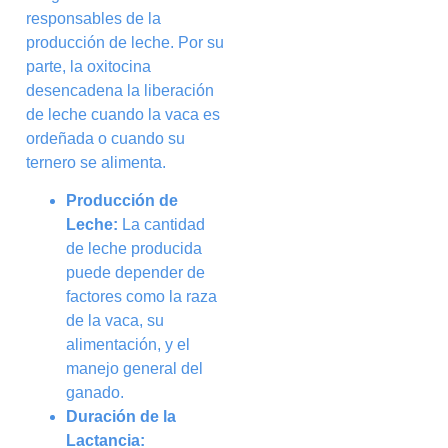
responsables de la
producción de leche. Por su
parte, la oxitocina
desencadena la liberación
de leche cuando la vaca es
ordeñada o cuando su
ternero se alimenta.
Producción de
Leche:
La cantidad
de leche producida
puede depender de
factores como la raza
de la vaca, su
alimentación, y el
manejo general del
ganado.
Duración de la
Lactancia: