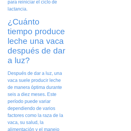
para reiniciar el ciclo de
lactancia.
¿Cuánto
tiempo produce
leche una vaca
después de dar
a luz?
Después de dar a luz, una
vaca suele producir leche
de manera óptima durante
seis a diez meses. Este
período puede variar
dependiendo de varios
factores como la raza de la
vaca, su salud, la
alimentación y el manejo