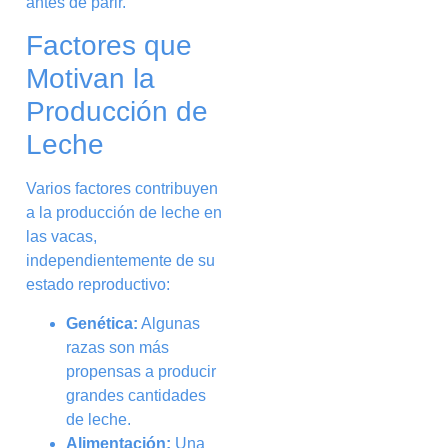
antes de parir.
Factores que
Motivan la
Producción de
Leche
Varios factores contribuyen
a la producción de leche en
las vacas,
independientemente de su
estado reproductivo:
Genética:
Algunas
razas son más
propensas a producir
grandes cantidades
de leche.
Alimentación:
Una