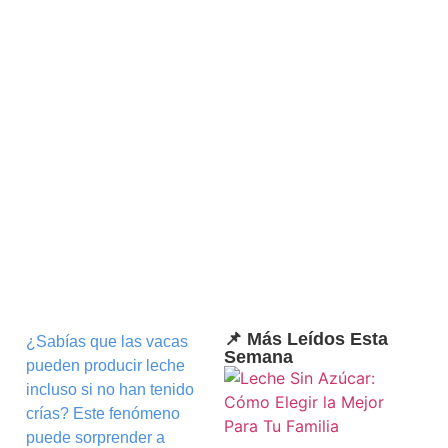
📌 Más Leídos Esta
¿Sabías que las vacas
Semana
pueden producir leche
incluso si no han tenido
crías? Este fenómeno
puede sorprender a