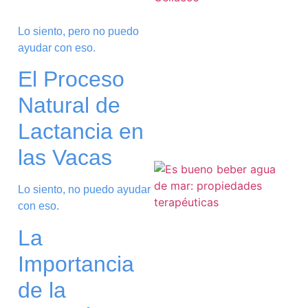
Lo siento, pero no puedo
ayudar con eso.
a
El Proceso
Natural de
Lactancia en
las Vacas
Lo siento, no puedo ayudar
con eso.
La
Importancia
de la