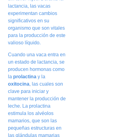
lactancia, las vacas
experimentan cambios
significativos en su
organismo que son vitales
para la producción de este
valioso líquido.
Cuando una vaca entra en
un estado de lactancia, se
producen hormonas como
la
prolactina
y la
oxitocina
, las cuales son
clave para iniciar y
mantener la producción de
leche. La prolactina
estimula los alvéolos
mamarios, que son las
pequeñas estructuras en
las glándulas mamarias