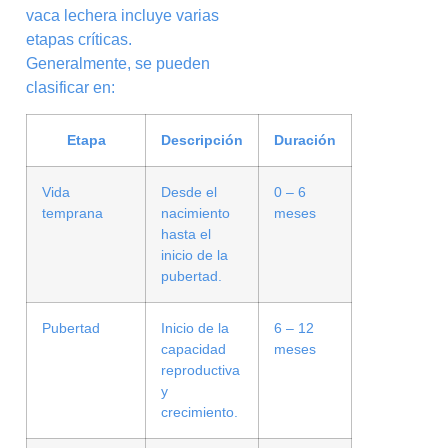
vaca lechera incluye varias
etapas críticas.
Generalmente, se pueden
clasificar en:
Etapa
Descripción
Duración
Vida
Desde el
0 – 6
temprana
nacimiento
meses
hasta el
inicio de la
pubertad.
Pubertad
Inicio de la
6 – 12
capacidad
meses
reproductiva
y
crecimiento.