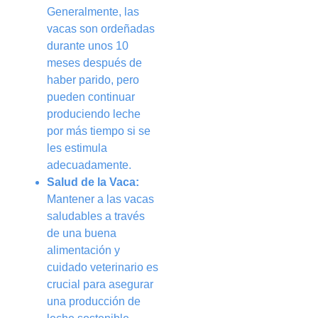
Generalmente, las
vacas son ordeñadas
durante unos 10
meses después de
haber parido, pero
pueden continuar
produciendo leche
por más tiempo si se
les estimula
adecuadamente.
Salud de la Vaca:
Mantener a las vacas
saludables a través
de una buena
alimentación y
cuidado veterinario es
crucial para asegurar
una producción de