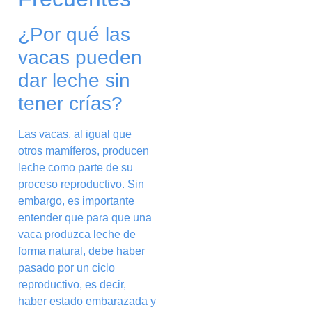
¿Por qué las
vacas pueden
dar leche sin
tener crías?
Las vacas, al igual que
otros mamíferos, producen
leche como parte de su
proceso reproductivo. Sin
embargo, es importante
entender que para que una
vaca produzca leche de
forma natural, debe haber
pasado por un ciclo
reproductivo, es decir,
haber estado embarazada y