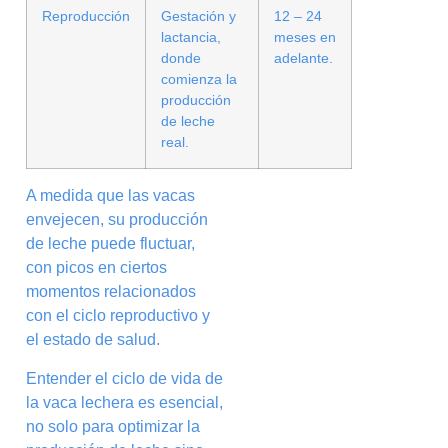
Reproducción
Gestación y
12 – 24
lactancia,
meses en
donde
adelante.
comienza la
producción
de leche
real.
A medida que las vacas
envejecen, su producción
de leche puede fluctuar,
con picos en ciertos
momentos relacionados
con el ciclo reproductivo y
el estado de salud.
Entender el ciclo de vida de
la vaca lechera es esencial,
no solo para optimizar la