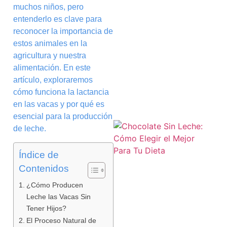
muchos niños, pero
entenderlo es clave para
reconocer la importancia de
estos animales en la
agricultura y nuestra
alimentación. En este
artículo, exploraremos
cómo funciona la lactancia
en las vacas y por qué es
esencial para la producción
de leche.
Índice de
Contenidos
¿Cómo Producen
Leche las Vacas Sin
Tener Hijos?
El Proceso Natural de