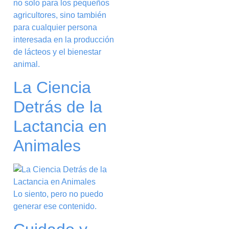
no solo para los pequeños
agricultores, sino también
para cualquier persona
interesada en la producción
de lácteos y el bienestar
animal.
La Ciencia
Detrás de la
Lactancia en
Animales
Lo siento, pero no puedo
generar ese contenido.