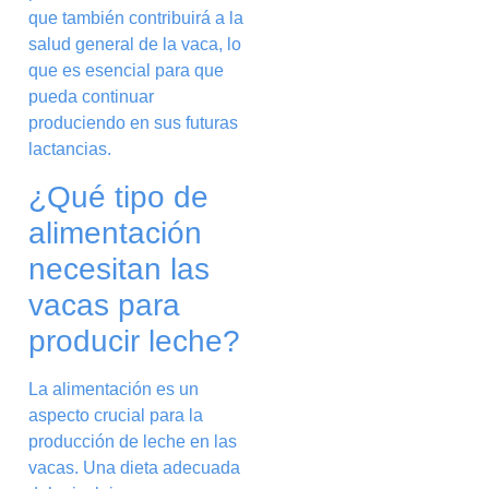
que también contribuirá a la
salud general de la vaca, lo
que es esencial para que
pueda continuar
produciendo en sus futuras
lactancias.
¿Qué tipo de
alimentación
necesitan las
vacas para
producir leche?
La alimentación es un
aspecto crucial para la
producción de leche en las
vacas. Una dieta adecuada