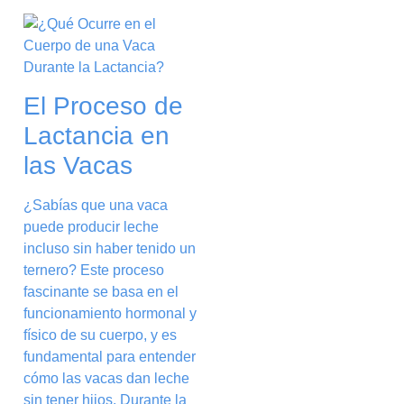
El Proceso de
Lactancia en
las Vacas
¿Sabías que una vaca
puede producir leche
incluso sin haber tenido un
ternero? Este proceso
fascinante se basa en el
funcionamiento hormonal y
físico de su cuerpo, y es
fundamental para entender
cómo las vacas dan leche
sin tener hijos. Durante la