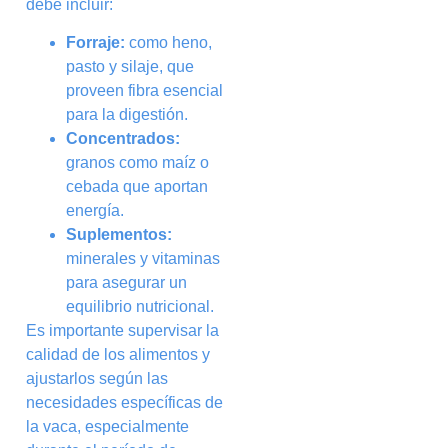
debe incluir:
Forraje:
como heno,
pasto y silaje, que
proveen fibra esencial
para la digestión.
Concentrados:
granos como maíz o
cebada que aportan
energía.
Suplementos:
minerales y vitaminas
para asegurar un
equilibrio nutricional.
Es importante supervisar la
calidad de los alimentos y
ajustarlos según las
necesidades específicas de
la vaca, especialmente