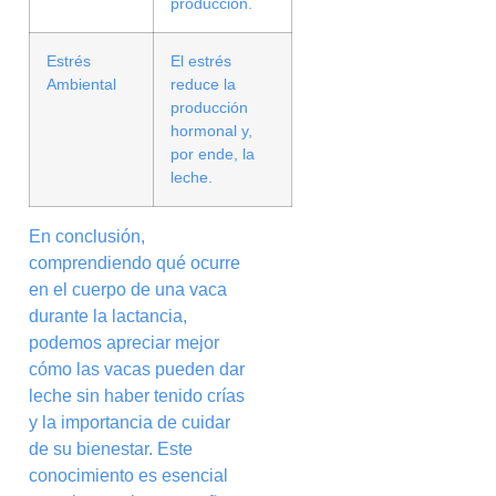
producción.
Estrés
El estrés
Ambiental
reduce la
producción
hormonal y,
por ende, la
leche.
En conclusión,
comprendiendo qué ocurre
en el cuerpo de una vaca
durante la lactancia,
podemos apreciar mejor
cómo las vacas pueden dar
leche sin haber tenido crías
y la importancia de cuidar
de su bienestar. Este
conocimiento es esencial