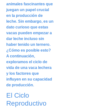
animales fascinantes que
juegan un papel crucial
en la producción de
leche. Sin embargo, es un
dato curioso que estas
vacas pueden empezar a
dar leche incluso sin
haber tenido un ternero.
¿Cómo es posible esto?
A continuación,
exploramos el ciclo de
vida de una vaca lechera
y los factores que
influyen en su capacidad
de producción.
El Ciclo
Reproductivo