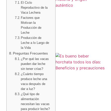
El Ciclo
Reproductivo de la
Vaca Lechera
Factores que
Motivan la
Producción de
Leche
Producción de
Leche a lo Largo de
la Vida
Preguntas Frecuentes
¿Por qué las vacas
pueden dar leche
sin tener crías?
¿Cuánto tiempo
produce leche una
vaca después de
dar a luz?
¿Qué tipo de
alimentación
necesitan las vacas
para producir leche?