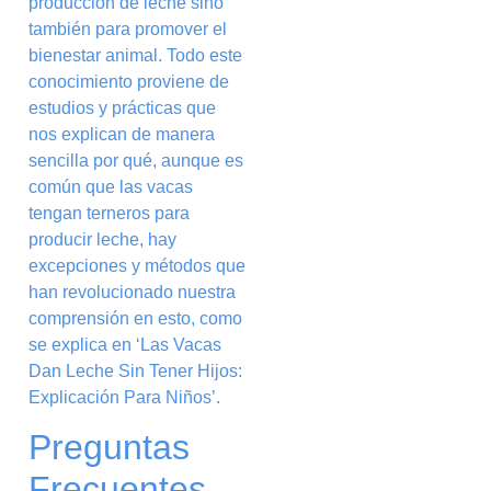
producción de leche sino
también para promover el
bienestar animal. Todo este
conocimiento proviene de
estudios y prácticas que
nos explican de manera
sencilla por qué, aunque es
común que las vacas
tengan terneros para
producir leche, hay
excepciones y métodos que
han revolucionado nuestra
comprensión en esto, como
se explica en ‘Las Vacas
Dan Leche Sin Tener Hijos:
Explicación Para Niños ’.
Preguntas
Frecuentes