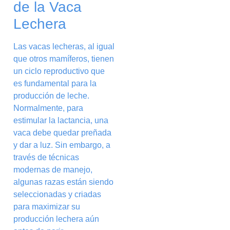
de la Vaca
Lechera
Las vacas lecheras, al igual
que otros mamíferos, tienen
un ciclo reproductivo que
es fundamental para la
producción de leche.
Normalmente, para
estimular la lactancia, una
vaca debe quedar preñada
y dar a luz. Sin embargo, a
través de técnicas
modernas de manejo,
algunas razas están siendo
seleccionadas y criadas
para maximizar su
producción lechera aún