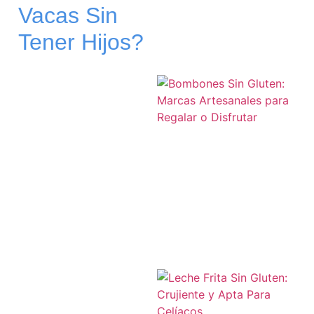
Vacas Sin
Tener Hijos?