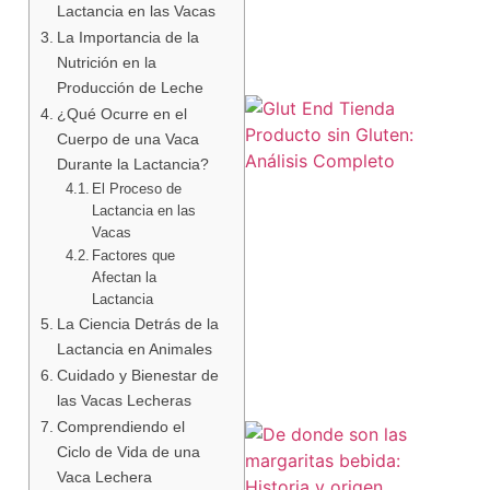
Lactancia en las Vacas
La Importancia de la
Nutrición en la
Producción de Leche
¿Qué Ocurre en el
Cuerpo de una Vaca
Durante la Lactancia?
El Proceso de
Lactancia en las
Vacas
Factores que
a
Afectan la
Lactancia
La Ciencia Detrás de la
Lactancia en Animales
Cuidado y Bienestar de
las Vacas Lecheras
Comprendiendo el
Ciclo de Vida de una
Vaca Lechera