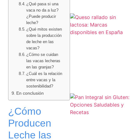
¿Qué pasa si una
vaca no da a luz?
¿Puede producir
leche?
¿Qué mitos existen
sobre la producción
de leche en las
vacas?
¿Cómo se cuidan
las vacas lecheras
en las granjas?
¿Cuál es la relación
entre vacas y la
sostenibilidad?
En conclusión
¿Cómo
Producen
Leche las