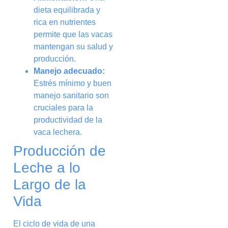
dieta equilibrada y
rica en nutrientes
permite que las vacas
mantengan su salud y
producción.
Manejo adecuado:
Estrés mínimo y buen
manejo sanitario son
cruciales para la
productividad de la
vaca lechera.
Producción de
Leche a lo
Largo de la
Vida
El ciclo de vida de una