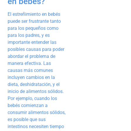
en bebés?
El estreñimiento en bebés
puede ser frustrante tanto
para los pequeños como
para los padres, y es
importante entender las
posibles causas para poder
abordar el problema de
manera efectiva. Las
causas más comunes
incluyen cambios en la
dieta, deshidratación, y el
inicio de alimentos sólidos.
Por ejemplo, cuando los
bebés comienzan a
consumir alimentos sólidos,
es posible que sus
intestinos necesiten tiempo