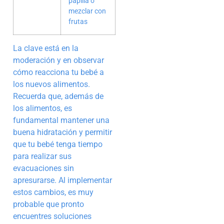
papilla o
mezclar con
frutas
La clave está en la
moderación y en observar
cómo reacciona tu bebé a
los nuevos alimentos.
Recuerda que, además de
los alimentos, es
fundamental mantener una
buena hidratación y permitir
que tu bebé tenga tiempo
para realizar sus
evacuaciones sin
apresurarse. Al implementar
estos cambios, es muy
probable que pronto
encuentres soluciones