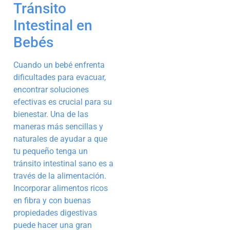
Tránsito
Intestinal en
Bebés
Cuando un bebé enfrenta
dificultades para evacuar,
encontrar soluciones
efectivas es crucial para su
bienestar. Una de las
maneras más sencillas y
naturales de ayudar a que
tu pequeño tenga un
tránsito intestinal sano es a
través de la alimentación.
Incorporar alimentos ricos
en fibra y con buenas
propiedades digestivas
puede hacer una gran