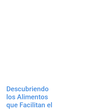
Descubriendo
los Alimentos
que Facilitan el