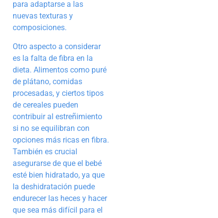
para adaptarse a las
nuevas texturas y
composiciones.
Otro aspecto a considerar
es la falta de fibra en la
dieta. Alimentos como puré
de plátano, comidas
procesadas, y ciertos tipos
de cereales pueden
contribuir al estreñimiento
si no se equilibran con
opciones más ricas en fibra.
También es crucial
asegurarse de que el bebé
esté bien hidratado, ya que
la deshidratación puede
endurecer las heces y hacer
que sea más difícil para el