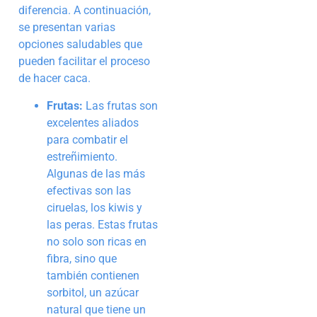
diferencia. A continuación,
se presentan varias
opciones saludables que
pueden facilitar el proceso
de hacer caca.
Frutas:
Las frutas son
excelentes aliados
para combatir el
estreñimiento.
Algunas de las más
efectivas son las
ciruelas, los kiwis y
las peras. Estas frutas
no solo son ricas en
fibra, sino que
también contienen
sorbitol, un azúcar
natural que tiene un