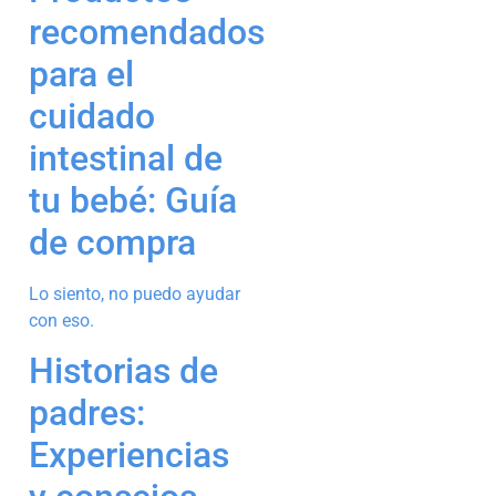
recomendados
para el
cuidado
intestinal de
tu bebé: Guía
de compra
Lo siento, no puedo ayudar
con eso.
Historias de
padres:
Experiencias