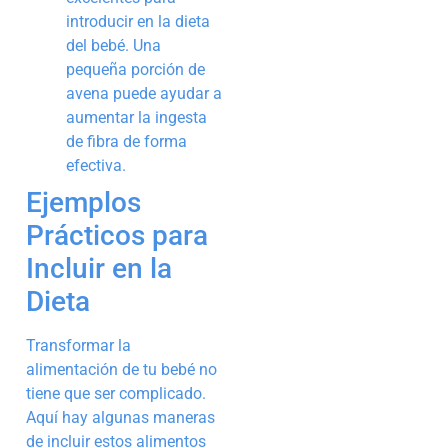
introducir en la dieta
del bebé. Una
pequeña porción de
avena puede ayudar a
aumentar la ingesta
de fibra de forma
efectiva.
Ejemplos
Prácticos para
Incluir en la
Dieta
Transformar la
alimentación de tu bebé no
tiene que ser complicado.
Aquí hay algunas maneras
de incluir estos alimentos