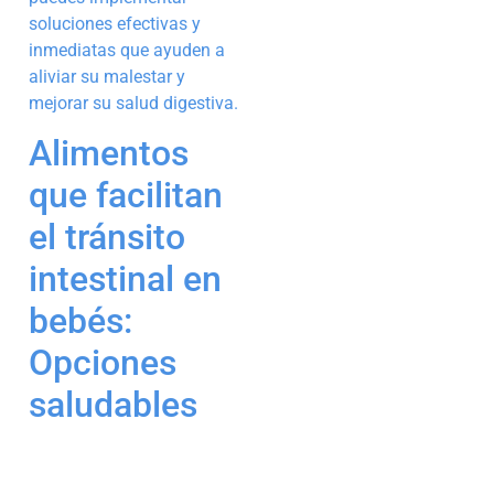
soluciones efectivas y
inmediatas que ayuden a
aliviar su malestar y
mejorar su salud digestiva.
Alimentos
que facilitan
el tránsito
intestinal en
bebés:
Opciones
saludables