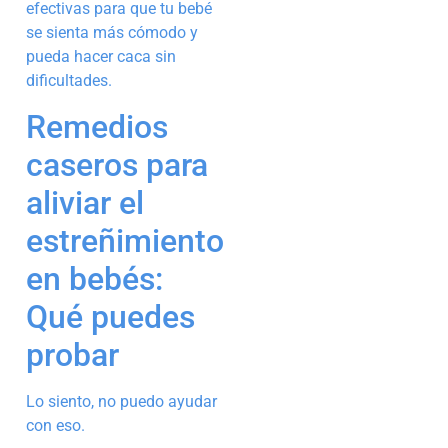
efectivas para que tu bebé
se sienta más cómodo y
pueda hacer caca sin
dificultades.
Remedios
caseros para
aliviar el
estreñimiento
en bebés:
Qué puedes
probar
Lo siento, no puedo ayudar
con eso.