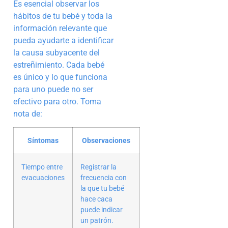
Es esencial observar los
hábitos de tu bebé y toda la
información relevante que
pueda ayudarte a identificar
la causa subyacente del
estreñimiento. Cada bebé
es único y lo que funciona
para uno puede no ser
efectivo para otro. Toma
nota de:
Síntomas
Observaciones
Tiempo entre
Registrar la
evacuaciones
frecuencia con
la que tu bebé
hace caca
puede indicar
un patrón.