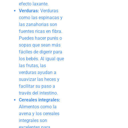
efecto laxante.
Verduras:
Verduras
como las espinacas y
las zanahorias son
fuentes ricas en fibra.
Puedes hacer purés o
sopas que sean más
fáciles de digerir para
los bebés. Al igual que
las frutas, las
verduras ayudan a
suavizar las heces y
facilitar su paso a
través del intestino.
Cereales integrales:
Alimentos como la
avena y los cereales
integrales son
excelentes para