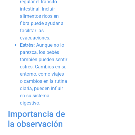
regular el tránsito
intestinal. Incluir
alimentos ricos en
fibra puede ayudar a
facilitar las
evacuaciones.
Estrés:
Aunque no lo
parezca, los bebés
también pueden sentir
estrés. Cambios en su
entorno, como viajes
o cambios en la rutina
diaria, pueden influir
en su sistema
digestivo.
Importancia de
la observación