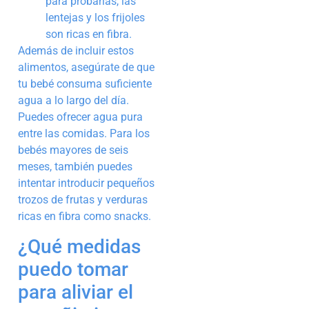
para probarlas, las
lentejas y los frijoles
son ricas en fibra.
Además de incluir estos
alimentos, asegúrate de que
tu bebé consuma suficiente
agua a lo largo del día.
Puedes ofrecer agua pura
entre las comidas. Para los
bebés mayores de seis
meses, también puedes
intentar introducir pequeños
trozos de frutas y verduras
ricas en fibra como snacks.
¿Qué medidas
puedo tomar
para aliviar el