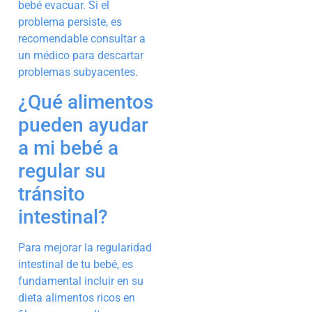
bebé evacuar. Si el
problema persiste, es
recomendable consultar a
un médico para descartar
problemas subyacentes.
¿Qué alimentos
pueden ayudar
a mi bebé a
regular su
tránsito
intestinal?
Para mejorar la regularidad
intestinal de tu bebé, es
fundamental incluir en su
dieta alimentos ricos en