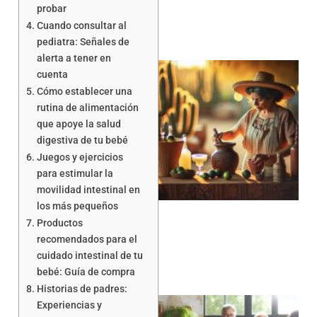
probar
Cuando consultar al
pediatra: Señales de
alerta a tener en
cuenta
Cómo establecer una
rutina de alimentación
que apoye la salud
digestiva de tu bebé
Juegos y ejercicios
para estimular la
movilidad intestinal en
los más pequeños
Productos
recomendados para el
cuidado intestinal de tu
bebé: Guía de compra
Historias de padres:
Experiencias y