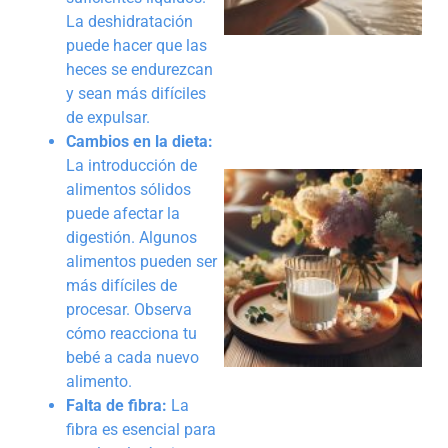
La deshidratación
puede hacer que las
heces se endurezcan
y sean más difíciles
de expulsar.
Cambios en la dieta:
La introducción de
alimentos sólidos
puede afectar la
digestión. Algunos
alimentos pueden ser
más difíciles de
procesar. Observa
cómo reacciona tu
bebé a cada nuevo
alimento.
Falta de fibra:
La
fibra es esencial para