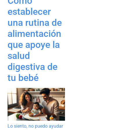
Cómo
establecer
una rutina de
alimentación
que apoye la
salud
digestiva de
tu bebé
Lo siento, no puedo ayudar