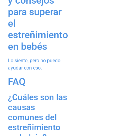
y consejos
para superar
el
estreñimiento
en bebés
Lo siento, pero no puedo
ayudar con eso.
FAQ
¿Cuáles son las
causas
comunes del
estreñimiento