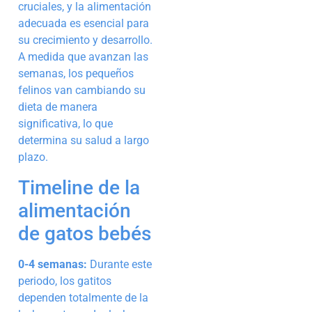
cruciales, y la alimentación
adecuada es esencial para
su crecimiento y desarrollo.
A medida que avanzan las
semanas, los pequeños
felinos van cambiando su
dieta de manera
significativa, lo que
determina su salud a largo
plazo.
Timeline de la
alimentación
de gatos bebés
0-4 semanas:
Durante este
periodo, los gatitos
dependen totalmente de la