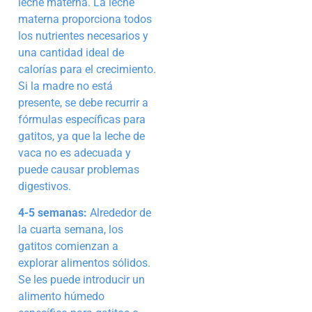
leche materna. La leche
materna proporciona todos
los nutrientes necesarios y
una cantidad ideal de
calorías para el crecimiento.
Si la madre no está
presente, se debe recurrir a
fórmulas específicas para
gatitos, ya que la leche de
vaca no es adecuada y
puede causar problemas
digestivos.
4-5 semanas:
Alrededor de
la cuarta semana, los
gatitos comienzan a
explorar alimentos sólidos.
Se les puede introducir un
alimento húmedo