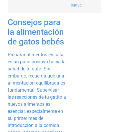
suave.
Consejos para
la alimentación
de gatos bebés
Preparar alimentos en casa
es un paso positivo hacia la
salud de tu gato. Sin
embargo, recuerda que una
alimentación equilibrada es
fundamental. Supervisar
las reacciones de tu gatito a
nuevos alimentos es
esencial, especialmente en
su primer mes de
introducción a la comida