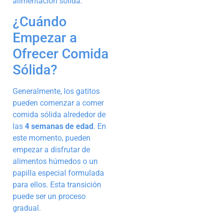
alimentación sólida.
¿Cuándo
Empezar a
Ofrecer Comida
Sólida?
Generalmente, los gatitos
pueden comenzar a comer
comida sólida alrededor de
las
4 semanas de edad
. En
este momento, pueden
empezar a disfrutar de
alimentos húmedos o un
papilla especial formulada
para ellos. Esta transición
puede ser un proceso
gradual.