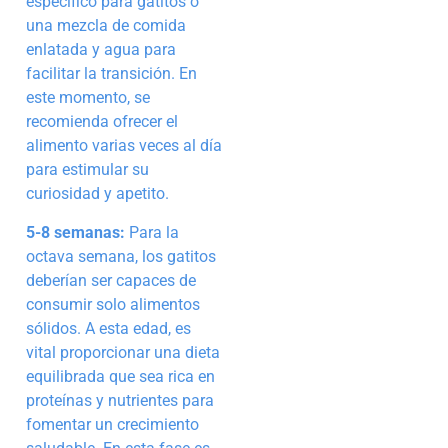
específico para gatitos o
una mezcla de comida
enlatada y agua para
facilitar la transición. En
este momento, se
recomienda ofrecer el
alimento varias veces al día
para estimular su
curiosidad y apetito.
5-8 semanas:
Para la
octava semana, los gatitos
deberían ser capaces de
consumir solo alimentos
sólidos. A esta edad, es
vital proporcionar una dieta
equilibrada que sea rica en
proteínas y nutrientes para
fomentar un crecimiento