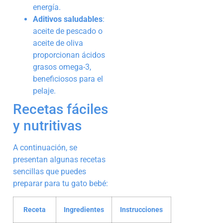
energía.
Aditivos saludables
:
aceite de pescado o
aceite de oliva
proporcionan ácidos
grasos omega-3,
beneficiosos para el
pelaje.
Recetas fáciles
y nutritivas
A continuación, se
presentan algunas recetas
sencillas que puedes
preparar para tu gato bebé:
Receta
Ingredientes
Instrucciones