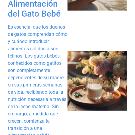
Alimentación
del Gato Bebé
Es esencial que los dueños
de gatos comprendan cómo
y cuándo introducir
alimentos sólidos a sus
felinos. Los gatos bebés,
conhecidos como gatitos,
son completamente
dependientes de su madre
en sus primeras semanas
de vida, recibiendo toda la
nutrición necesaria a través
de la leche materna. Sin
embargo, a medida que
crecen, comienza la
transición a una