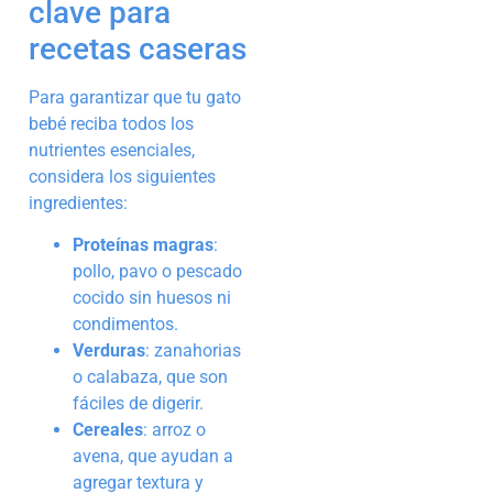
clave para
recetas caseras
Para garantizar que tu gato
bebé reciba todos los
nutrientes esenciales,
considera los siguientes
ingredientes:
Proteínas magras
:
pollo, pavo o pescado
cocido sin huesos ni
condimentos.
Verduras
: zanahorias
o calabaza, que son
fáciles de digerir.
Cereales
: arroz o
avena, que ayudan a
agregar textura y