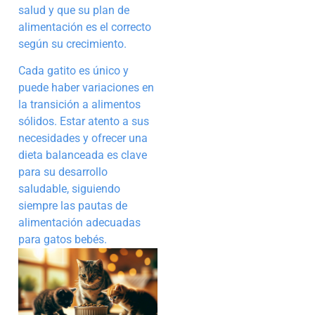
salud y que su plan de
alimentación es el correcto
según su crecimiento.
Cada gatito es único y
puede haber variaciones en
la transición a alimentos
sólidos. Estar atento a sus
necesidades y ofrecer una
dieta balanceada es clave
para su desarrollo
saludable, siguiendo
siempre las pautas de
alimentación adecuadas
para gatos bebés.