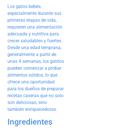
Los gatos bebés,
especialmente durante sus
primeras etapas de vida,
requieren una alimentación
adecuada y nutritiva para
crecer saludables y fuertes.
Desde una edad temprana,
generalmente a partir de
unas 4 semanas, los gatitos
pueden comenzar a probar
alimentos sólidos, lo que
ofrece una oportunidad
para los dueños de preparar
recetas caseras que no solo
son deliciosas, sino
también enriquecedoras.
Ingredientes