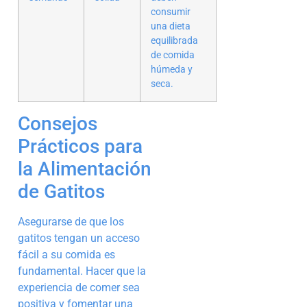
consumir
una dieta
equilibrada
de comida
húmeda y
seca.
Consejos
Prácticos para
la Alimentación
de Gatitos
Asegurarse de que los
gatitos tengan un acceso
fácil a su comida es
fundamental. Hacer que la
experiencia de comer sea
positiva y fomentar una