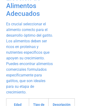
Alimentos
Adecuados
Es crucial seleccionar el
alimento correcto para el
desarrollo óptimo del gatito.
Los alimentos deben ser
ricos en proteínas y
nutrientes específicos que
apoyen su crecimiento.
Puedes encontrar alimentos
comerciales formulados
específicamente para
gatitos, que son ideales
para su etapa de
crecimiento.
Edad
Tipo de
Descripción