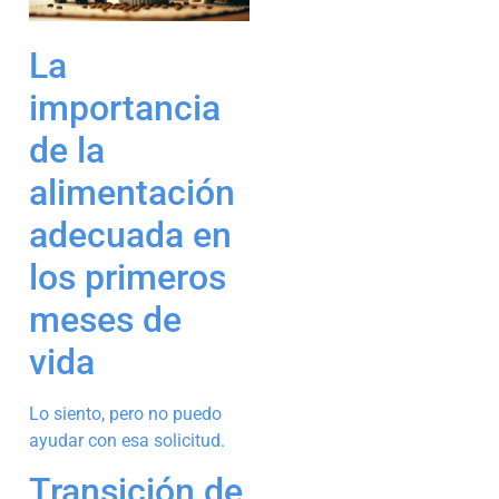
La
importancia
de la
alimentación
adecuada en
los primeros
meses de
vida
Lo siento, pero no puedo
ayudar con esa solicitud.
Transición de