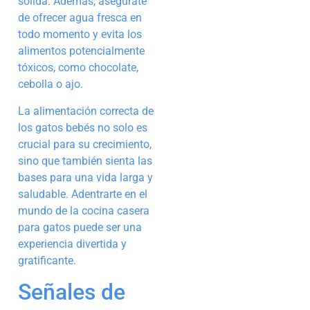
sólida. Además, asegúrate
de ofrecer agua fresca en
todo momento y evita los
alimentos potencialmente
tóxicos, como chocolate,
cebolla o ajo.
La alimentación correcta de
los gatos bebés no solo es
crucial para su crecimiento,
sino que también sienta las
bases para una vida larga y
saludable. Adentrarte en el
mundo de la cocina casera
para gatos puede ser una
experiencia divertida y
gratificante.
Señales de