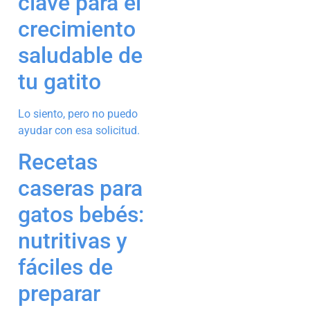
clave para el
crecimiento
saludable de
tu gatito
Lo siento, pero no puedo
ayudar con esa solicitud.
Recetas
caseras para
gatos bebés:
nutritivas y
fáciles de
preparar