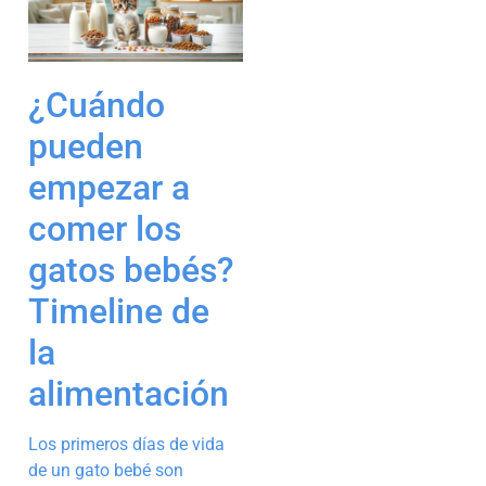
¿Cuándo
pueden
empezar a
comer los
gatos bebés?
Timeline de
la
alimentación
Los primeros días de vida
de un gato bebé son