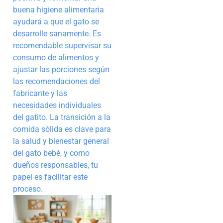
buena higiene alimentaria
ayudará a que el gato se
desarrolle sanamente. Es
recomendable supervisar su
consumo de alimentos y
ajustar las porciones según
las recomendaciones del
fabricante y las
necesidades individuales
del gatito. La transición a la
comida sólida es clave para
la salud y bienestar general
del gato bebé, y como
dueños responsables, tu
papel es facilitar este
proceso.