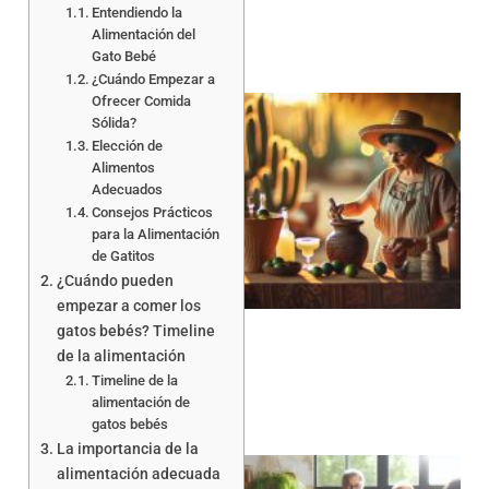
Entendiendo la
Alimentación del
Gato Bebé
¿Cuándo Empezar a
Ofrecer Comida
Sólida?
Elección de
Alimentos
Adecuados
Consejos Prácticos
para la Alimentación
de Gatitos
¿Cuándo pueden
empezar a comer los
gatos bebés? Timeline
de la alimentación
Timeline de la
alimentación de
gatos bebés
La importancia de la
alimentación adecuada