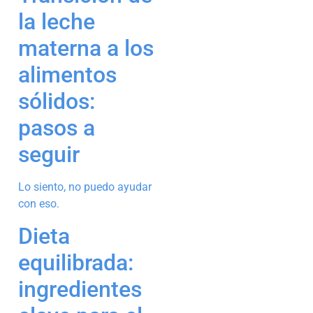
la leche
materna a los
alimentos
sólidos:
pasos a
seguir
Lo siento, no puedo ayudar
con eso.
Dieta
equilibrada:
ingredientes