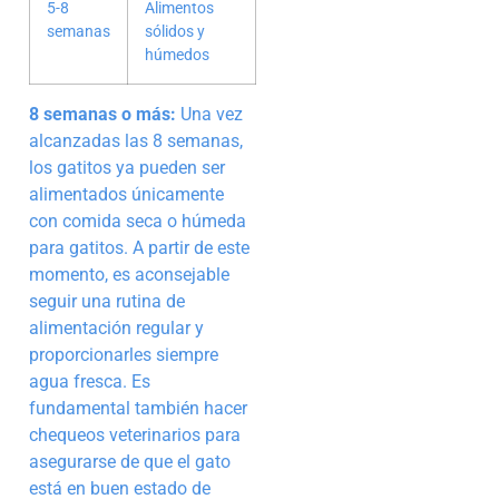
5-8
Alimentos
semanas
sólidos y
húmedos
8 semanas o más:
Una vez
alcanzadas las 8 semanas,
los gatitos ya pueden ser
alimentados únicamente
con comida seca o húmeda
para gatitos. A partir de este
momento, es aconsejable
seguir una rutina de
alimentación regular y
proporcionarles siempre
agua fresca. Es
fundamental también hacer
chequeos veterinarios para
asegurarse de que el gato
está en buen estado de