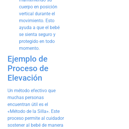
cuerpo en posición
vertical durante el
movimiento. Esto
ayuda a que el bebé
se sienta seguro y
protegido en todo
momento.
Ejemplo de
Proceso de
Elevación
Un método efectivo que
muchas personas
encuentran útil es el
«Método de la Silla». Este
proceso permite al cuidador
sostener al bebé de manera