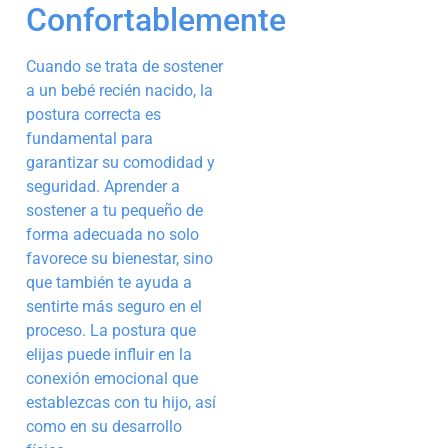
Confortablemente
Cuando se trata de sostener
a un bebé recién nacido, la
postura correcta es
fundamental para
garantizar su comodidad y
seguridad. Aprender a
sostener a tu pequeño de
forma adecuada no solo
favorece su bienestar, sino
que también te ayuda a
sentirte más seguro en el
proceso. La postura que
elijas puede influir en la
conexión emocional que
establezcas con tu hijo, así
como en su desarrollo