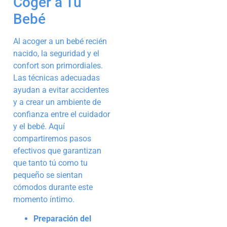
Coger a Tu
Bebé
Al acoger a un bebé recién
nacido, la seguridad y el
confort son primordiales.
Las técnicas adecuadas
ayudan a evitar accidentes
y a crear un ambiente de
confianza entre el cuidador
y el bebé. Aquí
compartiremos pasos
efectivos que garantizan
que tanto tú como tu
pequeño se sientan
cómodos durante este
momento íntimo.
Preparación del