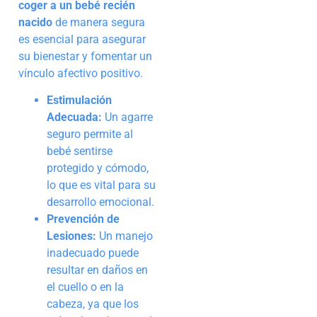
coger a un bebé recién
nacido
de manera segura
es esencial para asegurar
su bienestar y fomentar un
vínculo afectivo positivo.
Estimulación
Adecuada:
Un agarre
seguro permite al
bebé sentirse
protegido y cómodo,
lo que es vital para su
desarrollo emocional.
Prevención de
Lesiones:
Un manejo
inadecuado puede
resultar en daños en
el cuello o en la
cabeza, ya que los