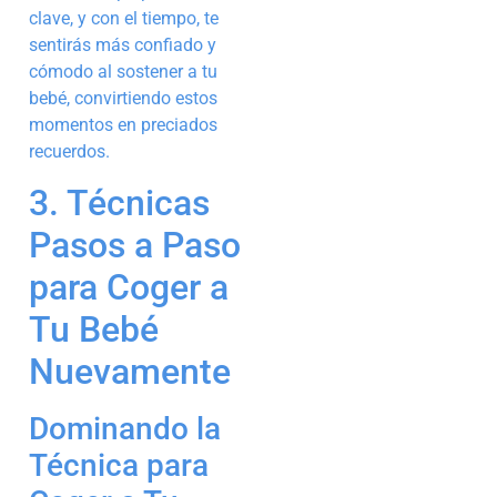
clave, y con el tiempo, te
sentirás más confiado y
cómodo al sostener a tu
bebé, convirtiendo estos
momentos en preciados
recuerdos.
3. Técnicas
Pasos a Paso
para Coger a
Tu Bebé
Nuevamente
Dominando la
Técnica para