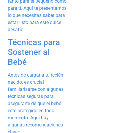
tanto para el pequeño como
para ti. Aquí te presentamos
lo que necesitas saber para
estar listo para este dulce
desafío.
Técnicas para
Sostener al
Bebé
Antes de cargar a tu recién
nacido, es crucial
familiarizarse con algunas
técnicas seguras para
asegurarte de que el bebé
esté protegido en todo
momento. Aquí hay
algunas recomendaciones
clave: