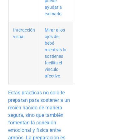
puede
ayudar a
calmarlo.
Interacción
Mirar a los
visual
ojos del
bebé
mientras lo
sostienes
facilita el
vínculo
afectivo.
Estas prácticas no solo te
preparan para sostener a un
recién nacido de manera
segura, sino que también
fomentan la conexión
emocional y física entre
ambos. La preparación es