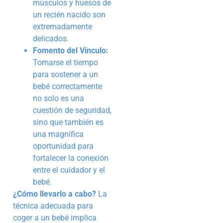
músculos y huesos de
un recién nacido son
extremadamente
delicados.
Fomento del Vínculo:
Tomarse el tiempo
para sostener a un
bebé correctamente
no solo es una
cuestión de seguridad,
sino que también es
una magnífica
oportunidad para
fortalecer la conexión
entre el cuidador y el
bebé.
¿Cómo llevarlo a cabo?
La
técnica adecuada para
coger a un bebé implica