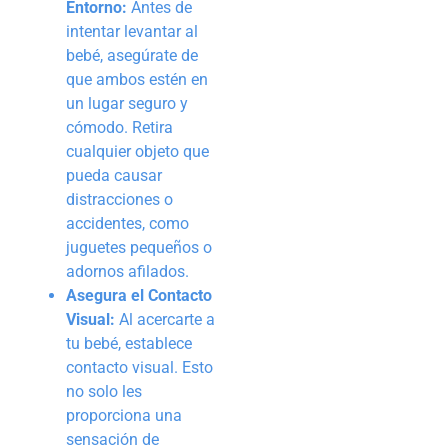
Entorno:
Antes de
intentar levantar al
bebé, asegúrate de
que ambos estén en
un lugar seguro y
cómodo. Retira
cualquier objeto que
pueda causar
distracciones o
accidentes, como
juguetes pequeños o
adornos afilados.
Asegura el Contacto
Visual:
Al acercarte a
tu bebé, establece
contacto visual. Esto
no solo les
proporciona una
sensación de