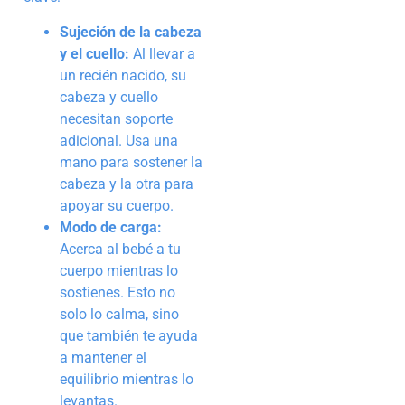
Sujeción de la cabeza
y el cuello:
Al llevar a
un recién nacido, su
cabeza y cuello
necesitan soporte
adicional. Usa una
mano para sostener la
cabeza y la otra para
apoyar su cuerpo.
Modo de carga:
Acerca al bebé a tu
cuerpo mientras lo
sostienes. Esto no
solo lo calma, sino
que también te ayuda
a mantener el
equilibrio mientras lo
levantas.