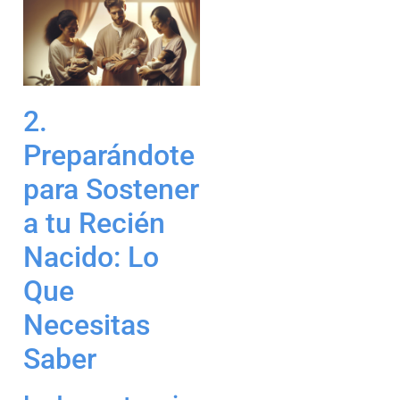
2.
Preparándote
para Sostener
a tu Recién
Nacido: Lo
Que
Necesitas
Saber