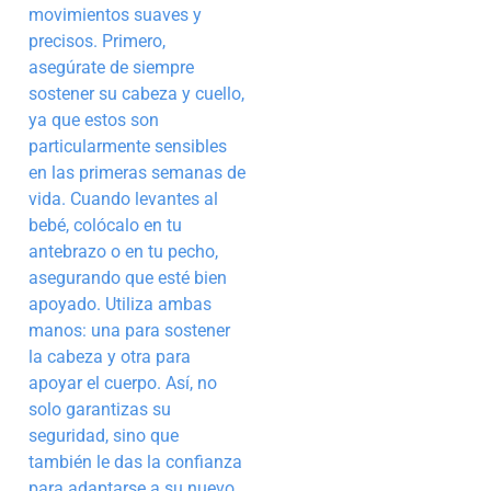
movimientos suaves y
precisos. Primero,
asegúrate de siempre
sostener su cabeza y cuello,
ya que estos son
particularmente sensibles
en las primeras semanas de
vida. Cuando levantes al
bebé, colócalo en tu
antebrazo o en tu pecho,
asegurando que esté bien
apoyado. Utiliza ambas
manos: una para sostener
la cabeza y otra para
apoyar el cuerpo. Así, no
solo garantizas su
seguridad, sino que
también le das la confianza
para adaptarse a su nuevo