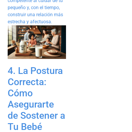
competente al cuidar de tu
pequeño y, con el tiempo,
construir una relación más
estrecha y afectuosa.
4. La Postura
Correcta:
Cómo
Asegurarte
de Sostener a
Tu Bebé