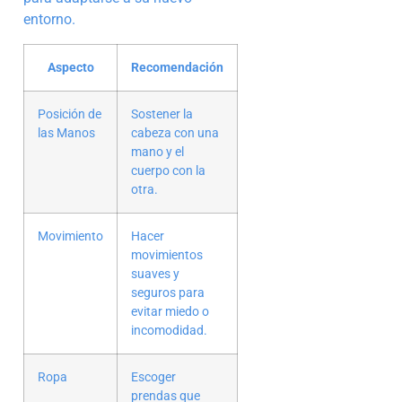
entorno.
Aspecto
Recomendación
Posición de
Sostener la
las Manos
cabeza con una
mano y el
cuerpo con la
otra.
Movimiento
Hacer
movimientos
suaves y
seguros para
evitar miedo o
incomodidad.
Ropa
Escoger
prendas que