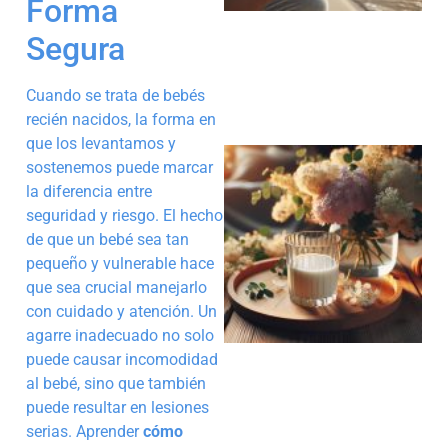
Forma
Segura
Cuando se trata de bebés
recién nacidos, la forma en
que los levantamos y
sostenemos puede marcar
la diferencia entre
seguridad y riesgo. El hecho
de que un bebé sea tan
pequeño y vulnerable hace
que sea crucial manejarlo
con cuidado y atención. Un
agarre inadecuado no solo
puede causar incomodidad
al bebé, sino que también
puede resultar en lesiones
serias. Aprender
cómo