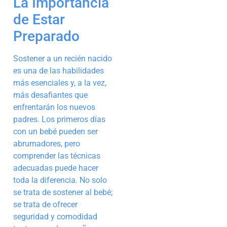
La Importancia
de Estar
Preparado
Sostener a un recién nacido
es una de las habilidades
más esenciales y, a la vez,
más desafiantes que
enfrentarán los nuevos
padres. Los primeros días
con un bebé pueden ser
abrumadores, pero
comprender las técnicas
adecuadas puede hacer
toda la diferencia. No solo
se trata de sostener al bebé;
se trata de ofrecer
seguridad y comodidad