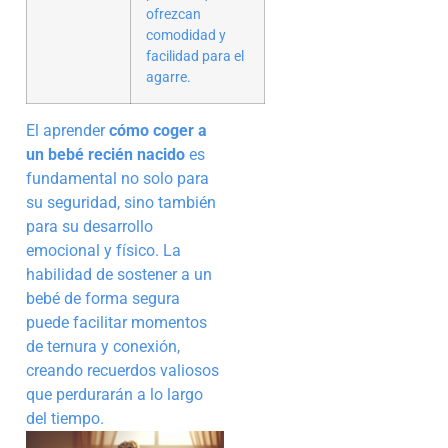
ofrezcan
comodidad y
facilidad para el
agarre.
El aprender
cómo coger a
un bebé recién nacido
es
fundamental no solo para
su seguridad, sino también
para su desarrollo
emocional y físico. La
habilidad de sostener a un
bebé de forma segura
puede facilitar momentos
de ternura y conexión,
creando recuerdos valiosos
que perdurarán a lo largo
del tiempo.