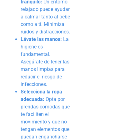
tranquilo:
Un entorno
relajado puede ayudar
a calmar tanto al bebé
como a ti. Minimiza
ruidos y distracciones.
Lávate las manos:
La
higiene es
fundamental.
Asegúrate de tener las
manos limpias para
reducir el riesgo de
infecciones.
Selecciona la ropa
adecuada:
Opta por
prendas cómodas que
te faciliten el
movimiento y que no
tengan elementos que
puedan engancharse