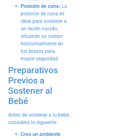
Posición de cuna:
La
posición de cuna es
ideal para sostener a
un recién nacido,
situando su cuerpo
horizontalmente en
tus brazos para
mayor seguridad.
Preparativos
Previos a
Sostener al
Bebé
Antes de sostener a tu bebé,
considera lo siguiente:
Crea un ambiente