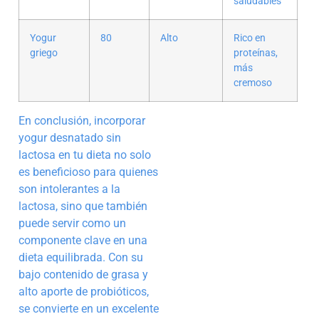
saludables
Yogur
80
Alto
Rico en
griego
proteínas,
más
cremoso
En conclusión, incorporar
yogur desnatado sin
lactosa en tu dieta no solo
es beneficioso para quienes
son intolerantes a la
lactosa, sino que también
puede servir como un
componente clave en una
dieta equilibrada. Con su
bajo contenido de grasa y
alto aporte de probióticos,
se convierte en un excelente