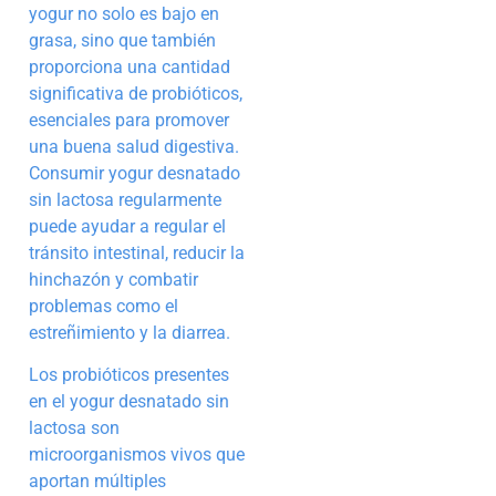
yogur no solo es bajo en
grasa, sino que también
proporciona una cantidad
significativa de probióticos,
esenciales para promover
una buena salud digestiva.
Consumir yogur desnatado
sin lactosa regularmente
puede ayudar a regular el
tránsito intestinal, reducir la
hinchazón y combatir
problemas como el
estreñimiento y la diarrea.
Los probióticos presentes
en el yogur desnatado sin
lactosa son
microorganismos vivos que
aportan múltiples