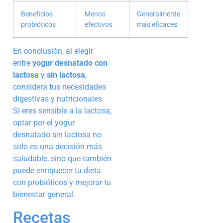
Beneficios
Menos
Generalmente
probióticos
efectivos
más eficaces
En conclusión, al elegir
entre
yogur desnatado con
lactosa
y
sin lactosa
,
considera tus necesidades
digestivas y nutricionales.
Si eres sensible a la lactosa,
optar por el yogur
desnatado sin lactosa no
solo es una decisión más
saludable, sino que también
puede enriquecer tu dieta
con probióticos y mejorar tu
bienestar general.
Recetas