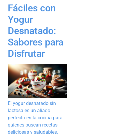
Fáciles con
Yogur
Desnatado:
Sabores para
Disfrutar
El yogur desnatado sin
lactosa es un aliado
perfecto en la cocina para
quienes buscan recetas
deliciosas y saludables.