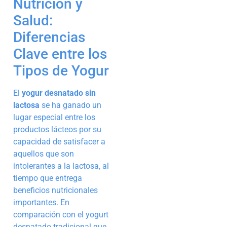
Nutrición y
Salud:
Diferencias
Clave entre los
Tipos de Yogur
El
yogur desnatado sin
lactosa
se ha ganado un
lugar especial entre los
productos lácteos por su
capacidad de satisfacer a
aquellos que son
intolerantes a la lactosa, al
tiempo que entrega
beneficios nutricionales
importantes. En
comparación con el yogurt
desnatado tradicional que