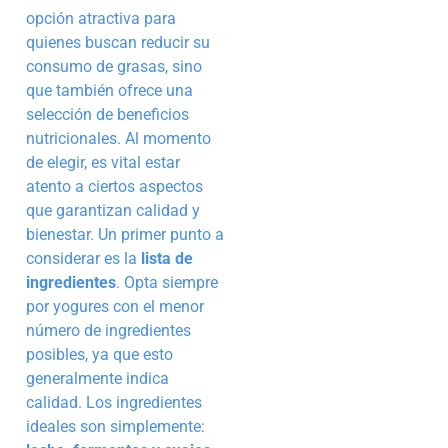
opción atractiva para
quienes buscan reducir su
consumo de grasas, sino
que también ofrece una
selección de beneficios
nutricionales. Al momento
de elegir, es vital estar
atento a ciertos aspectos
que garantizan calidad y
bienestar. Un primer punto a
considerar es la
lista de
ingredientes
. Opta siempre
por yogures con el menor
número de ingredientes
posibles, ya que esto
generalmente indica
calidad. Los ingredientes
ideales son simplemente: