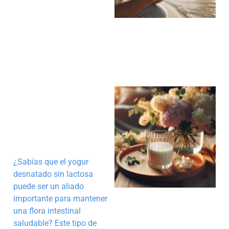
¿Sabías que el yogur
desnatado sin lactosa
puede ser un aliado
importante para mantener
una flora intestinal
saludable? Este tipo de