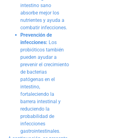
intestino sano
absorbe mejor los
nutrientes y ayuda a
combatir infecciones.
Prevención de
infecciones:
Los
probióticos también
pueden ayudar a
prevenir el crecimiento
de bacterias
patógenas en el
intestino,
fortaleciendo la
barrera intestinal y
reduciendo la
probabilidad de
infecciones
gastrointestinales.