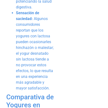
potenciando la salud
digestiva.
Sensación de
saciedad:
Algunos
consumidores
reportan que los
yogures con lactosa
pueden ocasionarles
hinchazón o malestar;
el yogur desnatado
sin lactosa tiende a
no provocar estos
efectos, lo que resulta
en una experiencia
más agradable y
mayor satisfacción.
Comparativa de
Yogures en