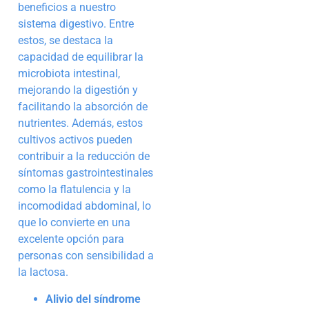
beneficios a nuestro
sistema digestivo. Entre
estos, se destaca la
capacidad de equilibrar la
microbiota intestinal,
mejorando la digestión y
facilitando la absorción de
nutrientes. Además, estos
cultivos activos pueden
contribuir a la reducción de
síntomas gastrointestinales
como la flatulencia y la
incomodidad abdominal, lo
que lo convierte en una
excelente opción para
personas con sensibilidad a
la lactosa.
Alivio del síndrome