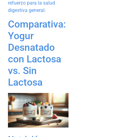
refuerzo para la salud
digestiva general.
Comparativa:
Yogur
Desnatado
con Lactosa
vs. Sin
Lactosa