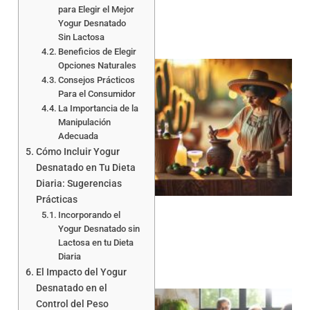
para Elegir el Mejor
Yogur Desnatado
Sin Lactosa
Beneficios de Elegir
Opciones Naturales
Consejos Prácticos
Para el Consumidor
La Importancia de la
Manipulación
Adecuada
Cómo Incluir Yogur
Desnatado en Tu Dieta
Diaria: Sugerencias
Prácticas
Incorporando el
Yogur Desnatado sin
Lactosa en tu Dieta
Diaria
El Impacto del Yogur
Desnatado en el
Control del Peso