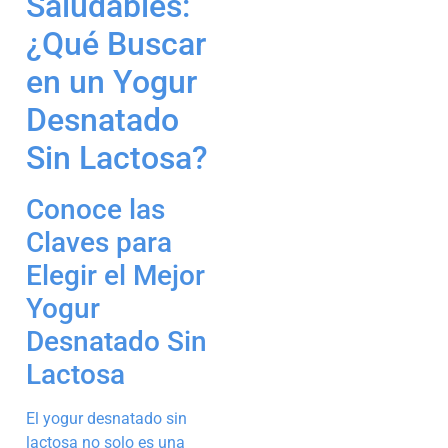
Saludables:
¿Qué Buscar
en un Yogur
Desnatado
Sin Lactosa?
Conoce las
Claves para
Elegir el Mejor
Yogur
Desnatado Sin
Lactosa
El yogur desnatado sin
lactosa no solo es una