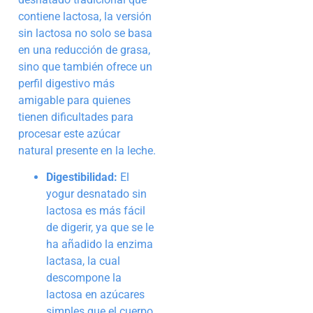
contiene lactosa, la versión
sin lactosa no solo se basa
en una reducción de grasa,
sino que también ofrece un
perfil digestivo más
amigable para quienes
tienen dificultades para
procesar este azúcar
natural presente en la leche.
Digestibilidad:
El
yogur desnatado sin
lactosa es más fácil
de digerir, ya que se le
ha añadido la enzima
lactasa, la cual
descompone la
lactosa en azúcares
simples que el cuerpo