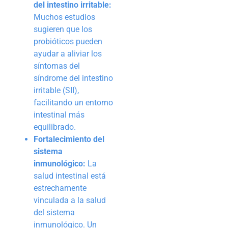
del intestino irritable:
Muchos estudios
sugieren que los
probióticos pueden
ayudar a aliviar los
síntomas del
síndrome del intestino
irritable (SII),
facilitando un entorno
intestinal más
equilibrado.
Fortalecimiento del
sistema
inmunológico:
La
salud intestinal está
estrechamente
vinculada a la salud
del sistema
inmunológico. Un