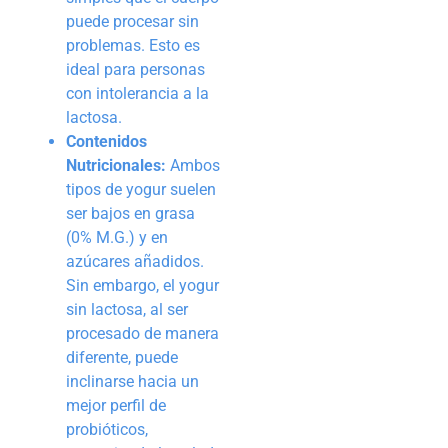
puede procesar sin
problemas. Esto es
ideal para personas
con intolerancia a la
lactosa.
Contenidos
Nutricionales:
Ambos
tipos de yogur suelen
ser bajos en grasa
(0% M.G.) y en
azúcares añadidos.
Sin embargo, el yogur
sin lactosa, al ser
procesado de manera
diferente, puede
inclinarse hacia un
mejor perfil de
probióticos,