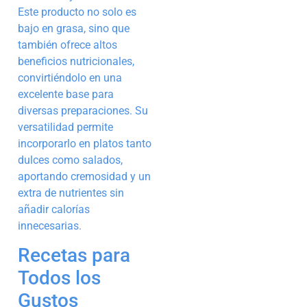
Este producto no solo es
bajo en grasa, sino que
también ofrece altos
beneficios nutricionales,
convirtiéndolo en una
excelente base para
diversas preparaciones. Su
versatilidad permite
incorporarlo en platos tanto
dulces como salados,
aportando cremosidad y un
extra de nutrientes sin
añadir calorías
innecesarias.
Recetas para
Todos los
Gustos