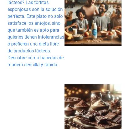
lácteos? Las tortitas
esponjosas son la solución
perfecta. Este plato no solo
satisface los antojos, sino
que también es apto para
quienes tienen intolerancias
o prefieren una dieta libre
de productos lácteos.
Descubre cómo hacerlas de
manera sencilla y rápida.