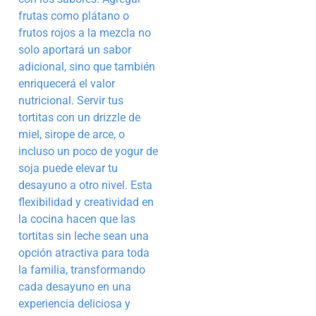
frutas como plátano o
frutos rojos a la mezcla no
solo aportará un sabor
adicional, sino que también
enriquecerá el valor
nutricional. Servir tus
tortitas con un drizzle de
miel, sirope de arce, o
incluso un poco de yogur de
soja puede elevar tu
desayuno a otro nivel. Esta
flexibilidad y creatividad en
la cocina hacen que las
tortitas sin leche sean una
opción atractiva para toda
la familia, transformando
cada desayuno en una
experiencia deliciosa y