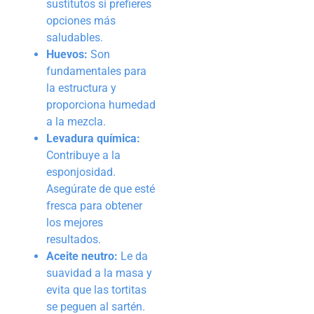
sustitutos si prefieres
opciones más
saludables.
Huevos:
Son
fundamentales para
la estructura y
proporciona humedad
a la mezcla.
Levadura química:
Contribuye a la
esponjosidad.
Asegúrate de que esté
fresca para obtener
los mejores
resultados.
Aceite neutro:
Le da
suavidad a la masa y
evita que las tortitas
se peguen al sartén.