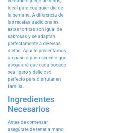
verdadero juego de niños,
ideal para cualquier día de
la semana. A diferencia de
las recetas tradicionales,
estas tortitas son igual de
sabrosas y se adaptan
perfectamente a diversas
dietas. Aquí te presentamos
un paso a paso sencillo que
asegurará que cada bocado
sea ligero y delicioso,
perfecto para disfrutar en
familia.
Ingredientes
Necesarios
Antes de comenzar,
asegúrate de tener a mano