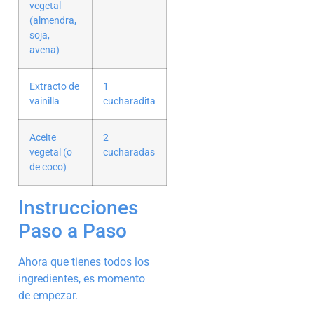
vegetal
(almendra,
soja,
avena)
Extracto de
1
vainilla
cucharadita
Aceite
2
vegetal (o
cucharadas
de coco)
Instrucciones
Paso a Paso
Ahora que tienes todos los
ingredientes, es momento
de empezar.