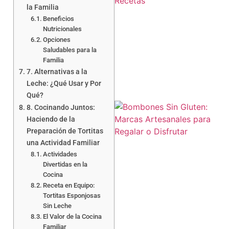
la Familia
Beneficios
Nutricionales
Opciones
a
Saludables para la
Familia
7. Alternativas a la
Leche: ¿Qué Usar y Por
Qué?
8. Cocinando Juntos:
Haciendo de la
Preparación de Tortitas
una Actividad Familiar
Actividades
Divertidas en la
Cocina
Receta en Equipo:
Tortitas Esponjosas
Sin Leche
El Valor de la Cocina
Familiar