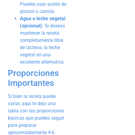
Puedes usar aceite de
girasol o canola.
Agua o leche vegetal
(opcional):
Si deseas
mantener la receta
completamente libre
de lácteos, la leche
vegetal es una
excelente alternativa.
Proporciones
Importantes
Si bien la receta puede
variar, aquí te dejo una
tabla con las proporciones
básicas que puedes seguir
para preparar
aproximadamente 4-6