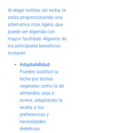
Al elegir tortitas sin leche, te
estás proporcionando una
alternativa más ligera, que
puede ser digerida con
mayor facilidad. Algunos de
los principales beneficios
incluyen:
Adaptabilidad:
Puedes sustituir la
leche por leches
vegetales como la de
almendra, soja o
avena, adaptando la
receta a tus
preferencias y
necesidades
dietéticas.