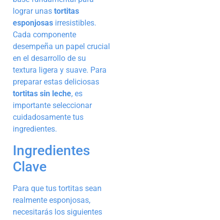
lograr unas
tortitas
esponjosas
irresistibles.
Cada componente
desempeña un papel crucial
en el desarrollo de su
textura ligera y suave. Para
preparar estas deliciosas
tortitas sin leche
, es
importante seleccionar
cuidadosamente tus
ingredientes.
Ingredientes
Clave
Para que tus tortitas sean
realmente esponjosas,
necesitarás los siguientes