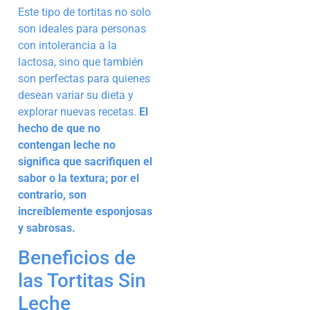
Este tipo de tortitas no solo
son ideales para personas
con intolerancia a la
lactosa, sino que también
son perfectas para quienes
desean variar su dieta y
explorar nuevas recetas.
El
hecho de que no
contengan leche no
significa que sacrifiquen el
sabor o la textura; por el
contrario, son
increíblemente esponjosas
y sabrosas.
Beneficios de
las Tortitas Sin
Leche