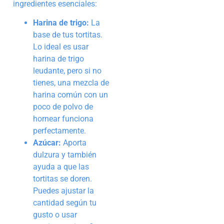
ingredientes esenciales:
Harina de trigo:
La
base de tus tortitas.
Lo ideal es usar
harina de trigo
leudante, pero si no
tienes, una mezcla de
harina común con un
poco de polvo de
hornear funciona
perfectamente.
Azúcar:
Aporta
dulzura y también
ayuda a que las
tortitas se doren.
Puedes ajustar la
cantidad según tu
gusto o usar