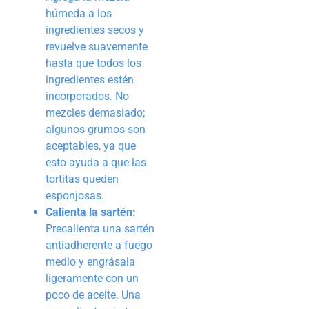
húmeda a los
ingredientes secos y
revuelve suavemente
hasta que todos los
ingredientes estén
incorporados. No
mezcles demasiado;
algunos grumos son
aceptables, ya que
esto ayuda a que las
tortitas queden
esponjosas.
Calienta la sartén:
Precalienta una sartén
antiadherente a fuego
medio y engrásala
ligeramente con un
poco de aceite. Una