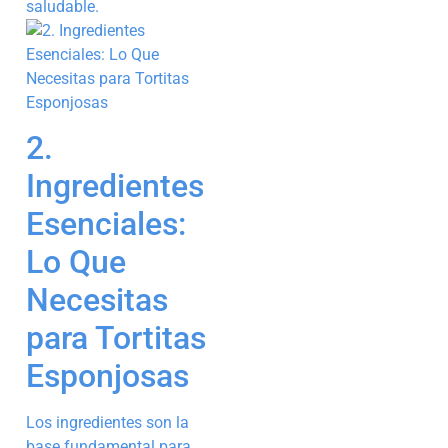
saludable.
2.
Ingredientes
Esenciales:
Lo Que
Necesitas
para Tortitas
Esponjosas
Los ingredientes son la
base fundamental para