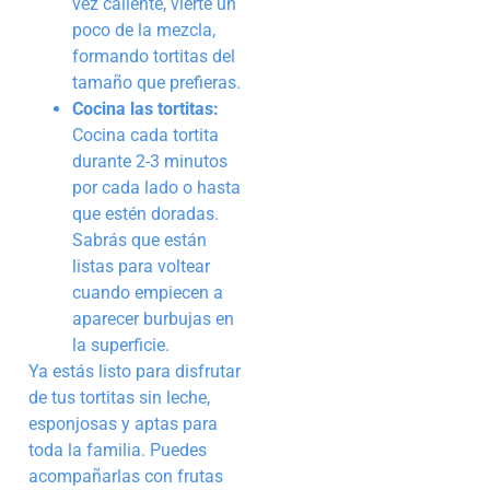
vez caliente, vierte un
poco de la mezcla,
formando tortitas del
tamaño que prefieras.
Cocina las tortitas:
Cocina cada tortita
durante 2-3 minutos
por cada lado o hasta
que estén doradas.
Sabrás que están
listas para voltear
cuando empiecen a
aparecer burbujas en
la superficie.
Ya estás listo para disfrutar
de tus tortitas sin leche,
esponjosas y aptas para
toda la familia. Puedes
acompañarlas con frutas