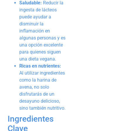
Saludable:
Reducir la
ingesta de lácteos
puede ayudar a
disminuir la
inflamación en
algunas personas y es
una opción excelente
para quienes siguen
una dieta vegana.
Ricas en nutrientes:
Al utilizar ingredientes
como la harina de
avena, no solo
disfrutarás de un
desayuno delicioso,
sino también nutritivo.
Ingredientes
Clave