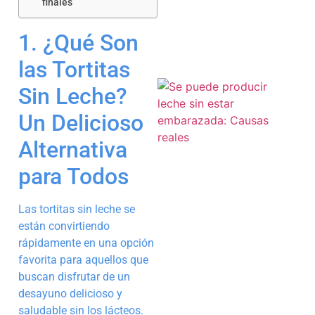
finales
1. ¿Qué Son
las Tortitas
Sin Leche?
Un Delicioso
Alternativa
para Todos
Las tortitas sin leche se
están convirtiendo
rápidamente en una opción
favorita para aquellos que
buscan disfrutar de un
desayuno delicioso y
saludable sin los lácteos.