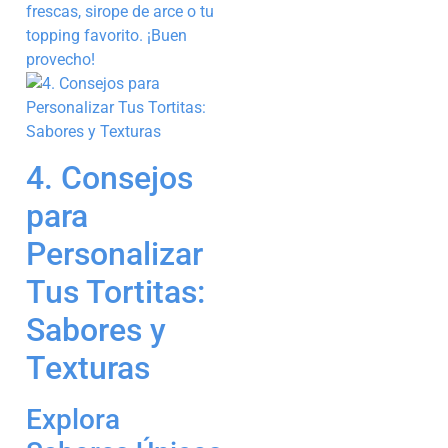
frescas, sirope de arce o tu
topping favorito. ¡Buen
provecho!
4. Consejos
para
Personalizar
Tus Tortitas:
Sabores y
Texturas
Explora