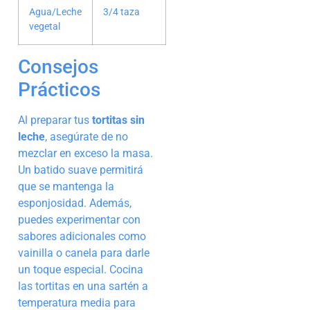
Agua/Leche
3/4 taza
vegetal
Consejos
Prácticos
Al preparar tus
tortitas sin
leche
, asegúrate de no
mezclar en exceso la masa.
Un batido suave permitirá
que se mantenga la
esponjosidad. Además,
puedes experimentar con
sabores adicionales como
vainilla o canela para darle
un toque especial. Cocina
las tortitas en una sartén a
temperatura media para