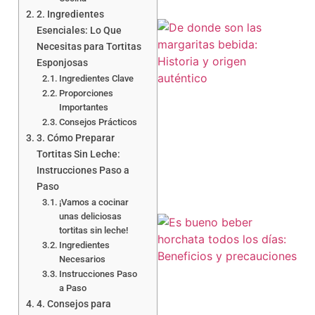
2. Ingredientes
Esenciales: Lo Que
Necesitas para Tortitas
Esponjosas
Ingredientes Clave
Proporciones
Importantes
Consejos Prácticos
3. Cómo Preparar
Tortitas Sin Leche:
Instrucciones Paso a
Paso
¡Vamos a cocinar
unas deliciosas
tortitas sin leche!
Ingredientes
Necesarios
Instrucciones Paso
a Paso
4. Consejos para