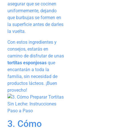
asegurar que se cocinen
uniformemente, dejando
que burbujas se formen en
la superficie antes de darles
la vuelta.
Con estos ingredientes y
consejos, estarás en
camino de disfrutar de unas
tortitas esponjosas
que
encantarán a toda la
familia, sin necesidad de
productos lácteos. ¡Buen
provecho!
3. Cómo