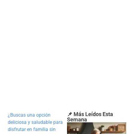
📌 Más Leídos Esta
¿Buscas una opción
Semana
deliciosa y saludable para
disfrutar en familia sin