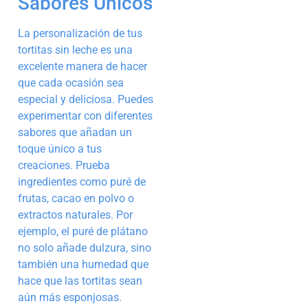
Sabores Únicos
La personalización de tus
tortitas sin leche es una
excelente manera de hacer
que cada ocasión sea
especial y deliciosa. Puedes
experimentar con diferentes
sabores que añadan un
toque único a tus
creaciones. Prueba
ingredientes como puré de
frutas, cacao en polvo o
extractos naturales. Por
ejemplo, el puré de plátano
no solo añade dulzura, sino
también una humedad que
hace que las tortitas sean
aún más esponjosas.