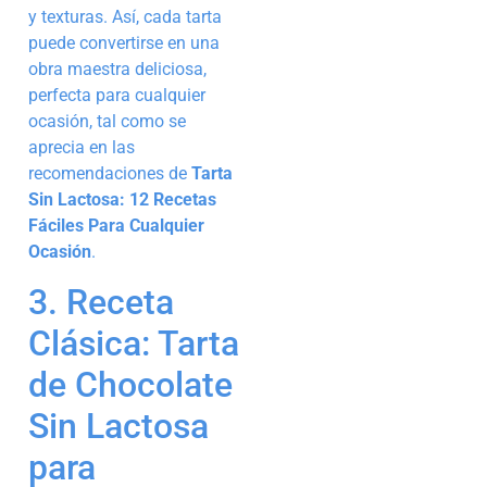
y texturas. Así, cada tarta
puede convertirse en una
obra maestra deliciosa,
perfecta para cualquier
ocasión, tal como se
aprecia en las
recomendaciones de
Tarta
Sin Lactosa: 12 Recetas
Fáciles Para Cualquier
Ocasión
.
3. Receta
Clásica: Tarta
de Chocolate
Sin Lactosa
para