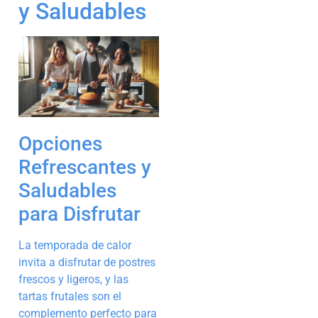
y Saludables
Opciones
Refrescantes y
Saludables
para Disfrutar
La temporada de calor
invita a disfrutar de postres
frescos y ligeros, y las
tartas frutales son el
complemento perfecto para