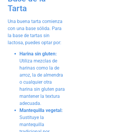
Tarta
Una buena tarta comienza
con una base sólida. Para
la base de tartas sin
lactosa, puedes optar por:
Harina sin gluten:
Utiliza mezclas de
harinas como la de
arroz, la de almendra
o cualquier otra
harina sin gluten para
mantener la textura
adecuada.
Mantequilla vegetal:
Sustituye la
mantequilla
tradicional por