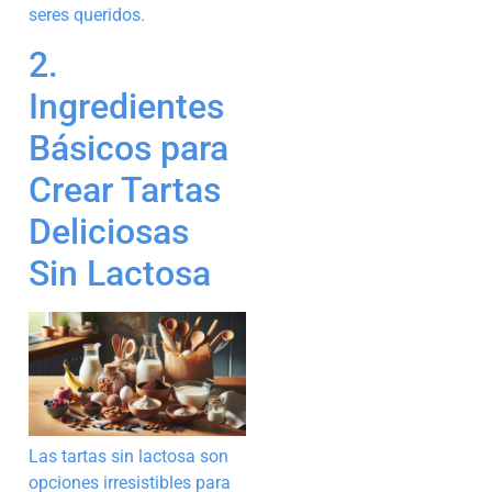
seres queridos.
2.
Ingredientes
Básicos para
Crear Tartas
Deliciosas
Sin Lactosa
Las tartas sin lactosa son
opciones irresistibles para