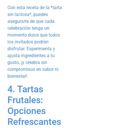
Con esta receta de la *tarta
sin lactosa*, puedes
asegurarte de que cada
celebración tenga un
momento dulce que todos
los invitados podrán
disfrutar. Experimenta y
ajusta ingredientes a tu
gusto, ¡y celebra sin
compromisos en sabor ni
bienestar!
4. Tartas
Frutales:
Opciones
Refrescantes