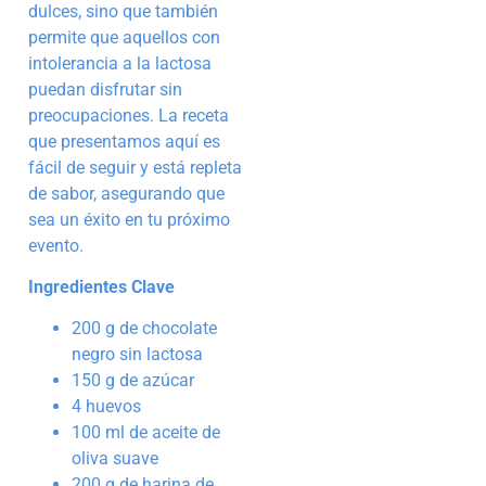
dulces, sino que también
permite que aquellos con
intolerancia a la lactosa
puedan disfrutar sin
preocupaciones. La receta
que presentamos aquí es
fácil de seguir y está repleta
de sabor, asegurando que
sea un éxito en tu próximo
evento.
Ingredientes Clave
200 g de chocolate
negro sin lactosa
150 g de azúcar
4 huevos
100 ml de aceite de
oliva suave
200 g de harina de