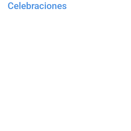
Celebraciones