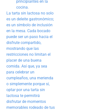
principiantes en la
cocina.
La tarta sin lactosa no solo
es un deleite gastronómico;
es un símbolo de inclusión
en la mesa. Cada bocado
puede ser un paso hacia el
disfrute compartido,
mostrando que las
restricciones no limitan el
placer de una buena
comida. Así que, ya sea
para celebrar un
cumpleaños, una merienda
o simplemente porque sí,
optar por una tarta sin
lactosa te permitirá
disfrutar de momentos
memorables rodeado de tus