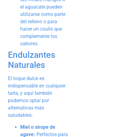
el aguacate pueden
utilizarse como parte
del relleno o para
hacer un coulis que
complemente los
sabores.
Endulzantes
Naturales
El toque dulce es
indispensable en cualquier
tarta, y aquí también
podemos optar por
alternativas más
saludables:
Miel o sirope de
agave:
Perfectos para