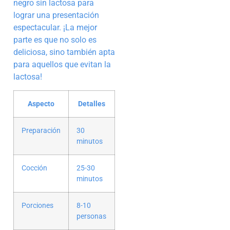
negro sin lactosa para
lograr una presentación
espectacular. ¡La mejor
parte es que no solo es
deliciosa, sino también apta
para aquellos que evitan la
lactosa!
Aspecto
Detalles
Preparación
30
minutos
Cocción
25-30
minutos
Porciones
8-10
personas