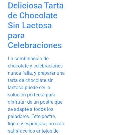
Deliciosa Tarta
de Chocolate
Sin Lactosa
para
Celebraciones
La combinación de
chocolate y celebraciones
nunca falla, y preparar una
tarta de chocolate sin
lactosa puede ser la
solución perfecta para
disfrutar de un postre que
se adapte a todos los
paladares. Este postre,
ligero y esponjoso, no solo
satisface los antojos de