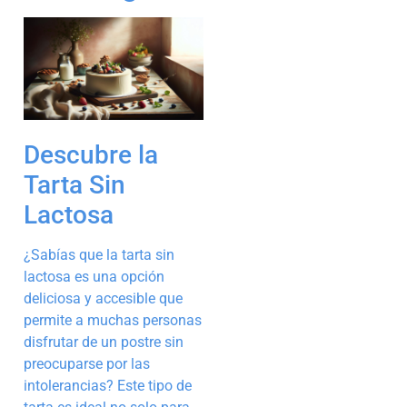
Descubre la
Tarta Sin
Lactosa
¿Sabías que la tarta sin
lactosa es una opción
deliciosa y accesible que
permite a muchas personas
disfrutar de un postre sin
preocuparse por las
intolerancias? Este tipo de