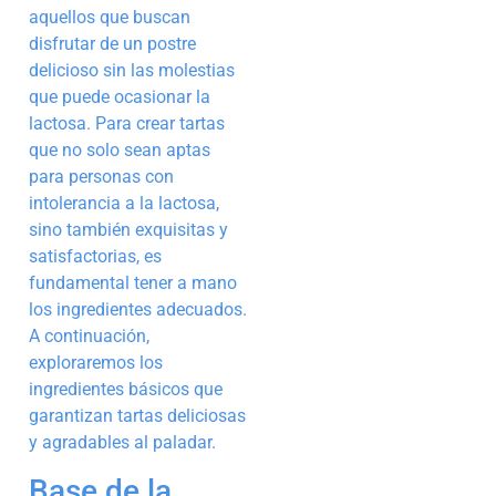
aquellos que buscan
disfrutar de un postre
delicioso sin las molestias
que puede ocasionar la
lactosa. Para crear tartas
que no solo sean aptas
para personas con
intolerancia a la lactosa,
sino también exquisitas y
satisfactorias, es
fundamental tener a mano
los ingredientes adecuados.
A continuación,
exploraremos los
ingredientes básicos que
garantizan tartas deliciosas
y agradables al paladar.
Base de la