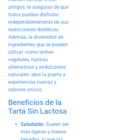
amigos, te aseguras de que
todos puedan disfrutar,
independientemente de sus
restricciones dietéticas.
Además, la diversidad de
ingredientes que se pueden
utilizar -como leches
vegetales, harinas
alternativas y endulzantes
naturales- abre la puerta a
experiencias nuevas y
sabores únicos.
Beneficios de la
Tarta Sin Lactosa
Saludable:
Suelen ser
más ligeras y menos
pesadas, lo que las