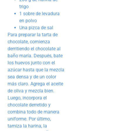
trigo
1 sobre de levadura
en polvo
Una pizca de sal
Para preparar la tarta de
chocolate, comienza
derritiendo el chocolate al
baño maría. Después, bate
los huevos junto con el
azúcar hasta que la mezcla
sea densa y de un color
más claro. Agrega el aceite
de oliva y mezcla bien.
Luego, incorpora el
chocolate derretido y
combina todo de manera
uniforme. Por último,
tamiza la harina, la