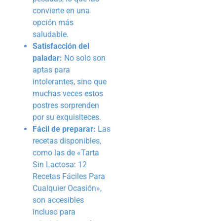
convierte en una
opción más
saludable.
Satisfacción del
paladar:
No solo son
aptas para
intolerantes, sino que
muchas veces estos
postres sorprenden
por su exquisiteces.
Fácil de preparar:
Las
recetas disponibles,
como las de «Tarta
Sin Lactosa: 12
Recetas Fáciles Para
Cualquier Ocasión»,
son accesibles
incluso para