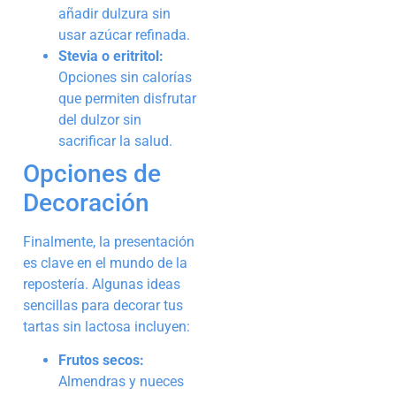
añadir dulzura sin
usar azúcar refinada.
Stevia o eritritol:
Opciones sin calorías
que permiten disfrutar
del dulzor sin
sacrificar la salud.
Opciones de
Decoración
Finalmente, la presentación
es clave en el mundo de la
repostería. Algunas ideas
sencillas para decorar tus
tartas sin lactosa incluyen:
Frutos secos:
Almendras y nueces