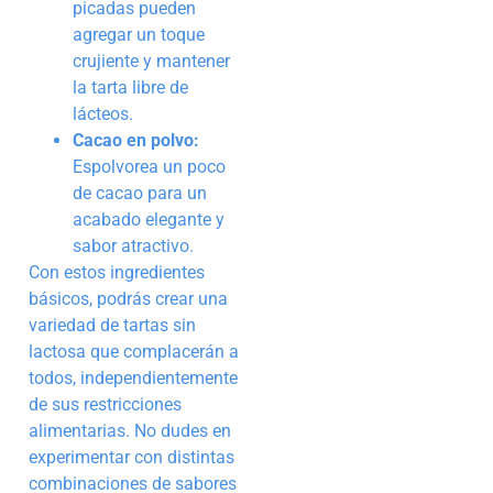
picadas pueden
agregar un toque
crujiente y mantener
la tarta libre de
lácteos.
Cacao en polvo:
Espolvorea un poco
de cacao para un
acabado elegante y
sabor atractivo.
Con estos ingredientes
básicos, podrás crear una
variedad de tartas sin
lactosa que complacerán a
todos, independientemente
de sus restricciones
alimentarias. No dudes en
experimentar con distintas
combinaciones de sabores