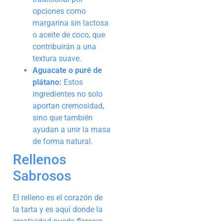
opciones como
margarina sin lactosa
o aceite de coco, que
contribuirán a una
textura suave.
Aguacate o puré de
plátano:
Estos
ingredientes no solo
aportan cremosidad,
sino que también
ayudan a unir la masa
de forma natural.
Rellenos
Sabrosos
El relleno es el corazón de
la tarta y es aquí donde la