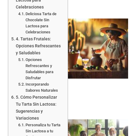
Lactosa para
Celebraciones
Deliciosa Tarta de
Chocolate Sin
Lactosa para
Celebraciones
4. Tartas Frutales:
Opciones Refrescantes
y Saludables
Opciones
Refrescantes y
Saludables para
Disfrutar
Incorporando
Sabores Naturales
5. Cómo Personalizar
Tu Tarta Sin Lactosa:
Sugerencias y
Variaciones
Personaliza tu Tarta
Sin Lactosa a tu