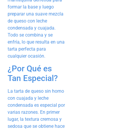
formar la base y luego
preparar una suave mezcla
de queso con leche
condensada y cuajada.
Todo se combina y se
enfría, lo que resulta en una
tarta perfecta para
cualquier ocasión.
¿Por Qué es
Tan Especial?
La tarta de queso sin horno
con cuajada y leche
condensada es especial por
varias razones. En primer
lugar, la textura cremosa y
sedosa que se obtiene hace