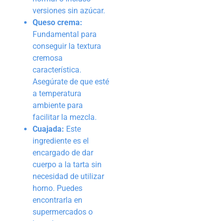
versiones sin azúcar.
Queso crema:
Fundamental para
conseguir la textura
cremosa
característica.
Asegúrate de que esté
a temperatura
ambiente para
facilitar la mezcla.
Cuajada:
Este
ingrediente es el
encargado de dar
cuerpo a la tarta sin
necesidad de utilizar
horno. Puedes
encontrarla en
supermercados o