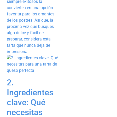
siempre exitosos la
convierten en una opción
favorita para los amantes
de los postres. Así que, la
próxima vez que busques
algo dulce y fácil de
preparar, considera esta
tarta que nunca deja de
impresionar.
2.
Ingredientes
clave: Qué
necesitas