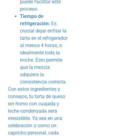
puede facilitar este
proceso.
Tiempo de
refrigeración:
Es
crucial dejar enfriar la
tarta en el refrigerador
al menos 4 horas, o
idealmente toda la
noche. Esto permite
que la mezcla
adquiera la
consistencia correcta.
Con estos ingredientes y
consejos, tu tarta de queso
sin horno con cuajada y
leche condensada será
irresistible. Ya sea en una
celebración o como un
capricho personal, cada