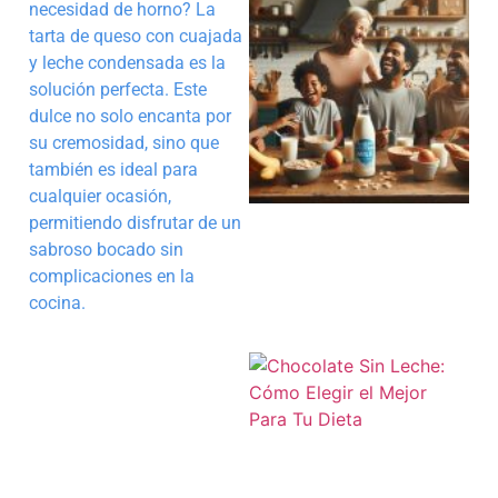
necesidad de horno? La
tarta de queso con cuajada
y leche condensada es la
solución perfecta. Este
dulce no solo encanta por
su cremosidad, sino que
también es ideal para
cualquier ocasión,
permitiendo disfrutar de un
sabroso bocado sin
complicaciones en la
cocina.