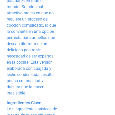
paladares en todo el
mundo. Su principal
atractivo radica en que no
requiere un proceso de
cocción complicado, lo que
la convierte en una opción
perfecta para aquellos que
desean disfrutar de un
delicioso postre sin
necesidad de ser expertos
en la cocina. Esta versión,
elaborada con cuajada y
leche condensada, resalta
por su cremosidad y
dulzura que la hacen
irresistible.
Ingredientes Clave
Los ingredientes básicos de