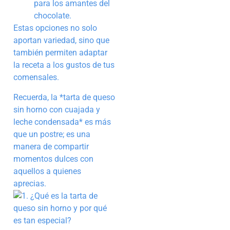
para los amantes del
chocolate.
Estas opciones no solo
aportan variedad, sino que
también permiten adaptar
la receta a los gustos de tus
comensales.
Recuerda, la *tarta de queso
sin horno con cuajada y
leche condensada* es más
que un postre; es una
manera de compartir
momentos dulces con
aquellos a quienes
aprecias.