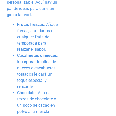
personalizable. Aquí hay un
par de ideas para darle un
giro a la receta:
Frutas frescas
: Añade
fresas, arándanos o
cualquier fruta de
temporada para
realzar el sabor.
Cacahuetes o nueces
:
Incorporar trocitos de
nueces o cacahuetes
tostados le dará un
toque especial y
crocante.
Chocolate
: Agrega
trozos de chocolate o
un poco de cacao en
polvo a la mezcla