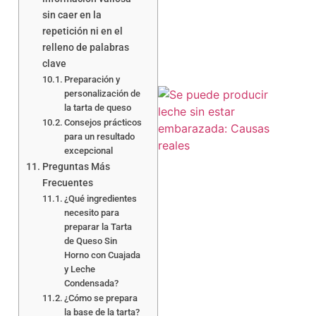
a
sin caer en la
repetición ni en el
relleno de palabras
clave
Preparación y
personalización de
la tarta de queso
Consejos prácticos
para un resultado
excepcional
Preguntas Más
Frecuentes
¿Qué ingredientes
necesito para
preparar la Tarta
de Queso Sin
Horno con Cuajada
y Leche
Condensada?
¿Cómo se prepara
la base de la tarta?