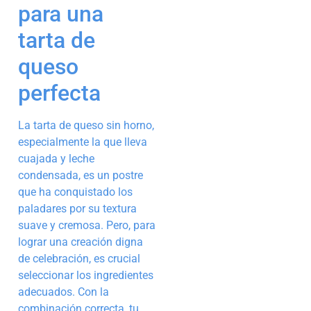
para una
tarta de
queso
perfecta
La tarta de queso sin horno,
especialmente la que lleva
cuajada y leche
condensada, es un postre
que ha conquistado los
paladares por su textura
suave y cremosa. Pero, para
lograr una creación digna
de celebración, es crucial
seleccionar los ingredientes
adecuados. Con la
combinación correcta, tu