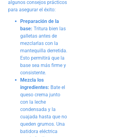
algunos consejos prácticos
para asegurar el éxito:
Preparación de la
base:
Tritura bien las
galletas antes de
mezclarlas con la
mantequilla derretida.
Esto permitirá que la
base sea más firme y
consistente.
Mezcla los
ingredientes:
Bate el
queso crema junto
con la leche
condensada y la
cuajada hasta que no
queden grumos. Una
batidora eléctrica