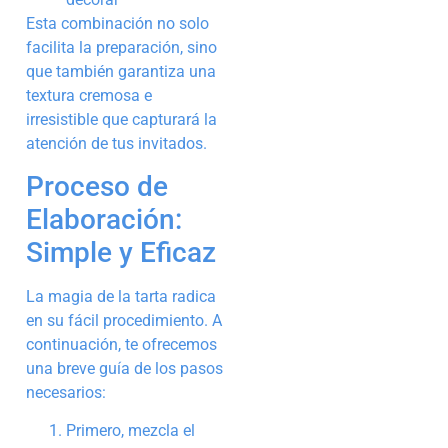
Esta combinación no solo
facilita la preparación, sino
que también garantiza una
textura cremosa e
irresistible que capturará la
atención de tus invitados.
Proceso de
Elaboración:
Simple y Eficaz
La magia de la tarta radica
en su fácil procedimiento. A
continuación, te ofrecemos
una breve guía de los pasos
necesarios:
Primero, mezcla el