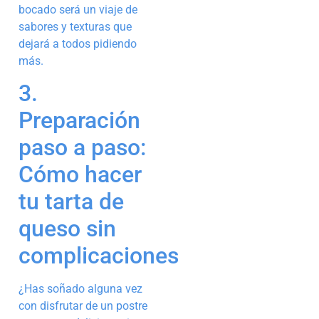
bocado será un viaje de
sabores y texturas que
dejará a todos pidiendo
más.
3.
Preparación
paso a paso:
Cómo hacer
tu tarta de
queso sin
complicaciones
¿Has soñado alguna vez
con disfrutar de un postre