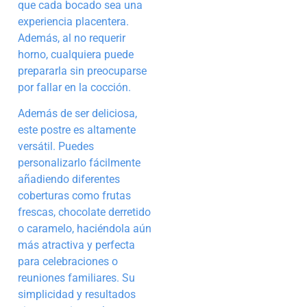
que cada bocado sea una
experiencia placentera.
Además, al no requerir
horno, cualquiera puede
prepararla sin preocuparse
por fallar en la cocción.
Además de ser deliciosa,
este postre es altamente
versátil. Puedes
personalizarlo fácilmente
añadiendo diferentes
coberturas como frutas
frescas, chocolate derretido
o caramelo, haciéndola aún
más atractiva y perfecta
para celebraciones o
reuniones familiares. Su
simplicidad y resultados