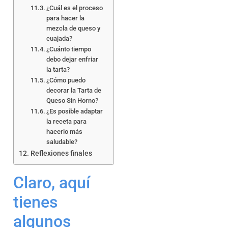
¿Cuál es el proceso
para hacer la
mezcla de queso y
cuajada?
¿Cuánto tiempo
debo dejar enfriar
la tarta?
¿Cómo puedo
decorar la Tarta de
Queso Sin Horno?
¿Es posible adaptar
la receta para
hacerlo más
saludable?
Reflexiones finales
Claro, aquí
tienes
algunos