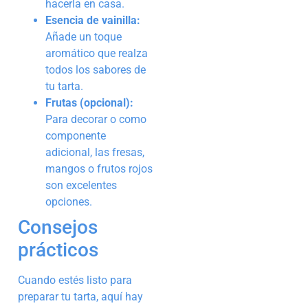
hacerla en casa.
Esencia de vainilla:
Añade un toque
aromático que realza
todos los sabores de
tu tarta.
Frutas (opcional):
Para decorar o como
componente
adicional, las fresas,
mangos o frutos rojos
son excelentes
opciones.
Consejos
prácticos
Cuando estés listo para
preparar tu tarta, aquí hay