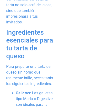
tarta no solo será deliciosa,
sino que también
impresionará a tus
invitados.
Ingredientes
esenciales para
tu tarta de
queso
Para preparar una tarta de
queso sin horno que
realmente brille, necesitarás
los siguientes ingredientes:
Galletas:
Las galletas
tipo María o Digestive
son ideales para la