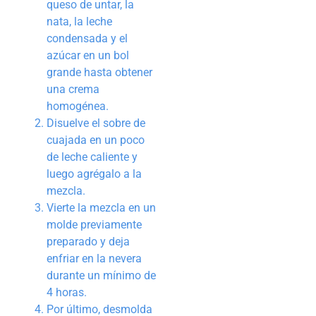
queso de untar, la
nata, la leche
condensada y el
azúcar en un bol
grande hasta obtener
una crema
homogénea.
Disuelve el sobre de
cuajada en un poco
de leche caliente y
luego agrégalo a la
mezcla.
Vierte la mezcla en un
molde previamente
preparado y deja
enfriar en la nevera
durante un mínimo de
4 horas.
Por último, desmolda