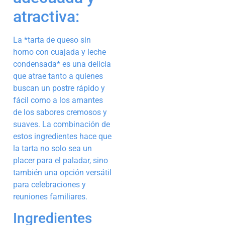
atractiva:
La *tarta de queso sin
horno con cuajada y leche
condensada* es una delicia
que atrae tanto a quienes
buscan un postre rápido y
fácil como a los amantes
de los sabores cremosos y
suaves. La combinación de
estos ingredientes hace que
la tarta no solo sea un
placer para el paladar, sino
también una opción versátil
para celebraciones y
reuniones familiares.
Ingredientes