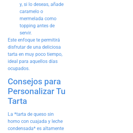
y, si lo deseas, añade
caramelo o
mermelada como
topping antes de
servir.
Este enfoque te permitirá
disfrutar de una deliciosa
tarta en muy poco tiempo,
ideal para aquellos días
ocupados.
Consejos para
Personalizar Tu
Tarta
La *tarta de queso sin
horno con cuajada y leche
condensada* es altamente