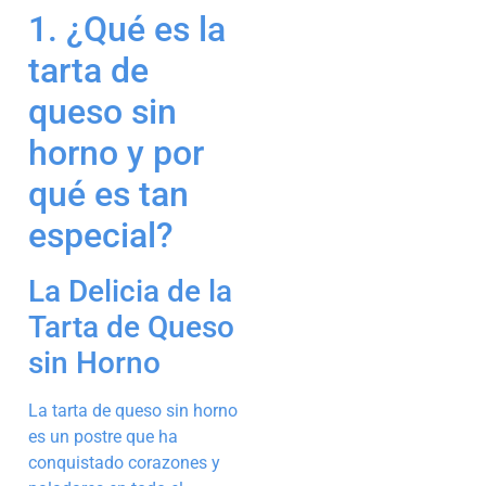
1. ¿Qué es la
tarta de
queso sin
horno y por
qué es tan
especial?
La Delicia de la
Tarta de Queso
sin Horno
La tarta de queso sin horno
es un postre que ha
conquistado corazones y