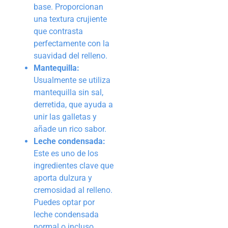
base. Proporcionan
una textura crujiente
que contrasta
perfectamente con la
suavidad del relleno.
Mantequilla:
Usualmente se utiliza
mantequilla sin sal,
derretida, que ayuda a
unir las galletas y
añade un rico sabor.
Leche condensada:
Este es uno de los
ingredientes clave que
aporta dulzura y
cremosidad al relleno.
Puedes optar por
leche condensada
normal o incluso