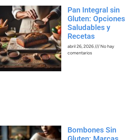
Pan Integral sin
Gluten: Opciones
Saludables y
Recetas
abril 26, 2026
No hay
comentarios
Bombones Sin
Gluten: Marcas