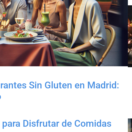
antes Sin Gluten en Madrid:
o
para Disfrutar de Comidas