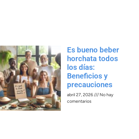
Es bueno beber
horchata todos
los días:
Beneficios y
precauciones​
abril 27, 2026
No hay
comentarios