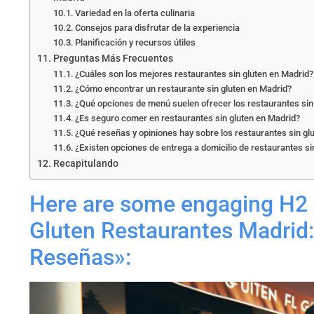
Variedad en la oferta culinaria
Consejos para disfrutar de la experiencia
Planificación y recursos útiles
Preguntas Más Frecuentes
¿Cuáles son los mejores restaurantes sin gluten en Madrid?
¿Cómo encontrar un restaurante sin gluten en Madrid?
¿Qué opciones de menú suelen ofrecer los restaurantes sin
¿Es seguro comer en restaurantes sin gluten en Madrid?
¿Qué reseñas y opiniones hay sobre los restaurantes sin gl
¿Existen opciones de entrega a domicilio de restaurantes si
Recapitulando
Here are some engaging H2 h
Gluten Restaurantes Madrid
Reseñas»: