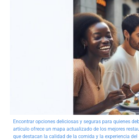
Encontrar opciones deliciosas y seguras para quienes debe
artículo ofrece un mapa actualizado de los mejores restau
que destacan la calidad de la comida y la experiencia del 