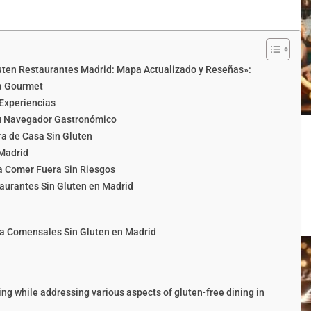
luten Restaurantes Madrid: Mapa Actualizado y Reseñas»:
ra Gourmet
Experiencias
Tu Navegador Gastronómico
a de Casa Sin Gluten
 Madrid
a Comer Fuera Sin Riesgos
aurantes Sin Gluten en Madrid
a Comensales Sin Gluten en Madrid
g while addressing various aspects of gluten-free dining in