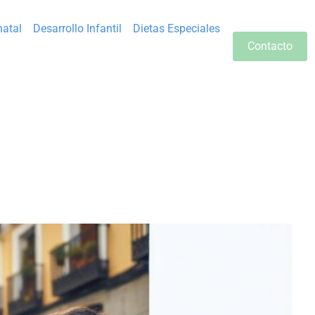
natal
Desarrollo Infantil
Dietas Especiales
Contacto