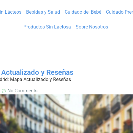
Sin Lácteos
Bebidas y Salud
Cuidado del Bebé
Cuidado Pre
Productos Sin Lactosa
Sobre Nosotros
 Actualizado y Reseñas
drid: Mapa Actualizado y Reseñas
No Comments