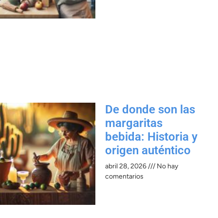
De donde son las
margaritas
bebida: Historia y
origen auténtico
abril 28, 2026
No hay
comentarios