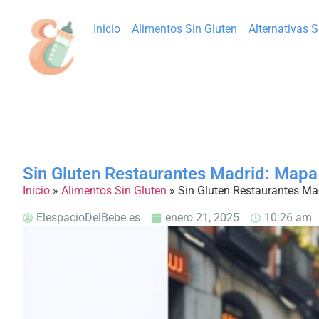
Inicio
Alimentos Sin Gluten
Alternativas 
Sin Gluten Restaurantes Madrid: Mapa
Inicio
»
Alimentos Sin Gluten
»
Sin Gluten Restaurantes Ma
ElespacioDelBebe.es
enero 21, 2025
10:26 am