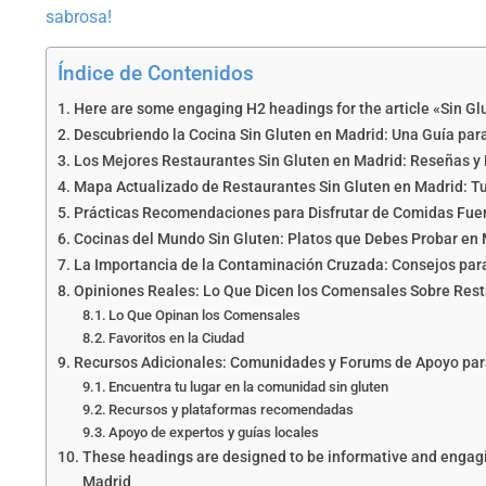
sabrosa!
Índice de Contenidos
Here are some engaging H2 headings for the article «Sin G
Descubriendo la Cocina Sin Gluten en Madrid: Una Guía pa
Los Mejores Restaurantes Sin Gluten en Madrid: Reseñas y 
Mapa Actualizado de Restaurantes Sin Gluten en Madrid: 
Prácticas Recomendaciones para Disfrutar de Comidas Fuer
Cocinas del Mundo Sin Gluten: Platos que Debes Probar en
La Importancia de la Contaminación Cruzada: Consejos par
Opiniones Reales: Lo Que Dicen los Comensales Sobre Rest
Lo Que Opinan los Comensales
Favoritos en la Ciudad
Recursos Adicionales: Comunidades y Forums de Apoyo par
Encuentra tu lugar en la comunidad sin gluten
Recursos y plataformas recomendadas
Apoyo de expertos y guías locales
These headings are designed to be informative and engagin
Madrid