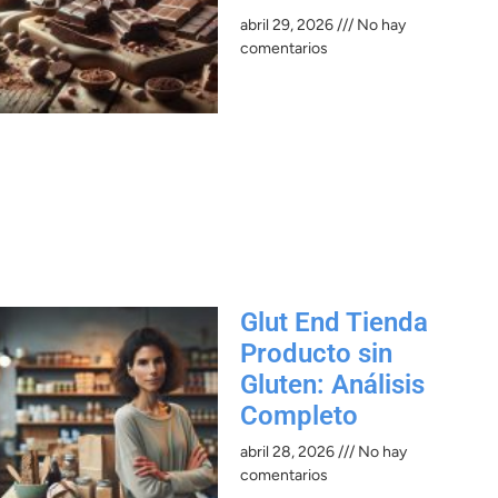
abril 29, 2026
No hay
comentarios
Glut End Tienda
Producto sin
Gluten: Análisis
Completo
abril 28, 2026
No hay
comentarios