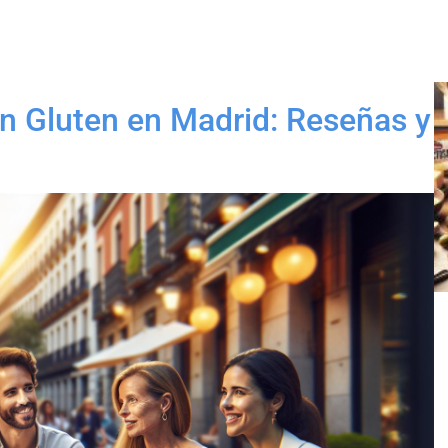
n Gluten en Madrid: Reseñas y