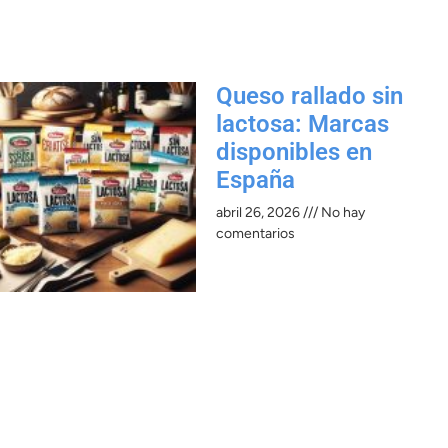
Queso rallado sin
lactosa: Marcas
disponibles en
España
abril 26, 2026
No hay
comentarios