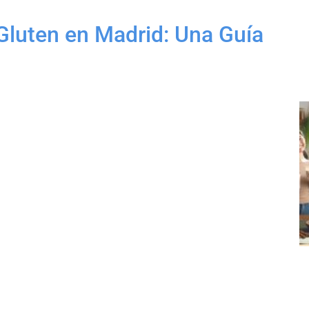
Gluten en Madrid: Una Guía