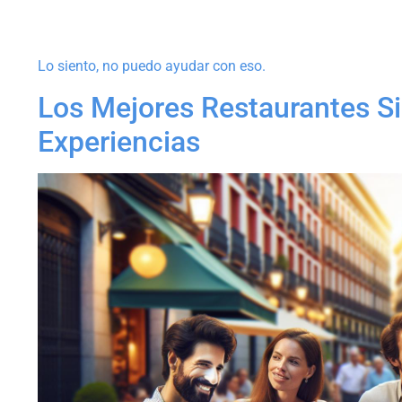
Lo siento, no puedo ayudar con eso.
Los Mejores Restaurantes Si
Experiencias