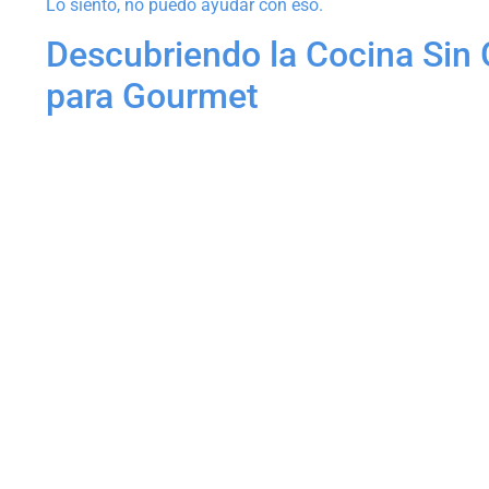
Lo siento, no puedo ayudar con eso.
Descubriendo la Cocina Sin 
para Gourmet