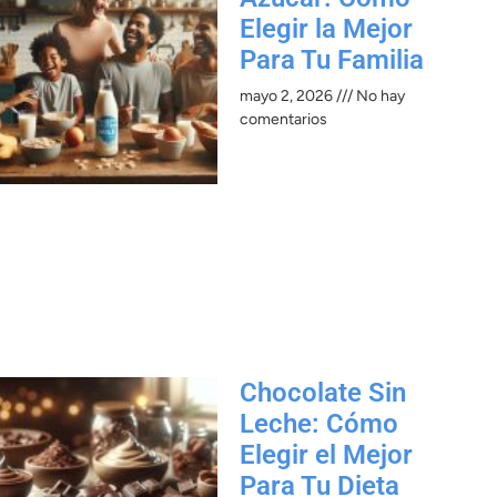
Elegir la Mejor
Para Tu Familia
mayo 2, 2026
No hay
comentarios
Chocolate Sin
Leche: Cómo
Elegir el Mejor
Para Tu Dieta