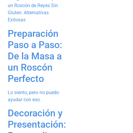
Preparación
Paso a Paso:
De la Masa a
un Roscón
Perfecto
Lo siento, pero no puedo
ayudar con eso.
Decoración y
Presentación: