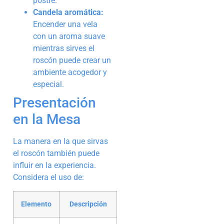
postre.
Candela aromática:
Encender una vela
con un aroma suave
mientras sirves el
roscón puede crear un
ambiente acogedor y
especial.
Presentación
en la Mesa
La manera en la que sirvas
el roscón también puede
influir en la experiencia.
Considera el uso de:
Elemento
Descripción