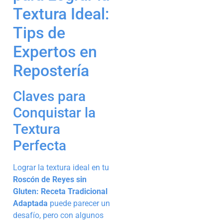
Textura Ideal:
Tips de
Expertos en
Repostería
Claves para
Conquistar la
Textura
Perfecta
Lograr la textura ideal en tu
Roscón de Reyes sin
Gluten: Receta Tradicional
Adaptada
puede parecer un
desafío, pero con algunos