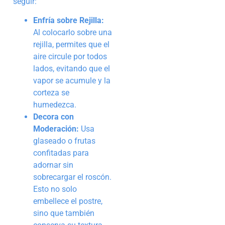
seguir:
Enfría sobre Rejilla:
Al colocarlo sobre una
rejilla, permites que el
aire circule por todos
lados, evitando que el
vapor se acumule y la
corteza se
humedezca.
Decora con
Moderación:
Usa
glaseado o frutas
confitadas para
adornar sin
sobrecargar el roscón.
Esto no solo
embellece el postre,
sino que también