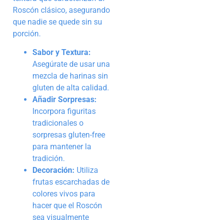
Roscón clásico, asegurando
que nadie se quede sin su
porción.
Sabor y Textura:
Asegúrate de usar una
mezcla de harinas sin
gluten de alta calidad.
Añadir Sorpresas:
Incorpora figuritas
tradicionales o
sorpresas gluten-free
para mantener la
tradición.
Decoración:
Utiliza
frutas escarchadas de
colores vivos para
hacer que el Roscón
sea visualmente