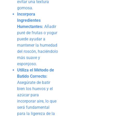
evitar una textura
gomosa.
Incorpora
Ingredientes
Humectantes:
Añadir
puré de frutas o yogur
puede ayudar a
mantener la humedad
del roscón, haciéndolo
más suave y
esponjoso.
Utiliza el Método de
Batido Correcto:
Asegúrate de batir
bien los huevos y el
azúcar para
incorporar aire, lo que
será fundamental
para la ligereza de la