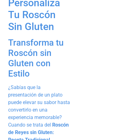
Personaliza
Tu Roscón
Sin Gluten
Transforma tu
Roscón sin
Gluten con
Estilo
¿Sabías que la
presentación de un plato
puede elevar su sabor hasta
convertirlo en una
experiencia memorable?
Cuando se trata del
Roscón
de Reyes sin Gluten:
Receta Tradicional