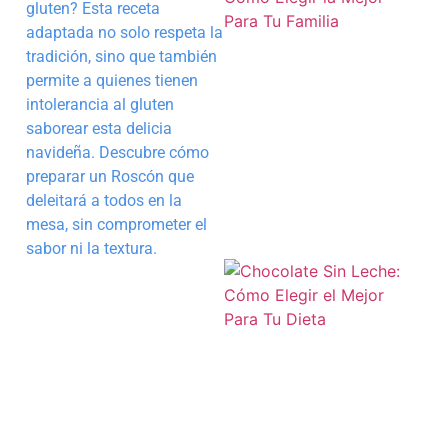
gluten? Esta receta
adaptada no solo respeta la
tradición, sino que también
permite a quienes tienen
intolerancia al gluten
saborear esta delicia
navideña. Descubre cómo
preparar un Roscón que
deleitará a todos en la
mesa, sin comprometer el
sabor ni la textura.
a