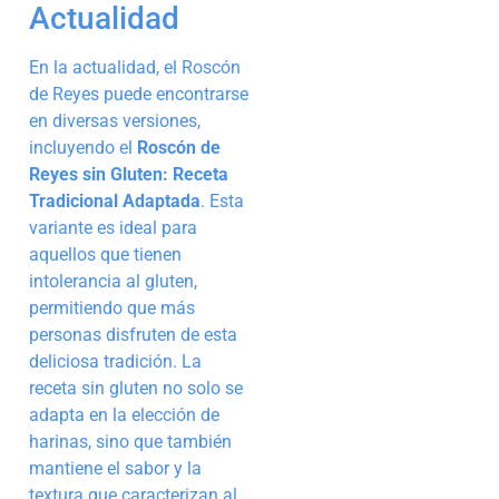
Actualidad
En la actualidad, el Roscón
de Reyes puede encontrarse
en diversas versiones,
incluyendo el
Roscón de
Reyes sin Gluten: Receta
Tradicional Adaptada
. Esta
variante es ideal para
aquellos que tienen
intolerancia al gluten,
permitiendo que más
personas disfruten de esta
deliciosa tradición. La
receta sin gluten no solo se
adapta en la elección de
harinas, sino que también
mantiene el sabor y la
textura que caracterizan al