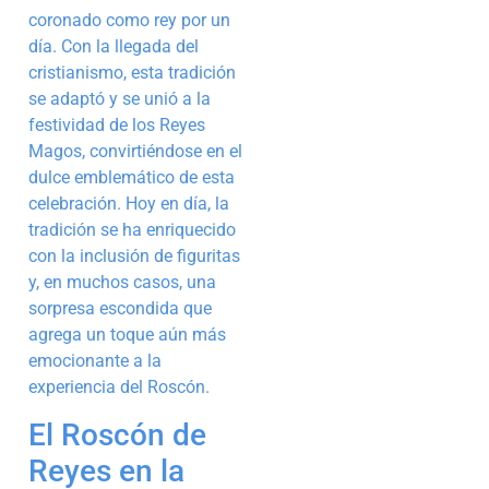
coronado como rey por un
día. Con la llegada del
cristianismo, esta tradición
se adaptó y se unió a la
festividad de los Reyes
Magos, convirtiéndose en el
dulce emblemático de esta
celebración. Hoy en día, la
tradición se ha enriquecido
con la inclusión de figuritas
y, en muchos casos, una
sorpresa escondida que
agrega un toque aún más
emocionante a la
experiencia del Roscón.
El Roscón de
Reyes en la