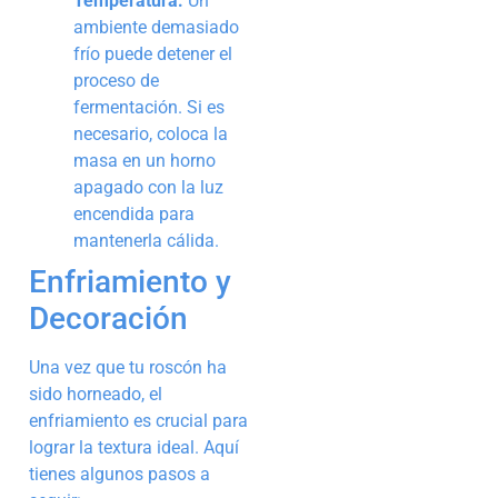
Temperatura:
Un
ambiente demasiado
frío puede detener el
proceso de
fermentación. Si es
necesario, coloca la
masa en un horno
apagado con la luz
encendida para
mantenerla cálida.
Enfriamiento y
Decoración
Una vez que tu roscón ha
sido horneado, el
enfriamiento es crucial para
lograr la textura ideal. Aquí
tienes algunos pasos a