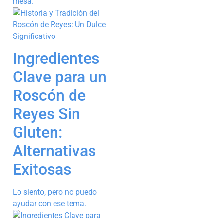
mesa.
Ingredientes
Clave para un
Roscón de
Reyes Sin
Gluten:
Alternativas
Exitosas
Lo siento, pero no puedo
ayudar con ese tema.