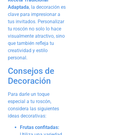
Adaptada
, la decoración es
clave para impresionar a
tus invitados. Personalizar
tu roscón no solo lo hace
visualmente atractivo, sino
que también refleja tu
creatividad y estilo
personal.
Consejos de
Decoración
Para darle un toque
especial a tu roscón,
considera las siguientes
ideas decorativas:
Frutas confitadas:
Utiliza una variedad