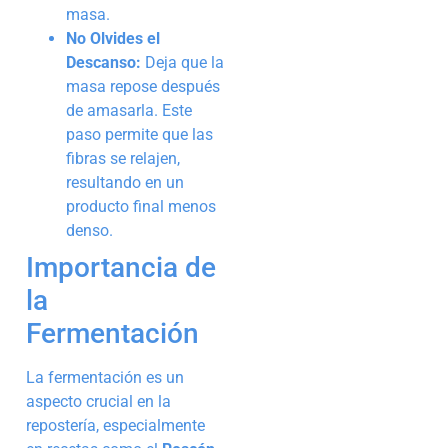
masa.
No Olvides el
Descanso:
Deja que la
masa repose después
de amasarla. Este
paso permite que las
fibras se relajen,
resultando en un
producto final menos
denso.
Importancia de
la
Fermentación
La fermentación es un
aspecto crucial en la
repostería, especialmente