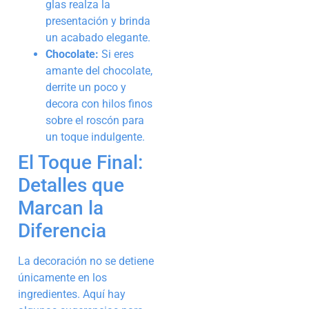
glas realza la
presentación y brinda
un acabado elegante.
Chocolate:
Si eres
amante del chocolate,
derrite un poco y
decora con hilos finos
sobre el roscón para
un toque indulgente.
El Toque Final:
Detalles que
Marcan la
Diferencia
La decoración no se detiene
únicamente en los
ingredientes. Aquí hay