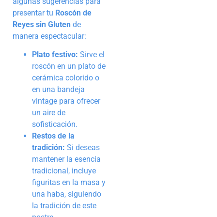
algunas sugerencias para
presentar tu
Roscón de
Reyes sin Gluten
de
manera espectacular:
Plato festivo:
Sirve el
roscón en un plato de
cerámica colorido o
en una bandeja
vintage para ofrecer
un aire de
sofisticación.
Restos de la
tradición:
Si deseas
mantener la esencia
tradicional, incluye
figuritas en la masa y
una haba, siguiendo
la tradición de este