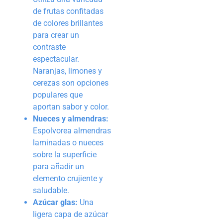
de frutas confitadas
de colores brillantes
para crear un
contraste
espectacular.
Naranjas, limones y
cerezas son opciones
populares que
aportan sabor y color.
Nueces y almendras:
Espolvorea almendras
laminadas o nueces
sobre la superficie
para añadir un
elemento crujiente y
saludable.
Azúcar glas:
Una
ligera capa de azúcar