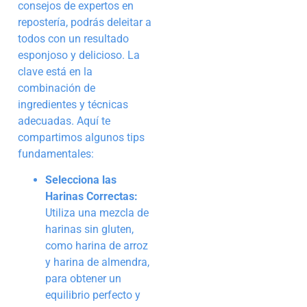
consejos de expertos en
repostería, podrás deleitar a
todos con un resultado
esponjoso y delicioso. La
clave está en la
combinación de
ingredientes y técnicas
adecuadas. Aquí te
compartimos algunos tips
fundamentales:
Selecciona las
Harinas Correctas:
Utiliza una mezcla de
harinas sin gluten,
como harina de arroz
y harina de almendra,
para obtener un
equilibrio perfecto y