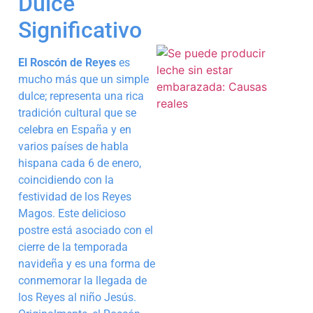
Dulce
Significativo
El Roscón de Reyes
es
mucho más que un simple
dulce; representa una rica
tradición cultural que se
celebra en España y en
varios países de habla
hispana cada 6 de enero,
coincidiendo con la
festividad de los Reyes
Magos. Este delicioso
postre está asociado con el
cierre de la temporada
navideña y es una forma de
conmemorar la llegada de
los Reyes al niño Jesús.