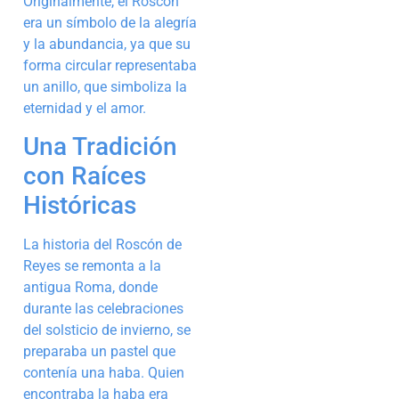
Originalmente, el Roscón
era un símbolo de la alegría
y la abundancia, ya que su
forma circular representaba
un anillo, que simboliza la
eternidad y el amor.
Una Tradición
con Raíces
Históricas
La historia del Roscón de
Reyes se remonta a la
antigua Roma, donde
durante las celebraciones
del solsticio de invierno, se
preparaba un pastel que
contenía una haba. Quien
encontraba la haba era