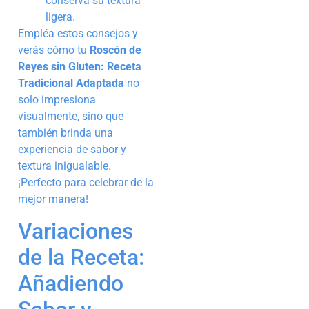
conserva su textura
ligera.
Empléa estos consejos y
verás cómo tu
Roscón de
Reyes sin Gluten: Receta
Tradicional Adaptada
no
solo impresiona
visualmente, sino que
también brinda una
experiencia de sabor y
textura inigualable.
¡Perfecto para celebrar de la
mejor manera!
Variaciones
de la Receta:
Añadiendo