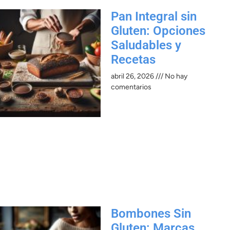
Pan Integral sin
Gluten: Opciones
Saludables y
Recetas
abril 26, 2026
No hay
comentarios
Bombones Sin
Gluten: Marcas