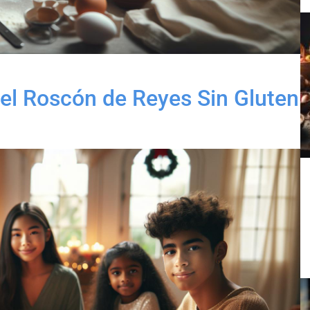
 el Roscón de Reyes Sin Gluten