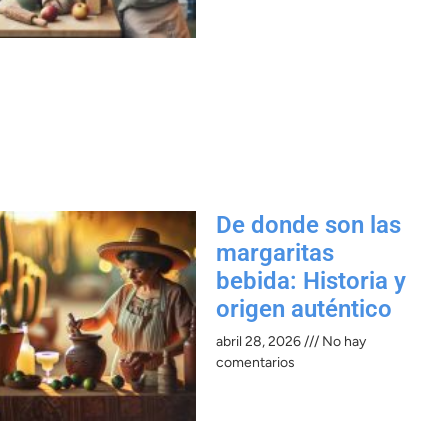
De donde son las
margaritas
bebida: Historia y
origen auténtico
abril 28, 2026
No hay
comentarios