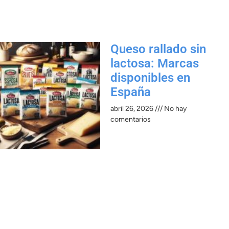
Queso rallado sin
lactosa: Marcas
disponibles en
España
abril 26, 2026
No hay
comentarios