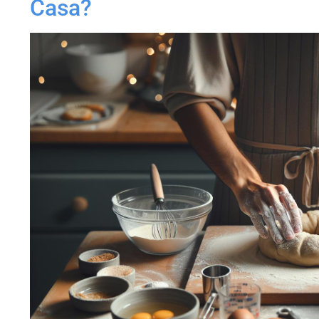
Casa?