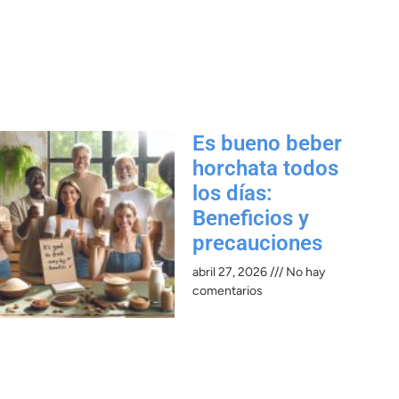
Es bueno beber
horchata todos
los días:
Beneficios y
precauciones​
abril 27, 2026
No hay
comentarios