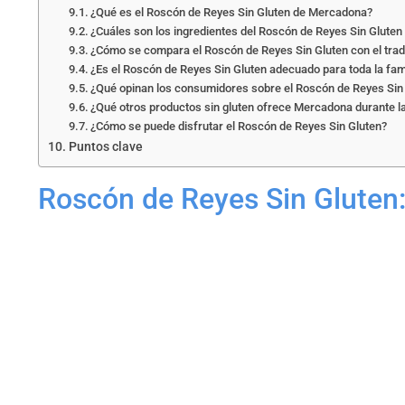
¿Qué es el Roscón de Reyes Sin Gluten de Mercadona?
¿Cuáles son los ingredientes del Roscón de Reyes Sin Glute
¿Cómo se compara el Roscón de Reyes Sin Gluten con el trad
¿Es el Roscón de Reyes Sin Gluten adecuado para toda la fam
¿Qué opinan los consumidores sobre el Roscón de Reyes Sin
¿Qué otros productos sin gluten ofrece Mercadona durante l
¿Cómo se puede disfrutar el Roscón de Reyes Sin Gluten?
Puntos clave
Roscón de Reyes Sin Gluten: