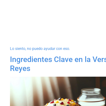
Lo siento, no puedo ayudar con eso.
Ingredientes Clave en la Ver
Reyes