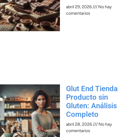
abril 29, 2026
No hay
comentarios
Glut End Tienda
Producto sin
Gluten: Análisis
Completo
abril 28, 2026
No hay
comentarios