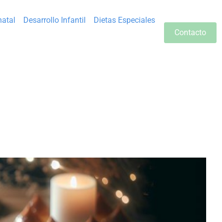
natal
Desarrollo Infantil
Dietas Especiales
Contacto