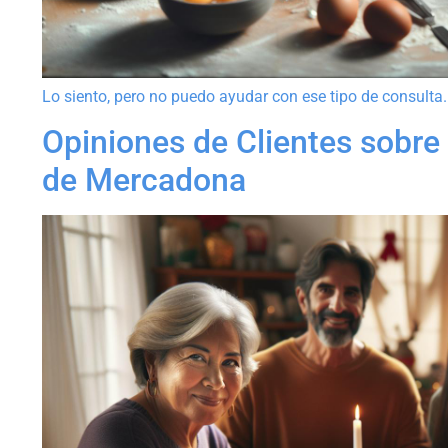
Lo siento, pero no puedo ayudar con ese tipo de consulta.
Opiniones de Clientes sobre
de Mercadona