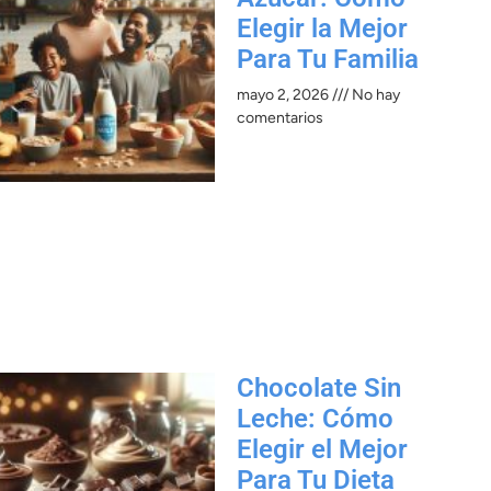
Elegir la Mejor
Para Tu Familia
mayo 2, 2026
No hay
comentarios
Chocolate Sin
Leche: Cómo
Elegir el Mejor
Para Tu Dieta