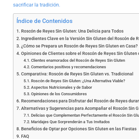
sacrificar la tradición.
Índice de Contenidos
Roscón de Reyes Sin Gluten: Una Delicia para Todos
Ingredientes Clave en la Versión Sin Gluten del Roscón de 
¿Cómo se Prepara un Roscón de Reyes Sin Gluten en Casa?
Opiniones de Clientes sobre el Roscón de Reyes Sin Glute
Clientes enamorados del Roscón de Reyes Sin Gluten
Comentarios positivos y recomendaciones
Comparativa: Roscón de Reyes Sin Gluten vs. Tradicional
Roscón de Reyes Sin Gluten: ¿Una Alternativa Viable?
Aspectos Nutricionales y de Sabor
Opiniones de los Consumidores
Recomendaciones para Disfrutar del Roscón de Reyes duran
Alternativas y Sugerencias para Acompañar el Roscón Sin G
Delicias que Complementan Perfectamente el Roscón Sin Gl
Maridajes Que Sorprenderán a Tus Invitados
Beneficios de Optar por Opciones Sin Gluten en las Fiestas
FAQ