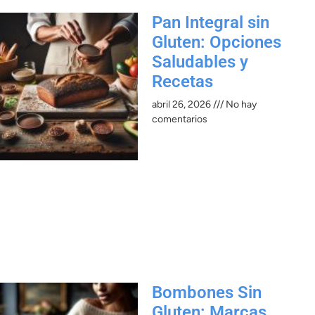
Pan Integral sin
Gluten: Opciones
Saludables y
Recetas
abril 26, 2026
No hay
comentarios
Bombones Sin
Gluten: Marcas