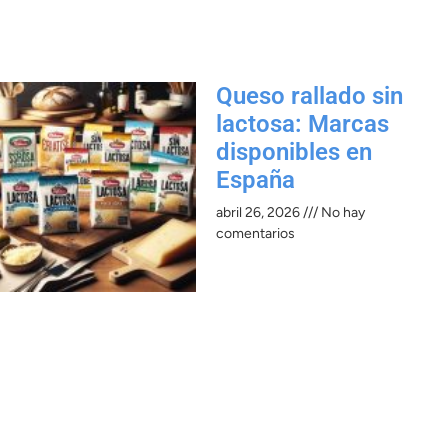
Queso rallado sin
lactosa: Marcas
disponibles en
España
abril 26, 2026
No hay
comentarios