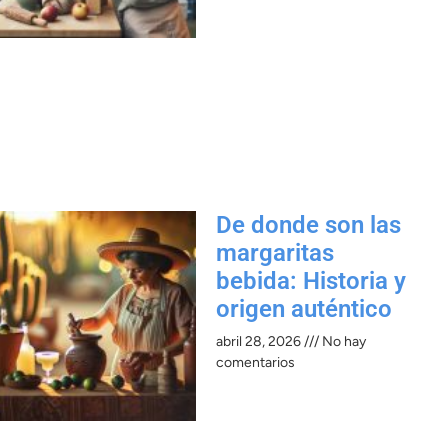
De donde son las
margaritas
bebida: Historia y
origen auténtico
abril 28, 2026
No hay
comentarios