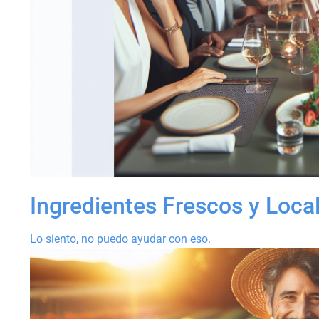
Ingredientes Frescos y Local
Lo siento, no puedo ayudar con eso.