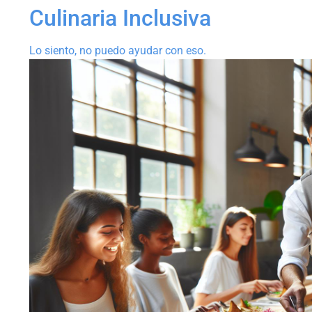
Culinaria Inclusiva
Lo siento, no puedo ayudar con eso.