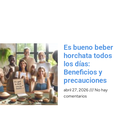
Es bueno beber
horchata todos
los días:
Beneficios y
precauciones​
abril 27, 2026
No hay
comentarios