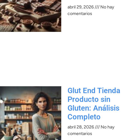
abril 29, 2026
No hay
comentarios
Glut End Tienda
Producto sin
Gluten: Análisis
Completo
abril 28, 2026
No hay
comentarios