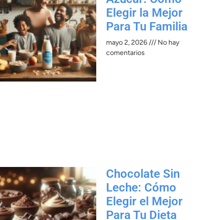
Elegir la Mejor
Para Tu Familia
mayo 2, 2026
No hay
comentarios
Chocolate Sin
Leche: Cómo
Elegir el Mejor
Para Tu Dieta