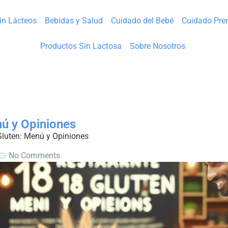
Sin Lácteos
Bebidas y Salud
Cuidado del Bebé
Cuidado Pre
Productos Sin Lactosa
Sobre Nosotros
nú y Opiniones
Gluten: Menú y Opiniones
No Comments