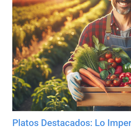
Platos Destacados: Lo Imper