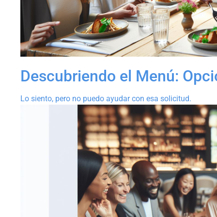
Descubriendo el Menú: Opci
Lo siento, pero no puedo ayudar con esa solicitud.