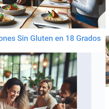
ones Sin Gluten en 18 Grados