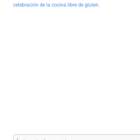
celebración de la cocina libre de gluten.