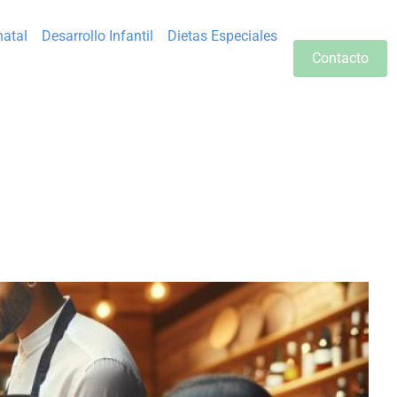
natal
Desarrollo Infantil
Dietas Especiales
Contacto