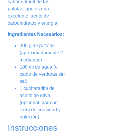
sabor natural de las
patatas, que es una
excelente fuente de
carbohidratos y energía.
Ingredientes Necesarios:
300 g de patatas
(aproximadamente 2
medianas)
100 ml de agua (o
caldo de verduras sin
sal)
1 cucharadita de
aceite de oliva
(opcional, para un
extra de suavidad y
nutrición)
Instrucciones