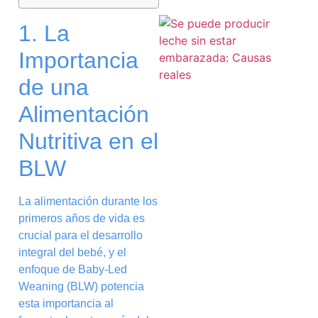
1. La
Importancia
de una
Alimentación
Nutritiva en el
BLW
La alimentación durante los
primeros años de vida es
crucial para el desarrollo
integral del bebé, y el
enfoque de Baby-Led
Weaning (BLW) potencia
esta importancia al