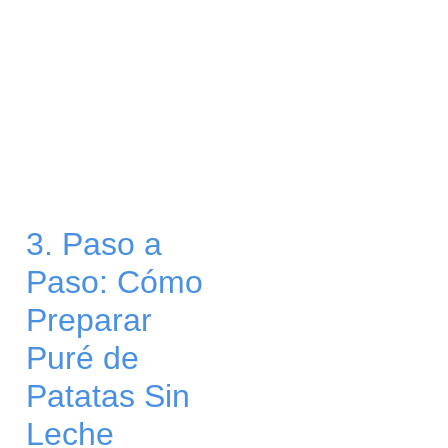
3. Paso a
Paso: Cómo
Preparar
Puré de
Patatas Sin
Leche