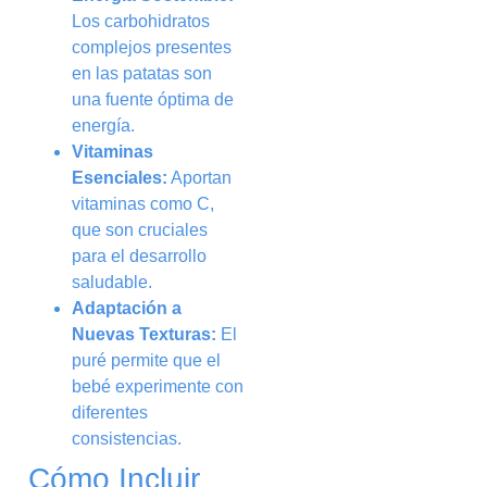
Los carbohidratos
complejos presentes
en las patatas son
una fuente óptima de
energía.
Vitaminas
Esenciales:
Aportan
vitaminas como C,
que son cruciales
para el desarrollo
saludable.
Adaptación a
Nuevas Texturas:
El
puré permite que el
bebé experimente con
diferentes
consistencias.
Cómo Incluir