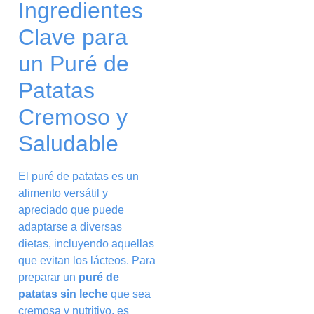
Ingredientes
Clave para
un Puré de
Patatas
Cremoso y
Saludable
El puré de patatas es un
alimento versátil y
apreciado que puede
adaptarse a diversas
dietas, incluyendo aquellas
que evitan los lácteos. Para
preparar un
puré de
patatas sin leche
que sea
cremosa y nutritivo, es