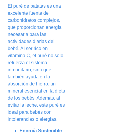
El puré de patatas es una
excelente fuente de
carbohidratos complejos,
que proporcionan energía
necesaria para las
actividades diarias del
bebé. Al ser rico en
vitamina C, el puré no solo
refuerza el sistema
inmunitario, sino que
también ayuda en la
absorción de hierro, un
mineral esencial en la dieta
de los bebés. Además, al
evitar la leche, este puré es
ideal para bebés con
intolerancias o alergias.
Energía Sostenible: