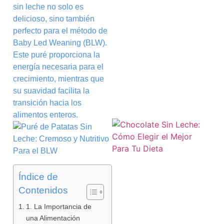
sin leche no solo es
delicioso, sino también
perfecto para el método de
Baby Led Weaning (BLW).
Este puré proporciona la
energía necesaria para el
crecimiento, mientras que
su suavidad facilita la
transición hacia los
alimentos enteros.
Índice de
Contenidos
1. La Importancia de
una Alimentación