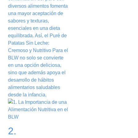
diversos alimentos fomenta
una mayor aceptación de
sabores y texturas,
esenciales en una dieta
equilibrada. Así, el Puré de
Patatas Sin Leche:
Cremoso y Nutritivo Para el
BLW no solo se convierte
en una opción deliciosa,
sino que además apoya el
desarrollo de hábitos
alimentarios saludables
desde la infancia.
2.