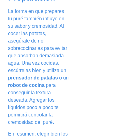
La forma en que prepares
tu puré también influye en
su sabor y cremosidad. Al
cocer las patatas,
asegúrate de no
sobrecocinarlas para evitar
que absorban demasiada
agua. Una vez cocidas,
escúrrelas bien y utiliza un
prensador de patatas
o un
robot de cocina
para
conseguir la textura
deseada. Agregar los
líquidos poco a poco te
permitirá controlar la
cremosidad del puré.
En resumen, elegir bien los