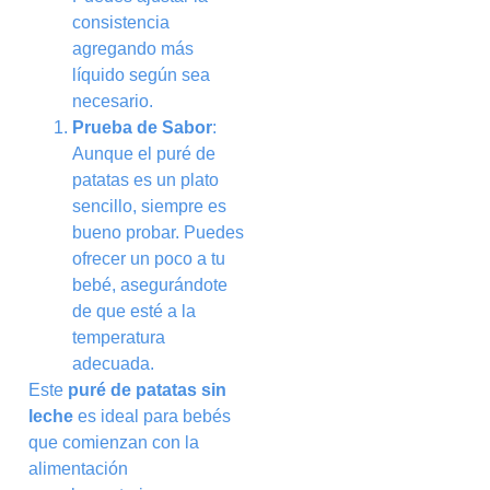
consistencia
agregando más
líquido según sea
necesario.
Prueba de Sabor
:
Aunque el puré de
patatas es un plato
sencillo, siempre es
bueno probar. Puedes
ofrecer un poco a tu
bebé, asegurándote
de que esté a la
temperatura
adecuada.
Este
puré de patatas sin
leche
es ideal para bebés
que comienzan con la
alimentación