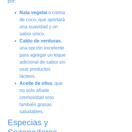
por:
Nata vegetal
o crema
de coco, que aportará
una suavidad y un
sabor único.
Caldo de verduras
,
una opción excelente
para agregar un toque
adicional de sabor sin
usar productos
lácteos.
Aceite de oliva
, que
no solo añade
cremosidad sino
también grasas
saludables.
Especias y