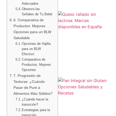
Adecuados
Observa las
Señales de Tu Bebé
6. Comparativa de
Productos: Mejores
Opciones para un BLW
Saludable
Opciones de Vajilla
para un BLW
Efectivo
Comparativa de
Productos: Mejores
Opciones
7. Progresión de
Texturas: ¿Cuándo
Pasar de Puré a
Alimentos Más Sólidos?
¿Cuándo hacer la
transición?
Estrategias para la
transición