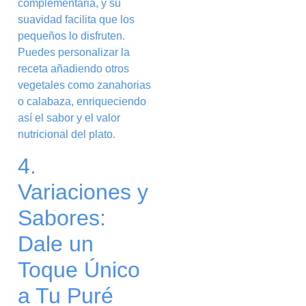
complementaria, y su
suavidad facilita que los
pequeños lo disfruten.
Puedes personalizar la
receta añadiendo otros
vegetales como zanahorias
o calabaza, enriqueciendo
así el sabor y el valor
nutricional del plato.
4.
Variaciones y
Sabores:
Dale un
Toque Único
a Tu Puré