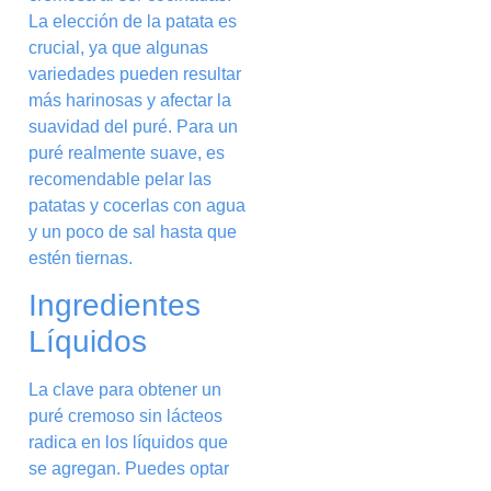
La elección de la patata es
crucial, ya que algunas
variedades pueden resultar
más harinosas y afectar la
suavidad del puré. Para un
puré realmente suave, es
recomendable pelar las
patatas y cocerlas con agua
y un poco de sal hasta que
estén tiernas.
Ingredientes
Líquidos
La clave para obtener un
puré cremoso sin lácteos
radica en los líquidos que
se agregan. Puedes optar