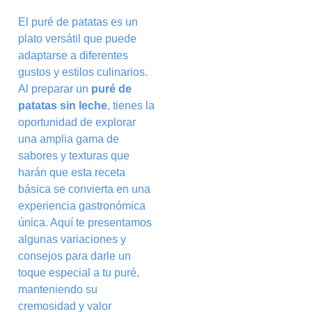
El puré de patatas es un
plato versátil que puede
adaptarse a diferentes
gustos y estilos culinarios.
Al preparar un
puré de
patatas sin leche
, tienes la
oportunidad de explorar
una amplia gama de
sabores y texturas que
harán que esta receta
básica se convierta en una
experiencia gastronómica
única. Aquí te presentamos
algunas variaciones y
consejos para darle un
toque especial a tu puré,
manteniendo su
cremosidad y valor