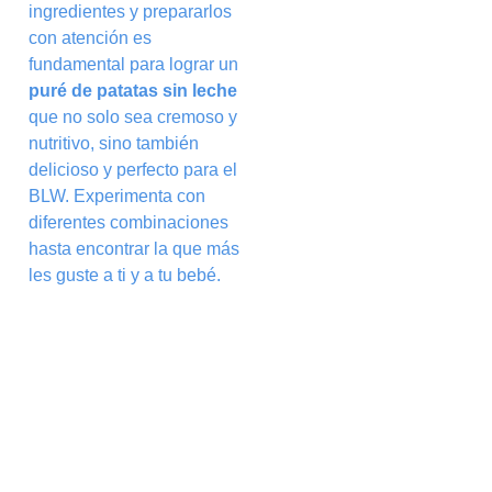
ingredientes y prepararlos
con atención es
fundamental para lograr un
puré de patatas sin leche
que no solo sea cremoso y
nutritivo, sino también
delicioso y perfecto para el
BLW. Experimenta con
diferentes combinaciones
hasta encontrar la que más
les guste a ti y a tu bebé.