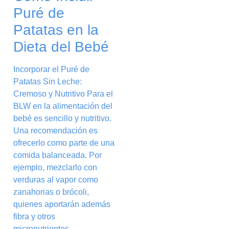
Puré de
Patatas en la
Dieta del Bebé
Incorporar el Puré de
Patatas Sin Leche:
Cremoso y Nutritivo Para el
BLW en la alimentación del
bebé es sencillo y nutritivo.
Una recomendación es
ofrecerlo como parte de una
comida balanceada. Por
ejemplo, mezclarlo con
verduras al vapor como
zanahorias o brócoli,
quienes aportarán además
fibra y otros
micronutrientes.