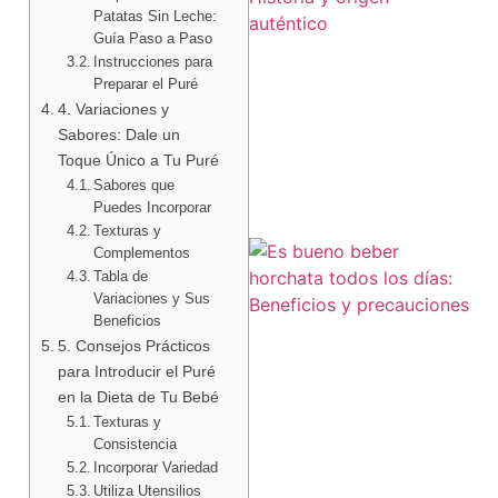
Patatas Sin Leche:
Guía Paso a Paso
Instrucciones para
Preparar el Puré
4. Variaciones y
Sabores: Dale un
Toque Único a Tu Puré
Sabores que
Puedes Incorporar
Texturas y
Complementos
Tabla de
Variaciones y Sus
Beneficios
5. Consejos Prácticos
para Introducir el Puré
en la Dieta de Tu Bebé
Texturas y
Consistencia
Incorporar Variedad
Utiliza Utensilios