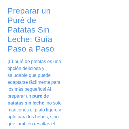
Preparar un
Puré de
Patatas Sin
Leche: Guía
Paso a Paso
¡El puré de patatas es una
opción deliciosa y
saludable que puede
adaptarse fácilmente para
los más pequeños! Al
preparar un
puré de
patatas sin leche
, no solo
mantienes el plato ligero y
apto para los bebés, sino
que también resaltas el