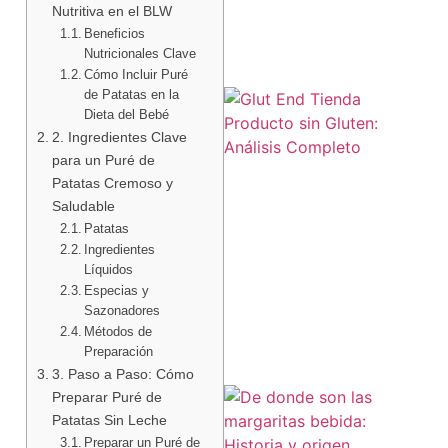
Nutritiva en el BLW
Beneficios
Nutricionales Clave
Cómo Incluir Puré
de Patatas en la
Dieta del Bebé
2. Ingredientes Clave
para un Puré de
Patatas Cremoso y
Saludable
Patatas
Ingredientes
a
Líquidos
Especias y
Sazonadores
Métodos de
Preparación
3. Paso a Paso: Cómo
Preparar Puré de
Patatas Sin Leche
Preparar un Puré de