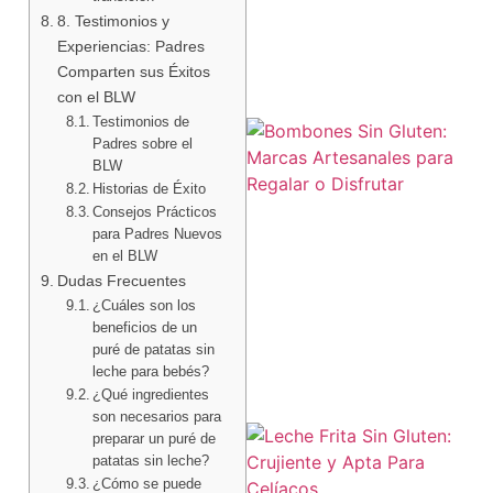
8. Testimonios y
Experiencias: Padres
Comparten sus Éxitos
con el BLW
Testimonios de
Padres sobre el
BLW
Historias de Éxito
Consejos Prácticos
para Padres Nuevos
en el BLW
Dudas Frecuentes
¿Cuáles son los
beneficios de un
puré de patatas sin
leche para bebés?
¿Qué ingredientes
son necesarios para
preparar un puré de
patatas sin leche?
¿Cómo se puede