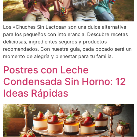
Los «Chuches Sin Lactosa» son una dulce alternativa
para los pequeños con intolerancia. Descubre recetas
deliciosas, ingredientes seguros y productos
recomendados. Con nuestra guía, cada bocado será un
momento de alegría y bienestar para tu familia.
Postres con Leche
Condensada Sin Horno: 12
Ideas Rápidas