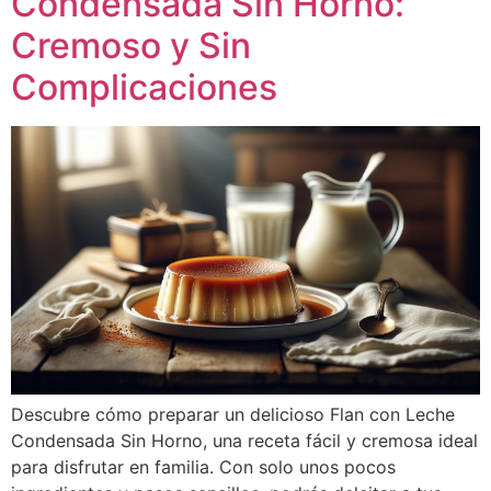
Condensada Sin Horno:
Cremoso y Sin
Complicaciones
Descubre cómo preparar un delicioso Flan con Leche
Condensada Sin Horno, una receta fácil y cremosa ideal
para disfrutar en familia. Con solo unos pocos