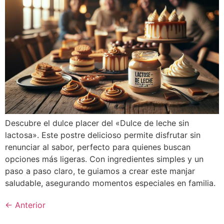
Descubre el dulce placer del «Dulce de leche sin
lactosa». Este postre delicioso permite disfrutar sin
renunciar al sabor, perfecto para quienes buscan
opciones más ligeras. Con ingredientes simples y un
paso a paso claro, te guiamos a crear este manjar
saludable, asegurando momentos especiales en familia.
←
Anterior