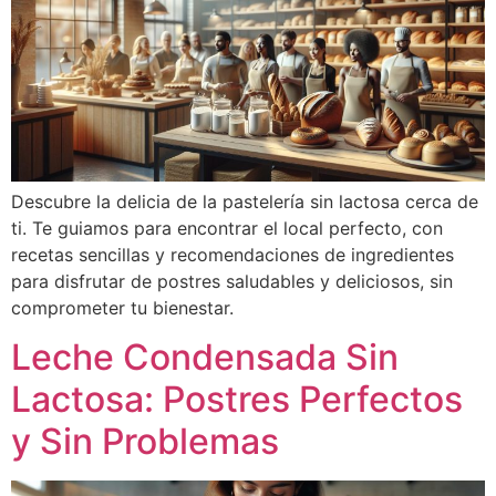
Descubre la delicia de la pastelería sin lactosa cerca de
ti. Te guiamos para encontrar el local perfecto, con
recetas sencillas y recomendaciones de ingredientes
para disfrutar de postres saludables y deliciosos, sin
comprometer tu bienestar.
Leche Condensada Sin
Lactosa: Postres Perfectos
y Sin Problemas