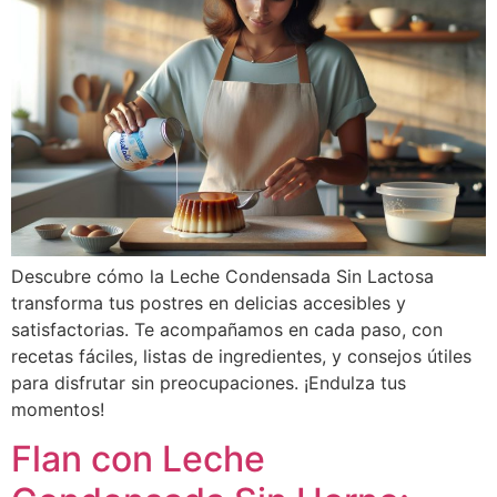
Descubre cómo la Leche Condensada Sin Lactosa
transforma tus postres en delicias accesibles y
satisfactorias. Te acompañamos en cada paso, con
recetas fáciles, listas de ingredientes, y consejos útiles
para disfrutar sin preocupaciones. ¡Endulza tus
momentos!
Flan con Leche