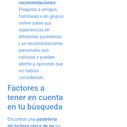
recomendaciones:
Pregunta a amigos,
familiares o en grupos
online sobre sus
experiencias en
diferentes pastelerías.
Las recomendaciones
personales son
valiosas y pueden
abrirte a opciones que
no habías
considerado.
Factores a
tener en cuenta
en tu búsqueda
Encontrar una
pastelería
sin lactosa cerca de mí
no