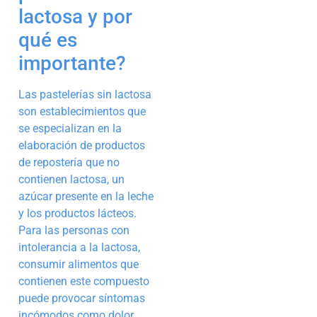
lactosa y por
qué es
importante?
Las pastelerías sin lactosa
son establecimientos que
se especializan en la
elaboración de productos
de repostería que no
contienen lactosa, un
azúcar presente en la leche
y los productos lácteos.
Para las personas con
intolerancia a la lactosa,
consumir alimentos que
contienen este compuesto
puede provocar síntomas
incómodos como dolor