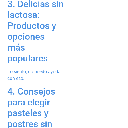
3. Delicias sin
lactosa:
Productos y
opciones
más
populares
Lo siento, no puedo ayudar
con eso.
4. Consejos
para elegir
pasteles y
postres sin