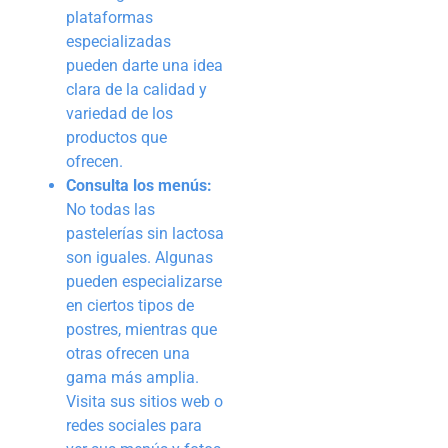
plataformas
especializadas
pueden darte una idea
clara de la calidad y
variedad de los
productos que
ofrecen.
Consulta los menús:
No todas las
pastelerías sin lactosa
son iguales. Algunas
pueden especializarse
en ciertos tipos de
postres, mientras que
otras ofrecen una
gama más amplia.
Visita sus sitios web o
redes sociales para