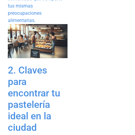
tus mismas
preocupaciones
alimentarias.
2. Claves
para
encontrar tu
pastelería
ideal en la
ciudad