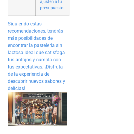
ajusten a tu
presupuesto.
Siguiendo estas
recomendaciones, tendrás
más posibilidades de
encontrar la pastelería sin
lactosa ideal que satisfaga
tus antojos y cumpla con
tus expectativas. ¡Disfruta
de la experiencia de
descubrir nuevos sabores y
delicias!