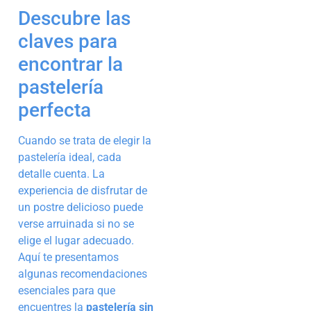
Descubre las
claves para
encontrar la
pastelería
perfecta
Cuando se trata de elegir la
pastelería ideal, cada
detalle cuenta. La
experiencia de disfrutar de
un postre delicioso puede
verse arruinada si no se
elige el lugar adecuado.
Aquí te presentamos
algunas recomendaciones
esenciales para que
encuentres la
pastelería sin