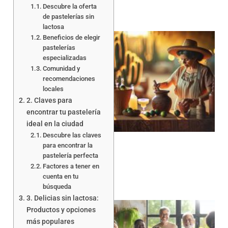
Descubre la oferta
de pastelerías sin
lactosa
Beneficios de elegir
pastelerías
especializadas
Comunidad y
recomendaciones
locales
2. Claves para
encontrar tu pastelería
ideal en la ciudad
Descubre las claves
para encontrar la
pastelería perfecta
Factores a tener en
cuenta en tu
búsqueda
3. Delicias sin lactosa:
Productos y opciones
más populares