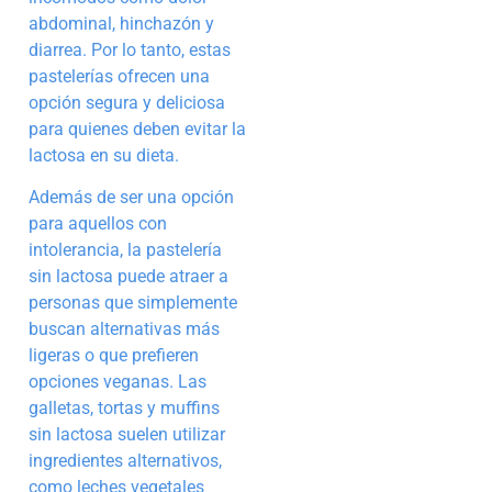
abdominal, hinchazón y
diarrea. Por lo tanto, estas
pastelerías ofrecen una
opción segura y deliciosa
para quienes deben evitar la
lactosa en su dieta.
Además de ser una opción
para aquellos con
intolerancia, la pastelería
sin lactosa puede atraer a
personas que simplemente
buscan alternativas más
ligeras o que prefieren
opciones veganas. Las
galletas, tortas y muffins
sin lactosa suelen utilizar
ingredientes alternativos,
como leches vegetales