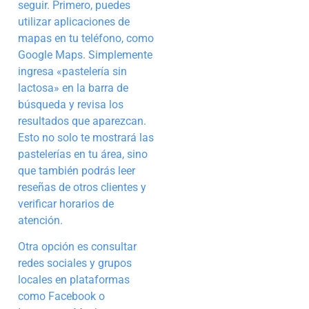
seguir. Primero, puedes
utilizar aplicaciones de
mapas en tu teléfono, como
Google Maps. Simplemente
ingresa «pastelería sin
lactosa» en la barra de
búsqueda y revisa los
resultados que aparezcan.
Esto no solo te mostrará las
pastelerías en tu área, sino
que también podrás leer
reseñas de otros clientes y
verificar horarios de
atención.
Otra opción es consultar
redes sociales y grupos
locales en plataformas
como Facebook o