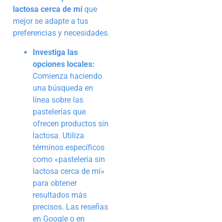
lactosa cerca de mí
que
mejor se adapte a tus
preferencias y necesidades.
Investiga las
opciones locales:
Comienza haciendo
una búsqueda en
línea sobre las
pastelerías que
ofrecen productos sin
lactosa. Utiliza
términos específicos
como «pastelería sin
lactosa cerca de mí»
para obtener
resultados más
precisos. Las reseñas
en Google o en