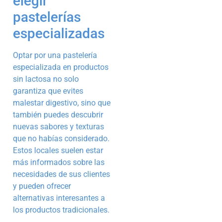
elegir
pastelerías
especializadas
Optar por una pastelería
especializada en productos
sin lactosa no solo
garantiza que evites
malestar digestivo, sino que
también puedes descubrir
nuevas sabores y texturas
que no habías considerado.
Estos locales suelen estar
más informados sobre las
necesidades de sus clientes
y pueden ofrecer
alternativas interesantes a
los productos tradicionales.