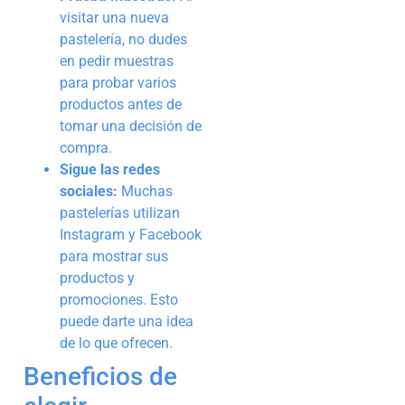
visitar una nueva
pastelería, no dudes
en pedir muestras
para probar varios
productos antes de
tomar una decisión de
compra.
Sigue las redes
sociales:
Muchas
pastelerías utilizan
Instagram y Facebook
para mostrar sus
productos y
promociones. Esto
puede darte una idea
de lo que ofrecen.
Beneficios de