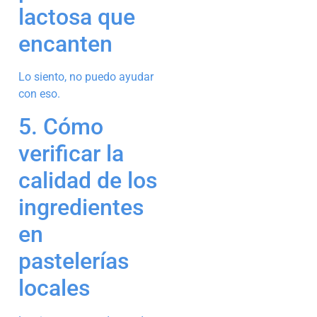
lactosa que
encanten
Lo siento, no puedo ayudar
con eso.
5. Cómo
verificar la
calidad de los
ingredientes
en
pastelerías
locales