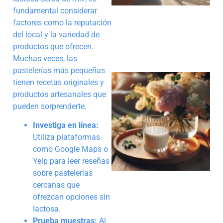
fundamental considerar
factores como la reputación
del local y la variedad de
productos que ofrecen.
Muchas veces, las
pastelerías más pequeñas
tienen recetas originales y
productos artesanales que
pueden sorprenderte.
Investiga en línea:
Utiliza plataformas
como Google Maps o
Yelp para leer reseñas
sobre pastelerías
cercanas que
ofrezcan opciones sin
lactosa.
Prueba muestras:
Al