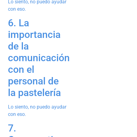
Lo siento, no puedo ayudar
con eso.
6. La
importancia
de la
comunicación
con el
personal de
la pastelería
Lo siento, no puedo ayudar
con eso.
7.