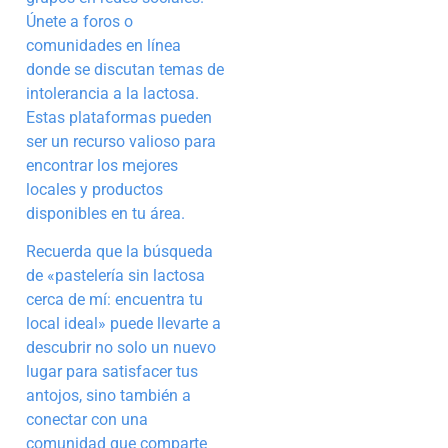
Únete a foros o
comunidades en línea
donde se discutan temas de
intolerancia a la lactosa.
Estas plataformas pueden
ser un recurso valioso para
encontrar los mejores
locales y productos
disponibles en tu área.
Recuerda que la búsqueda
de «pastelería sin lactosa
cerca de mí: encuentra tu
local ideal» puede llevarte a
descubrir no solo un nuevo
lugar para satisfacer tus
antojos, sino también a
conectar con una
comunidad que comparte