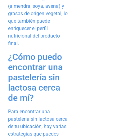
(almendra, soya, avena) y
grasas de origen vegetal, lo
que también puede
enriquecer el perfil
nutricional del producto
final.
¿Cómo puedo
encontrar una
pastelería sin
lactosa cerca
de mí?
Para encontrar una
pastelería sin lactosa cerca
de tu ubicación, hay varias
estrategias que puedes