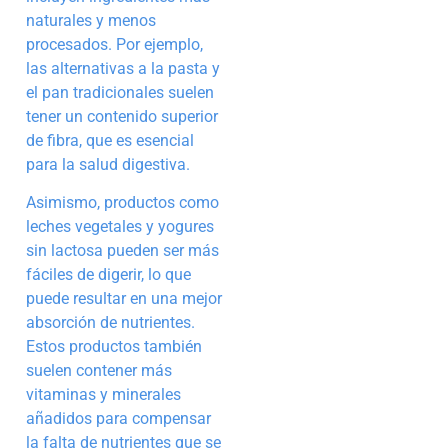
naturales y menos
procesados. Por ejemplo,
las alternativas a la pasta y
el pan tradicionales suelen
tener un contenido superior
de fibra, que es esencial
para la salud digestiva.
Asimismo, productos como
leches vegetales y yogures
sin lactosa pueden ser más
fáciles de digerir, lo que
puede resultar en una mejor
absorción de nutrientes.
Estos productos también
suelen contener más
vitaminas y minerales
añadidos para compensar
la falta de nutrientes que se