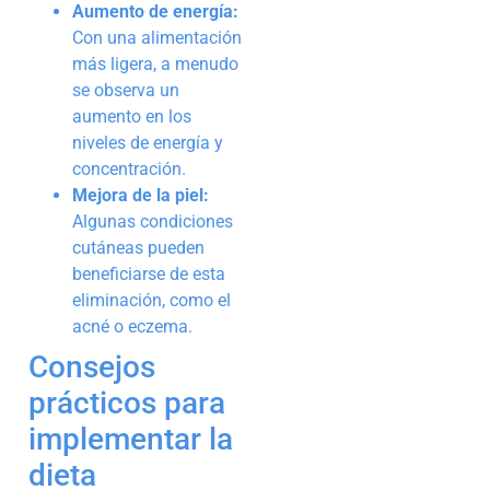
Aumento de energía:
Con una alimentación
más ligera, a menudo
se observa un
aumento en los
niveles de energía y
concentración.
Mejora de la piel:
Algunas condiciones
cutáneas pueden
beneficiarse de esta
eliminación, como el
acné o eczema.
Consejos
prácticos para
implementar la
dieta