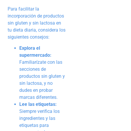
Para facilitar la
incorporación de productos
sin gluten y sin lactosa en
tu dieta diaria, considera los
siguientes consejos:
Explora el
supermercado:
Familiarízate con las
secciones de
productos sin gluten y
sin lactosa, y no
dudes en probar
marcas diferentes.
Lee las etiquetas:
Siempre verifica los
ingredientes y las
etiquetas para