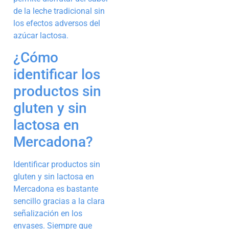
de la leche tradicional sin
los efectos adversos del
azúcar lactosa.
¿Cómo
identificar los
productos sin
gluten y sin
lactosa en
Mercadona?
Identificar productos sin
gluten y sin lactosa en
Mercadona es bastante
sencillo gracias a la clara
señalización en los
envases. Siempre que