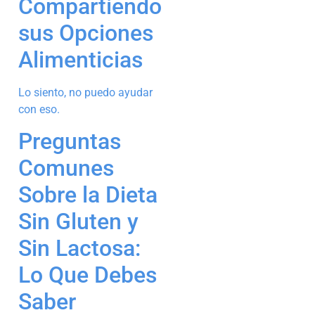
Compartiendo
sus Opciones
Alimenticias
Lo siento, no puedo ayudar
con eso.
Preguntas
Comunes
Sobre la Dieta
Sin Gluten y
Sin Lactosa:
Lo Que Debes
Saber