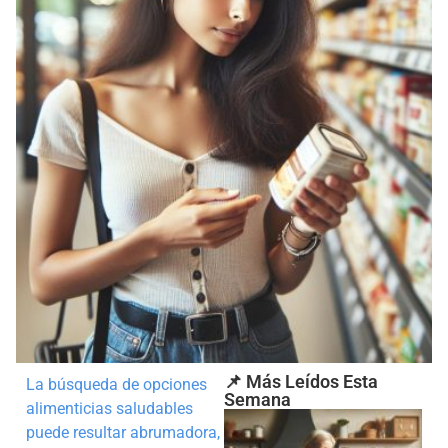
📌 Más Leídos Esta
La búsqueda de opciones
Semana
alimenticias saludables
puede resultar abrumadora,