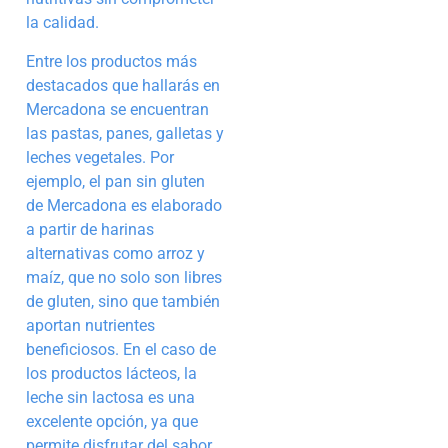
la calidad.
Entre los productos más
destacados que hallarás en
Mercadona se encuentran
las pastas, panes, galletas y
leches vegetales. Por
ejemplo, el pan sin gluten
de Mercadona es elaborado
a partir de harinas
alternativas como arroz y
maíz, que no solo son libres
de gluten, sino que también
aportan nutrientes
beneficiosos. En el caso de
los productos lácteos, la
leche sin lactosa es una
excelente opción, ya que
permite disfrutar del sabor