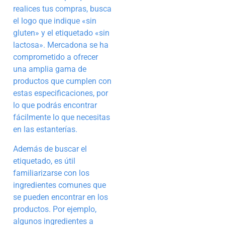
realices tus compras, busca
el logo que indique «sin
gluten» y el etiquetado «sin
lactosa». Mercadona se ha
comprometido a ofrecer
una amplia gama de
productos que cumplen con
estas especificaciones, por
lo que podrás encontrar
fácilmente lo que necesitas
en las estanterías.
Además de buscar el
etiquetado, es útil
familiarizarse con los
ingredientes comunes que
se pueden encontrar en los
productos. Por ejemplo,
algunos ingredientes a