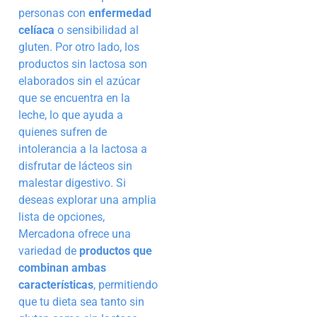
personas con
enfermedad
celíaca
o sensibilidad al
gluten. Por otro lado, los
productos sin lactosa son
elaborados sin el azúcar
que se encuentra en la
leche, lo que ayuda a
quienes sufren de
intolerancia a la lactosa a
disfrutar de lácteos sin
malestar digestivo. Si
deseas explorar una amplia
lista de opciones,
Mercadona ofrece una
variedad de
productos que
combinan ambas
características
, permitiendo
que tu dieta sea tanto sin