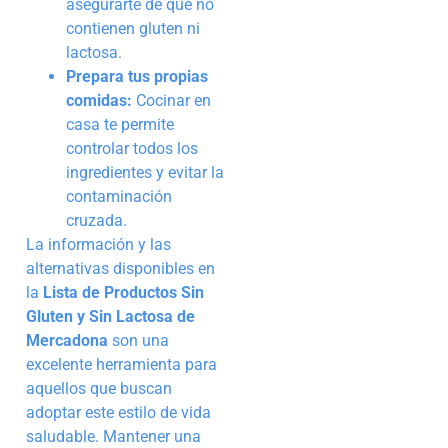
asegurarte de que no
contienen gluten ni
lactosa.
Prepara tus propias
comidas:
Cocinar en
casa te permite
controlar todos los
ingredientes y evitar la
contaminación
cruzada.
La información y las
alternativas disponibles en
la
Lista de Productos Sin
Gluten y Sin Lactosa de
Mercadona
son una
excelente herramienta para
aquellos que buscan
adoptar este estilo de vida
saludable. Mantener una