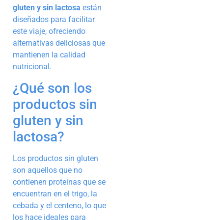
gluten y sin lactosa
están
diseñados para facilitar
este viaje, ofreciendo
alternativas deliciosas que
mantienen la calidad
nutricional.
¿Qué son los
productos sin
gluten y sin
lactosa?
Los productos sin gluten
son aquellos que no
contienen proteínas que se
encuentran en el trigo, la
cebada y el centeno, lo que
los hace ideales para