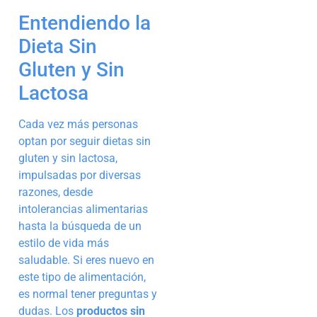
Entendiendo la
Dieta Sin
Gluten y Sin
Lactosa
Cada vez más personas
optan por seguir dietas sin
gluten y sin lactosa,
impulsadas por diversas
razones, desde
intolerancias alimentarias
hasta la búsqueda de un
estilo de vida más
saludable. Si eres nuevo en
este tipo de alimentación,
es normal tener preguntas y
dudas. Los
productos sin