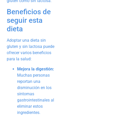
gluten como sin lactosa.
Beneficios de
seguir esta
dieta
Adoptar una dieta sin
gluten y sin lactosa puede
ofrecer varios beneficios
para la salud:
Mejora la digestión:
Muchas personas
reportan una
disminución en los
síntomas
gastrointestinales al
eliminar estos
ingredientes.