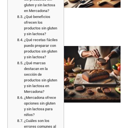
gluten y sin lactosa
en Mercadona?
¿Qué beneficios
ofrecen los
productos sin gluten
y sin lactosa?
¿Qué recetas fáciles
puedo preparar con
productos sin gluten
y sin lactosa?
¿Qué marcas
destacan en la
sección de
productos sin gluten
y sin lactosa en
a
Mercadona?
¿Mercadona ofrece
opciones sin gluten
y sin lactosa para
niños?
¿Cuáles son los
errores comunes al