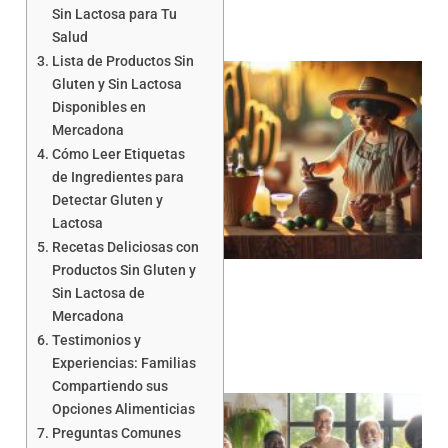
Sin Lactosa para Tu
Salud
Lista de Productos Sin
Gluten y Sin Lactosa
Disponibles en
Mercadona
Cómo Leer Etiquetas
de Ingredientes para
Detectar Gluten y
Lactosa
Recetas Deliciosas con
Productos Sin Gluten y
Sin Lactosa de
Mercadona
Testimonios y
Experiencias: Familias
Compartiendo sus
Opciones Alimenticias
Preguntas Comunes