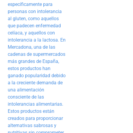
específicamente para
personas con intolerancia
al gluten, como aquellos
que padecen enfermedad
celíaca, y aquellos con
intolerancia a la lactosa. En
Mercadona, una de las
cadenas de supermercados
más grandes de España,
estos productos han
ganado popularidad debido
a la creciente demanda de
una alimentación
consciente de las
intolerancias alimentarias.
Estos productos están
creados para proporcionar
alternativas sabrosas y
nutritivas sin comprometer