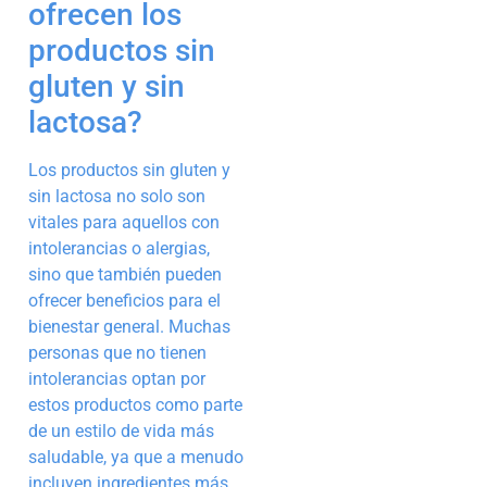
ofrecen los
productos sin
gluten y sin
lactosa?
Los productos sin gluten y
sin lactosa no solo son
vitales para aquellos con
intolerancias o alergias,
sino que también pueden
ofrecer beneficios para el
bienestar general. Muchas
personas que no tienen
intolerancias optan por
estos productos como parte
de un estilo de vida más
saludable, ya que a menudo
incluyen ingredientes más