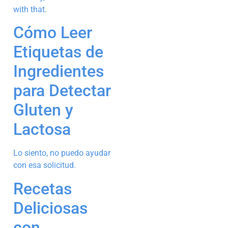
with that.
Cómo Leer
Etiquetas de
Ingredientes
para Detectar
Gluten y
Lactosa
Lo siento, no puedo ayudar
con esa solicitud.
Recetas
Deliciosas
con