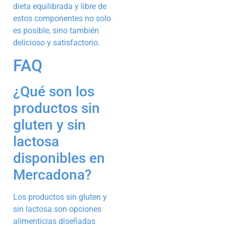
dieta equilibrada y libre de
estos componentes no solo
es posible, sino también
delicioso y satisfactorio.
FAQ
¿Qué son los
productos sin
gluten y sin
lactosa
disponibles en
Mercadona?
Los productos sin gluten y
sin lactosa son opciones
alimenticias diseñadas