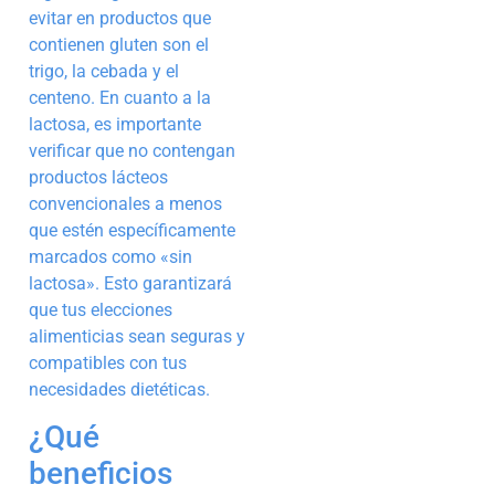
evitar en productos que
contienen gluten son el
trigo, la cebada y el
centeno. En cuanto a la
lactosa, es importante
verificar que no contengan
productos lácteos
convencionales a menos
que estén específicamente
marcados como «sin
lactosa». Esto garantizará
que tus elecciones
alimenticias sean seguras y
compatibles con tus
necesidades dietéticas.
¿Qué
beneficios