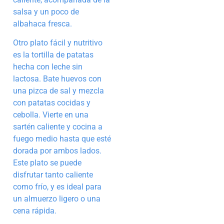
salsa y un poco de
albahaca fresca.
Otro plato fácil y nutritivo
es la tortilla de patatas
hecha con leche sin
lactosa. Bate huevos con
una pizca de sal y mezcla
con patatas cocidas y
cebolla. Vierte en una
sartén caliente y cocina a
fuego medio hasta que esté
dorada por ambos lados.
Este plato se puede
disfrutar tanto caliente
como frío, y es ideal para
un almuerzo ligero o una
cena rápida.