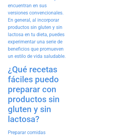
encuentran en sus
versiones convencionales.
En general, al incorporar
productos sin gluten y sin
lactosa en tu dieta, puedes
experimentar una serie de
beneficios que promueven
un estilo de vida saludable.
¿Qué recetas
fáciles puedo
preparar con
productos sin
gluten y sin
lactosa?
Preparar comidas