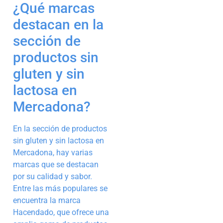
¿Qué marcas
destacan en la
sección de
productos sin
gluten y sin
lactosa en
Mercadona?
En la sección de productos
sin gluten y sin lactosa en
Mercadona, hay varias
marcas que se destacan
por su calidad y sabor.
Entre las más populares se
encuentra la marca
Hacendado, que ofrece una