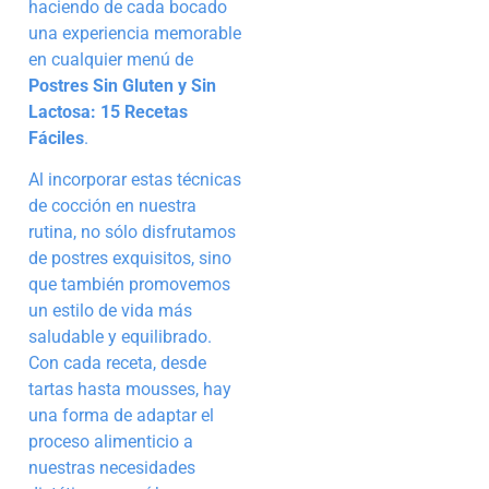
haciendo de cada bocado
una experiencia memorable
en cualquier menú de
Postres Sin Gluten y Sin
Lactosa: 15 Recetas
Fáciles
.
Al incorporar estas técnicas
de cocción en nuestra
rutina, no sólo disfrutamos
de postres exquisitos, sino
que también promovemos
un estilo de vida más
saludable y equilibrado.
Con cada receta, desde
tartas hasta mousses, hay
una forma de adaptar el
proceso alimenticio a
nuestras necesidades