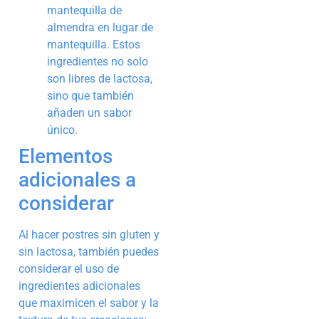
mantequilla de
almendra en lugar de
mantequilla. Estos
ingredientes no solo
son libres de lactosa,
sino que también
añaden un sabor
único.
Elementos
adicionales a
considerar
Al hacer postres sin gluten y
sin lactosa, también puedes
considerar el uso de
ingredientes adicionales
que maximicen el sabor y la