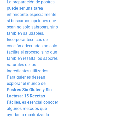
La preparación de postres
puede ser una tarea
intimidante, especialmente
si buscamos opciones que
sean no solo sabrosas, sino
también saludables.
Incorporar técnicas de
cocción adecuadas no solo
facilita el proceso, sino que
también resalta los sabores
naturales de los
ingredientes utilizados.
Para quienes desean
explorar el mundo de
Postres Sin Gluten y Sin
Lactosa: 15 Recetas
Fáciles
, es esencial conocer
algunos métodos que
ayudan a maximizar la