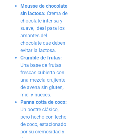
Mousse de chocolate
sin lactosa:
Crema de
chocolate intensa y
suave, ideal para los
amantes del
chocolate que deben
evitar la lactosa.
Crumble de frutas:
Una base de frutas
frescas cubierta con
una mezcla crujiente
de avena sin gluten,
miel y nueces.
Panna cotta de coco:
Un postre clásico,
pero hecho con leche
de coco, estacionado
por su cremosidad y