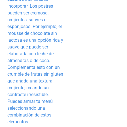
incorporar. Los postres
pueden ser cremosa,
crujientes, suaves o
esponjosos. Por ejemplo, el
mousse de chocolate sin
lactosa es una opción rica y
suave que puede ser
elaborada con leche de
almendras o de coco.
Complementa esto con un
crumble de frutas sin gluten
que añada una textura
crujiente, creando un
contraste irresistible.
Puedes armar tu menú
seleccionando una
combinación de estos
elementos.