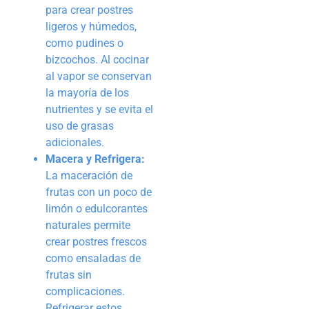
para crear postres
ligeros y húmedos,
como pudines o
bizcochos. Al cocinar
al vapor se conservan
la mayoría de los
nutrientes y se evita el
uso de grasas
adicionales.
Macera y Refrigera:
La maceración de
frutas con un poco de
limón o edulcorantes
naturales permite
crear postres frescos
como ensaladas de
frutas sin
complicaciones.
Refrigerar estos