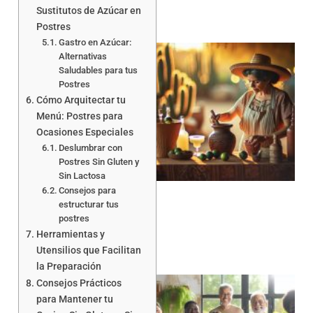
Sustitutos de Azúcar en
Postres
Gastro en Azúcar:
Alternativas
Saludables para tus
Postres
Cómo Arquitectar tu
Menú: Postres para
Ocasiones Especiales
Deslumbrar con
Postres Sin Gluten y
Sin Lactosa
Consejos para
estructurar tus
postres
Herramientas y
Utensilios que Facilitan
la Preparación
Consejos Prácticos
para Mantener tu