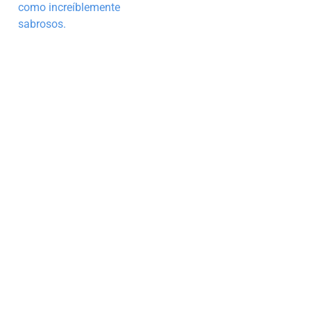
como increíblemente
sabrosos.