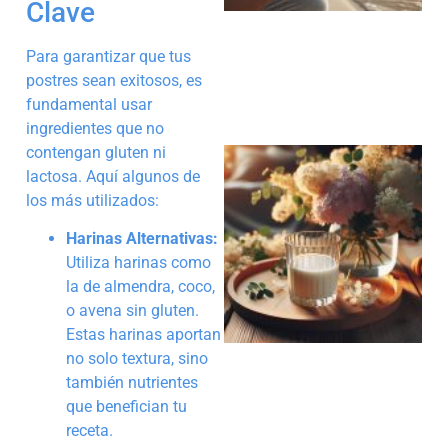
Clave
Para garantizar que tus
postres sean exitosos, es
fundamental usar
ingredientes que no
contengan gluten ni
lactosa. Aquí algunos de
los más utilizados:
Harinas Alternativas:
Utiliza harinas como
la de almendra, coco,
o avena sin gluten.
Estas harinas aportan
no solo textura, sino
también nutrientes
que benefician tu
receta.