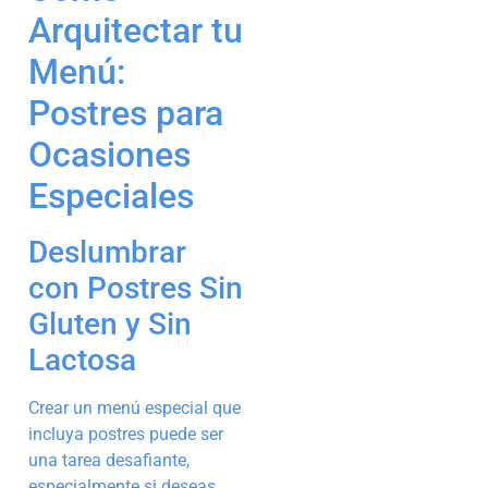
Arquitectar tu
Menú:
Postres para
Ocasiones
Especiales
Deslumbrar
con Postres Sin
Gluten y Sin
Lactosa
Crear un menú especial que
incluya postres puede ser
una tarea desafiante,
especialmente si deseas