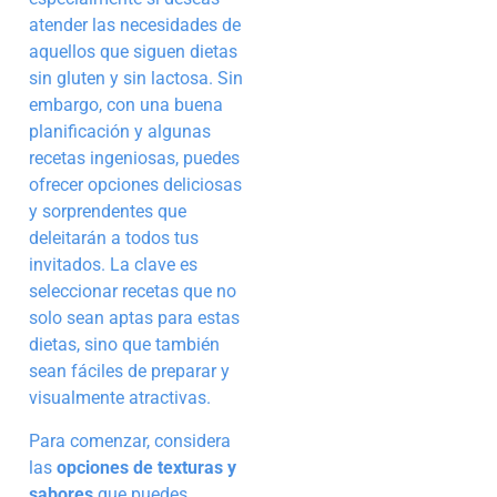
atender las necesidades de
aquellos que siguen dietas
sin gluten y sin lactosa. Sin
embargo, con una buena
planificación y algunas
recetas ingeniosas, puedes
ofrecer opciones deliciosas
y sorprendentes que
deleitarán a todos tus
invitados. La clave es
seleccionar recetas que no
solo sean aptas para estas
dietas, sino que también
sean fáciles de preparar y
visualmente atractivas.
Para comenzar, considera
las
opciones de texturas y
sabores
que puedes