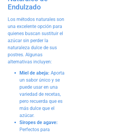
Endulzado
Los métodos naturales son
una excelente opción para
quienes buscan sustituir el
azúcar sin perder la
naturaleza dulce de sus
postres. Algunas
alternativas incluyen:
Miel de abeja:
Aporta
un sabor único y se
puede usar en una
variedad de recetas,
pero recuerda que es
más dulce que el
azúcar.
Siropes de agave:
Perfectos para