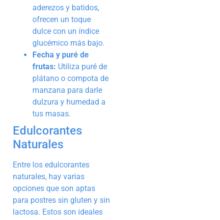
aderezos y batidos,
ofrecen un toque
dulce con un índice
glucémico más bajo.
Fecha y puré de
frutas:
Utiliza puré de
plátano o compota de
manzana para darle
dulzura y humedad a
tus masas.
Edulcorantes
Naturales
Entre los edulcorantes
naturales, hay varias
opciones que son aptas
para postres sin gluten y sin
lactosa. Estos son ideales