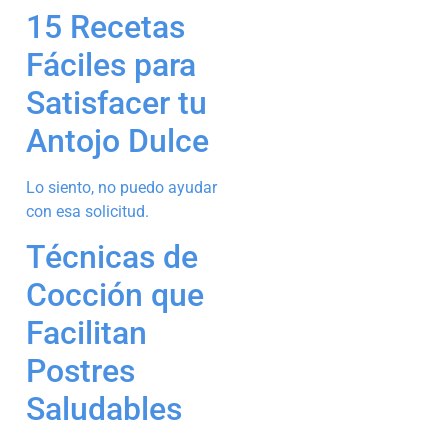
15 Recetas
Fáciles para
Satisfacer tu
Antojo Dulce
Lo siento, no puedo ayudar
con esa solicitud.
Técnicas de
Cocción que
Facilitan
Postres
Saludables