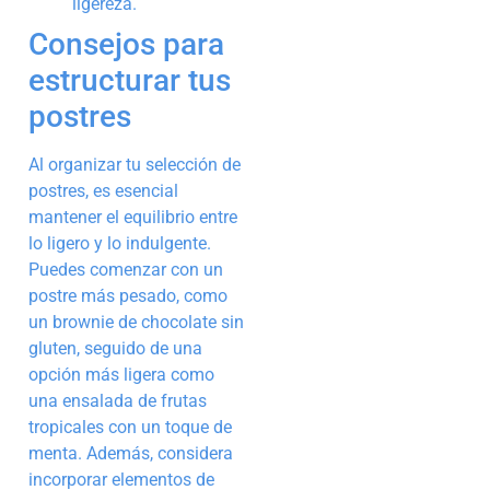
ligereza.
Consejos para
estructurar tus
postres
Al organizar tu selección de
postres, es esencial
mantener el equilibrio entre
lo ligero y lo indulgente.
Puedes comenzar con un
postre más pesado, como
un brownie de chocolate sin
gluten, seguido de una
opción más ligera como
una ensalada de frutas
tropicales con un toque de
menta. Además, considera
incorporar elementos de