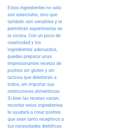
Estos ingredientes no solo
son esenciales, sino que
también son versátiles y te
permitirán experimentar en
la cocina. Con un poco de
creatividad y los
ingredientes adecuados,
puedes preparar unas
impresionantes recetas de
postres sin gluten y sin
lactosa que deleitarán a
todos, sin importar sus
restricciones alimenticias.
Si bien las recetas varían,
recordar estos ingredientes
te ayudará a crear postres
que sean tanto receptivos a
tus necesidades dietéticas