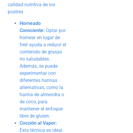
calidad nutritiva de los
postres.
Horneado
Consciente:
Optar por
hornear en lugar de
freír ayuda a reducir el
contenido de grasas
no saludables.
Además, se puede
experimentar con
diferentes harinas
alternativas, como la
harina de almendra o
de coco, para
mantener el enfoque
libre de gluten.
Cocción al Vapor:
Esta técnica es ideal