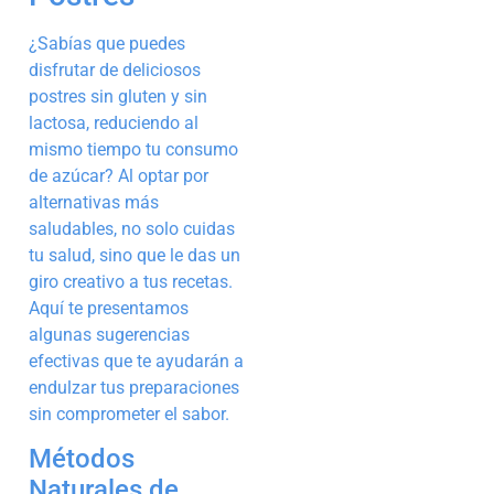
¿Sabías que puedes
disfrutar de deliciosos
postres sin gluten y sin
lactosa, reduciendo al
mismo tiempo tu consumo
de azúcar? Al optar por
alternativas más
saludables, no solo cuidas
tu salud, sino que le das un
giro creativo a tus recetas.
Aquí te presentamos
algunas sugerencias
efectivas que te ayudarán a
endulzar tus preparaciones
sin comprometer el sabor.
Métodos
Naturales de