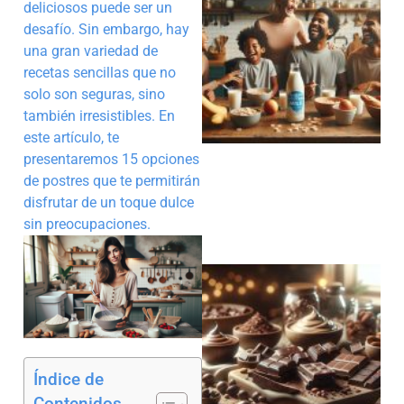
deliciosos puede ser un
desafío. Sin embargo, hay
una gran variedad de
recetas sencillas que no
solo son seguras, sino
también irresistibles. En
este artículo, te
presentaremos 15 opciones
de postres que te permitirán
disfrutar de un toque dulce
sin preocupaciones.
Índice de
Contenidos