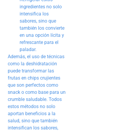
ingredientes no solo
intensifica los
sabores, sino que
también los convierte
en una opción lícita y
refrescante para el
paladar.
Además, el uso de técnicas
como la deshidratación
puede transformar las
frutas en chips crujientes
que son perfectos como
snack o como base para un
crumble saludable. Todos
estos métodos no solo
aportan beneficios a la
salud, sino que también
intensifican los sabores,