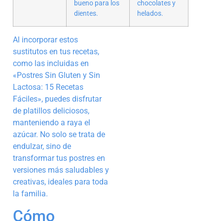
bueno para los
chocolates y
dientes.
helados.
Al incorporar estos
sustitutos en tus recetas,
como las incluidas en
«Postres Sin Gluten y Sin
Lactosa: 15 Recetas
Fáciles», puedes disfrutar
de platillos deliciosos,
manteniendo a raya el
azúcar. No solo se trata de
endulzar, sino de
transformar tus postres en
versiones más saludables y
creativas, ideales para toda
la familia.
Cómo