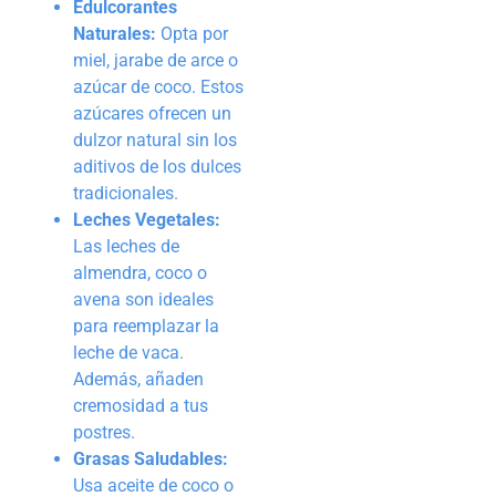
Edulcorantes
Naturales:
Opta por
miel, jarabe de arce o
azúcar de coco. Estos
azúcares ofrecen un
dulzor natural sin los
aditivos de los dulces
tradicionales.
Leches Vegetales:
Las leches de
almendra, coco o
avena son ideales
para reemplazar la
leche de vaca.
Además, añaden
cremosidad a tus
postres.
Grasas Saludables:
Usa aceite de coco o