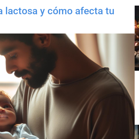
la lactosa y cómo afecta tu