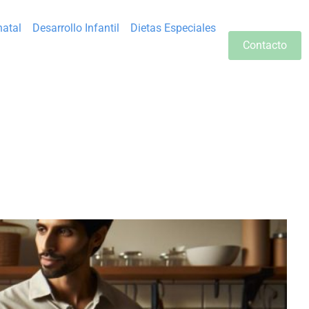
natal
Desarrollo Infantil
Dietas Especiales
Contacto