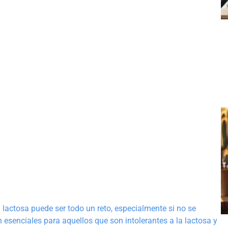
lactosa puede ser todo un reto, especialmente si no se
esenciales para aquellos que son intolerantes a la lactosa y