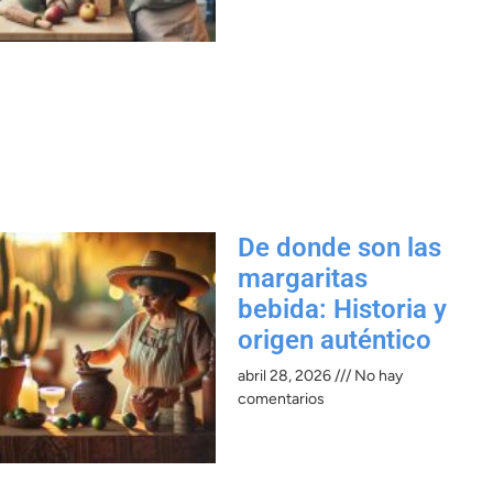
De donde son las
margaritas
bebida: Historia y
origen auténtico
abril 28, 2026
No hay
comentarios