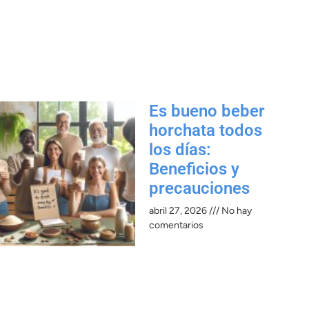
Es bueno beber
horchata todos
los días:
Beneficios y
precauciones​
abril 27, 2026
No hay
comentarios