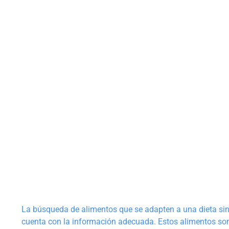
La búsqueda de alimentos que se adapten a una dieta sin 
cuenta con la información adecuada. Estos alimentos son 