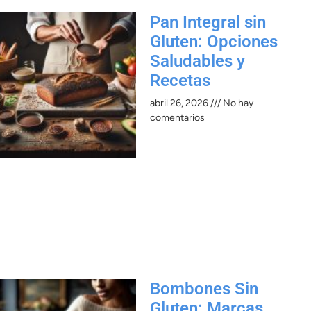
Pan Integral sin
Gluten: Opciones
Saludables y
Recetas
abril 26, 2026
No hay
comentarios
Bombones Sin
Gluten: Marcas