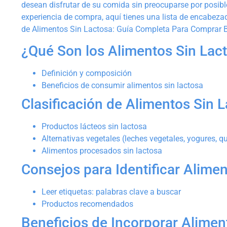
desean disfrutar de su comida sin preocuparse por posibles
experiencia de compra, aquí tienes una lista de encabeza
de Alimentos Sin Lactosa: Guía Completa Para Comprar B
¿Qué Son los Alimentos Sin Lac
Definición y composición
Beneficios de consumir alimentos sin lactosa
Clasificación de Alimentos Sin 
Productos lácteos sin lactosa
Alternativas vegetales (leches vegetales, yogures, q
Alimentos procesados sin lactosa
Consejos para Identificar Alime
Leer etiquetas: palabras clave a buscar
Productos recomendados
Beneficios de Incorporar Alimen