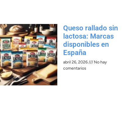
Queso rallado sin
lactosa: Marcas
disponibles en
España
abril 26, 2026
No hay
comentarios