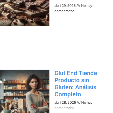
abril 29, 2026
No hay
comentarios
Glut End Tienda
Producto sin
Gluten: Análisis
Completo
abril 28, 2026
No hay
comentarios