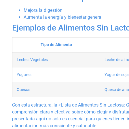
Mejora la digestión
Aumenta la energía y bienestar general
Ejemplos de Alimentos Sin Lact
Tipo de Alimento
Leches Vegetales
Leche de alme
Yogures
Yogur de soja
Quesos
Queso de ana
Con esta estructura, la «Lista de Alimentos Sin Lactosa:
comprensión clara y efectiva sobre cómo elegir y disfrut
presentada aquí no solo es esencial para quienes tienen 
alimentación más consciente y saludable.