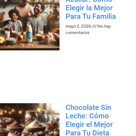
Elegir la Mejor
Para Tu Familia
mayo 2, 2026
No hay
comentarios
Chocolate Sin
Leche: Cómo
Elegir el Mejor
Para Tu Dieta