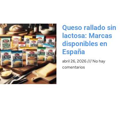
Queso rallado sin
lactosa: Marcas
disponibles en
España
abril 26, 2026
No hay
comentarios