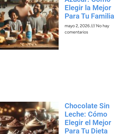
Elegir la Mejor
Para Tu Familia
mayo 2, 2026
No hay
comentarios
Chocolate Sin
Leche: Cómo
Elegir el Mejor
Para Tu Dieta