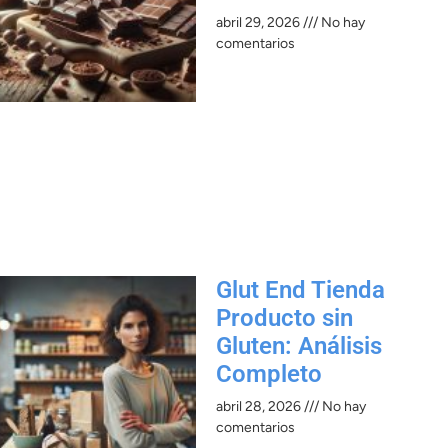
abril 29, 2026
No hay
comentarios
Glut End Tienda
Producto sin
Gluten: Análisis
Completo
abril 28, 2026
No hay
comentarios