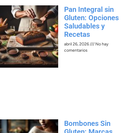
Pan Integral sin
Gluten: Opciones
Saludables y
Recetas
abril 26, 2026
No hay
comentarios
Bombones Sin
Gluten: Marcas