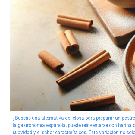
¿Buscas una alternativa deliciosa para preparar un postre 
la gastronomía española, puede reinventarse con harina d
suavidad y el sabor característicos. Esta variación no sol