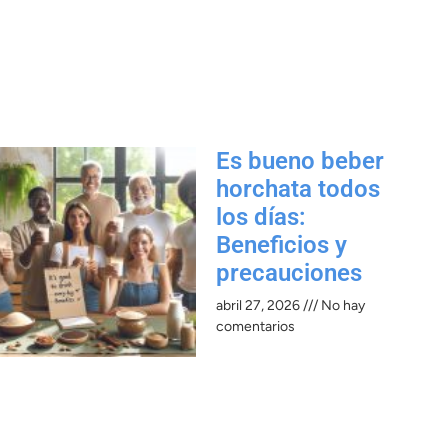
Es bueno beber
horchata todos
los días:
Beneficios y
precauciones​
abril 27, 2026
No hay
comentarios