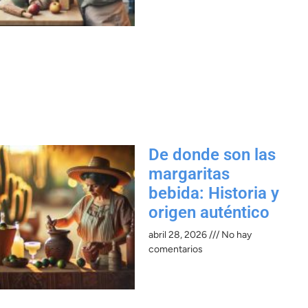
De donde son las
margaritas
bebida: Historia y
origen auténtico
abril 28, 2026
No hay
comentarios