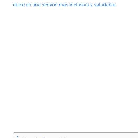
dulce en una versión más inclusiva y saludable.