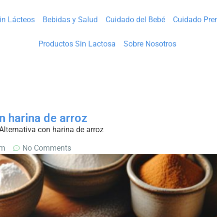
Sin Lácteos
Bebidas y Salud
Cuidado del Bebé
Cuidado Pre
Productos Sin Lactosa
Sobre Nosotros
n harina de arroz
Alternativa con harina de arroz
pm
No Comments