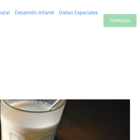
natal
Desarrollo Infantil
Dietas Especiales
Contacto