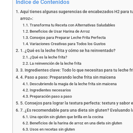
Índice de Contenidos
Aquí tienes algunas sugerencias de encabezados H2 para tu 
arroz»:
Transforma tu Receta con Alternativas Saludables
Beneficios de Usar Harina de Arroz
Consejos para Preparar Leche Frita Perfecta
Variaciones Creativas para Todos los Gustos
1. ¿Qué es la leche frita y cómo se ha reinventado?
¿Qué es la leche frita?
La reinvención de la leche frita
3. Ingredientes clave: Todo lo que necesitas para tu leche fr
4. Paso a paso: Preparando leche frita sin maicena
Descubriendo la magia de la leche frita sin maicena
Ingredientes necesarios
Preparación paso a paso
5. Consejos para lograr la textura perfecta: textura y sabor
7. ¿Es recomendable para una dieta sin gluten? Evaluando l
Una opción sin gluten que brilla en la cocina
Beneficios de la harina de arroz en una dieta sin gluten
Usos en recetas sin gluten