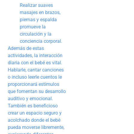
Realizar suaves
masajes en brazos,
piernas y espalda
promueve la
circulación y la
conciencia corporal.
Además de estas
actividades, la interacción
diaria con el bebé es vital.
Hablarle, cantar canciones
o incluso leerle cuentos le
proporcionará estímulos
que fomentan su desarrollo
auditivo y emocional.
También es beneficioso
crear un espacio seguro y
acolchado donde el bebé
pueda moverse libremente,