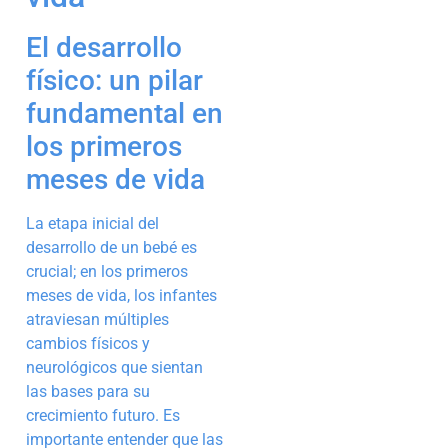
El desarrollo
físico: un pilar
fundamental en
los primeros
meses de vida
La etapa inicial del
desarrollo de un bebé es
crucial; en los primeros
meses de vida, los infantes
atraviesan múltiples
cambios físicos y
neurológicos que sientan
las bases para su
crecimiento futuro. Es
importante entender que las