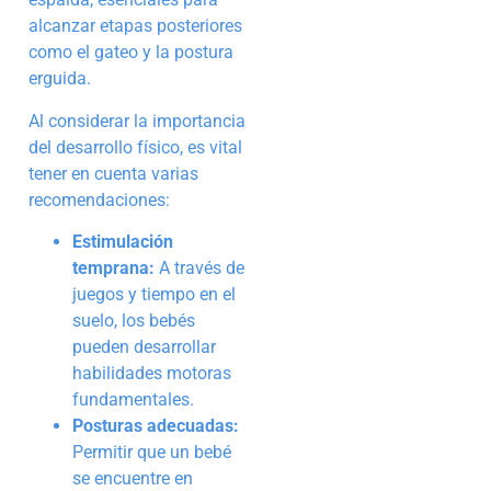
alcanzar etapas posteriores
como el gateo y la postura
erguida.
Al considerar la importancia
del desarrollo físico, es vital
tener en cuenta varias
recomendaciones:
Estimulación
temprana:
A través de
juegos y tiempo en el
suelo, los bebés
pueden desarrollar
habilidades motoras
fundamentales.
Posturas adecuadas:
Permitir que un bebé
se encuentre en