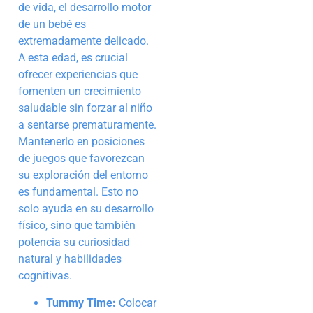
de vida, el desarrollo motor
de un bebé es
extremadamente delicado.
A esta edad, es crucial
ofrecer experiencias que
fomenten un crecimiento
saludable sin forzar al niño
a sentarse prematuramente.
Mantenerlo en posiciones
de juegos que favorezcan
su exploración del entorno
es fundamental. Esto no
solo ayuda en su desarrollo
físico, sino que también
potencia su curiosidad
natural y habilidades
cognitivas.
Tummy Time:
Colocar