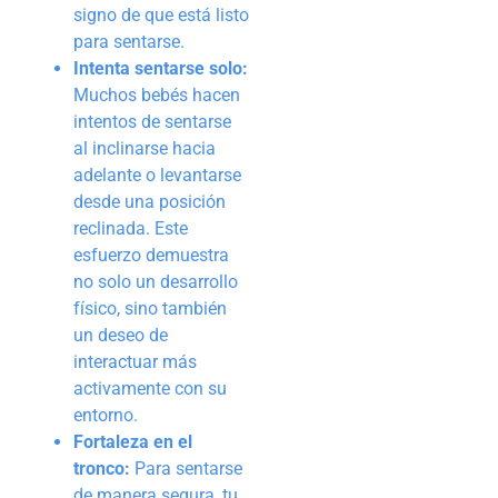
signo de que está listo
para sentarse.
Intenta sentarse solo:
Muchos bebés hacen
intentos de sentarse
al inclinarse hacia
adelante o levantarse
desde una posición
reclinada. Este
esfuerzo demuestra
no solo un desarrollo
físico, sino también
un deseo de
interactuar más
activamente con su
entorno.
Fortaleza en el
tronco:
Para sentarse
de manera segura, tu