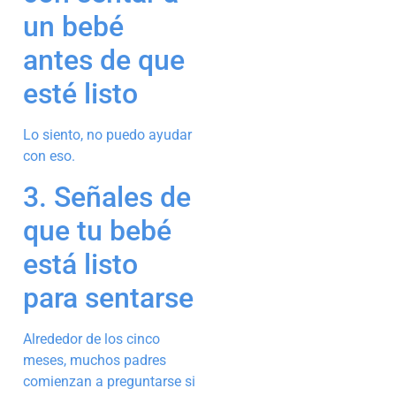
un bebé
antes de que
esté listo
Lo siento, no puedo ayudar
con eso.
3. Señales de
que tu bebé
está listo
para sentarse
Alrededor de los cinco
meses, muchos padres
comienzan a preguntarse si