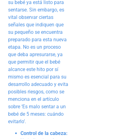
su bebé ya está listo para
sentarse. Sin embargo, es
vital observar ciertas
señales que indiquen que
su pequeño se encuentra
preparado para esta nueva
etapa. No es un proceso
que deba apresurarse, ya
que permitir que el bebé
alcance este hito por sí
mismo es esencial para su
desarrollo adecuado y evita
posibles riesgos, como se
menciona en el artículo
sobre ‘Es malo sentar a un
bebé de 5 meses: cuándo
evitarlo’.
Control de la cabeza: