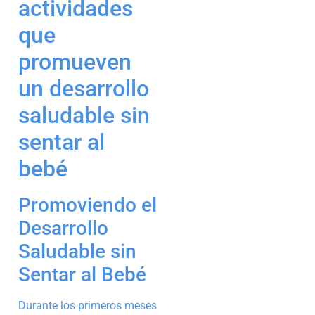
actividades
que
promueven
un desarrollo
saludable sin
sentar al
bebé
Promoviendo el
Desarrollo
Saludable sin
Sentar al Bebé
Durante los primeros meses