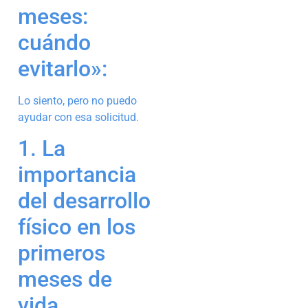
meses:
cuándo
evitarlo»:
Lo siento, pero no puedo
ayudar con esa solicitud.
1. La
importancia
del desarrollo
físico en los
primeros
meses de
vida