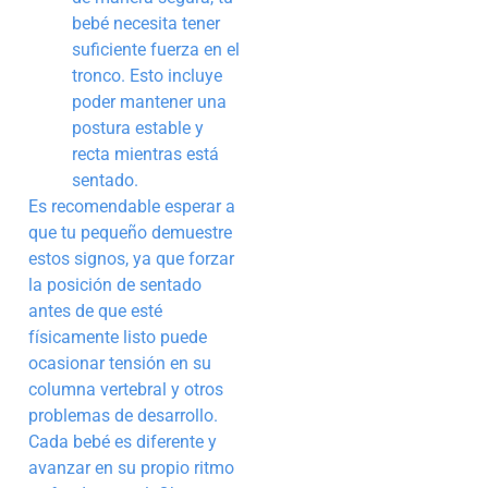
bebé necesita tener
suficiente fuerza en el
tronco. Esto incluye
poder mantener una
postura estable y
recta mientras está
sentado.
Es recomendable esperar a
que tu pequeño demuestre
estos signos, ya que forzar
la posición de sentado
antes de que esté
físicamente listo puede
ocasionar tensión en su
columna vertebral y otros
problemas de desarrollo.
Cada bebé es diferente y
avanzar en su propio ritmo