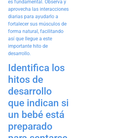
es fundamental. Observa y
aprovecha las interacciones
diarias para ayudarlo a
fortalecer sus músculos de
forma natural, facilitando
así que llegue a este
importante hito de
desarrollo.
Identifica los
hitos de
desarrollo
que indican si
un bebé está
preparado
para sentarse