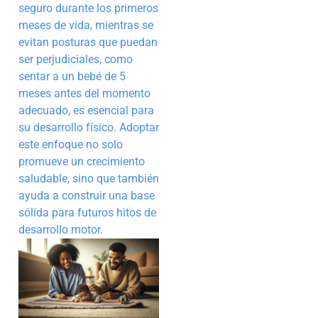
seguro durante los primeros
meses de vida, mientras se
evitan posturas que puedan
ser perjudiciales, como
sentar a un bebé de 5
meses antes del momento
adecuado, es esencial para
su desarrollo físico. Adoptar
este enfoque no solo
promueve un crecimiento
saludable, sino que también
ayuda a construir una base
sólida para futuros hitos de
desarrollo motor.