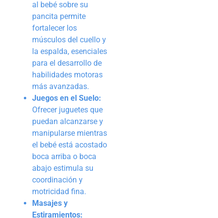
al bebé sobre su
pancita permite
fortalecer los
músculos del cuello y
la espalda, esenciales
para el desarrollo de
habilidades motoras
más avanzadas.
Juegos en el Suelo:
Ofrecer juguetes que
puedan alcanzarse y
manipularse mientras
el bebé está acostado
boca arriba o boca
abajo estimula su
coordinación y
motricidad fina.
Masajes y
Estiramientos: