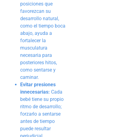
posiciones que
favorezcan su
desarrollo natural,
como el tiempo boca
abajo, ayuda a
fortalecer la
musculatura
necesaria para
posteriores hitos,
como sentarse y
caminar.
Evitar presiones
innecesarias:
Cada
bebé tiene su propio
ritmo de desarrollo;
forzarlo a sentarse
antes de tiempo
puede resultar
perjudicial.