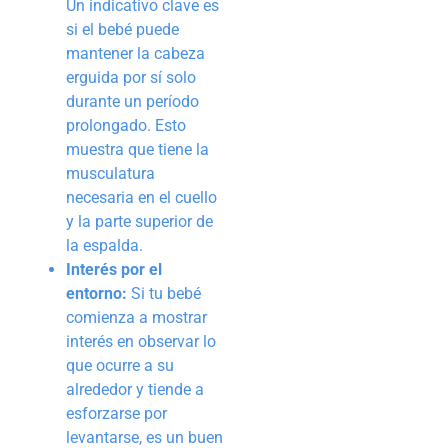
Un indicativo clave es
si el bebé puede
mantener la cabeza
erguida por sí solo
durante un período
prolongado. Esto
muestra que tiene la
musculatura
necesaria en el cuello
y la parte superior de
la espalda.
Interés por el
entorno:
Si tu bebé
comienza a mostrar
interés en observar lo
que ocurre a su
alrededor y tiende a
esforzarse por
levantarse, es un buen