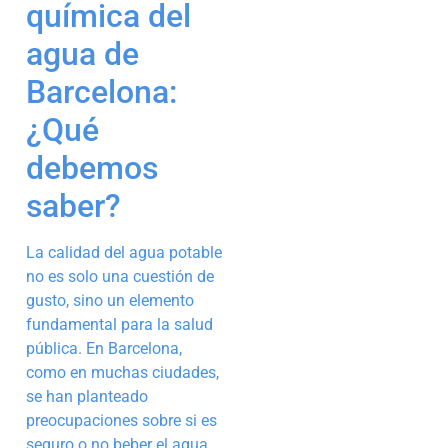
química del
agua de
Barcelona:
¿Qué
debemos
saber?
La calidad del agua potable
no es solo una cuestión de
gusto, sino un elemento
fundamental para la salud
pública. En Barcelona,
como en muchas ciudades,
se han planteado
preocupaciones sobre si es
seguro o no beber el agua