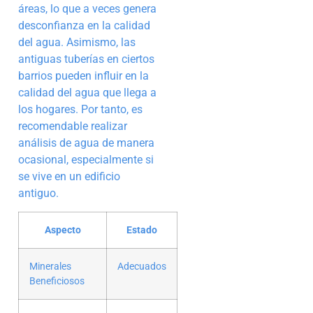
áreas, lo que a veces genera
desconfianza en la calidad
del agua. Asimismo, las
antiguas tuberías en ciertos
barrios pueden influir en la
calidad del agua que llega a
los hogares. Por tanto, es
recomendable realizar
análisis de agua de manera
ocasional, especialmente si
se vive en un edificio
antiguo.
Aspecto
Estado
Minerales
Adecuados
Beneficiosos