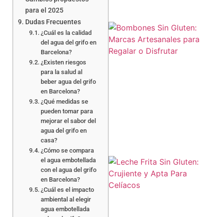
para el 2025
Dudas Frecuentes
¿Cuál es la calidad
del agua del grifo en
Barcelona?
¿Existen riesgos
para la salud al
beber agua del grifo
en Barcelona?
¿Qué medidas se
pueden tomar para
mejorar el sabor del
agua del grifo en
casa?
¿Cómo se compara
el agua embotellada
con el agua del grifo
en Barcelona?
¿Cuál es el impacto
ambiental al elegir
agua embotellada