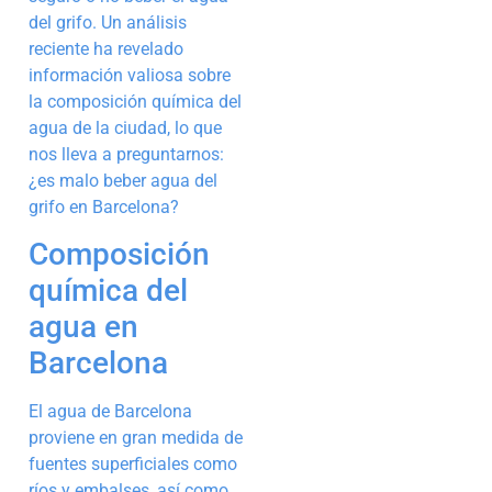
del grifo. Un análisis
reciente ha revelado
información valiosa sobre
la composición química del
agua de la ciudad, lo que
nos lleva a preguntarnos:
¿es malo beber agua del
grifo en Barcelona?
Composición
química del
agua en
Barcelona
El agua de Barcelona
proviene en gran medida de
fuentes superficiales como
ríos y embalses, así como