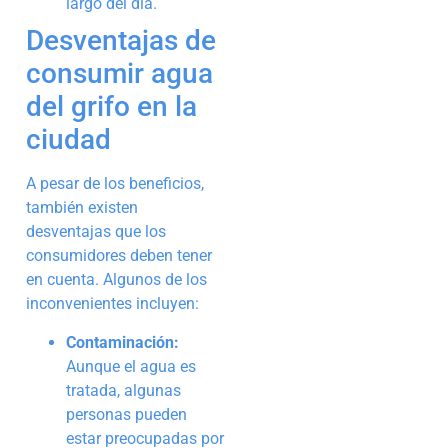
largo del día.
Desventajas de
consumir agua
del grifo en la
ciudad
A pesar de los beneficios,
también existen
desventajas que los
consumidores deben tener
en cuenta. Algunos de los
inconvenientes incluyen:
Contaminación:
Aunque el agua es
tratada, algunas
personas pueden
estar preocupadas por