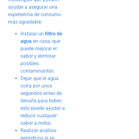
ayudar a asegurar una
experiencia de consumo
más agradable:
Instalar un
filtro de
agua
en casa, que
puede mejorar el
sabor y eliminar
posibles
contaminantes.
Dejar que el agua
corra por unos
segundos antes de
llenarla para beber;
esto puede ayudar a
reducir cualquier
sabor a metal.
Realizar análisis
periódicos si se