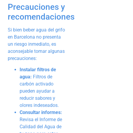
Precauciones y
recomendaciones
Si bien beber agua del grifo
en Barcelona no presenta
un riesgo inmediato, es
aconsejable tomar algunas
precauciones:
Instalar filtros de
agua:
Filtros de
carbón activado
pueden ayudar a
reducir sabores y
olores indeseados.
Consultar informes:
Revisa el Informe de
Calidad del Agua de