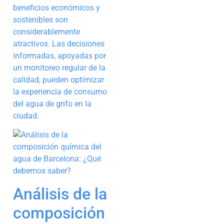
beneficios económicos y
sostenibles son
considerablemente
atractivos. Las decisiones
informadas, apoyadas por
un monitoreo regular de la
calidad, pueden optimizar
la experiencia de consumo
del agua de grifo en la
ciudad.
Análisis de la
composición