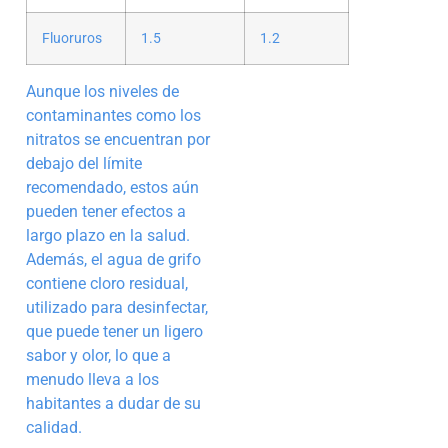
Fluoruros
1.5
1.2
Aunque los niveles de
contaminantes como los
nitratos se encuentran por
debajo del límite
recomendado, estos aún
pueden tener efectos a
largo plazo en la salud.
Además, el agua de grifo
contiene cloro residual,
utilizado para desinfectar,
que puede tener un ligero
sabor y olor, lo que a
menudo lleva a los
habitantes a dudar de su
calidad.