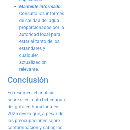
Mantente informado:
Consulta los informes
de calidad del agua
proporcionados por la
autoridad local para
estar al tanto de los
estándares y
cualquier
actualización
relevante.
Conclusión
En resumen, el análisis
sobre si es malo beber agua
del grifo en Barcelona en
2025 revela que, a pesar de
las preocupaciones sobre
contaminación y sabor, los