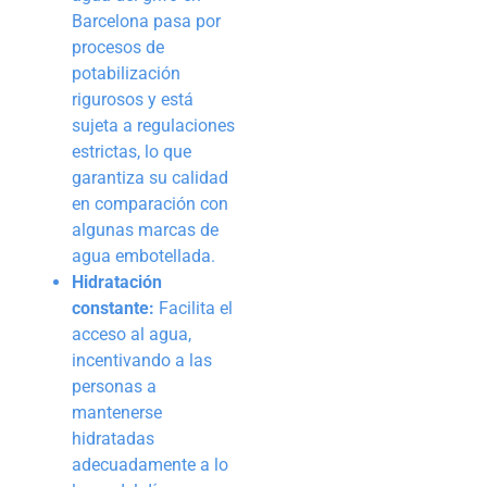
Barcelona pasa por
procesos de
potabilización
rigurosos y está
sujeta a regulaciones
estrictas, lo que
garantiza su calidad
en comparación con
algunas marcas de
agua embotellada.
Hidratación
constante:
Facilita el
acceso al agua,
incentivando a las
personas a
mantenerse
hidratadas
adecuadamente a lo