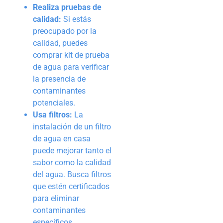
Realiza pruebas de
calidad:
Si estás
preocupado por la
calidad, puedes
comprar kit de prueba
de agua para verificar
la presencia de
contaminantes
potenciales.
Usa filtros:
La
instalación de un filtro
de agua en casa
puede mejorar tanto el
sabor como la calidad
del agua. Busca filtros
que estén certificados
para eliminar
contaminantes
específicos.