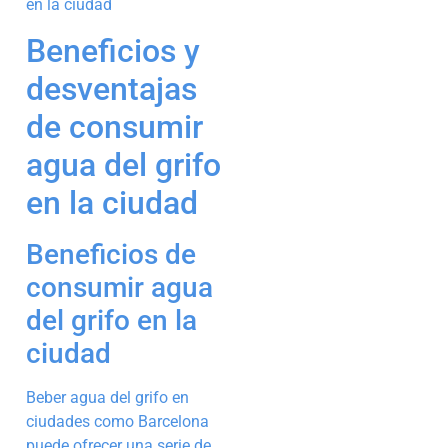
Beneficios y
desventajas
de consumir
agua del grifo
en la ciudad
Beneficios de
consumir agua
del grifo en la
ciudad
Beber agua del grifo en
ciudades como Barcelona
puede ofrecer una serie de