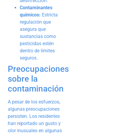
desinfección.
Contaminantes
químicos:
Estricta
regulación que
asegura que
sustancias como
pesticidas estén
dentro de límites
seguros.
Preocupaciones
sobre la
contaminación
A pesar de los esfuerzos,
algunas preocupaciones
persisten. Los residentes
han reportado un gusto y
olor inusuales en algunas