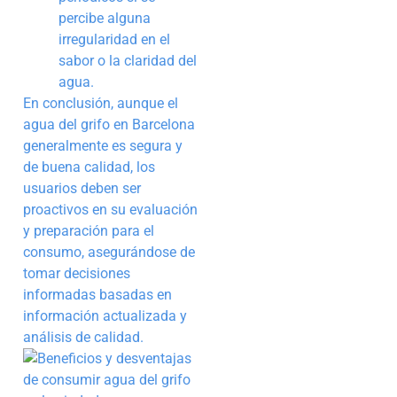
percibe alguna
irregularidad en el
sabor o la claridad del
agua.
En conclusión, aunque el
agua del grifo en Barcelona
generalmente es segura y
de buena calidad, los
usuarios deben ser
proactivos en su evaluación
y preparación para el
consumo, asegurándose de
tomar decisiones
informadas basadas en
información actualizada y
análisis de calidad.