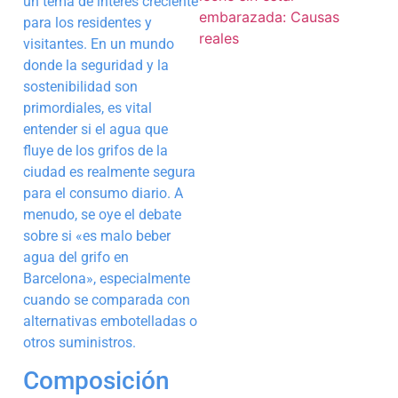
un tema de interés creciente
para los residentes y
visitantes. En un mundo
donde la seguridad y la
sostenibilidad son
primordiales, es vital
entender si el agua que
fluye de los grifos de la
ciudad es realmente segura
para el consumo diario. A
menudo, se oye el debate
sobre si «es malo beber
agua del grifo en
Barcelona», especialmente
cuando se comparada con
alternativas embotelladas o
otros suministros.
Composición