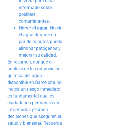
tu zona para estar
informado sobre
posibles
contaminantes.
Hervir el agua:
Hervir
el agua durante un
par de minutos puede
eliminar patógenos y
mejorar su calidad.
En resumen, aunque el
análisis de la composición
química del agua
disponible en Barcelona no
indica un riesgo inmediato,
es fundamental que los
ciudadanos permanezcan
informados y tomen
decisiones que aseguren su
salud y bienestar. Recuerda