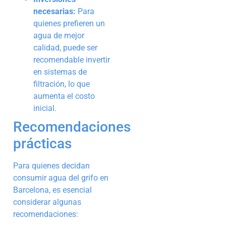
necesarias:
Para
quienes prefieren un
agua de mejor
calidad, puede ser
recomendable invertir
en sistemas de
filtración, lo que
aumenta el costo
inicial.
Recomendaciones
prácticas
Para quienes decidan
consumir agua del grifo en
Barcelona, es esencial
considerar algunas
recomendaciones: