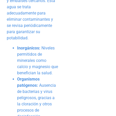
y embalses cercanos. Esta
agua se trata
adecuadamente para
eliminar contaminantes y
se revisa periódicamente
para garantizar su
potabilidad.
Inorgánicos:
Niveles
permitidos de
minerales como
calcio y magnesio que
benefician la salud.
Organismos
patógenos:
Ausencia
de bacterias y virus
peligrosos, gracias a
la cloración y otros
procesos de