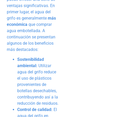
ventajas significativas. En
primer lugar, el agua del
grifo es generalmente
más
económica
que comprar
agua embotellada. A
continuación se presentan
algunos de los beneficios
más destacados:
Sostenibilidad
ambiental:
Utilizar
agua del grifo reduce
el uso de plásticos
provenientes de
botellas desechables,
contribuyendo así a la
reducción de residuos.
Control de calidad:
El
agua del grifo en