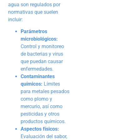
agua son regulados por
normativas que suelen
incluir:
Parámetros
microbiológicos:
Control y monitoreo
de bacterias y virus
que puedan causar
enfermedades.
Contaminantes
químicos:
Límites
para metales pesados
como plomo y
mercurio, así como
pesticidas y otros
productos químicos.
Aspectos físicos:
Evaluación del sabor,