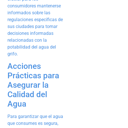
consumidores mantenerse
informados sobre las
regulaciones específicas de
sus ciudades para tomar
decisiones informadas
relacionadas con la
potabilidad del agua del
grifo.
Acciones
Prácticas para
Asegurar la
Calidad del
Agua
Para garantizar que el agua
que consumes es segura,