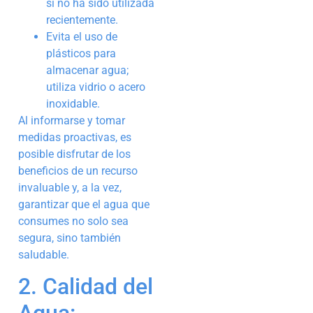
si no ha sido utilizada
recientemente.
Evita el uso de
plásticos para
almacenar agua;
utiliza vidrio o acero
inoxidable.
Al informarse y tomar
medidas proactivas, es
posible disfrutar de los
beneficios de un recurso
invaluable y, a la vez,
garantizar que el agua que
consumes no solo sea
segura, sino también
saludable.
2. Calidad del