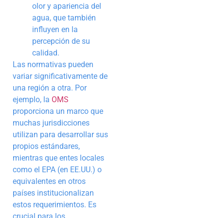
olor y apariencia del
agua, que también
influyen en la
percepción de su
calidad.
Las normativas pueden
variar significativamente de
una región a otra. Por
ejemplo, la
OMS
proporciona un marco que
muchas jurisdicciones
utilizan para desarrollar sus
propios estándares,
mientras que entes locales
como el EPA (en EE.UU.) o
equivalentes en otros
países institucionalizan
estos requerimientos. Es
crucial para los