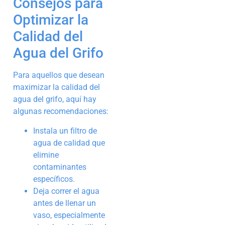
Consejos para
Optimizar la
Calidad del
Agua del Grifo
Para aquellos que desean
maximizar la calidad del
agua del grifo, aquí hay
algunas recomendaciones:
Instala un filtro de
agua de calidad que
elimine
contaminantes
específicos.
Deja correr el agua
antes de llenar un
vaso, especialmente