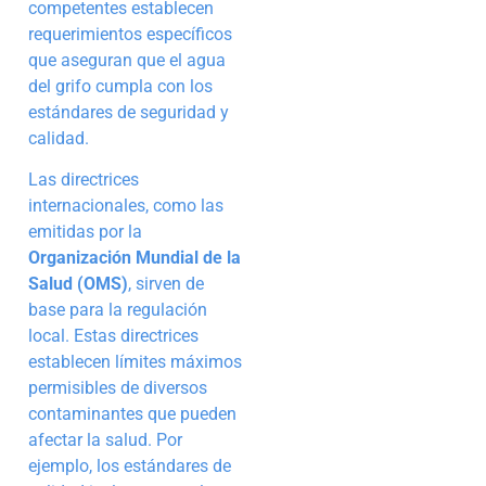
competentes establecen
requerimientos específicos
que aseguran que el agua
del grifo cumpla con los
estándares de seguridad y
calidad.
Las directrices
internacionales, como las
emitidas por la
Organización Mundial de la
Salud (OMS)
, sirven de
base para la regulación
local. Estas directrices
establecen límites máximos
permisibles de diversos
contaminantes que pueden
afectar la salud. Por
ejemplo, los estándares de