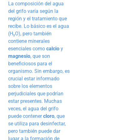
La composición del agua
del grifo varía según la
región y el tratamiento que
recibe. Lo básico es el agua
(H₂O), pero también
contiene minerales
esenciales como
calcio
y
magnesio
, que son
beneficiosos para el
organismo. Sin embargo, es
crucial estar informado
sobre los elementos
perjudiciales que podrían
estar presentes. Muchas
veces, el agua del grifo
puede contener
cloro
, que
se utiliza para desinfectar,
pero también puede dar
lugar a la formación de