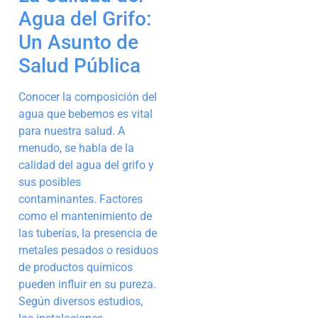
Agua del Grifo:
Un Asunto de
Salud Pública
Conocer la composición del
agua que bebemos es vital
para nuestra salud. A
menudo, se habla de la
calidad del agua del grifo y
sus posibles
contaminantes. Factores
como el mantenimiento de
las tuberías, la presencia de
metales pesados o residuos
de productos químicos
pueden influir en su pureza.
Según diversos estudios,