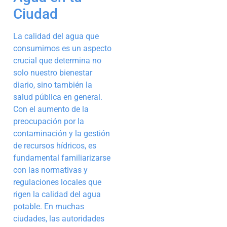
Ciudad
La calidad del agua que
consumimos es un aspecto
crucial que determina no
solo nuestro bienestar
diario, sino también la
salud pública en general.
Con el aumento de la
preocupación por la
contaminación y la gestión
de recursos hídricos, es
fundamental familiarizarse
con las normativas y
regulaciones locales que
rigen la calidad del agua
potable. En muchas
ciudades, las autoridades