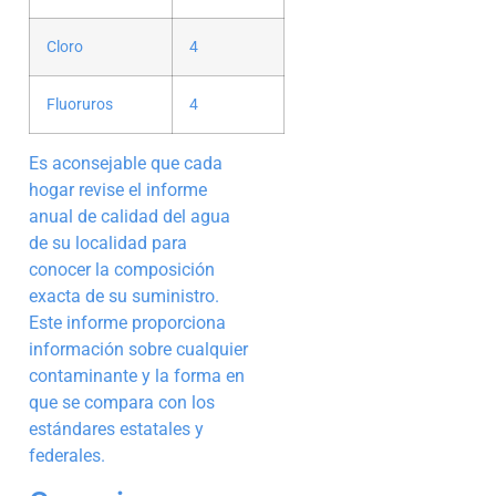
Cloro
4
Fluoruros
4
Es aconsejable que cada
hogar revise el informe
anual de calidad del agua
de su localidad para
conocer la composición
exacta de su suministro.
Este informe proporciona
información sobre cualquier
contaminante y la forma en
que se compara con los
estándares estatales y
federales.