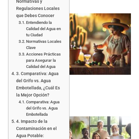
Normativas y
Regulaciones Locales
que Debes Conocer
Entendiendo la
Calidad del Agua en
tu Ciudad
Normativas Locales
Clave
Acciones Prácticas
para Asegurar la
Calidad del Agua
3. Comparativa: Agua
del Grifo vs. Agua
Embotellada, ¿Cuál Es
la Mejor Opción?
Comparativa: Agua
del Grifo vs. Agua
Embotellada
4. Impacto de la
Contaminación en el
Agua Potable: