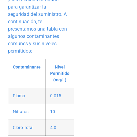
para garantizar la
seguridad del suministro. A
continuación, te
presentamos una tabla con
algunos contaminantes
comunes y sus niveles
permitidos:
Contaminante
Nivel
Permitido
(mg/L)
Plomo
0.015
Nitratos
10
Cloro Total
4.0