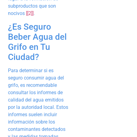
subproductos que son
nocivos
[[2]]
.
¿Es Seguro
Beber Agua del
Grifo en Tu
Ciudad?
Para determinar si es
seguro consumir agua del
grifo, es recomendable
consultar los informes de
calidad del agua emitidos
por la autoridad local. Estos
informes suelen incluir
información sobre los
contaminantes detectados
y las medidas tomadas