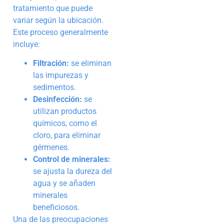
tratamiento que puede
variar según la ubicación.
Este proceso generalmente
incluye:
Filtración:
se eliminan
las impurezas y
sedimentos.
Desinfección:
se
utilizan productos
químicos, como el
cloro, para eliminar
gérmenes.
Control de minerales:
se ajusta la dureza del
agua y se añaden
minerales
beneficiosos.
Una de las preocupaciones