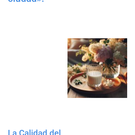
La Calidad del