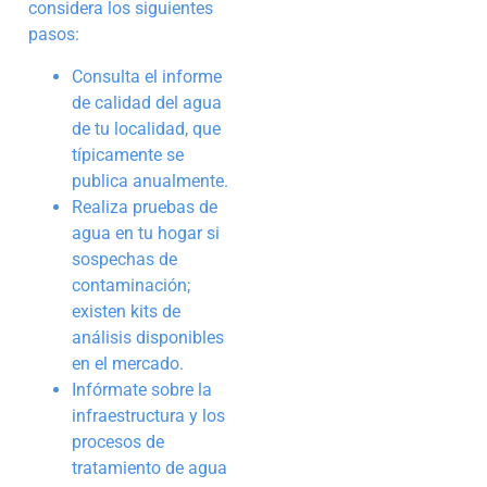
considera los siguientes
pasos:
Consulta el informe
de calidad del agua
de tu localidad, que
típicamente se
publica anualmente.
Realiza pruebas de
agua en tu hogar si
sospechas de
contaminación;
existen kits de
análisis disponibles
en el mercado.
Infórmate sobre la
infraestructura y los
procesos de
tratamiento de agua