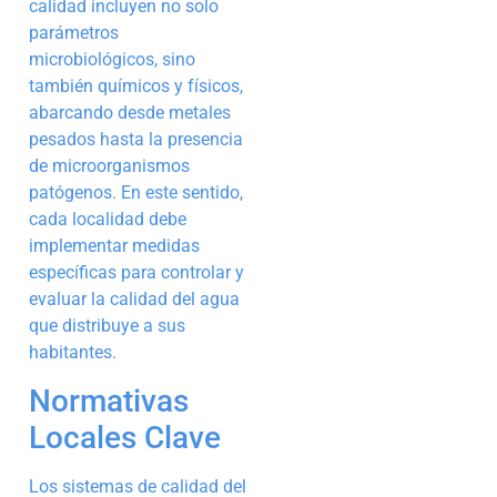
calidad incluyen no solo
parámetros
microbiológicos, sino
también químicos y físicos,
abarcando desde metales
pesados hasta la presencia
de microorganismos
patógenos. En este sentido,
cada localidad debe
implementar medidas
específicas para controlar y
evaluar la calidad del agua
que distribuye a sus
habitantes.
Normativas
Locales Clave
Los sistemas de calidad del