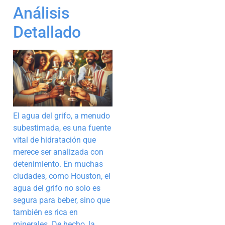
Análisis
Detallado
El agua del grifo, a menudo
subestimada, es una fuente
vital de hidratación que
merece ser analizada con
detenimiento. En muchas
ciudades, como Houston, el
agua del grifo no solo es
segura para beber, sino que
también es rica en
minerales. De hecho, la