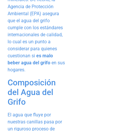
Agencia de Protección
Ambiental (EPA) asegura
que el agua del grifo
cumple con los estándares
internacionales de calidad,
lo cual es un punto a
considerar para quienes
cuestionan si
es malo
beber agua del grifo
en sus
hogares.
Composición
del Agua del
Grifo
El agua que fluye por
nuestras canillas pasa por
un riguroso proceso de