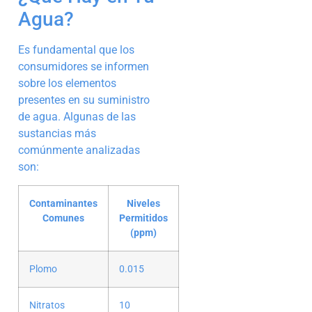
Agua?
Es fundamental que los
consumidores se informen
sobre los elementos
presentes en su suministro
de agua. Algunas de las
sustancias más
comúnmente analizadas
son:
Contaminantes
Niveles
Comunes
Permitidos
(ppm)
Plomo
0.015
Nitratos
10