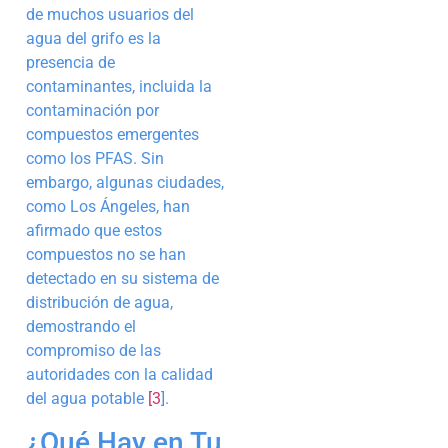
de muchos usuarios del
agua del grifo es la
presencia de
contaminantes, incluida la
contaminación por
compuestos emergentes
como los PFAS. Sin
embargo, algunas ciudades,
como Los Ángeles, han
afirmado que estos
compuestos no se han
detectado en su sistema de
distribución de agua,
demostrando el
compromiso de las
autoridades con la calidad
del agua potable
[3
].
¿Qué Hay en Tu