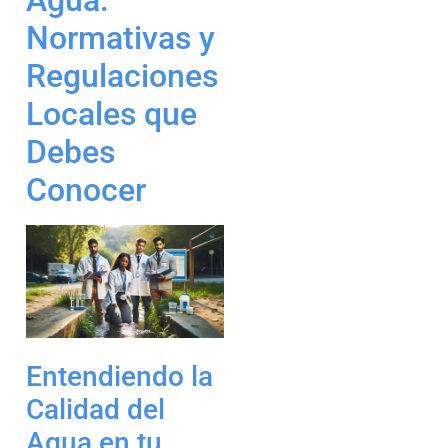
Agua:
Normativas y
Regulaciones
Locales que
Debes
Conocer
Entendiendo la
Calidad del
Agua en tu