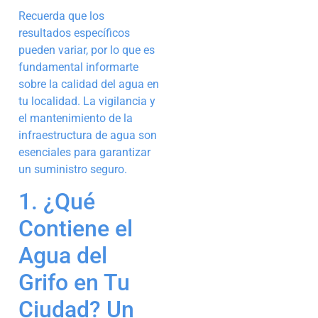
Recuerda que los
resultados específicos
pueden variar, por lo que es
fundamental informarte
sobre la calidad del agua en
tu localidad. La vigilancia y
el mantenimiento de la
infraestructura de agua son
esenciales para garantizar
un suministro seguro.
1. ¿Qué
Contiene el
Agua del
Grifo en Tu
Ciudad? Un