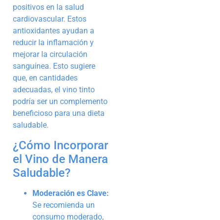
positivos en la salud
cardiovascular. Estos
antioxidantes ayudan a
reducir la inflamación y
mejorar la circulación
sanguínea. Esto sugiere
que, en cantidades
adecuadas, el vino tinto
podría ser un complemento
beneficioso para una dieta
saludable.
¿Cómo Incorporar
el Vino de Manera
Saludable?
Moderación es Clave:
Se recomienda un
consumo moderado,