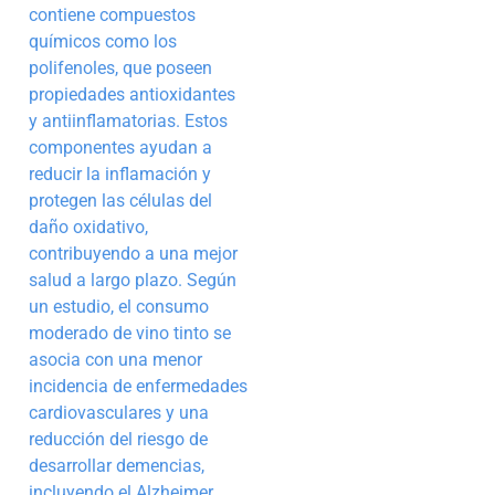
contiene compuestos
químicos como los
polifenoles, que poseen
propiedades antioxidantes
y antiinflamatorias. Estos
componentes ayudan a
reducir la inflamación y
protegen las células del
daño oxidativo,
contribuyendo a una mejor
salud a largo plazo. Según
un estudio, el consumo
moderado de vino tinto se
asocia con una menor
incidencia de enfermedades
cardiovasculares y una
reducción del riesgo de
desarrollar demencias,
incluyendo el Alzheimer.