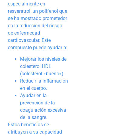
especialmente en
resveratrol, un polifenol que
se ha mostrado prometedor
en la reducción del riesgo
de enfermedad
cardiovascular. Este
compuesto puede ayudar a:
Mejorar los niveles de
colesterol HDL
(colesterol «bueno»).
Reducir la inflamación
en el cuerpo.
Ayudar en la
prevención de la
coagulación excesiva
de la sangre.
Estos beneficios se
atribuyen a su capacidad