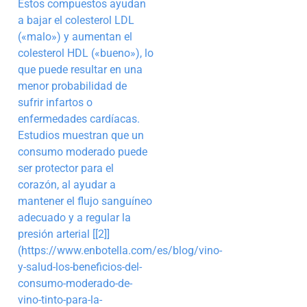
Estos compuestos ayudan
a bajar el colesterol LDL
(«malo») y aumentan el
colesterol HDL («bueno»), lo
que puede resultar en una
menor probabilidad de
sufrir infartos o
enfermedades cardíacas.
Estudios muestran que un
consumo moderado puede
ser protector para el
corazón, al ayudar a
mantener el flujo sanguíneo
adecuado y a regular la
presión arterial [[2]]
(https://www.enbotella.com/es/blog/vino-
y-salud-los-beneficios-del-
consumo-moderado-de-
vino-tinto-para-la-