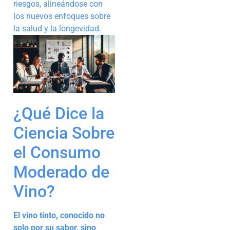
riesgos, alineándose con
los nuevos enfoques sobre
la salud y la longevidad.
¿Qué Dice la
Ciencia Sobre
el Consumo
Moderado de
Vino?
El vino tinto, conocido no
solo por su sabor, sino