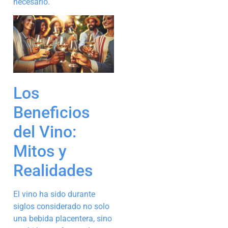
necesario.
Los
Beneficios
del Vino:
Mitos y
Realidades
El vino ha sido durante
siglos considerado no solo
una bebida placentera, sino