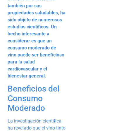
también por sus
propiedades saludables, ha
sido objeto de numerosos
estudios científicos. Un
hecho interesante a
considerar es que un
consumo moderado de
vino puede ser beneficioso
para la salud
cardiovascular y el
bienestar general.
Beneficios del
Consumo
Moderado
La investigación científica
ha revelado que el vino tinto