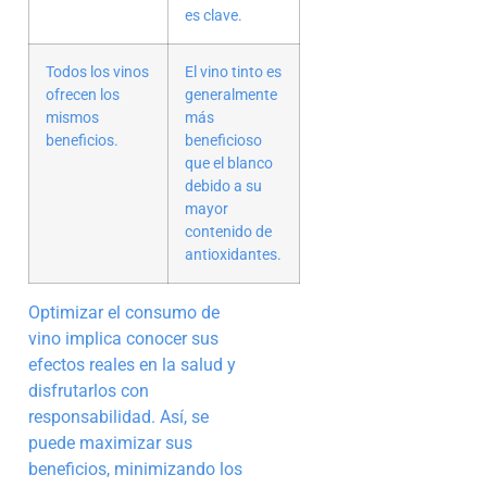
es clave.
Todos los vinos
El vino tinto es
ofrecen los
generalmente
mismos
más
beneficios.
beneficioso
que el blanco
debido a su
mayor
contenido de
antioxidantes.
Optimizar el consumo de
vino implica conocer sus
efectos reales en la salud y
disfrutarlos con
responsabilidad. Así, se
puede maximizar sus
beneficios, minimizando los