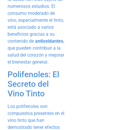
numerosos estudios. El
consumo moderado de
vino, especialmente el tinto,
está asociado a varios
beneficios gracias a su
contenido de
antioxidantes
,
que pueden contribuir a la
salud del corazón y mejorar
el bienestar general.
Polifenoles: El
Secreto del
Vino Tinto
Los polifenoles son
compuestos presentes en el
vino tinto que han
demostrado tener efectos