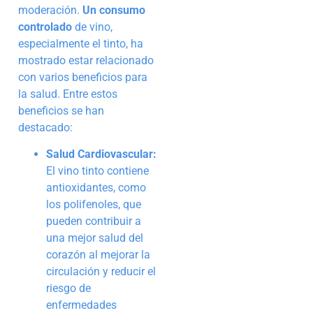
moderación.
Un consumo
controlado
de vino,
especialmente el tinto, ha
mostrado estar relacionado
con varios beneficios para
la salud. Entre estos
beneficios se han
destacado:
Salud Cardiovascular:
El vino tinto contiene
antioxidantes, como
los polifenoles, que
pueden contribuir a
una mejor salud del
corazón al mejorar la
circulación y reducir el
riesgo de
enfermedades