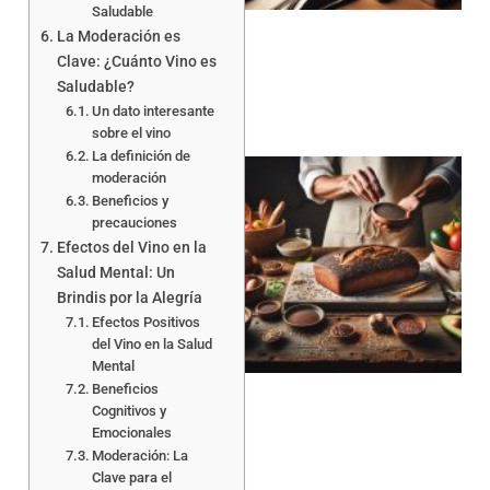
Saludable
La Moderación es
Clave: ¿Cuánto Vino es
Saludable?
Un dato interesante
sobre el vino
La definición de
moderación
Beneficios y
precauciones
Efectos del Vino en la
Salud Mental: Un
Brindis por la Alegría
a
Efectos Positivos
del Vino en la Salud
Mental
Beneficios
Cognitivos y
Emocionales
Moderación: La
Clave para el