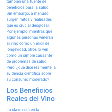
también una fuente de
beneficios para la salud.
Sin embargo, a menudo
surgen mitos y realidades
que es crucial desglosar.
Por ejemplo, mientras que
algunas personas veneran
al vino como un elixir de
longevidad, otros lo ven
como un simple causante
de problemas de salud.
Pero, ¿qué dice realmente la
evidencia científica sobre
su consumo moderado?
Los Beneficios
Reales del Vino
La clave está en la