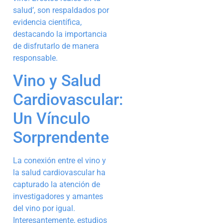
salud’, son respaldados por
evidencia científica,
destacando la importancia
de disfrutarlo de manera
responsable.
Vino y Salud
Cardiovascular:
Un Vínculo
Sorprendente
La conexión entre el vino y
la salud cardiovascular ha
capturado la atención de
investigadores y amantes
del vino por igual.
Interesantemente, estudios