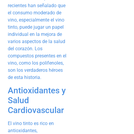
recientes han señalado que
el consumo moderado de
vino, especialmente el vino
tinto, puede jugar un papel
individual en la mejora de
varios aspectos de la salud
del corazón. Los
compuestos presentes en el
vino, como los polifenoles,
son los verdaderos héroes
de esta historia.
Antioxidantes y
Salud
Cardiovascular
El vino tinto es rico en
antioxidantes,