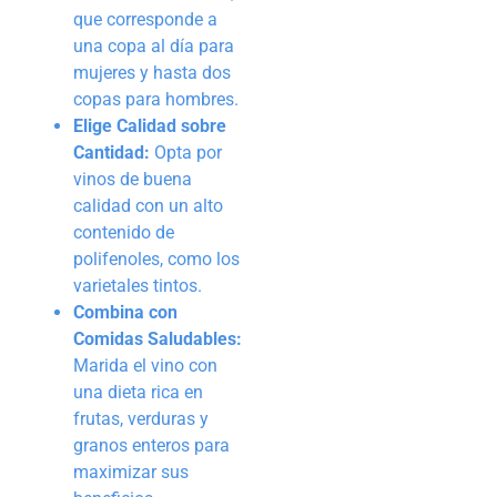
que corresponde a
una copa al día para
mujeres y hasta dos
copas para hombres.
Elige Calidad sobre
Cantidad:
Opta por
vinos de buena
calidad con un alto
contenido de
polifenoles, como los
varietales tintos.
Combina con
Comidas Saludables:
Marida el vino con
una dieta rica en
frutas, verduras y
granos enteros para
maximizar sus