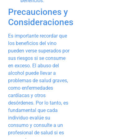
beneficios.
Precauciones y
Consideraciones
Es importante recordar que
los beneficios del vino
pueden verse superados por
sus riesgos si se consume
en exceso. El abuso del
alcohol puede llevar a
problemas de salud graves,
como enfermedades
cardíacas y otros
desórdenes. Por lo tanto, es
fundamental que cada
individuo evalúe su
consumo y consulte a un
profesional de salud si es