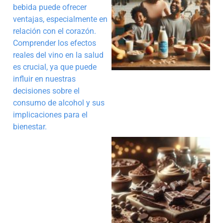
bebida puede ofrecer
ventajas, especialmente en
relación con el corazón.
Comprender los efectos
reales del vino en la salud
es crucial, ya que puede
influir en nuestras
decisiones sobre el
consumo de alcohol y sus
implicaciones para el
bienestar.