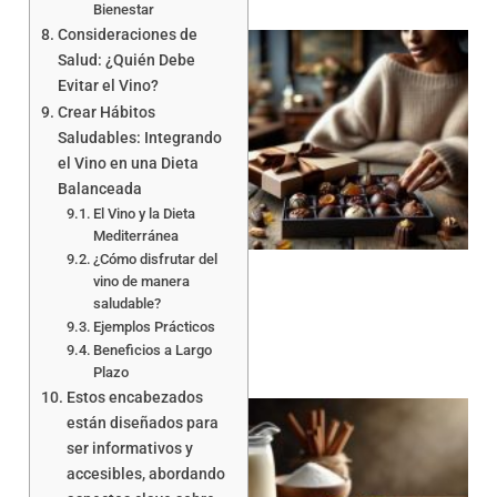
Bienestar
Consideraciones de
Salud: ¿Quién Debe
Evitar el Vino?
Crear Hábitos
Saludables: Integrando
el Vino en una Dieta
Balanceada
El Vino y la Dieta
Mediterránea
¿Cómo disfrutar del
vino de manera
saludable?
Ejemplos Prácticos
Beneficios a Largo
Plazo
Estos encabezados
están diseñados para
ser informativos y
accesibles, abordando