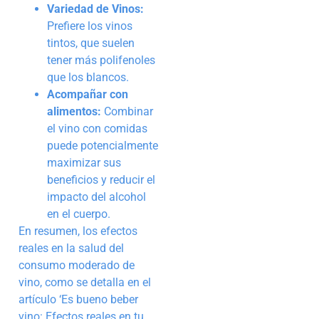
Variedad de Vinos:
Prefiere los vinos
tintos, que suelen
tener más polifenoles
que los blancos.
Acompañar con
alimentos:
Combinar
el vino con comidas
puede potencialmente
maximizar sus
beneficios y reducir el
impacto del alcohol
en el cuerpo.
En resumen, los efectos
reales en la salud del
consumo moderado de
vino, como se detalla en el
artículo ‘Es bueno beber
vino: Efectos reales en tu