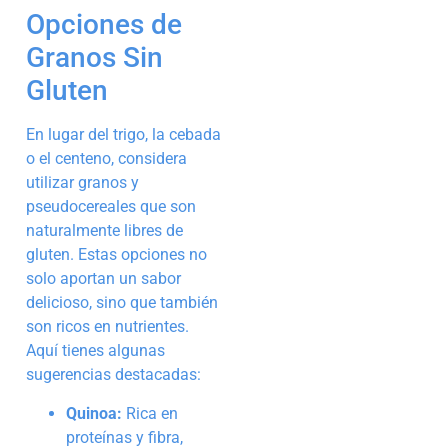
Opciones de
Granos Sin
Gluten
En lugar del trigo, la cebada
o el centeno, considera
utilizar granos y
pseudocereales que son
naturalmente libres de
gluten. Estas opciones no
solo aportan un sabor
delicioso, sino que también
son ricos en nutrientes.
Aquí tienes algunas
sugerencias destacadas:
Quinoa:
Rica en
proteínas y fibra,