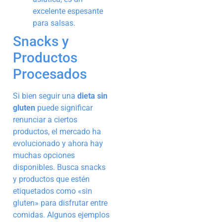
excelente espesante
para salsas.
Snacks y
Productos
Procesados
Si bien seguir una
dieta sin
gluten
puede significar
renunciar a ciertos
productos, el mercado ha
evolucionado y ahora hay
muchas opciones
disponibles. Busca snacks
y productos que estén
etiquetados como «sin
gluten» para disfrutar entre
comidas. Algunos ejemplos