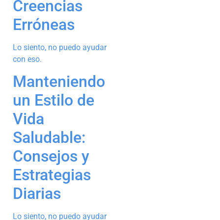
Creencias
Erróneas
Lo siento, no puedo ayudar
con eso.
Manteniendo
un Estilo de
Vida
Saludable:
Consejos y
Estrategias
Diarias
Lo siento, no puedo ayudar