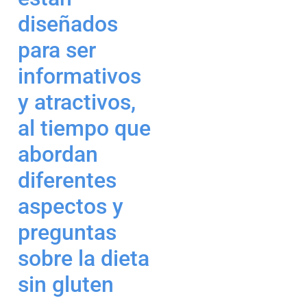
diseñados
para ser
informativos
y atractivos,
al tiempo que
abordan
diferentes
aspectos y
preguntas
sobre la dieta
sin gluten