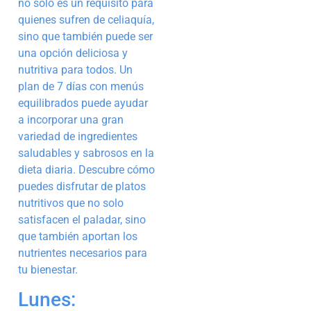
no solo es un requisito para
quienes sufren de celiaquía,
sino que también puede ser
una opción deliciosa y
nutritiva para todos. Un
plan de 7 días con menús
equilibrados puede ayudar
a incorporar una gran
variedad de ingredientes
saludables y sabrosos en la
dieta diaria. Descubre cómo
puedes disfrutar de platos
nutritivos que no solo
satisfacen el paladar, sino
que también aportan los
nutrientes necesarios para
tu bienestar.
Lunes: