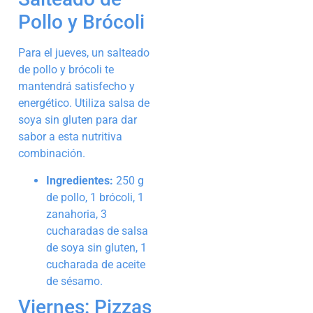
Pollo y Brócoli
Para el jueves, un salteado
de pollo y brócoli te
mantendrá satisfecho y
energético. Utiliza salsa de
soya sin gluten para dar
sabor a esta nutritiva
combinación.
Ingredientes:
250 g
de pollo, 1 brócoli, 1
zanahoria, 3
cucharadas de salsa
de soya sin gluten, 1
cucharada de aceite
de sésamo.
Viernes: Pizzas