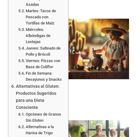
Asadas
Martes: Tacos de
Pescado con
Tortillas de Maíz
Miércoles:
Albóndigas de
Lentejas
Jueves: Salteado de
Pollo y Brócoli
Viernes: Pizzas con
Base de Coliflor
Fin de Semana:
Desayunos y Snacks
Alternativas al Gluten:
Productos Sugeridos
para una Dieta
Consciente
Opciones de Granos
Sin Gluten
Alternativas a la
Harina de Trigo