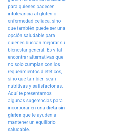
para quienes padecen
intolerancia al gluten o
enfermedad celíaca, sino
que también puede ser una
opción saludable para
quienes buscan mejorar su
bienestar general. Es vital
encontrar alternativas que
no solo cumplan con los
requerimientos dietéticos,
sino que también sean
nutritivas y satisfactorias.
Aquí te presentamos
algunas sugerencias para
incorporar en una
dieta sin
gluten
que te ayuden a
mantener un equilibrio
saludable.