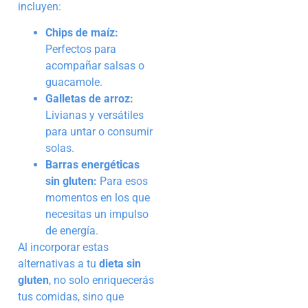
incluyen:
Chips de maíz:
Perfectos para
acompañar salsas o
guacamole.
Galletas de arroz:
Livianas y versátiles
para untar o consumir
solas.
Barras energéticas
sin gluten:
Para esos
momentos en los que
necesitas un impulso
de energía.
Al incorporar estas
alternativas a tu
dieta sin
gluten
, no solo enriquecerás
tus comidas, sino que