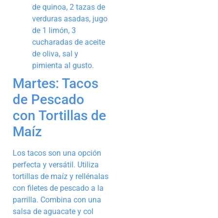
de quinoa, 2 tazas de
verduras asadas, jugo
de 1 limón, 3
cucharadas de aceite
de oliva, sal y
pimienta al gusto.
Martes: Tacos
de Pescado
con Tortillas de
Maíz
Los tacos son una opción
perfecta y versátil. Utiliza
tortillas de maíz y rellénalas
con filetes de pescado a la
parrilla. Combina con una
salsa de aguacate y col