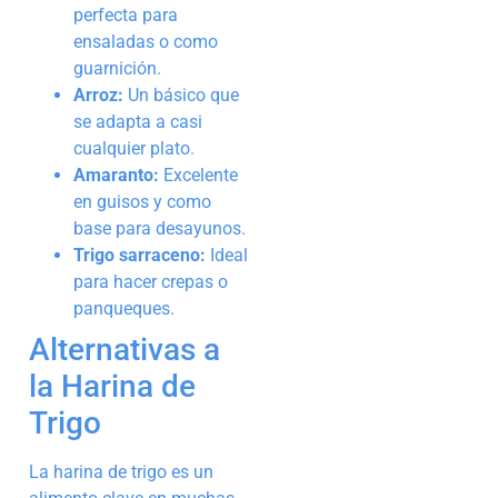
perfecta para
ensaladas o como
guarnición.
Arroz:
Un básico que
se adapta a casi
cualquier plato.
Amaranto:
Excelente
en guisos y como
base para desayunos.
Trigo sarraceno:
Ideal
para hacer crepas o
panqueques.
Alternativas a
la Harina de
Trigo
La harina de trigo es un