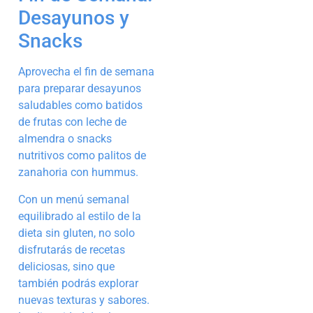
Desayunos y
Snacks
Aprovecha el fin de semana
para preparar desayunos
saludables como batidos
de frutas con leche de
almendra o snacks
nutritivos como palitos de
zanahoria con hummus.
Con un menú semanal
equilibrado al estilo de la
dieta sin gluten, no solo
disfrutarás de recetas
deliciosas, sino que
también podrás explorar
nuevas texturas y sabores.