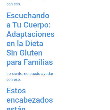
con eso.
Escuchando
a Tu Cuerpo:
Adaptaciones
en la Dieta
Sin Gluten
para Familias
Lo siento, no puedo ayudar
con eso.
Estos
encabezados
están