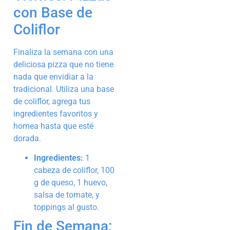
con Base de
Coliflor
Finaliza la semana con una
deliciosa pizza que no tiene
nada que envidiar a la
tradicional. Utiliza una base
de coliflor, agrega tus
ingredientes favoritos y
hornea hasta que esté
dorada.
Ingredientes:
1
cabeza de coliflor, 100
g de queso, 1 huevo,
salsa de tomate, y
toppings al gusto.
Fin de Semana: