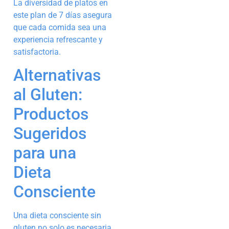
La diversidad de platos en
este plan de 7 días asegura
que cada comida sea una
experiencia refrescante y
satisfactoria.
Alternativas
al Gluten:
Productos
Sugeridos
para una
Dieta
Consciente
Una dieta consciente sin
gluten no solo es necesaria