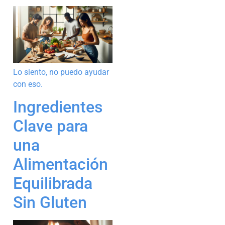
Lo siento, no puedo ayudar
con eso.
Ingredientes
Clave para
una
Alimentación
Equilibrada
Sin Gluten