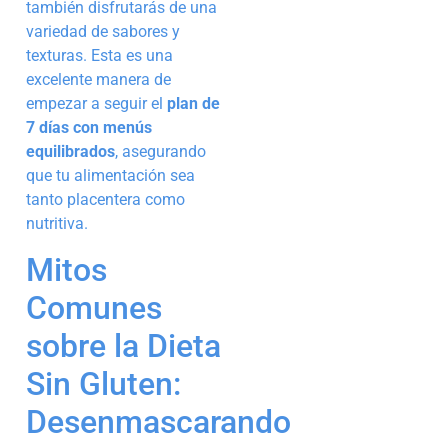
también disfrutarás de una
variedad de sabores y
texturas. Esta es una
excelente manera de
empezar a seguir el
plan de
7 días con menús
equilibrados
, asegurando
que tu alimentación sea
tanto placentera como
nutritiva.
Mitos
Comunes
sobre la Dieta
Sin Gluten:
Desenmascarando