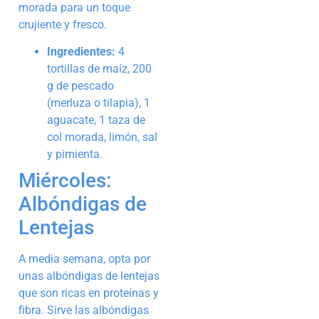
morada para un toque
crujiente y fresco.
Ingredientes:
4
tortillas de maíz, 200
g de pescado
(merluza o tilapia), 1
aguacate, 1 taza de
col morada, limón, sal
y pimienta.
Miércoles:
Albóndigas de
Lentejas
A media semana, opta por
unas albóndigas de lentejas
que son ricas en proteínas y
fibra. Sirve las albóndigas