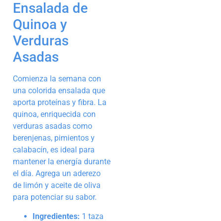
Ensalada de
Quinoa y
Verduras
Asadas
Comienza la semana con
una colorida ensalada que
aporta proteínas y fibra. La
quinoa, enriquecida con
verduras asadas como
berenjenas, pimientos y
calabacín, es ideal para
mantener la energía durante
el día. Agrega un aderezo
de limón y aceite de oliva
para potenciar su sabor.
Ingredientes:
1 taza