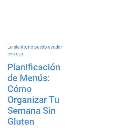
Lo siento, no puedo ayudar
con eso.
Planificación
de Menús:
Cómo
Organizar Tu
Semana Sin
Gluten