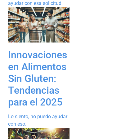
ayudar con esa solicitud.
Innovaciones
en Alimentos
Sin Gluten:
Tendencias
para el 2025
Lo siento, no puedo ayudar
con eso.