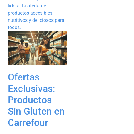
liderar la oferta de
productos accesibles,
nutritivos y deliciosos para
todos.
Ofertas
Exclusivas:
Productos
Sin Gluten en
Carrefour