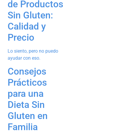
de Productos
Sin Gluten:
Calidad y
Precio
Lo siento, pero no puedo
ayudar con eso.
Consejos
Prácticos
para una
Dieta Sin
Gluten en
Familia