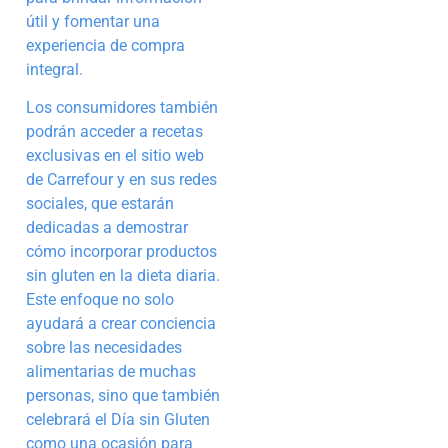
útil y fomentar una
experiencia de compra
integral.
Los consumidores también
podrán acceder a recetas
exclusivas en el sitio web
de Carrefour y en sus redes
sociales, que estarán
dedicadas a demostrar
cómo incorporar productos
sin gluten en la dieta diaria.
Este enfoque no solo
ayudará a crear conciencia
sobre las necesidades
alimentarias de muchas
personas, sino que también
celebrará el Día sin Gluten
como una ocasión para