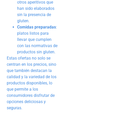
otros aperitivos que
han sido elaborados
sin la presencia de
gluten.
Comidas preparadas
:
platos listos para
llevar que cumplen
con las normativas de
productos sin gluten.
Estas ofertas no solo se
centran en los precios, sino
que también destacan la
calidad y la variedad de los
productos disponibles, lo
que permite a los
consumidores disfrutar de
opciones deliciosas y
seguras.