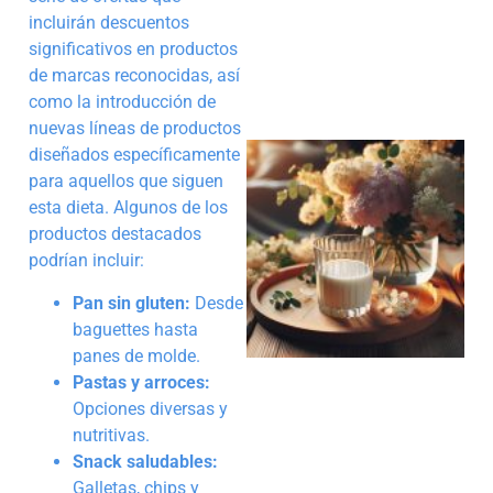
incluirán descuentos
significativos en productos
de marcas reconocidas, así
como la introducción de
nuevas líneas de productos
diseñados específicamente
para aquellos que siguen
esta dieta. Algunos de los
productos destacados
podrían incluir:
Pan sin gluten:
Desde
baguettes hasta
panes de molde.
Pastas y arroces:
Opciones diversas y
nutritivas.
Snack saludables:
Galletas, chips y