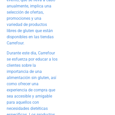
anualmente, implica una
selección de ofertas,
promociones y una
variedad de productos
libres de gluten que están
disponibles en las tiendas
Carrefour.
Durante este día, Carrefour
se esfuerza por educar a los
clientes sobre la
importancia de una
alimentación sin gluten, así
como ofrecer una
experiencia de compra que
sea accesible y amigable
para aquellos con
necesidades dietéticas
específicas. Los productos