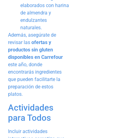
elaborados con harina
de almendra y
endulzantes
naturales.
Además, asegúrate de
revisar las
ofertas y
productos sin gluten
disponibles en Carrefour
este año, donde
encontrarás ingredientes
que pueden facilitarte la
preparación de estos
platos.
Actividades
para Todos
Incluir actividades