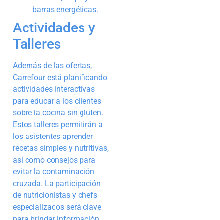
barras energéticas.
Actividades y
Talleres
Además de las ofertas,
Carrefour está planificando
actividades interactivas
para educar a los clientes
sobre la cocina sin gluten.
Estos talleres permitirán a
los asistentes aprender
recetas simples y nutritivas,
así como consejos para
evitar la contaminación
cruzada. La participación
de nutricionistas y chefs
especializados será clave
para brindar información