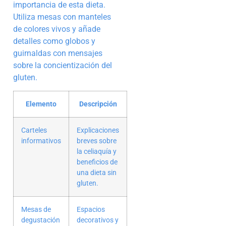
importancia de esta dieta.
Utiliza mesas con manteles
de colores vivos y añade
detalles como globos y
guirnaldas con mensajes
sobre la concientización del
gluten.
Elemento
Descripción
Carteles
Explicaciones
informativos
breves sobre
la celiaquía y
beneficios de
una dieta sin
gluten.
Mesas de
Espacios
degustación
decorativos y