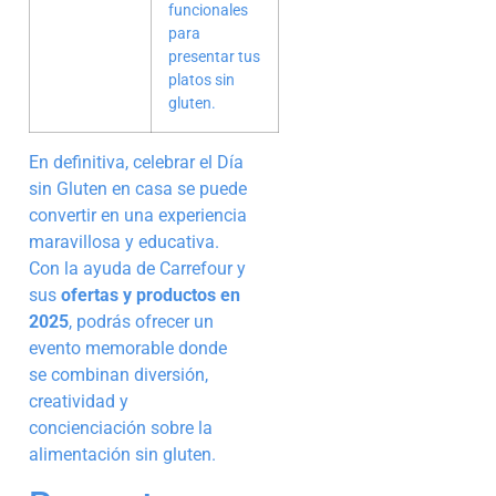
funcionales
para
presentar tus
platos sin
gluten.
En definitiva, celebrar el Día
sin Gluten en casa se puede
convertir en una experiencia
maravillosa y educativa.
Con la ayuda de Carrefour y
sus
ofertas y productos en
2025
, podrás ofrecer un
evento memorable donde
se combinan diversión,
creatividad y
concienciación sobre la
alimentación sin gluten.