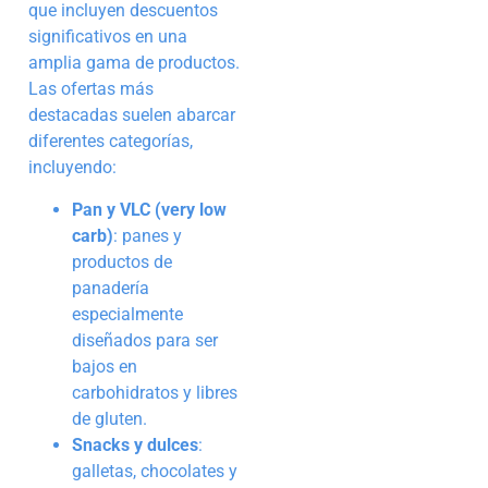
que incluyen descuentos
significativos en una
amplia gama de productos.
Las ofertas más
destacadas suelen abarcar
diferentes categorías,
incluyendo:
Pan y VLC (very low
carb)
: panes y
productos de
panadería
especialmente
diseñados para ser
bajos en
carbohidratos y libres
de gluten.
Snacks y dulces
:
galletas, chocolates y