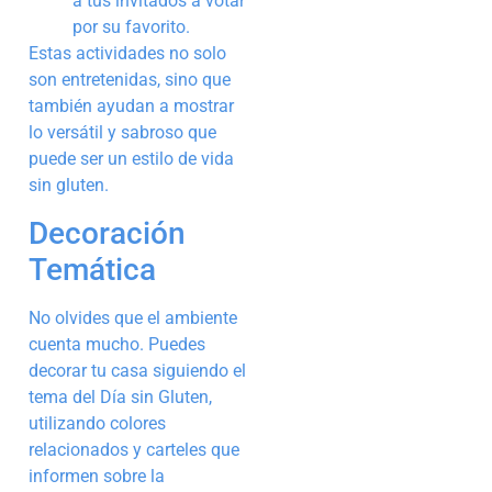
a tus invitados a votar
por su favorito.
Estas actividades no solo
son entretenidas, sino que
también ayudan a mostrar
lo versátil y sabroso que
puede ser un estilo de vida
sin gluten.
Decoración
Temática
No olvides que el ambiente
cuenta mucho. Puedes
decorar tu casa siguiendo el
tema del Día sin Gluten,
utilizando colores
relacionados y carteles que
informen sobre la