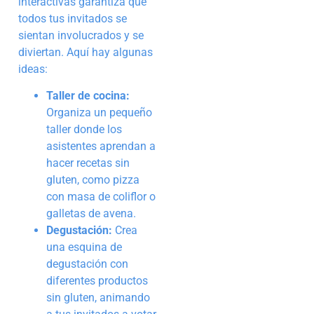
interactivas garantiza que
todos tus invitados se
sientan involucrados y se
diviertan. Aquí hay algunas
ideas:
Taller de cocina:
Organiza un pequeño
taller donde los
asistentes aprendan a
hacer recetas sin
gluten, como pizza
con masa de coliflor o
galletas de avena.
Degustación:
Crea
una esquina de
degustación con
diferentes productos
sin gluten, animando