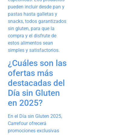
pueden incluir desde pan y
pastas hasta galletas y
snacks, todos garantizados
sin gluten, para que la
compra y el disfrute de
estos alimentos sean
simples y satisfactorios.
¿Cuáles son las
ofertas más
destacadas del
Día sin Gluten
en 2025?
En el Día sin Gluten 2025,
Carrefour ofrecerá
promociones exclusivas