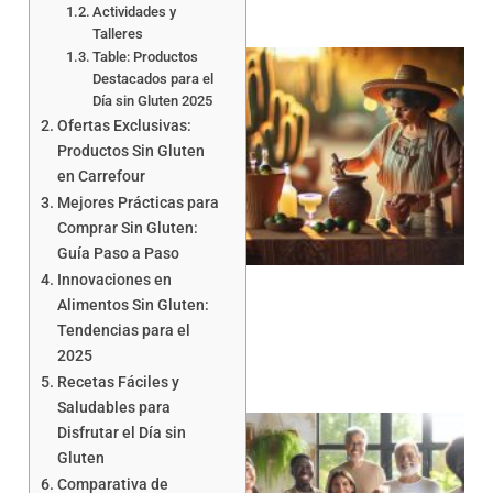
Actividades y
Talleres
Table: Productos
Destacados para el
Día sin Gluten 2025
Ofertas Exclusivas:
Productos Sin Gluten
en Carrefour
Mejores Prácticas para
Comprar Sin Gluten:
Guía Paso a Paso
Innovaciones en
Alimentos Sin Gluten:
Tendencias para el
2025
Recetas Fáciles y
Saludables para
Disfrutar el Día sin
Gluten
Comparativa de