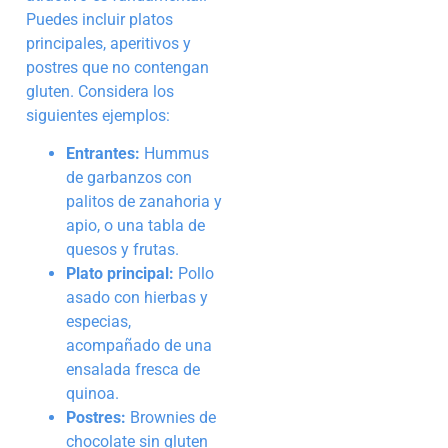
Puedes incluir platos
principales, aperitivos y
postres que no contengan
gluten. Considera los
siguientes ejemplos:
Entrantes:
Hummus
de garbanzos con
palitos de zanahoria y
apio, o una tabla de
quesos y frutas.
Plato principal:
Pollo
asado con hierbas y
especias,
acompañado de una
ensalada fresca de
quinoa.
Postres:
Brownies de
chocolate sin gluten