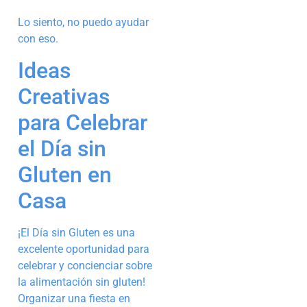
Lo siento, no puedo ayudar
con eso.
Ideas
Creativas
para Celebrar
el Día sin
Gluten en
Casa
¡El Día sin Gluten es una
excelente oportunidad para
celebrar y concienciar sobre
la alimentación sin gluten!
Organizar una fiesta en