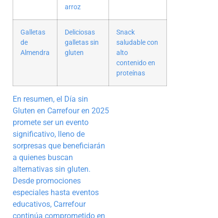
arroz
Galletas
Deliciosas
Snack
de
galletas sin
saludable con
Almendra
gluten
alto
contenido en
proteínas
En resumen, el Día sin
Gluten en Carrefour en 2025
promete ser un evento
significativo, lleno de
sorpresas que beneficiarán
a quienes buscan
alternativas sin gluten.
Desde promociones
especiales hasta eventos
educativos, Carrefour
continúa comprometido en