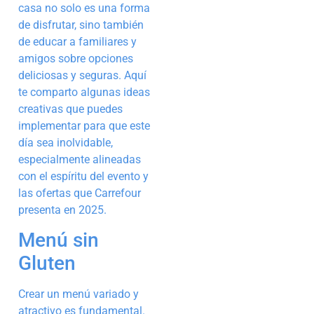
casa no solo es una forma
de disfrutar, sino también
de educar a familiares y
amigos sobre opciones
deliciosas y seguras. Aquí
te comparto algunas ideas
creativas que puedes
implementar para que este
día sea inolvidable,
especialmente alineadas
con el espíritu del evento y
las ofertas que Carrefour
presenta en 2025.
Menú sin
Gluten
Crear un menú variado y
atractivo es fundamental.