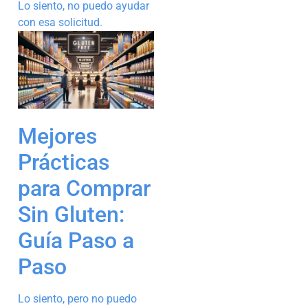
Lo siento, no puedo ayudar
con esa solicitud.
Mejores
Prácticas
para Comprar
Sin Gluten:
Guía Paso a
Paso
Lo siento, pero no puedo