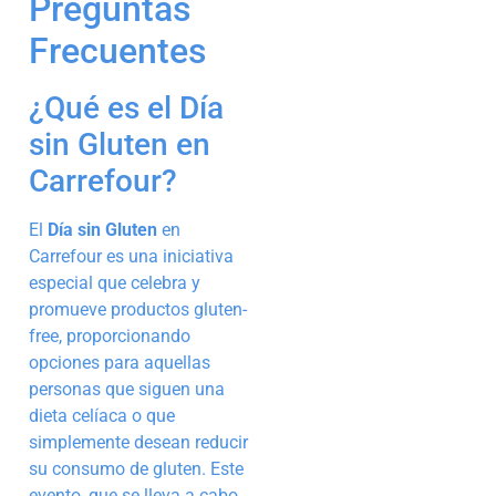
Preguntas
Frecuentes
¿Qué es el Día
sin Gluten en
Carrefour?
El
Día sin Gluten
en
Carrefour es una iniciativa
especial que celebra y
promueve productos gluten-
free, proporcionando
opciones para aquellas
personas que siguen una
dieta celíaca o que
simplemente desean reducir
su consumo de gluten. Este
evento, que se lleva a cabo