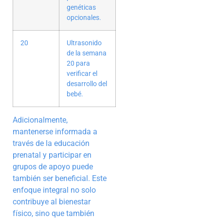
genéticas
opcionales.
20
Ultrasonido
de la semana
20 para
verificar el
desarrollo del
bebé.
Adicionalmente,
mantenerse informada a
través de la educación
prenatal y participar en
grupos de apoyo puede
también ser beneficial. Este
enfoque integral no solo
contribuye al bienestar
físico, sino que también