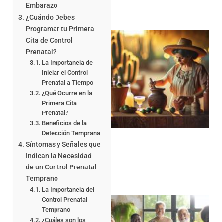
Embarazo
¿Cuándo Debes
Programar tu Primera
Cita de Control
Prenatal?
La Importancia de
Iniciar el Control
Prenatal a Tiempo
¿Qué Ocurre en la
Primera Cita
Prenatal?
Beneficios de la
Detección Temprana
Síntomas y Señales que
Indican la Necesidad
de un Control Prenatal
Temprano
La Importancia del
Control Prenatal
Temprano
¿Cuáles son los