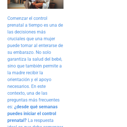
Comenzar el control
prenatal a tiempo es una de
las decisiones más
cruciales que una mujer
puede tomar al enterarse de
su embarazo. No solo
garantiza la salud del bebé,
sino que también permite a
la madre recibir la
orientación y el apoyo
necesarios. En este
contexto, una de las
preguntas más frecuentes
es:
¿desde qué semanas
puedes iniciar el control
prenatal?
La respuesta