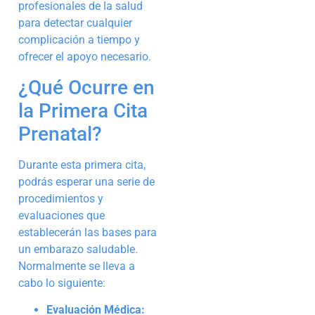
profesionales de la salud
para detectar cualquier
complicación a tiempo y
ofrecer el apoyo necesario.
¿Qué Ocurre en
la Primera Cita
Prenatal?
Durante esta primera cita,
podrás esperar una serie de
procedimientos y
evaluaciones que
establecerán las bases para
un embarazo saludable.
Normalmente se lleva a
cabo lo siguiente:
Evaluación Médica: