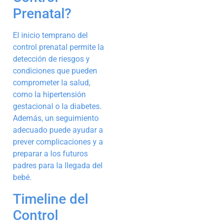
Prenatal?
El inicio temprano del
control prenatal permite la
detección de riesgos y
condiciones que pueden
comprometer la salud,
como la hipertensión
gestacional o la diabetes.
Además, un seguimiento
adecuado puede ayudar a
prever complicaciones y a
preparar a los futuros
padres para la llegada del
bebé.
Timeline del
Control