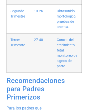
Segundo
13-26
Ultrasonido
Trimestre
morfológico,
pruebas de
anemia.
Tercer
27-40
Control del
Trimestre
crecimiento
fetal,
monitoreo de
signos de
parto.
Recomendaciones
para Padres
Primerizos
Para los padres que