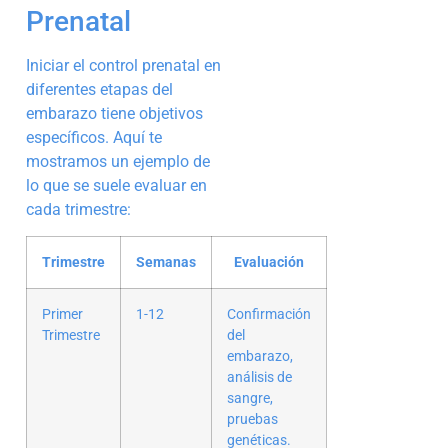
Prenatal
Iniciar el control prenatal en
diferentes etapas del
embarazo tiene objetivos
específicos. Aquí te
mostramos un ejemplo de
lo que se suele evaluar en
cada trimestre:
Trimestre
Semanas
Evaluación
Primer
1-12
Confirmación
Trimestre
del
embarazo,
análisis de
sangre,
pruebas
genéticas.