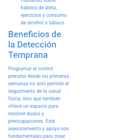
Hablando sobre
hábitos de dieta,
ejercicios y consumo
de alcohol o tabaco.
Beneficios de
la Detección
Temprana
Programar el control
prenatal desde las primeras
semanas no solo permite el
seguimiento de la salud
física, sino que también
ofrece un espacio para
resolver dudas y
preocupaciones. Este
asesoramiento y apoyo son
fundamentales para crear