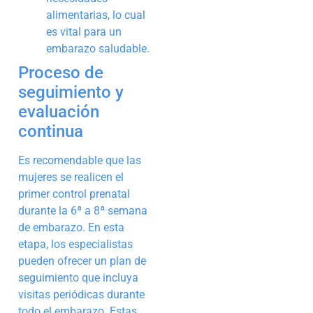
alimentarias, lo cual
es vital para un
embarazo saludable.
Proceso de
seguimiento y
evaluación
continua
Es recomendable que las
mujeres se realicen el
primer control prenatal
durante la 6ª a 8ª semana
de embarazo. En esta
etapa, los especialistas
pueden ofrecer un plan de
seguimiento que incluya
visitas periódicas durante
todo el embarazo. Estas