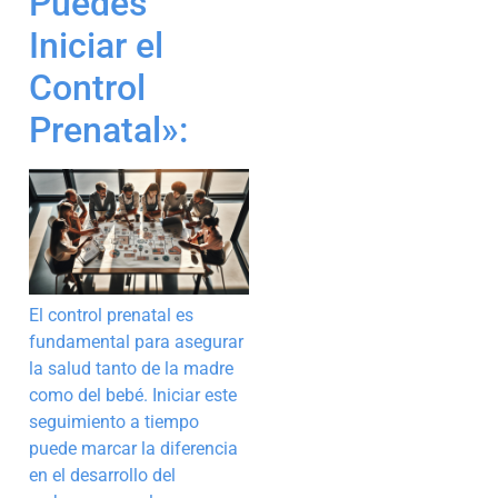
Puedes
Iniciar el
Control
Prenatal»:
El control prenatal es
fundamental para asegurar
la salud tanto de la madre
como del bebé. Iniciar este
seguimiento a tiempo
puede marcar la diferencia
en el desarrollo del