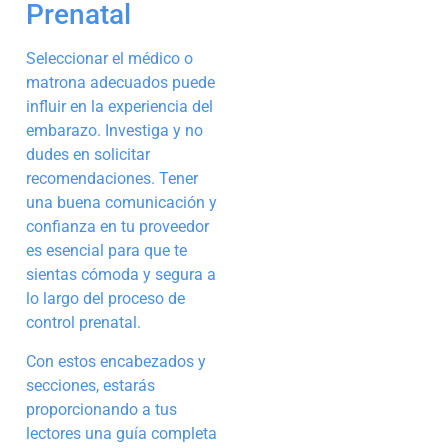
Prenatal
Seleccionar el médico o
matrona adecuados puede
influir en la experiencia del
embarazo. Investiga y no
dudes en solicitar
recomendaciones. Tener
una buena comunicación y
confianza en tu proveedor
es esencial para que te
sientas cómoda y segura a
lo largo del proceso de
control prenatal.
Con estos encabezados y
secciones, estarás
proporcionando a tus
lectores una guía completa