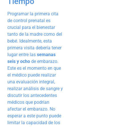
Tiempo
Programar la primera cita
de control prenatal es
crucial para el bienestar
tanto de la madre como del
bebé. Idealmente, esta
primera visita debería tener
lugar entre las
semanas
seis y ocho
de embarazo.
Este es el momento en que
el médico puede realizar
una evaluación integral,
realizar análisis de sangre y
discutir los antecedentes
médicos que podrían
afectar el embarazo. No
esperar a este punto puede
limitar la capacidad de los