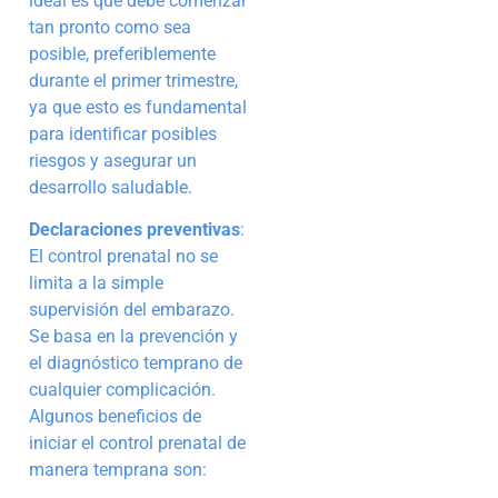
ideal es que debe comenzar
tan pronto como sea
posible, preferiblemente
durante el primer trimestre,
ya que esto es fundamental
para identificar posibles
riesgos y asegurar un
desarrollo saludable.
Declaraciones preventivas
:
El control prenatal no se
limita a la simple
supervisión del embarazo.
Se basa en la prevención y
el diagnóstico temprano de
cualquier complicación.
Algunos beneficios de
iniciar el control prenatal de
manera temprana son: