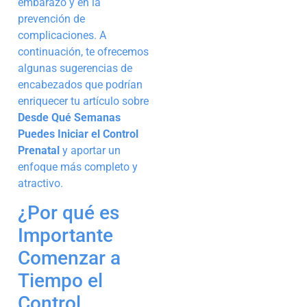
embarazo y en la
prevención de
complicaciones. A
continuación, te ofrecemos
algunas sugerencias de
encabezados que podrían
enriquecer tu artículo sobre
Desde Qué Semanas
Puedes Iniciar el Control
Prenatal
y aportar un
enfoque más completo y
atractivo.
¿Por qué es
Importante
Comenzar a
Tiempo el
Control