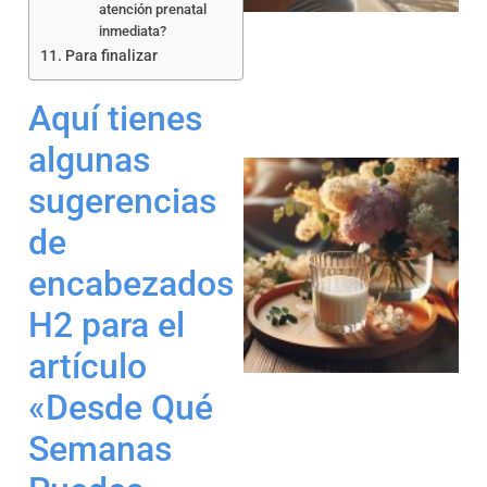
atención prenatal
inmediata?
Para finalizar
Aquí tienes
algunas
sugerencias
de
encabezados
H2 para el
artículo
«Desde Qué
Semanas