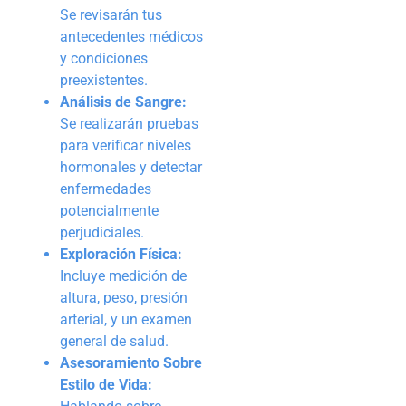
Se revisarán tus
antecedentes médicos
y condiciones
preexistentes.
Análisis de Sangre:
Se realizarán pruebas
para verificar niveles
hormonales y detectar
enfermedades
potencialmente
perjudiciales.
Exploración Física:
Incluye medición de
altura, peso, presión
arterial, y un examen
general de salud.
Asesoramiento Sobre
Estilo de Vida: