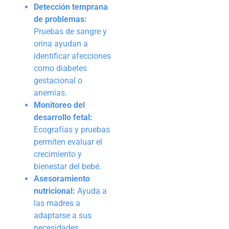
Detección temprana
de problemas:
Pruebas de sangre y
orina ayudan a
identificar afecciones
como diabetes
gestacional o
anemias.
Monitoreo del
desarrollo fetal:
Ecografías y pruebas
permiten evaluar el
crecimiento y
bienestar del bebé.
Asesoramiento
nutricional:
Ayuda a
las madres a
adaptarse a sus
necesidades