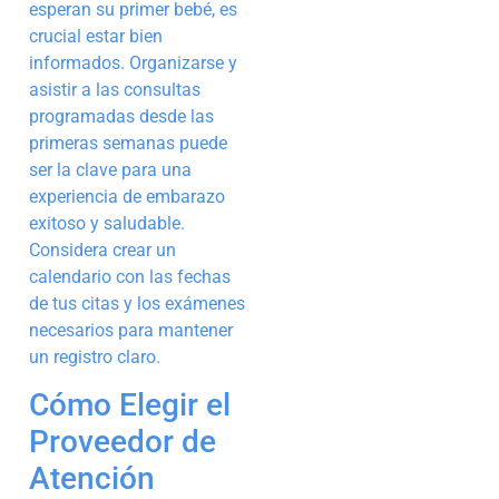
esperan su primer bebé, es
crucial estar bien
informados. Organizarse y
asistir a las consultas
programadas desde las
primeras semanas puede
ser la clave para una
experiencia de embarazo
exitoso y saludable.
Considera crear un
calendario con las fechas
de tus citas y los exámenes
necesarios para mantener
un registro claro.
Cómo Elegir el
Proveedor de
Atención