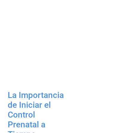
La Importancia
de Iniciar el
Control
Prenatal a