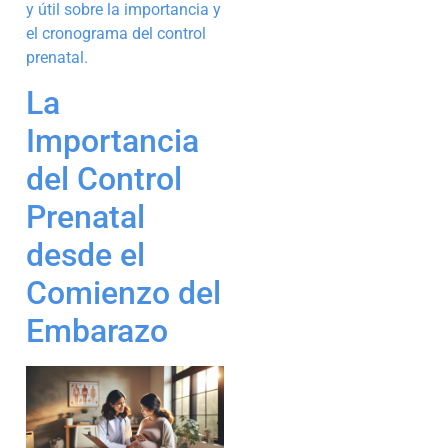
y útil sobre la importancia y
el cronograma del control
prenatal.
La
Importancia
del Control
Prenatal
desde el
Comienzo del
Embarazo