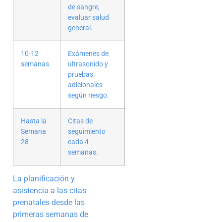
de sangre,
evaluar salud
general.
10-12
Exámenes de
semanas
ultrasonido y
pruebas
adicionales
según riesgo.
Hasta la
Citas de
Semana
seguimiento
28
cada 4
semanas.
La planificación y
asistencia a las citas
prenatales desde las
primeras semanas de