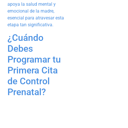
apoya la salud mental y
emocional de la madre,
esencial para atravesar esta
etapa tan significativa.
¿Cuándo
Debes
Programar tu
Primera Cita
de Control
Prenatal?