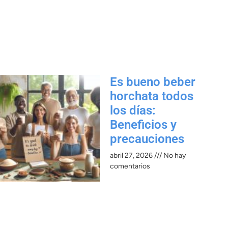
Es bueno beber
horchata todos
los días:
Beneficios y
precauciones​
abril 27, 2026
No hay
comentarios