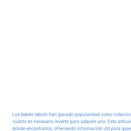
Los bebés reborn han ganado popularidad como coleccio
cuánto es necesario invertir para adquirir uno. Este artícu
dónde encontrarlos, ofreciendo información útil para qui