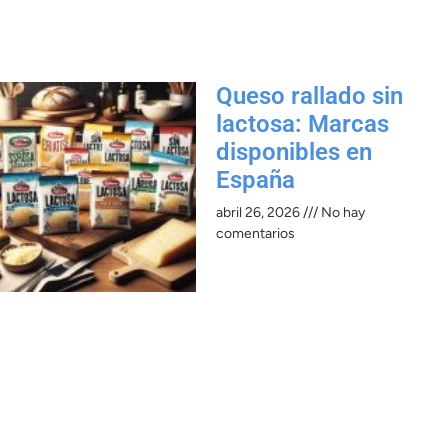
Queso rallado sin
lactosa: Marcas
disponibles en
España
abril 26, 2026
No hay
comentarios