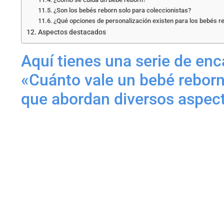
¿Son los bebés reborn solo para coleccionistas?
¿Qué opciones de personalización existen para los bebés r
Aspectos destacados
Aquí tienes una serie de enc
«Cuánto vale un bebé reborn
que abordan diversos aspect