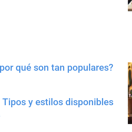
 por qué son tan populares?
 Tipos y estilos disponibles