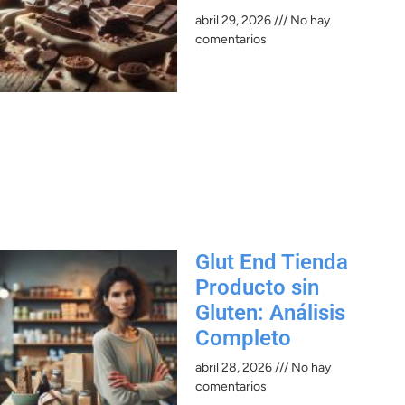
abril 29, 2026
No hay
comentarios
Glut End Tienda
Producto sin
Gluten: Análisis
Completo
abril 28, 2026
No hay
comentarios