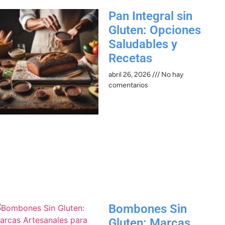
Pan Integral sin
Gluten: Opciones
Saludables y
Recetas
abril 26, 2026
No hay
comentarios
Bombones Sin
Gluten: Marcas