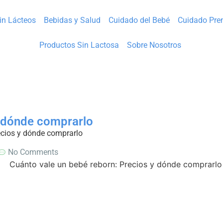
Sin Lácteos
Bebidas y Salud
Cuidado del Bebé
Cuidado Pre
Productos Sin Lactosa
Sobre Nosotros
y dónde comprarlo
ecios y dónde comprarlo
No Comments