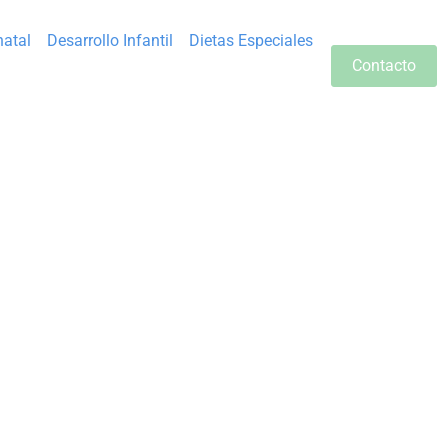
natal
Desarrollo Infantil
Dietas Especiales
Contacto