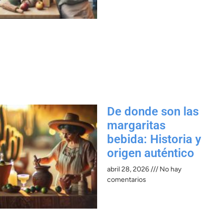
De donde son las
margaritas
bebida: Historia y
origen auténtico
abril 28, 2026
No hay
comentarios