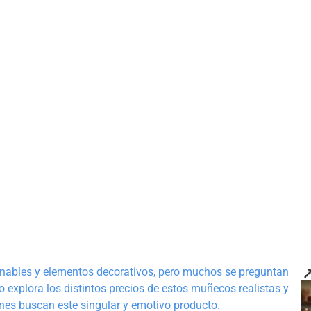

nables y elementos decorativos, pero muchos se preguntan
lo explora los distintos precios de estos muñecos realistas y
enes buscan este singular y emotivo producto.