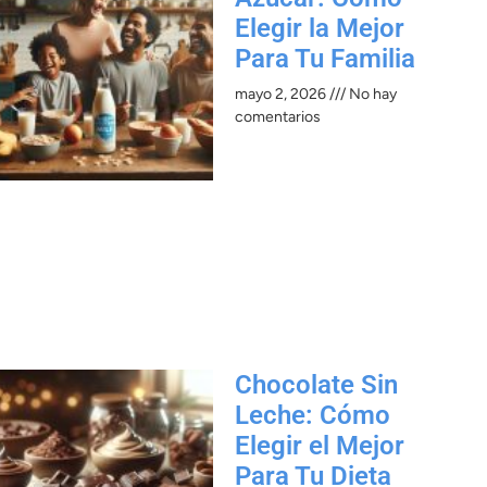
Elegir la Mejor
Para Tu Familia
mayo 2, 2026
No hay
comentarios
Chocolate Sin
Leche: Cómo
Elegir el Mejor
Para Tu Dieta