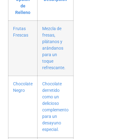
de
Relleno
Frutas
Mezcla de
Frescas
fresas,
plátanos y
arándanos
para un
toque
refrescante.
Chocolate
Chocolate
Negro
derretido
como un
delicioso
complemento
para un
desayuno
especial.