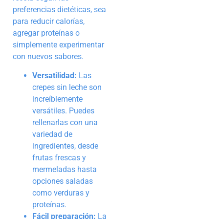
preferencias dietéticas, sea
para reducir calorías,
agregar proteínas o
simplemente experimentar
con nuevos sabores.
Versatilidad:
Las
crepes sin leche son
increíblemente
versátiles. Puedes
rellenarlas con una
variedad de
ingredientes, desde
frutas frescas y
mermeladas hasta
opciones saladas
como verduras y
proteínas.
Fácil preparación:
La