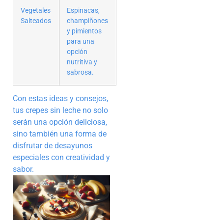
Vegetales
Espinacas,
Salteados
champiñones
y pimientos
para una
opción
nutritiva y
sabrosa.
Con estas ideas y consejos,
tus crepes sin leche no solo
serán una opción deliciosa,
sino también una forma de
disfrutar de desayunos
especiales con creatividad y
sabor.