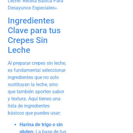
Leche: Receta Básica Para
Desayunos Especiales».
Ingredientes
Clave para tus
Crepes Sin
Leche
Al preparar crepes sin leche,
es fundamental seleccionar
ingredientes que no solo
sustituyan la leche, sino
que también aporten sabor
y textura. Aquí tienes una
lista de ingredientes
básicos que puedes usar:
Harina de trigo o sin
gluten:
La base de tus