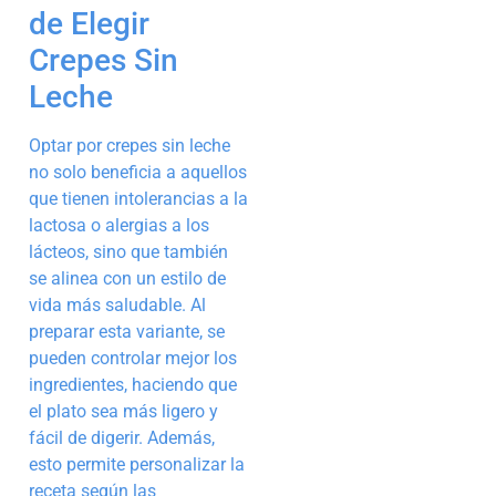
de Elegir
Crepes Sin
Leche
Optar por crepes sin leche
no solo beneficia a aquellos
que tienen intolerancias a la
lactosa o alergias a los
lácteos, sino que también
se alinea con un estilo de
vida más saludable. Al
preparar esta variante, se
pueden controlar mejor los
ingredientes, haciendo que
el plato sea más ligero y
fácil de digerir. Además,
esto permite personalizar la
receta según las