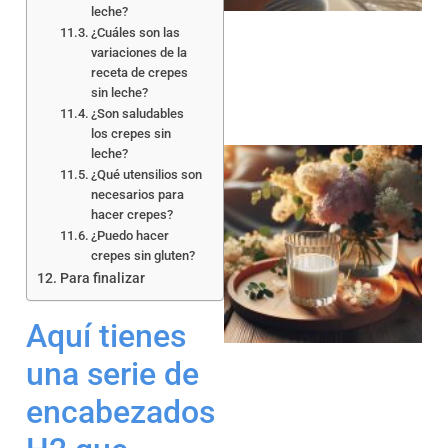
leche?
¿Cuáles son las
variaciones de la
receta de crepes
sin leche?
¿Son saludables
los crepes sin
leche?
¿Qué utensilios son
necesarios para
hacer crepes?
¿Puedo hacer
crepes sin gluten?
Para finalizar
Aquí tienes
una serie de
encabezados