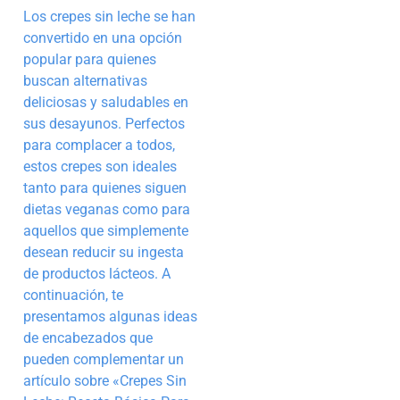
Los crepes sin leche se han
convertido en una opción
popular para quienes
buscan alternativas
deliciosas y saludables en
sus desayunos. Perfectos
para complacer a todos,
estos crepes son ideales
tanto para quienes siguen
dietas veganas como para
aquellos que simplemente
desean reducir su ingesta
de productos lácteos. A
continuación, te
presentamos algunas ideas
de encabezados que
pueden complementar un
artículo sobre «Crepes Sin