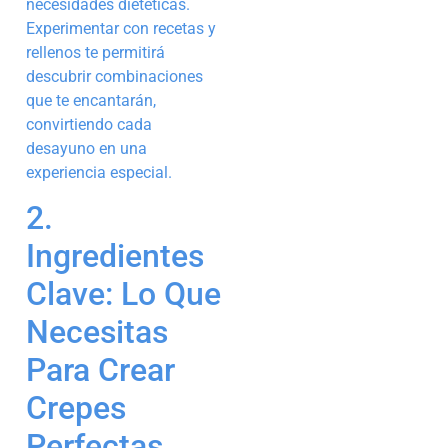
necesidades dietéticas.
Experimentar con recetas y
rellenos te permitirá
descubrir combinaciones
que te encantarán,
convirtiendo cada
desayuno en una
experiencia especial.
2.
Ingredientes
Clave: Lo Que
Necesitas
Para Crear
Crepes
Perfectas