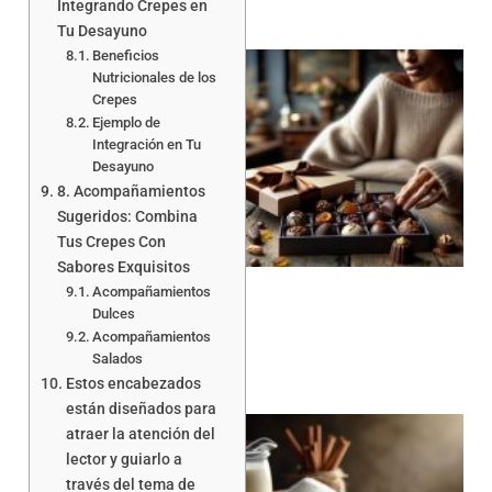
Integrando Crepes en
Tu Desayuno
Beneficios
Nutricionales de los
Crepes
Ejemplo de
Integración en Tu
Desayuno
8. Acompañamientos
Sugeridos: Combina
Tus Crepes Con
Sabores Exquisitos
Acompañamientos
Dulces
Acompañamientos
Salados
Estos encabezados
están diseñados para
atraer la atención del
lector y guiarlo a
través del tema de