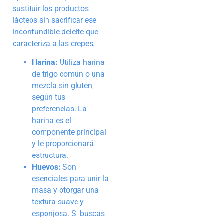
sustituir los productos
lácteos sin sacrificar ese
inconfundible deleite que
caracteriza a las crepes.
Harina:
Utiliza harina
de trigo común o una
mezcla sin gluten,
según tus
preferencias. La
harina es el
componente principal
y le proporcionará
estructura.
Huevos:
Son
esenciales para unir la
masa y otorgar una
textura suave y
esponjosa. Si buscas