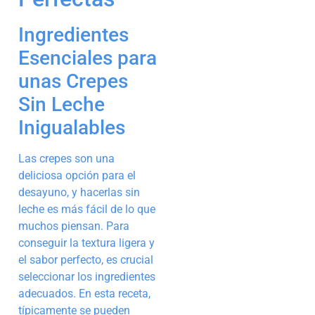
Ingredientes
Esenciales para
unas Crepes
Sin Leche
Inigualables
Las crepes son una
deliciosa opción para el
desayuno, y hacerlas sin
leche es más fácil de lo que
muchos piensan. Para
conseguir la textura ligera y
el sabor perfecto, es crucial
seleccionar los ingredientes
adecuados. En esta receta,
típicamente se pueden