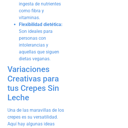
ingesta de nutrientes
como fibra y
vitaminas.
Flexibilidad dietética:
Son ideales para
personas con
intolerancias y
aquellas que siguen
dietas veganas.
Variaciones
Creativas para
tus Crepes Sin
Leche
Una de las maravillas de los
crepes es su versatilidad.
Aquí hay algunas ideas