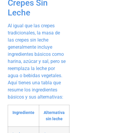
Crepes Sin
Leche
Al igual que las crepes
tradicionales, la masa de
las crepes sin leche
generalmente incluye
ingredientes básicos como
harina, azúcar y sal, pero se
reemplaza la leche por
agua o bebidas vegetales.
Aquí tienes una tabla que
resume los ingredientes
básicos y sus alternativas:
Ingrediente
Alternativa
sin leche