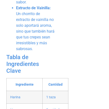
sabor.
Extracto de Vainilla:
Un chorrito de
extracto de vainilla no
solo aportará aroma,
sino que también hará
que tus crepes sean
irresistibles y más
sabrosas.
Tabla de
Ingredientes
Clave
Ingrediente
Cantidad
Harina
1 taza