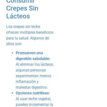
Consumir
Crepes Sin
Lácteos
Los crepes sin leche
ofrecen múltiples beneficios
para la salud. Algunos de
ellos son:
Promueven una
digestión saludable:
Al eliminar los lácteos,
algunas personas
experimentan menos
inflamación y
malestar digestivo.
Opciones nutritivas:
Al usar leche vegetal,
puedes incrementar la