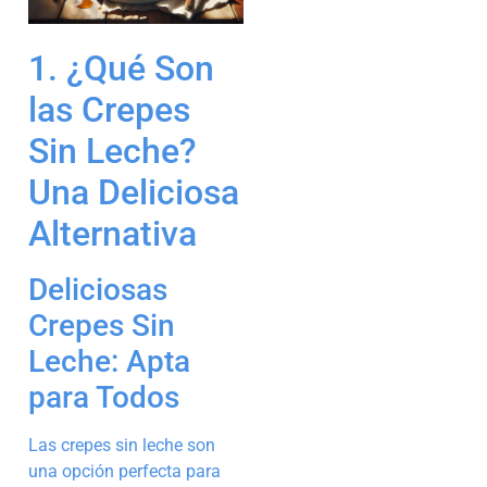
1. ¿Qué Son
las Crepes
Sin Leche?
Una Deliciosa
Alternativa
Deliciosas
Crepes Sin
Leche: Apta
para Todos
Las crepes sin leche son
una opción perfecta para