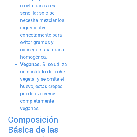
receta básica es
sencilla: solo se
necesita mezclar los
ingredientes
correctamente para
evitar grumos y
conseguir una masa
homogénea.
Veganas:
Si se utiliza
un sustituto de leche
vegetal y se omite el
huevo, estas crepes
pueden volverse
completamente
veganas.
Composición
Básica de las