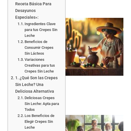
Receta Básica Para
Desayunos
Especiales »:
Ingredientes Clave
para tus Crepes Sin
Leche
Beneficios de
Consumir Crepes
Sin Lácteos
Variaciones
Creativas para tus
Crepes Sin Leche
1. ¿Qué Son las Crepes
Sin Leche? Una
Deliciosa Alternativa
Deliciosas Crepes
Sin Leche: Apta para
Todos
Los Beneficios de
Elegir Crepes Sin
Leche