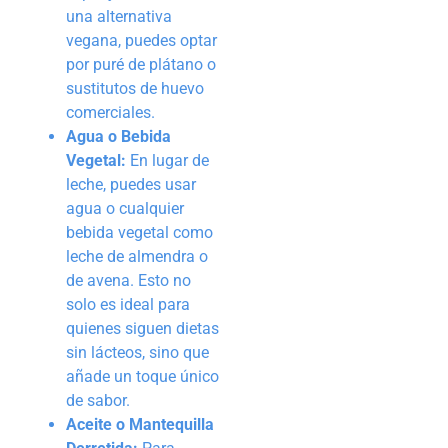
una alternativa
vegana, puedes optar
por puré de plátano o
sustitutos de huevo
comerciales.
Agua o Bebida
Vegetal:
En lugar de
leche, puedes usar
agua o cualquier
bebida vegetal como
leche de almendra o
de avena. Esto no
solo es ideal para
quienes siguen dietas
sin lácteos, sino que
añade un toque único
de sabor.
Aceite o Mantequilla