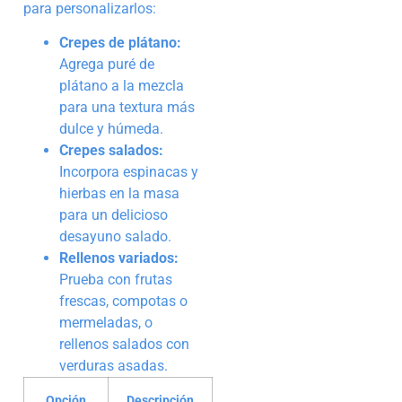
para personalizarlos:
Crepes de plátano:
Agrega puré de
plátano a la mezcla
para una textura más
dulce y húmeda.
Crepes salados:
Incorpora espinacas y
hierbas en la masa
para un delicioso
desayuno salado.
Rellenos variados:
Prueba con frutas
frescas, compotas o
mermeladas, o
rellenos salados con
verduras asadas.
Opción
Descripción