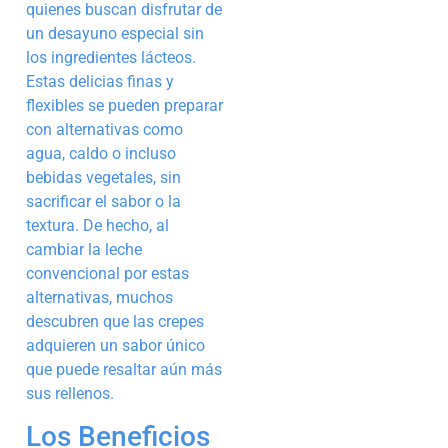
quienes buscan disfrutar de
un desayuno especial sin
los ingredientes lácteos.
Estas delicias finas y
flexibles se pueden preparar
con alternativas como
agua, caldo o incluso
bebidas vegetales, sin
sacrificar el sabor o la
textura. De hecho, al
cambiar la leche
convencional por estas
alternativas, muchos
descubren que las crepes
adquieren un sabor único
que puede resaltar aún más
sus rellenos.
Los Beneficios