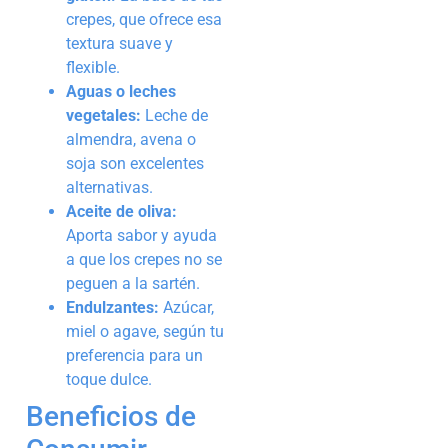
crepes, que ofrece esa
textura suave y
flexible.
Aguas o leches
vegetales:
Leche de
almendra, avena o
soja son excelentes
alternativas.
Aceite de oliva:
Aporta sabor y ayuda
a que los crepes no se
peguen a la sartén.
Endulzantes:
Azúcar,
miel o agave, según tu
preferencia para un
toque dulce.
Beneficios de