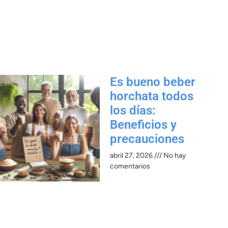
Es bueno beber
horchata todos
los días:
Beneficios y
precauciones​
abril 27, 2026
No hay
comentarios