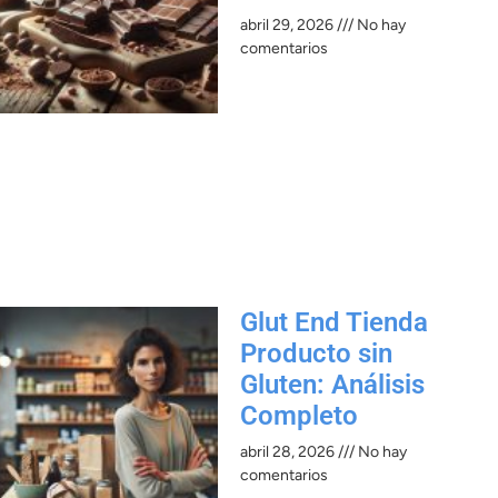
abril 29, 2026
No hay
comentarios
Glut End Tienda
Producto sin
Gluten: Análisis
Completo
abril 28, 2026
No hay
comentarios