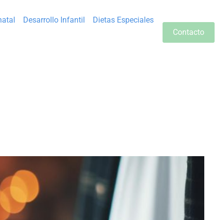
natal
Desarrollo Infantil
Dietas Especiales
Contacto