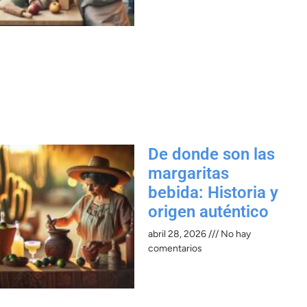
De donde son las
margaritas
bebida: Historia y
origen auténtico
abril 28, 2026
No hay
comentarios