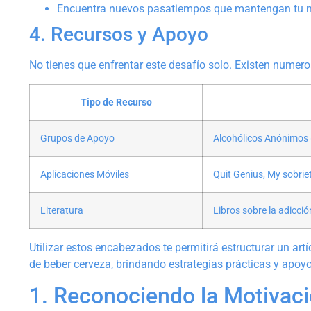
Encuentra nuevos pasatiempos que mantengan tu 
4. Recursos y Apoyo
No tienes que enfrentar este desafío solo. Existen numer
Tipo de Recurso
Grupos de Apoyo
Alcohólicos Anónimos (
Aplicaciones Móviles
Quit Genius, My sobrie
Literatura
Libros sobre la adicció
Utilizar estos encabezados te permitirá estructurar un art
de beber cerveza, brindando estrategias prácticas y apoy
1. Reconociendo la Motivaci