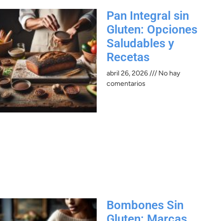
Pan Integral sin
Gluten: Opciones
Saludables y
Recetas
abril 26, 2026
No hay
comentarios
Bombones Sin
Gluten: Marcas