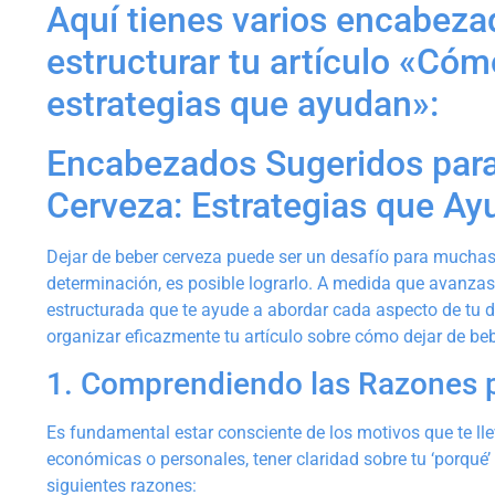
Aquí tienes varios encabez
estructurar tu artículo «Cóm
estrategias que ayudan​»:
Encabezados Sugeridos par
Cerveza: Estrategias que A
Dejar de beber cerveza puede ser un desafío para muchas
determinación, es posible lograrlo. A medida que avanzas
estructurada que te ayude a abordar cada aspecto de tu 
organizar eficazmente tu artículo sobre cómo dejar de beb
1. Comprendiendo las Razones p
Es fundamental estar consciente de los motivos que te lle
económicas o personales, tener claridad sobre tu ‘porqué
siguientes razones: