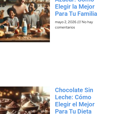
Elegir la Mejor
Para Tu Familia
mayo 2, 2026
No hay
comentarios
Chocolate Sin
Leche: Cómo
Elegir el Mejor
Para Tu Dieta