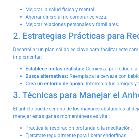
Mejorar la salud física y mental.
Ahorrar dinero al no comprar cerveza.
Mejorar relaciones personales y familiares.
2. Estrategias Prácticas para R
Desarrollar un plan sólido es clave para facilitar este ca
implementar:
Establece metas realistas:
Comienza por reducir l
Busca alternativas:
Reemplaza la cerveza con bebida
Crea un entorno de apoyo:
Informa a tus amigos y f
3. Técnicas para Manejar el Anh
El anhelo puede ser uno de los mayores obstáculos al dej
manejar estas ganas momentáneas es vital:
Practica la respiración profunda o la meditación.
Ejercítate regularmente para liberar endorfinas.