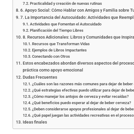
Practicalidad y creación de nuevas rutinas
6. Apoyo Social: Cómo Hablar con Amigos y Familia sobre T
7. La Importancia del Autocuidado: Actividades que Reemp
Actividades que Fomentan el Autocuidado
Planificación del Tiempo Libres
8. Recursos Adicionales: Libros y Comunidades que Inspir
Recursos que Transforman Vidas
Ejemplos de Libros Impactantes
Conectando con Otros
Estos encabezados abordan diversos aspectos del proceso 
práctica como apoyo emocional
Dudas Frecuentes
¿Cuáles son las razones más comunes para dejar de beber
¿Qué estrategias efectivas puedo utilizar para dejar de beb
¿Cómo manejar los antojos de cerveza y evitar recaídas?
¿Qué beneficios puedo esperar al dejar de beber cerveza?
¿Deben considerarse apoyos profesionales al dejar de bebe
¿Qué papel juegan las actividades recreativas en el proceso
Ideas finales