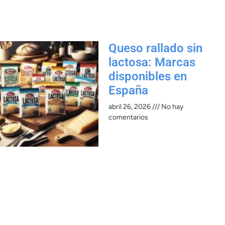
Queso rallado sin
lactosa: Marcas
disponibles en
España
abril 26, 2026
No hay
comentarios