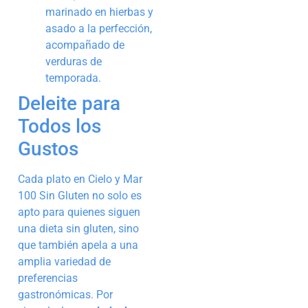
marinado en hierbas y
asado a la perfección,
acompañado de
verduras de
temporada.
Deleite para
Todos los
Gustos
Cada plato en Cielo y Mar
100 Sin Gluten no solo es
apto para quienes siguen
una dieta sin gluten, sino
que también apela a una
amplia variedad de
preferencias
gastronómicas. Por