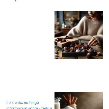
Lo siento, no tengo
información sobre «Cielo y