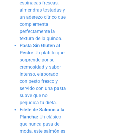
espinacas frescas,
almendras tostadas y
un aderezo cítrico que
complementa
perfectamente la
textura de la quinoa.
Pasta Sin Gluten al
Pesto:
Un platillo que
sorprende por su
cremosidad y sabor
intenso, elaborado
con pesto fresco y
servido con una pasta
suave que no
perjudica tu dieta.
Filete de Salmón a la
Plancha:
Un clásico
que nunca pasa de
moda, este salmón es