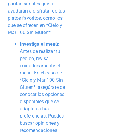
pautas simples que te
ayudarán a disfrutar de tus
platos favoritos, como los
que se ofrecen en *Cielo y
Mar 100 Sin Gluten*.
Investiga el menú:
Antes de realizar tu
pedido, revisa
cuidadosamente el
menú. En el caso de
*Cielo y Mar 100 Sin
Gluten*, asegúrate de
conocer las opciones
disponibles que se
adapten a tus
preferencias. Puedes
buscar opiniones y
recomendaciones