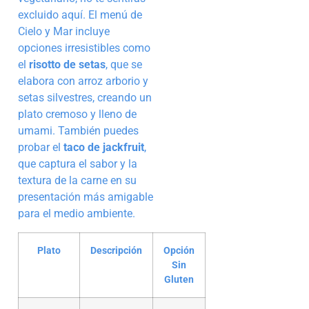
excluido aquí. El menú de
Cielo y Mar incluye
opciones irresistibles como
el
risotto de setas
, que se
elabora con arroz arborio y
setas silvestres, creando un
plato cremoso y lleno de
umami. También puedes
probar el
taco de jackfruit
,
que captura el sabor y la
textura de la carne en su
presentación más amigable
para el medio ambiente.
Plato
Descripción
Opción
Sin
Gluten