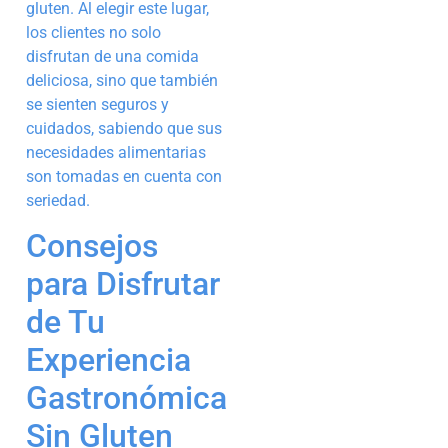
gluten. Al elegir este lugar,
los clientes no solo
disfrutan de una comida
deliciosa, sino que también
se sienten seguros y
cuidados, sabiendo que sus
necesidades alimentarias
son tomadas en cuenta con
seriedad.
Consejos
para Disfrutar
de Tu
Experiencia
Gastronómica
Sin Gluten