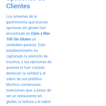
Clientes
Los amantes de la
gastronomía que buscan
opciones sin gluten han
encontrado en
Cielo y Mar
100 Sin Gluten
un
verdadero paraíso. Este
establecimiento ha
capturado la atención de
muchos, y las opiniones de
quienes lo han visitado
destacan la calidad y el
sabor de sus platillos.
Muchos comensales
mencionan que, a pesar de
ser un restaurante sin
gluten, la textura y el sabor