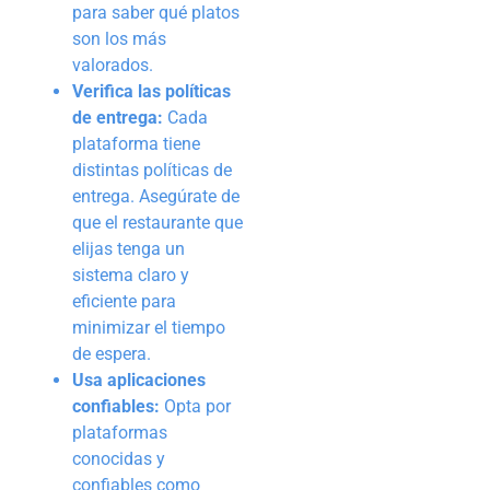
para saber qué platos
son los más
valorados.
Verifica las políticas
de entrega:
Cada
plataforma tiene
distintas políticas de
entrega. Asegúrate de
que el restaurante que
elijas tenga un
sistema claro y
eficiente para
minimizar el tiempo
de espera.
Usa aplicaciones
confiables:
Opta por
plataformas
conocidas y
confiables como