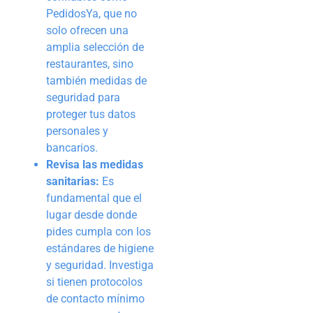
PedidosYa, que no
solo ofrecen una
amplia selección de
restaurantes, sino
también medidas de
seguridad para
proteger tus datos
personales y
bancarios.
Revisa las medidas
sanitarias:
Es
fundamental que el
lugar desde donde
pides cumpla con los
estándares de higiene
y seguridad. Investiga
si tienen protocolos
de contacto mínimo