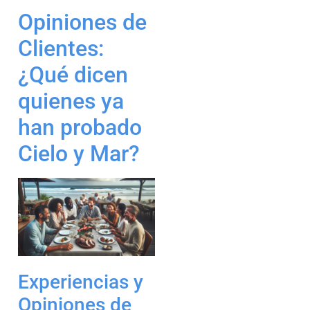
Opiniones de
Clientes:
¿Qué dicen
quienes ya
han probado
Cielo y Mar?
Experiencias y
Opiniones de