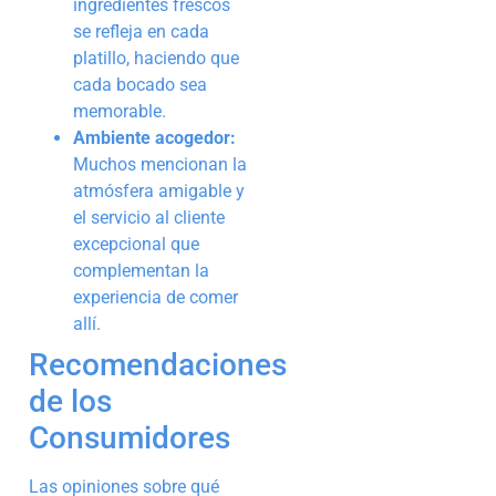
ingredientes frescos
se refleja en cada
platillo, haciendo que
cada bocado sea
memorable.
Ambiente acogedor:
Muchos mencionan la
atmósfera amigable y
el servicio al cliente
excepcional que
complementan la
experiencia de comer
allí.
Recomendaciones
de los
Consumidores
Las opiniones sobre qué