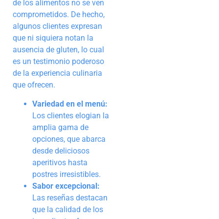
de los alimentos no se ven
comprometidos. De hecho,
algunos clientes expresan
que ni siquiera notan la
ausencia de gluten, lo cual
es un testimonio poderoso
de la experiencia culinaria
que ofrecen.
Variedad en el menú:
Los clientes elogian la
amplia gama de
opciones, que abarca
desde deliciosos
aperitivos hasta
postres irresistibles.
Sabor excepcional:
Las reseñas destacan
que la calidad de los