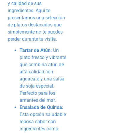
y calidad de sus
ingredientes. Aquí te
presentamos una selección
de platos destacados que
simplemente no te puedes
perder durante tu visita.
Tartar de Atún:
Un
plato fresco y vibrante
que combina atún de
alta calidad con
aguacate y una salsa
de soja especial.
Perfecto para los
amantes del mar.
Ensalada de Quinoa:
Esta opción saludable
rebosa sabor con
ingredientes como