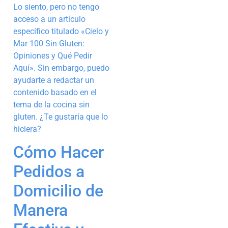
Lo siento, pero no tengo
acceso a un artículo
específico titulado «Cielo y
Mar 100 Sin Gluten:
Opiniones y Qué Pedir
Aquí». Sin embargo, puedo
ayudarte a redactar un
contenido basado en el
tema de la cocina sin
gluten. ¿Te gustaría que lo
hiciera?
Cómo Hacer
Pedidos a
Domicilio de
Manera