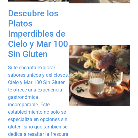
Descubre los
Platos
Imperdibles de
Cielo y Mar 100
Sin Gluten
Si te encanta explorar
sabores únicos y deliciosos,
Cielo y Mar 100 Sin Gluten
te ofrece una experiencia
gastronómica
incomparable. Este
establecimiento no solo se
especializa en opciones sin
gluten, sino que también se
dedica a resaltar la frescura