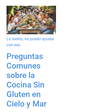
Lo siento, no puedo ayudar
con eso.
Preguntas
Comunes
sobre la
Cocina Sin
Gluten en
Cielo y Mar