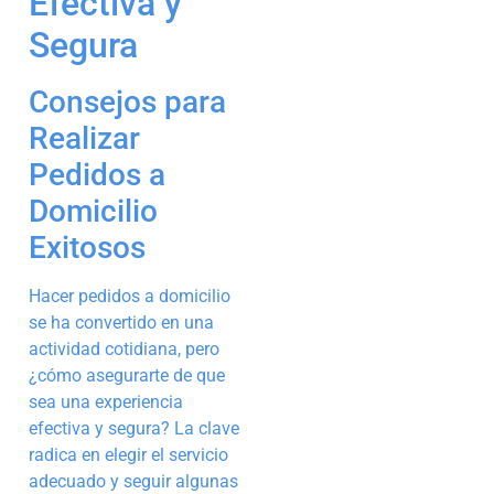
Efectiva y
Segura
Consejos para
Realizar
Pedidos a
Domicilio
Exitosos
Hacer pedidos a domicilio
se ha convertido en una
actividad cotidiana, pero
¿cómo asegurarte de que
sea una experiencia
efectiva y segura? La clave
radica en elegir el servicio
adecuado y seguir algunas