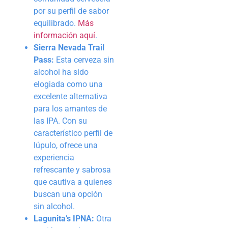
por su perfil de sabor
equilibrado.
Más
información aquí
.
Sierra Nevada Trail
Pass:
Esta cerveza sin
alcohol ha sido
elogiada como una
excelente alternativa
para los amantes de
las IPA. Con su
característico perfil de
lúpulo, ofrece una
experiencia
refrescante y sabrosa
que cautiva a quienes
buscan una opción
sin alcohol.
Lagunita’s IPNA:
Otra