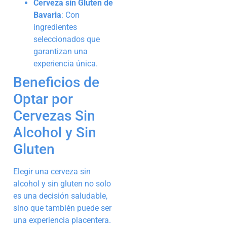
Cerveza sin Gluten de
Bavaria
: Con
ingredientes
seleccionados que
garantizan una
experiencia única.
Beneficios de
Optar por
Cervezas Sin
Alcohol y Sin
Gluten
Elegir una cerveza sin
alcohol y sin gluten no solo
es una decisión saludable,
sino que también puede ser
una experiencia placentera.