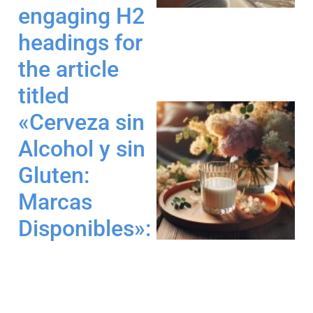
engaging H2
headings for
the article
titled
«Cerveza sin
Alcohol y sin
Gluten:
Marcas
Disponibles»: