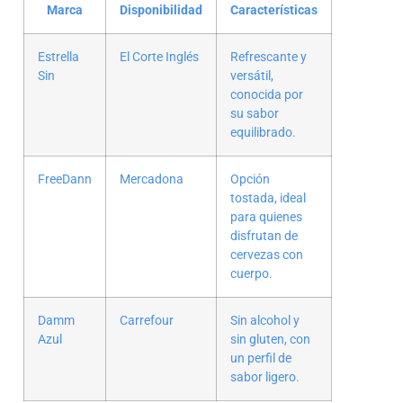
Marca
Disponibilidad
Características
Estrella
El Corte Inglés
Refrescante y
Sin
versátil,
conocida por
su sabor
equilibrado.
FreeDann
Mercadona
Opción
tostada, ideal
para quienes
disfrutan de
cervezas con
cuerpo.
Damm
Carrefour
Sin alcohol y
Azul
sin gluten, con
un perfil de
sabor ligero.