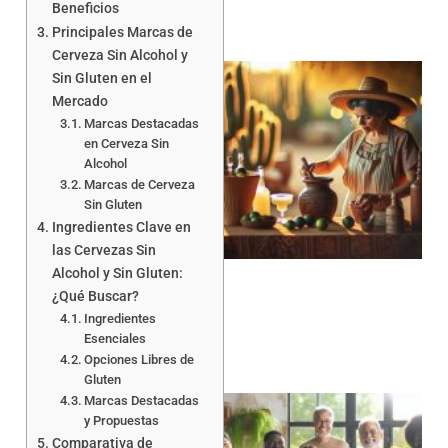
Beneficios
Principales Marcas de
Cerveza Sin Alcohol y
Sin Gluten en el
Mercado
Marcas Destacadas
en Cerveza Sin
Alcohol
Marcas de Cerveza
Sin Gluten
Ingredientes Clave en
las Cervezas Sin
Alcohol y Sin Gluten:
¿Qué Buscar?
Ingredientes
Esenciales
Opciones Libres de
Gluten
Marcas Destacadas
y Propuestas
Comparativa de