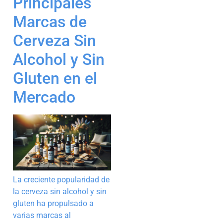
Principales
Marcas de
Cerveza Sin
Alcohol y Sin
Gluten en el
Mercado
La creciente popularidad de
la cerveza sin alcohol y sin
gluten ha propulsado a
varias marcas al