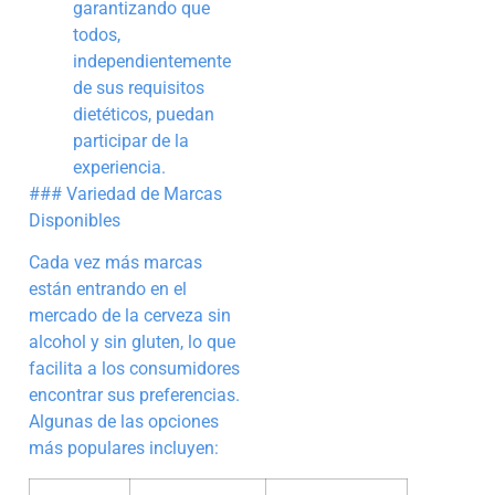
garantizando que
todos,
independientemente
de sus requisitos
dietéticos, puedan
participar de la
experiencia.
### Variedad de Marcas
Disponibles
Cada vez más marcas
están entrando en el
mercado de la cerveza sin
alcohol y sin gluten, lo que
facilita a los consumidores
encontrar sus preferencias.
Algunas de las opciones
más populares incluyen: