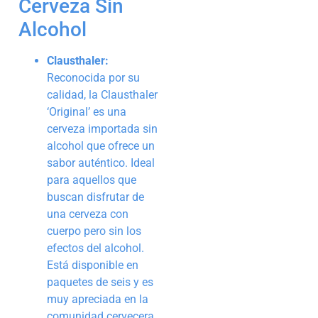
Cerveza Sin
Alcohol
Clausthaler:
Reconocida por su
calidad, la Clausthaler
‘Original’ es una
cerveza importada sin
alcohol que ofrece un
sabor auténtico. Ideal
para aquellos que
buscan disfrutar de
una cerveza con
cuerpo pero sin los
efectos del alcohol.
Está disponible en
paquetes de seis y es
muy apreciada en la
comunidad cervecera