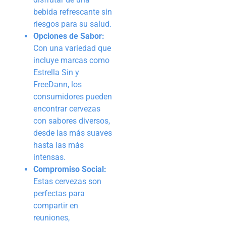
bebida refrescante sin
riesgos para su salud.
Opciones de Sabor:
Con una variedad que
incluye marcas como
Estrella Sin y
FreeDann, los
consumidores pueden
encontrar cervezas
con sabores diversos,
desde las más suaves
hasta las más
intensas.
Compromiso Social:
Estas cervezas son
perfectas para
compartir en
reuniones,