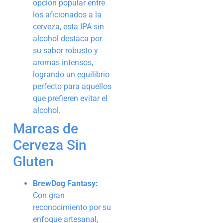
opción popular entre
los aficionados a la
cerveza, esta IPA sin
alcohol destaca por
su sabor robusto y
aromas intensos,
logrando un equilibrio
perfecto para aquellos
que prefieren evitar el
alcohol.
Marcas de
Cerveza Sin
Gluten
BrewDog Fantasy:
Con gran
reconocimiento por su
enfoque artesanal,