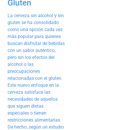
Gluten
La cerveza sin alcohol y sin
gluten se ha consolidado
como una opción cada vez
más popular para quienes
buscan disfrutar de bebidas
con un sabor auténtico,
pero sin los efectos del
alcohol o las
preocupaciones
relacionadas con el gluten.
Este nuevo enfoque en la
cerveza satisface las
necesidades de aquellos
que siguen dietas
especiales o tienen
restricciones alimentarias.
De hecho, según un estudio