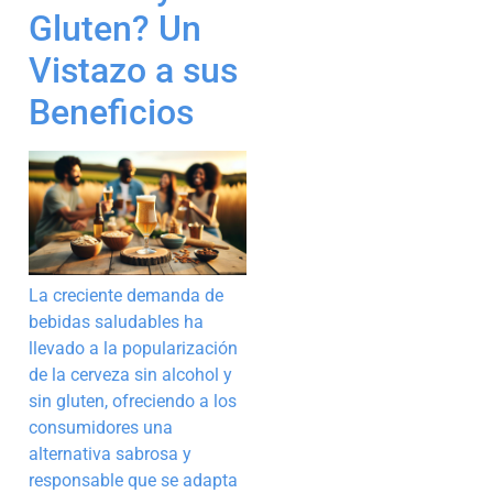
Gluten? Un
Vistazo a sus
Beneficios
La creciente demanda de
bebidas saludables ha
llevado a la popularización
de la cerveza sin alcohol y
sin gluten, ofreciendo a los
consumidores una
alternativa sabrosa y
responsable que se adapta