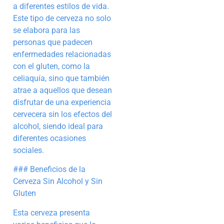
a diferentes estilos de vida.
Este tipo de cerveza no solo
se elabora para las
personas que padecen
enfermedades relacionadas
con el gluten, como la
celiaquía, sino que también
atrae a aquellos que desean
disfrutar de una experiencia
cervecera sin los efectos del
alcohol, siendo ideal para
diferentes ocasiones
sociales.
### Beneficios de la
Cerveza Sin Alcohol y Sin
Gluten
Esta cerveza presenta