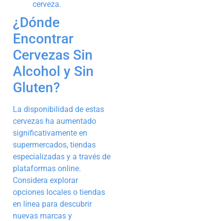
cerveza.
¿Dónde
Encontrar
Cervezas Sin
Alcohol y Sin
Gluten?
La disponibilidad de estas
cervezas ha aumentado
significativamente en
supermercados, tiendas
especializadas y a través de
plataformas online.
Considera explorar
opciones locales o tiendas
en línea para descubrir
nuevas marcas y