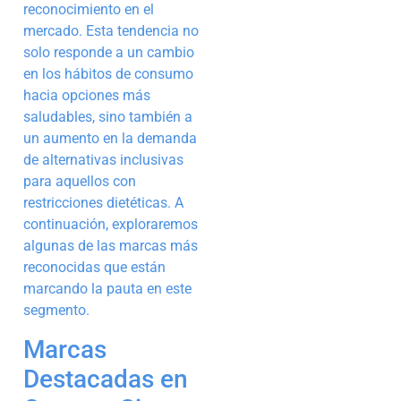
reconocimiento en el
mercado. Esta tendencia no
solo responde a un cambio
en los hábitos de consumo
hacia opciones más
saludables, sino también a
un aumento en la demanda
de alternativas inclusivas
para aquellos con
restricciones dietéticas. A
continuación, exploraremos
algunas de las marcas más
reconocidas que están
marcando la pauta en este
segmento.
Marcas
Destacadas en