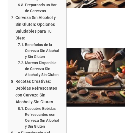
Preparando un Bar
de Cervezas
Cerveza Sin Alcohol y
Sin Gluten: Opciones
Saludables para Tu
Dieta
Beneficios de la
Cerveza Sin Alcohol
y Sin Gluten
Marcas Disponible
de Cerveza Sin
Alcohol y Sin Gluten
Recetas Creativas:
Bebidas Refrescantes
a
con Cerveza Sin
Alcohol y Sin Gluten
Descubre Bebidas
Refrescantes con
Cerveza Sin Alcohol
y Sin Gluten