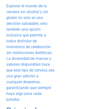
Explorar el mundo de la
cerveza sin alcohol y sin
gluten no solo es una
decisión saludable, sino
también una opción
inclusiva que permite a
todos disfrutar de
momentos de celebración
sin restricciones dietéticas.
La diversidad de marcas y
sabores disponibles hace
que este tipo de cerveza sea
una gran adición a
cualquier despensa,
garantizando que siempre
haya algo para cada
paladar.