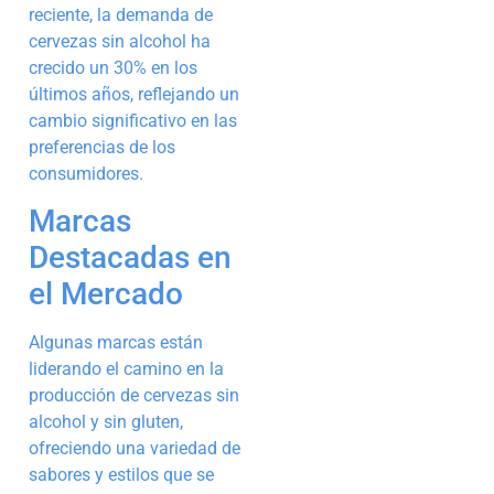
reciente, la demanda de
cervezas sin alcohol ha
crecido un 30% en los
últimos años, reflejando un
cambio significativo en las
preferencias de los
consumidores.
Marcas
Destacadas en
el Mercado
Algunas marcas están
liderando el camino en la
producción de cervezas sin
alcohol y sin gluten,
ofreciendo una variedad de
sabores y estilos que se