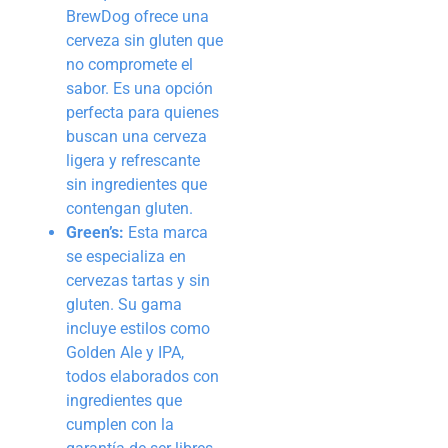
BrewDog ofrece una
cerveza sin gluten que
no compromete el
sabor. Es una opción
perfecta para quienes
buscan una cerveza
ligera y refrescante
sin ingredientes que
contengan gluten.
Green’s:
Esta marca
se especializa en
cervezas tartas y sin
gluten. Su gama
incluye estilos como
Golden Ale y IPA,
todos elaborados con
ingredientes que
cumplen con la