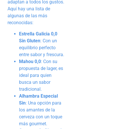
adaptan a todos los gustos.
Aquí hay una lista de
algunas de las más
reconocidas:
Estrella Galicia 0,0
Sin Gluten
: Con un
equilibrio perfecto
entre sabor y frescura.
Mahou 0,0
: Con su
propuesta de lager, es
ideal para quien
busca un sabor
tradicional.
Alhambra Especial
Sin
: Una opción para
los amantes de la
cerveza con un toque
más gourmet.