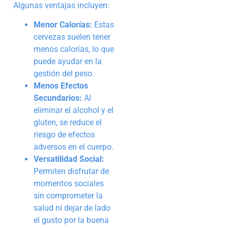
Algunas ventajas incluyen:
Menor Calorías:
Estas
cervezas suelen tener
menos calorías, lo que
puede ayudar en la
gestión del peso.
Menos Efectos
Secundarios:
Al
eliminar el alcohol y el
gluten, se reduce el
riesgo de efectos
adversos en el cuerpo.
Versatilidad Social:
Permiten disfrutar de
momentos sociales
sin comprometer la
salud ni dejar de lado
el gusto por la buena