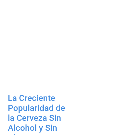
La Creciente
Popularidad de
la Cerveza Sin
Alcohol y Sin