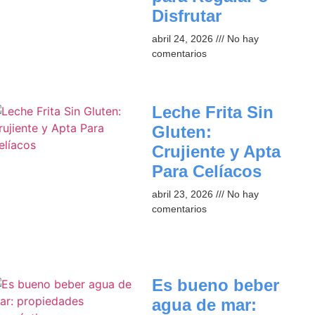
Disfrutar
abril 24, 2026
No hay
comentarios
Leche Frita Sin
Gluten:
Crujiente y Apta
Para Celíacos
abril 23, 2026
No hay
comentarios
Es bueno beber
agua de mar: