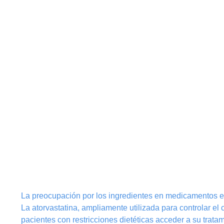
La preocupación por los ingredientes en medicamentos es
La atorvastatina, ampliamente utilizada para controlar el 
pacientes con restricciones dietéticas acceder a su trat