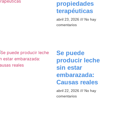
propiedades
terapéuticas
abril 23, 2026
No hay
comentarios
Se puede
producir leche
sin estar
embarazada:
Causas reales
abril 22, 2026
No hay
comentarios