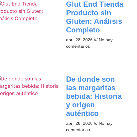
Glut End Tienda
Producto sin
Gluten: Análisis
Completo
abril 28, 2026
No hay
comentarios
De donde son
las margaritas
bebida: Historia
y origen
auténtico
abril 28, 2026
No hay
comentarios