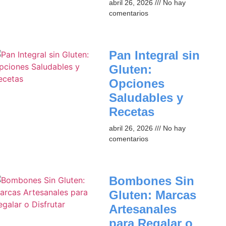
abril 26, 2026
No hay
comentarios
Pan Integral sin
Gluten:
Opciones
Saludables y
Recetas
abril 26, 2026
No hay
comentarios
Bombones Sin
Gluten: Marcas
Artesanales
para Regalar o