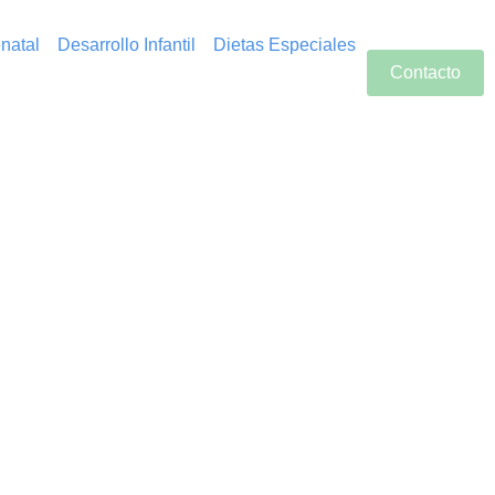
natal
Desarrollo Infantil
Dietas Especiales
Contacto