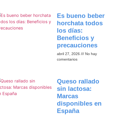
Es bueno beber
horchata todos
los días:
Beneficios y
precauciones​
abril 27, 2026
No hay
comentarios
Queso rallado
sin lactosa:
Marcas
disponibles en
España