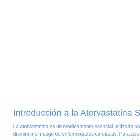
Introducción a la Atorvastatina 
La atorvastatina es un medicamento esencial utilizado par
disminuir el riesgo de enfermedades cardíacas. Para aque