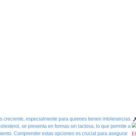

 creciente, especialmente para quienes tienen intolerancias.
colesterol, se presenta en formas sin lactosa, lo que permite a
amiento. Comprender estas opciones es crucial para asegurar