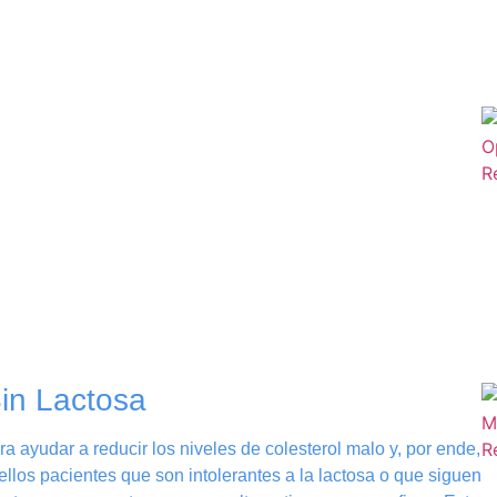
Sin Lactosa
a ayudar a reducir los niveles de colesterol malo y, por ende,
llos pacientes que son intolerantes a la lactosa o que siguen