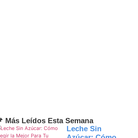
 Más Leídos Esta Semana
Leche Sin
Azúcar: Cómo