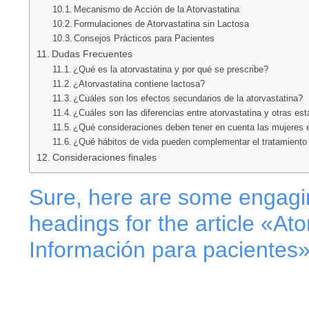
Mecanismo de Acción de la Atorvastatina
Formulaciones de Atorvastatina sin Lactosa
Consejos Prácticos para Pacientes
Dudas Frecuentes
¿Qué es la atorvastatina y por qué se prescribe?
¿Atorvastatina contiene lactosa?
¿Cuáles son los efectos secundarios de la atorvastatina?
¿Cuáles son las diferencias entre atorvastatina y otras est
¿Qué consideraciones deben tener en cuenta las mujeres 
¿Qué hábitos de vida pueden complementar el tratamiento 
Consideraciones finales
Sure, here are some engagi
headings for the article «Ato
Información para pacientes»