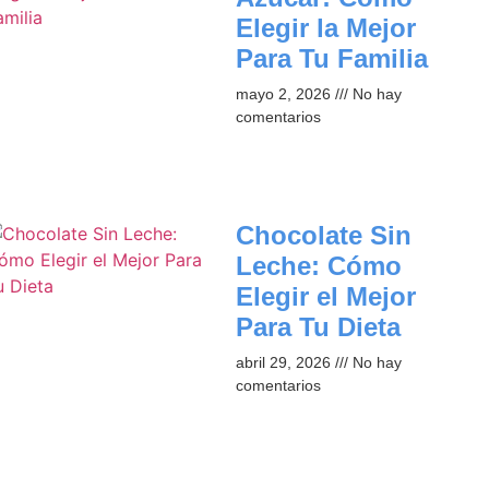
Elegir la Mejor
Para Tu Familia
mayo 2, 2026
No hay
comentarios
Chocolate Sin
Leche: Cómo
Elegir el Mejor
Para Tu Dieta
abril 29, 2026
No hay
comentarios