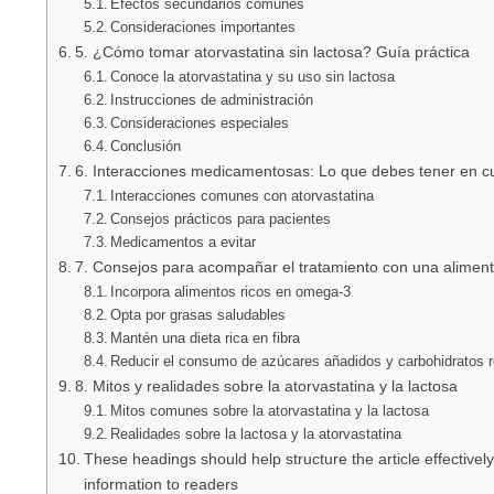
Efectos secundarios comunes
Consideraciones importantes
5. ¿Cómo tomar atorvastatina sin lactosa? Guía práctica
Conoce la atorvastatina y su uso sin lactosa
Instrucciones de administración
Consideraciones especiales
Conclusión
6. Interacciones medicamentosas: Lo que debes tener en c
Interacciones comunes con atorvastatina
Consejos prácticos para pacientes
Medicamentos a evitar
7. Consejos para acompañar el tratamiento con una aliment
Incorpora alimentos ricos en omega-3
Opta por grasas saludables
Mantén una dieta rica en fibra
Reducir el consumo de azúcares añadidos y carbohidratos r
8. Mitos y realidades sobre la atorvastatina y la lactosa
Mitos comunes sobre la atorvastatina y la lactosa
Realidades sobre la lactosa y la atorvastatina
These headings should help structure the article effective
information to readers