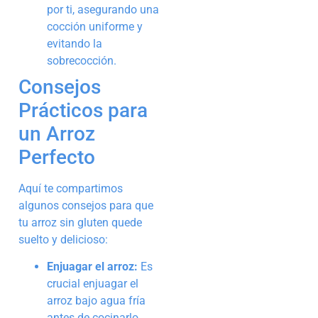
por ti, asegurando una
cocción uniforme y
evitando la
sobrecocción.
Consejos
Prácticos para
un Arroz
Perfecto
Aquí te compartimos
algunos consejos para que
tu arroz sin gluten quede
suelto y delicioso:
Enjuagar el arroz:
Es
crucial enjuagar el
arroz bajo agua fría
antes de cocinarlo.