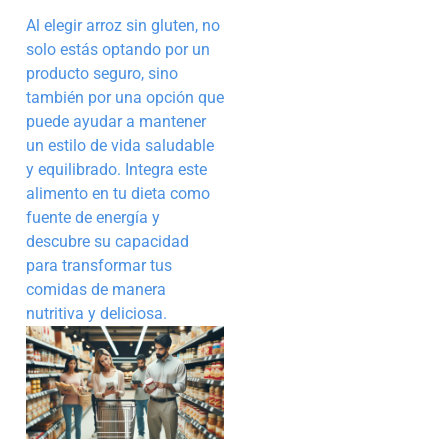
Al elegir arroz sin gluten, no
solo estás optando por un
producto seguro, sino
también por una opción que
puede ayudar a mantener
un estilo de vida saludable
y equilibrado. Integra este
alimento en tu dieta como
fuente de energía y
descubre su capacidad
para transformar tus
comidas de manera
nutritiva y deliciosa.