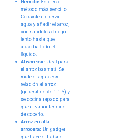
Hervido:
Este es el
método más sencillo.
Consiste en hervir
agua y añadir el arroz,
cocinándolo a fuego
lento hasta que
absorba todo el
líquido.
Absorción:
Ideal para
el arroz basmati. Se
mide el agua con
relación al arroz
(generalmente 1:1.5) y
se cocina tapado para
que el vapor termine
de cocerlo.
Arroz en olla
arrocera:
Un gadget
que hace el trabajo