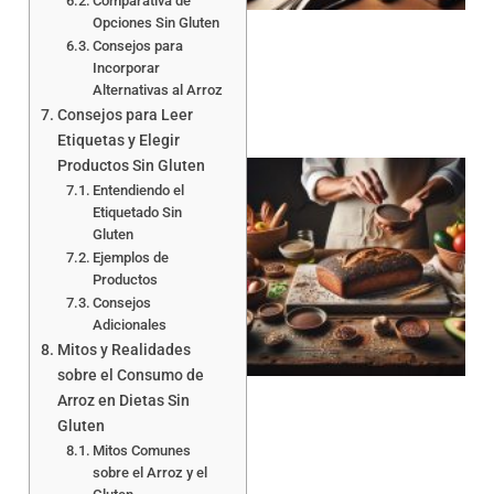
Comparativa de
Opciones Sin Gluten
Consejos para
Incorporar
Alternativas al Arroz
Consejos para Leer
Etiquetas y Elegir
Productos Sin Gluten
Entendiendo el
Etiquetado Sin
Gluten
Ejemplos de
Productos
Consejos
a
Adicionales
Mitos y Realidades
sobre el Consumo de
Arroz en Dietas Sin
Gluten
Mitos Comunes
sobre el Arroz y el