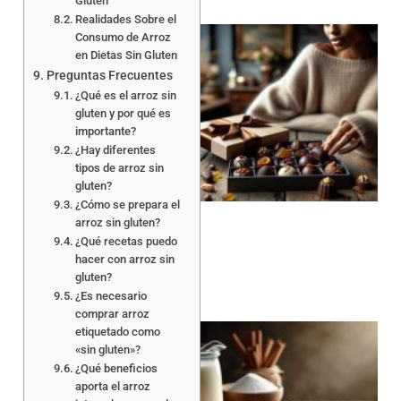
Gluten
Realidades Sobre el
Consumo de Arroz
en Dietas Sin Gluten
Preguntas Frecuentes
¿Qué es el arroz sin
gluten y por qué es
importante?
¿Hay diferentes
tipos de arroz sin
gluten?
¿Cómo se prepara el
arroz sin gluten?
¿Qué recetas puedo
hacer con arroz sin
gluten?
¿Es necesario
comprar arroz
etiquetado como
«sin gluten»?
¿Qué beneficios
aporta el arroz