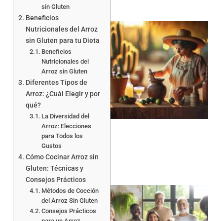
sin Gluten
Beneficios
Nutricionales del Arroz
sin Gluten para tu Dieta
Beneficios
Nutricionales del
Arroz sin Gluten
Diferentes Tipos de
Arroz: ¿Cuál Elegir y por
qué?
La Diversidad del
Arroz: Elecciones
para Todos los
Gustos
Cómo Cocinar Arroz sin
Gluten: Técnicas y
Consejos Prácticos
Métodos de Cocción
del Arroz Sin Gluten
Consejos Prácticos
para un Arroz