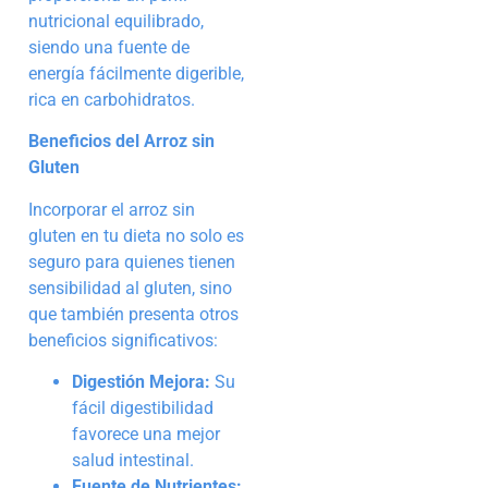
nutricional equilibrado,
siendo una fuente de
energía fácilmente digerible,
rica en carbohidratos.
Beneficios del Arroz sin
Gluten
Incorporar el arroz sin
gluten en tu dieta no solo es
seguro para quienes tienen
sensibilidad al gluten, sino
que también presenta otros
beneficios significativos:
Digestión Mejora:
Su
fácil digestibilidad
favorece una mejor
salud intestinal.
Fuente de Nutrientes: