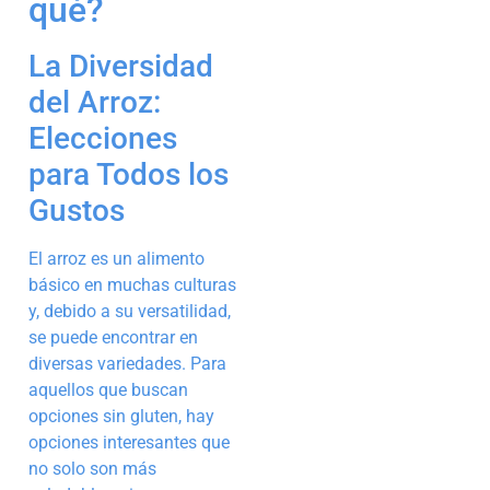
qué?
La Diversidad
del Arroz:
Elecciones
para Todos los
Gustos
El arroz es un alimento
básico en muchas culturas
y, debido a su versatilidad,
se puede encontrar en
diversas variedades. Para
aquellos que buscan
opciones sin gluten, hay
opciones interesantes que
no solo son más