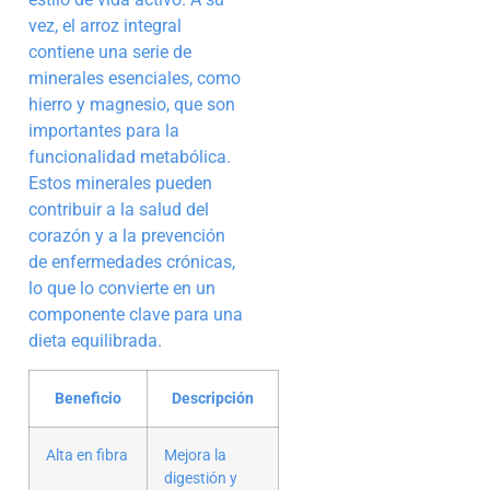
vez, el arroz integral
contiene una serie de
minerales esenciales, como
hierro y magnesio, que son
importantes para la
funcionalidad metabólica.
Estos minerales pueden
contribuir a la salud del
corazón y a la prevención
de enfermedades crónicas,
lo que lo convierte en un
componente clave para una
dieta equilibrada.
Beneficio
Descripción
Alta en fibra
Mejora la
digestión y