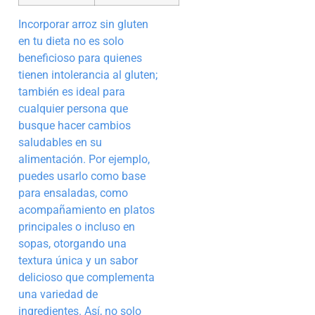
Incorporar arroz sin gluten
en tu dieta no es solo
beneficioso para quienes
tienen intolerancia al gluten;
también es ideal para
cualquier persona que
busque hacer cambios
saludables en su
alimentación. Por ejemplo,
puedes usarlo como base
para ensaladas, como
acompañamiento en platos
principales o incluso en
sopas, otorgando una
textura única y un sabor
delicioso que complementa
una variedad de
ingredientes. Así, no solo