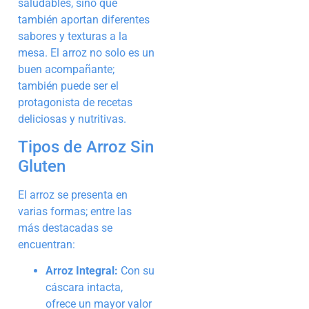
saludables, sino que
también aportan diferentes
sabores y texturas a la
mesa. El arroz no solo es un
buen acompañante;
también puede ser el
protagonista de recetas
deliciosas y nutritivas.
Tipos de Arroz Sin
Gluten
El arroz se presenta en
varias formas; entre las
más destacadas se
encuentran:
Arroz Integral:
Con su
cáscara intacta,
ofrece un mayor valor