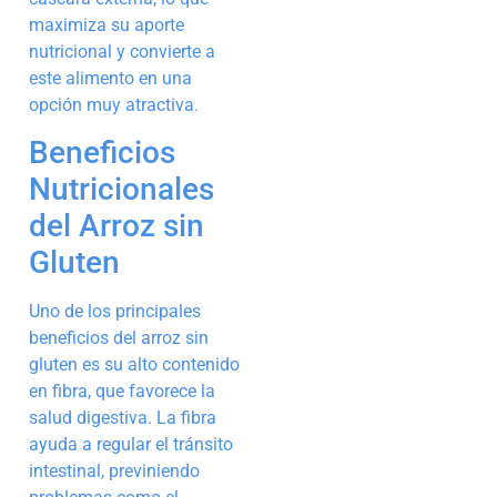
maximiza su aporte
nutricional y convierte a
este alimento en una
opción muy atractiva.
Beneficios
Nutricionales
del Arroz sin
Gluten
Uno de los principales
beneficios del arroz sin
gluten es su alto contenido
en fibra, que favorece la
salud digestiva. La fibra
ayuda a regular el tránsito
intestinal, previniendo