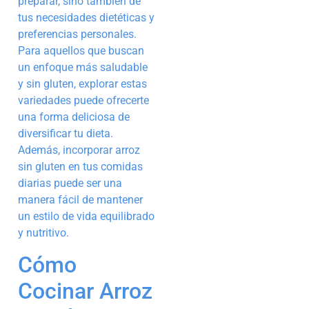
preparar, sino también de
tus necesidades dietéticas y
preferencias personales.
Para aquellos que buscan
un enfoque más saludable
y sin gluten, explorar estas
variedades puede ofrecerte
una forma deliciosa de
diversificar tu dieta.
Además, incorporar arroz
sin gluten en tus comidas
diarias puede ser una
manera fácil de mantener
un estilo de vida equilibrado
y nutritivo.
Cómo
Cocinar Arroz