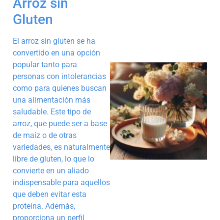
Arroz sin
Gluten
El arroz sin gluten se ha
convertido en una opción
popular tanto para
personas con intolerancias
como para quienes buscan
una alimentación más
saludable. Este tipo de
arroz, que puede ser a base
de maíz o de otras
variedades, es naturalmente
libre de gluten, lo que lo
convierte en un aliado
indispensable para aquellos
que deben evitar esta
proteína. Además,
proporciona un perfil