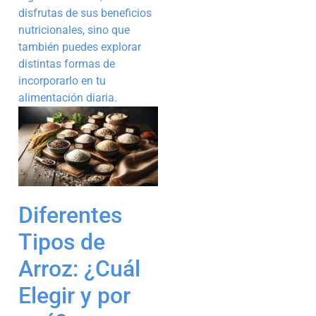
disfrutas de sus beneficios
nutricionales, sino que
también puedes explorar
distintas formas de
incorporarlo en tu
alimentación diaria.
Diferentes
Tipos de
Arroz: ¿Cuál
Elegir y por