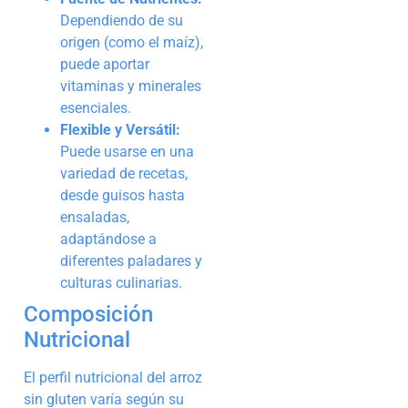
Dependiendo de su
origen (como el maíz),
puede aportar
vitaminas y minerales
esenciales.
Flexible y Versátil:
Puede usarse en una
variedad de recetas,
desde guisos hasta
ensaladas,
adaptándose a
diferentes paladares y
culturas culinarias.
Composición
Nutricional
El perfil nutricional del arroz
sin gluten varía según su