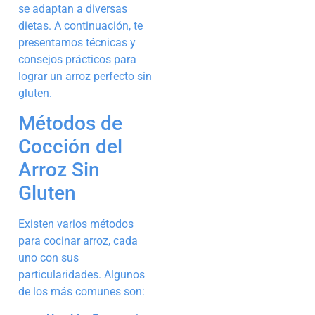
se adaptan a diversas
dietas. A continuación, te
presentamos técnicas y
consejos prácticos para
lograr un arroz perfecto sin
gluten.
Métodos de
Cocción del
Arroz Sin
Gluten
Existen varios métodos
para cocinar arroz, cada
uno con sus
particularidades. Algunos
de los más comunes son: