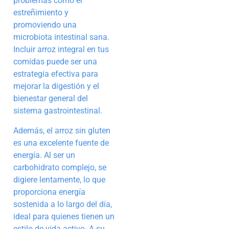
problemas como el
estreñimiento y
promoviendo una
microbiota intestinal sana.
Incluir arroz integral en tus
comidas puede ser una
estrategia efectiva para
mejorar la digestión y el
bienestar general del
sistema gastrointestinal.
Además, el arroz sin gluten
es una excelente fuente de
energía. Al ser un
carbohidrato complejo, se
digiere lentamente, lo que
proporciona energía
sostenida a lo largo del día,
ideal para quienes tienen un
estilo de vida activo. A su