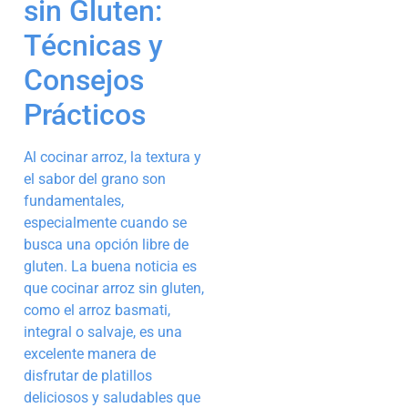
sin Gluten:
Técnicas y
Consejos
Prácticos
Al cocinar arroz, la textura y
el sabor del grano son
fundamentales,
especialmente cuando se
busca una opción libre de
gluten. La buena noticia es
que cocinar arroz sin gluten,
como el arroz basmati,
integral o salvaje, es una
excelente manera de
disfrutar de platillos
deliciosos y saludables que