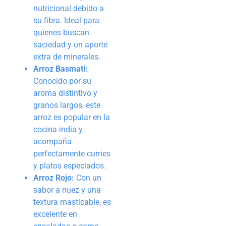
nutricional debido a
su fibra. Ideal para
quienes buscan
saciedad y un aporte
extra de minerales.
Arroz Basmati:
Conocido por su
aroma distintivo y
granos largos, este
arroz es popular en la
cocina india y
acompaña
perfectamente curries
y platos especiados.
Arroz Rojo:
Con un
sabor a nuez y una
textura masticable, es
excelente en