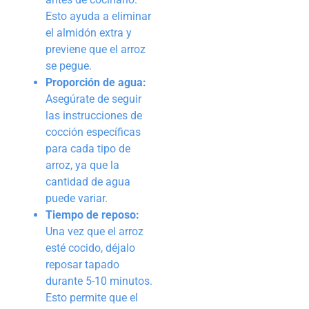
Esto ayuda a eliminar
el almidón extra y
previene que el arroz
se pegue.
Proporción de agua:
Asegúrate de seguir
las instrucciones de
cocción específicas
para cada tipo de
arroz, ya que la
cantidad de agua
puede variar.
Tiempo de reposo:
Una vez que el arroz
esté cocido, déjalo
reposar tapado
durante 5-10 minutos.
Esto permite que el