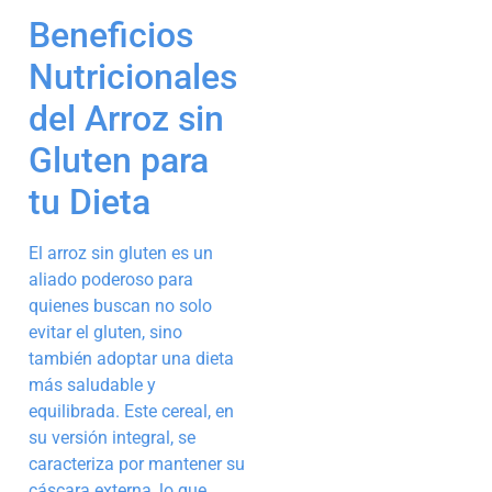
Beneficios
Nutricionales
del Arroz sin
Gluten para
tu Dieta
El arroz sin gluten es un
aliado poderoso para
quienes buscan no solo
evitar el gluten, sino
también adoptar una dieta
más saludable y
equilibrada. Este cereal, en
su versión integral, se
caracteriza por mantener su
cáscara externa, lo que